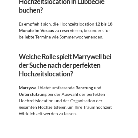
Hochzeitslocation in Lübbecke 
buchen?
Es empfiehlt sich, die Hochzeitslocation 
12 bis 18 
Monate im Voraus
 zu reservieren, besonders für 
beliebte Termine wie Sommerwochenenden.
Welche Rolle spielt Marrywell bei 
der Suche nach der perfekten 
Hochzeitslocation?
Marrywell
 bietet umfassende 
Beratung
 und 
Unterstützung
 bei der Auswahl der perfekten 
Hochzeitslocation und der Organisation der 
gesamten Hochzeitsfeier, um Ihre Traumhochzeit 
Wirklichkeit werden zu lassen.