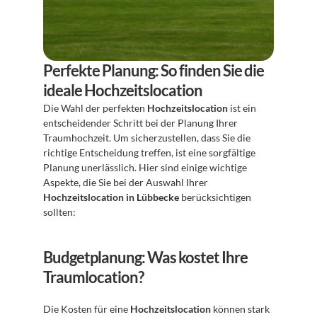
Perfekte Planung: So finden Sie die 
ideale Hochzeitslocation
Die Wahl der perfekten 
Hochzeitslocation
 ist ein 
entscheidender Schritt bei der Planung Ihrer 
Traumhochzeit. Um sicherzustellen, dass Sie die 
richtige Entscheidung treffen, ist eine sorgfältige 
Planung unerlässlich. Hier sind einige wichtige 
Aspekte, die Sie bei der Auswahl Ihrer 
Hochzeitslocation in Lübbecke
 berücksichtigen 
sollten:
Budgetplanung: Was kostet Ihre 
Traumlocation?
Die Kosten für eine 
Hochzeitslocation
 können stark 