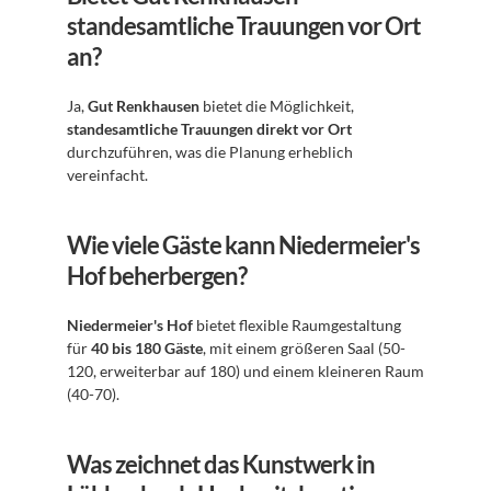
standesamtliche Trauungen vor Ort 
an?
Ja, 
Gut Renkhausen
 bietet die Möglichkeit, 
standesamtliche Trauungen direkt vor Ort
durchzuführen, was die Planung erheblich 
vereinfacht.
Wie viele Gäste kann Niedermeier's 
Hof beherbergen?
Niedermeier's Hof
 bietet flexible Raumgestaltung 
für 
40 bis 180 Gäste
, mit einem größeren Saal (50-
120, erweiterbar auf 180) und einem kleineren Raum 
(40-70).
Was zeichnet das Kunstwerk in 