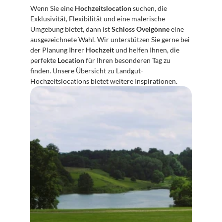
Wenn Sie eine 
Hochzeitslocation
 suchen, die 
Exklusivität, Flexibilität und eine malerische 
Umgebung bietet, dann ist 
Schloss Ovelgönne
 eine 
ausgezeichnete Wahl. Wir unterstützen Sie gerne bei 
der Planung Ihrer 
Hochzeit
 und helfen Ihnen, die 
perfekte 
Location
 für Ihren besonderen Tag zu 
finden. Unsere Übersicht zu Landgut-
Hochzeitslocations bietet weitere Inspirationen.