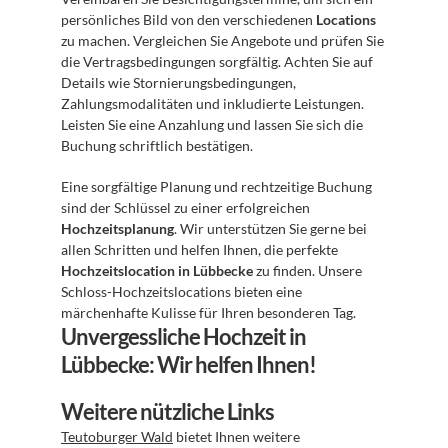
persönliches Bild von den verschiedenen 
Locations
zu machen. Vergleichen Sie Angebote und prüfen Sie 
die Vertragsbedingungen sorgfältig. Achten Sie auf 
Details wie Stornierungsbedingungen, 
Zahlungsmodalitäten und inkludierte Leistungen. 
Leisten Sie eine Anzahlung und lassen Sie sich die 
Buchung schriftlich bestätigen.
Eine sorgfältige Planung und rechtzeitige Buchung 
sind der Schlüssel zu einer erfolgreichen 
Hochzeitsplanung
. Wir unterstützen Sie gerne bei 
allen Schritten und helfen Ihnen, die perfekte 
Hochzeitslocation in Lübbecke
 zu finden. Unsere 
Schloss-Hochzeitslocations bieten eine 
märchenhafte Kulisse für Ihren besonderen Tag.
Unvergessliche Hochzeit in 
Lübbecke: Wir helfen Ihnen!
Weitere nützliche Links
Teutoburger Wald
 bietet Ihnen weitere 