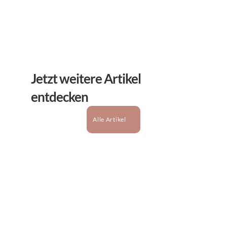
Jetzt weitere Artikel 
entdecken
Alle Artikel