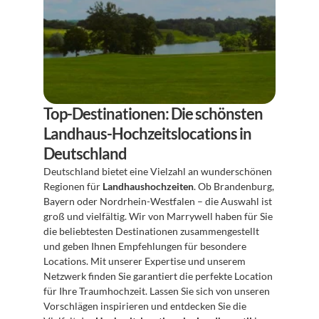
Top-Destinationen: Die schönsten 
Landhaus-Hochzeitslocations in 
Deutschland
Deutschland bietet eine Vielzahl an wunderschönen 
Regionen für 
Landhaushochzeiten
. Ob Brandenburg, 
Bayern oder Nordrhein-Westfalen – die Auswahl ist 
groß und vielfältig. Wir von Marrywell haben für Sie 
die beliebtesten Destinationen zusammengestellt 
und geben Ihnen Empfehlungen für besondere 
Locations. Mit unserer Expertise und unserem 
Netzwerk finden Sie garantiert die perfekte Location 
für Ihre Traumhochzeit. Lassen Sie sich von unseren 
Vorschlägen inspirieren und entdecken Sie die 