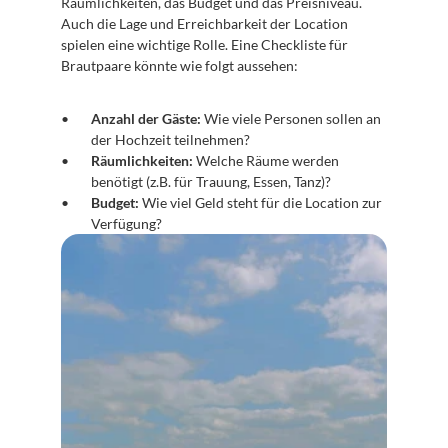
Räumlichkeiten, das Budget und das Preisniveau. 
Auch die Lage und Erreichbarkeit der Location 
spielen eine wichtige Rolle. Eine Checkliste für 
Brautpaare könnte wie folgt aussehen: 
Anzahl der Gäste:
 Wie viele Personen sollen an 
der Hochzeit teilnehmen?
Räumlichkeiten:
 Welche Räume werden 
benötigt (z.B. für Trauung, Essen, Tanz)?
Budget:
 Wie viel Geld steht für die Location zur 
Verfügung?