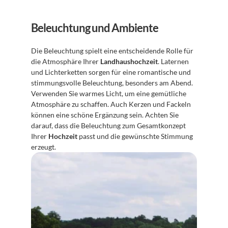
Beleuchtung und Ambiente
Die Beleuchtung spielt eine entscheidende Rolle für 
die Atmosphäre Ihrer 
Landhaushochzeit
. Laternen 
und Lichterketten sorgen für eine romantische und 
stimmungsvolle Beleuchtung, besonders am Abend. 
Verwenden Sie warmes Licht, um eine gemütliche 
Atmosphäre zu schaffen. Auch Kerzen und Fackeln 
können eine schöne Ergänzung sein. Achten Sie 
darauf, dass die Beleuchtung zum Gesamtkonzept 
Ihrer 
Hochzeit
 passt und die gewünschte Stimmung 
erzeugt.