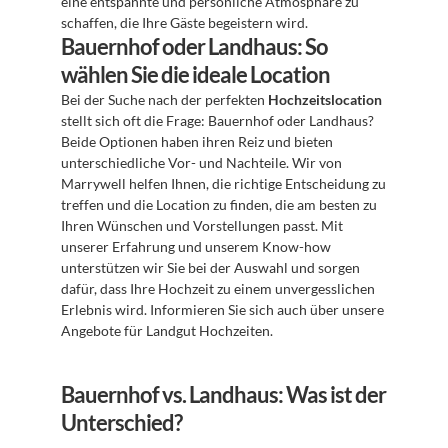
eine entspannte und persönliche Atmosphäre zu 
schaffen, die Ihre Gäste begeistern wird.
Bauernhof oder Landhaus: So 
wählen Sie die ideale Location
Bei der Suche nach der perfekten 
Hochzeitslocation
stellt sich oft die Frage: Bauernhof oder Landhaus? 
Beide Optionen haben ihren Reiz und bieten 
unterschiedliche Vor- und Nachteile. Wir von 
Marrywell helfen Ihnen, die richtige Entscheidung zu 
treffen und die Location zu finden, die am besten zu 
Ihren Wünschen und Vorstellungen passt. Mit 
unserer Erfahrung und unserem Know-how 
unterstützen wir Sie bei der Auswahl und sorgen 
dafür, dass Ihre Hochzeit zu einem unvergesslichen 
Erlebnis wird. Informieren Sie sich auch über unsere 
Angebote für Landgut Hochzeiten.
Bauernhof vs. Landhaus: Was ist der 
Unterschied?