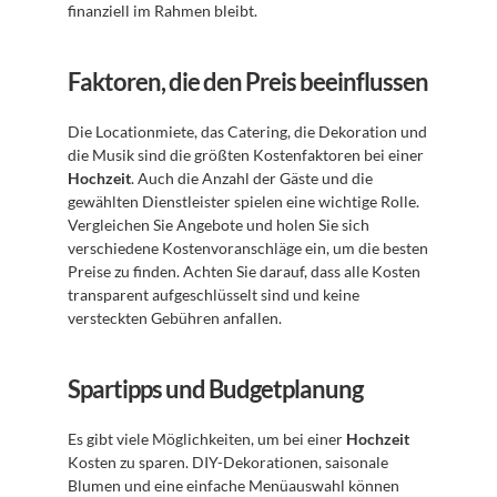
finanziell im Rahmen bleibt. 
Faktoren, die den Preis beeinflussen
Die Locationmiete, das Catering, die Dekoration und 
die Musik sind die größten Kostenfaktoren bei einer 
Hochzeit
. Auch die Anzahl der Gäste und die 
gewählten Dienstleister spielen eine wichtige Rolle. 
Vergleichen Sie Angebote und holen Sie sich 
verschiedene Kostenvoranschläge ein, um die besten 
Preise zu finden. Achten Sie darauf, dass alle Kosten 
transparent aufgeschlüsselt sind und keine 
versteckten Gebühren anfallen. 
Spartipps und Budgetplanung
Es gibt viele Möglichkeiten, um bei einer 
Hochzeit
Kosten zu sparen. DIY-Dekorationen, saisonale 
Blumen und eine einfache Menüauswahl können 