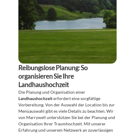
Reibungslose Planung: So 
organisieren Sie Ihre 
Landhaushochzeit
Die Planung und Organisation einer 
Landhaushochzeit
 erfordert eine sorgfältige 
Vorbereitung. Von der Auswahl der Location bis zur 
Menüauswahl gibt es viele Details zu beachten. Wir 
von Marrywell unterstützen Sie bei der Planung und 
Organisation Ihrer Traumhochzeit. Mit unserer 
Erfahrung und unserem Netzwerk an zuverlässigen 