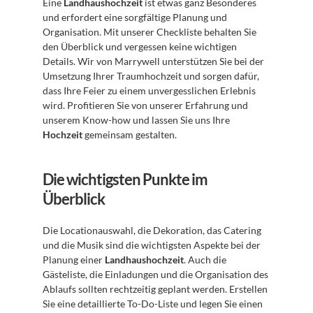
Eine 
Landhaushochzeit
 ist etwas ganz Besonderes 
und erfordert eine sorgfältige Planung und 
Organisation. Mit unserer Checkliste behalten Sie 
den Überblick und vergessen keine wichtigen 
Details. Wir von Marrywell unterstützen Sie bei der 
Umsetzung Ihrer Traumhochzeit und sorgen dafür, 
dass Ihre Feier zu einem unvergesslichen Erlebnis 
wird. Profitieren Sie von unserer Erfahrung und 
unserem Know-how und lassen Sie uns Ihre 
Hochzeit
 gemeinsam gestalten. 
Die wichtigsten Punkte im 
Überblick
Die Locationauswahl, die Dekoration, das Catering 
und die Musik sind die wichtigsten Aspekte bei der 
Planung einer 
Landhaushochzeit
. Auch die 
Gästeliste, die Einladungen und die Organisation des 
Ablaufs sollten rechtzeitig geplant werden. Erstellen 
Sie eine detaillierte To-Do-Liste und legen Sie einen 