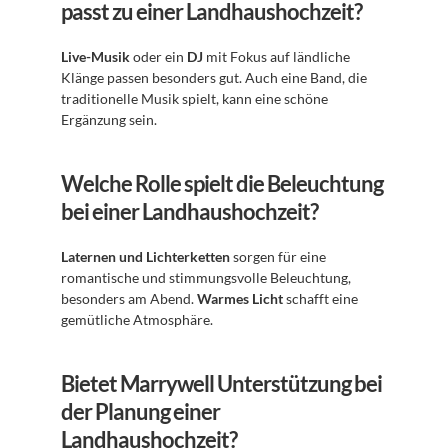
passt zu einer Landhaushochzeit?
Live-Musik
 oder ein 
DJ
 mit Fokus auf ländliche 
Klänge passen besonders gut. Auch eine Band, die 
traditionelle Musik spielt, kann eine schöne 
Ergänzung sein.
Welche Rolle spielt die Beleuchtung 
bei einer Landhaushochzeit?
Laternen und Lichterketten
 sorgen für eine 
romantische und stimmungsvolle Beleuchtung, 
besonders am Abend. 
Warmes Licht
 schafft eine 
gemütliche Atmosphäre.
Bietet Marrywell Unterstützung bei 
der Planung einer 
Landhaushochzeit?