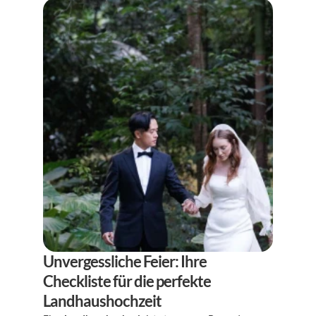
Unvergessliche Feier: Ihre 
Checkliste für die perfekte 
Landhaushochzeit