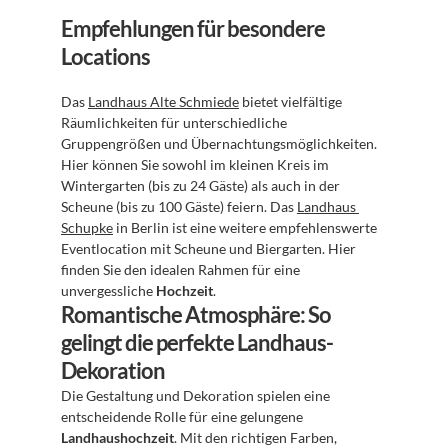
Empfehlungen für besondere 
Locations
Das 
Landhaus Alte Schmiede
 bietet vielfältige 
Räumlichkeiten für unterschiedliche 
Gruppengrößen und Übernachtungsmöglichkeiten. 
Hier können Sie sowohl im kleinen Kreis im 
Wintergarten (bis zu 24 Gäste) als auch in der 
Scheune (bis zu 100 Gäste) feiern. Das 
Landhaus 
Schupke
 in Berlin ist eine weitere empfehlenswerte 
Eventlocation mit Scheune und Biergarten. Hier 
finden Sie den idealen Rahmen für eine 
unvergessliche 
Hochzeit
. 
Romantische Atmosphäre: So 
gelingt die perfekte Landhaus-
Dekoration
Die Gestaltung und Dekoration spielen eine 
entscheidende Rolle für eine gelungene 
Landhaushochzeit
. Mit den richtigen Farben, 