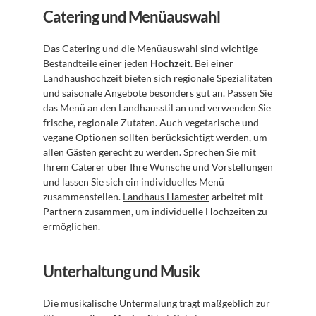
Catering und Menüauswahl
Das Catering und die Menüauswahl sind wichtige 
Bestandteile einer jeden 
Hochzeit
. Bei einer 
Landhaushochzeit bieten sich regionale Spezialitäten 
und saisonale Angebote besonders gut an. Passen Sie 
das Menü an den Landhausstil an und verwenden Sie 
frische, regionale Zutaten. Auch vegetarische und 
vegane Optionen sollten berücksichtigt werden, um 
allen Gästen gerecht zu werden. Sprechen Sie mit 
Ihrem Caterer über Ihre Wünsche und Vorstellungen 
und lassen Sie sich ein individuelles Menü 
zusammenstellen. 
Landhaus Hamester
 arbeitet mit 
Partnern zusammen, um individuelle Hochzeiten zu 
ermöglichen.
Unterhaltung und Musik
Die musikalische Untermalung trägt maßgeblich zur 