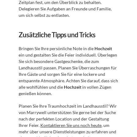
Zeitplan fest, um den Überblick zu behalten. 
Delegieren Sie Aufgaben an Freunde und Familie, 
um sich selbst zu entlasten. 
Zusätzliche Tipps und Tricks
Bringen Sie Ihre persönliche Note in die 
Hochzeit
ein und gestalten Sie die Feier individuell. Überlegen 
Sie sich besondere Gastgeschenke, die zum 
Landhausstil passen. Planen Sie Überraschungen für 
Ihre Gäste und sorgen Sie für eine lockere und 
entspannte Atmosphäre. Achten Sie darauf, dass sich 
alle wohlfühlen und die 
Hochzeit
 in vollen Zügen 
genießen können. 
Planen Sie Ihre Traumhochzeit im Landhausstil? Wir 
von Marrywell unterstützen Sie gerne bei der Suche 
nach der perfekten Location und der Gestaltung 
Ihrer Feier. 
Kontaktieren Sie uns noch heute
, um 
mehr über unsere Dienstleistungen zu erfahren und 