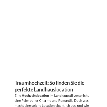
Traumhochzeit: So finden Sie die 
perfekte Landhauslocation
Eine 
Hochzeitslocation im Landhausstil
 verspricht 
eine Feier voller Charme und Romantik. Doch was 
macht eine solche Location eigentlich aus, und wie 