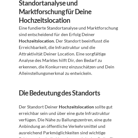
Standortanalyse und 
Marktforschung für Deine 
Hochzeitslocation
Eine fundierte Standortanalyse und Marktforschung 
sind entscheidend für den Erfolg Deiner 
Hochzeitslocation
. Der Standort beeinflusst die 
Erreichbarkeit, die Infrastruktur und die 
Attraktivität Deiner Location. Eine sorgfältige 
Analyse des Marktes hilft Dir, den Bedarf zu 
erkennen, die Konkurrenz einzuschätzen und Dein 
Alleinstellungsmerkmal zu entwickeln.
Die Bedeutung des Standorts
Der Standort Deiner 
Hochzeitslocation
 sollte gut 
erreichbar sein und über eine gute Infrastruktur 
verfügen. Die Nähe zu Ballungszentren, eine gute 
Anbindung an öffentliche Verkehrsmittel und 
ausreichend Parkmöglichkeiten sind wichtige 