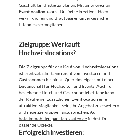
Geschäft langfristig zu planen. Mit einer eigenen 
Eventlocation
 kannst Du Deine kreativen Ideen 
verwirklichen und Brautpaaren unvergessliche 
Erlebnisse ermöglichen.
Zielgruppe: Wer kauft 
Hochzeitslocations?
Die Zielgruppe für den Kauf von 
Hochzeitslocations
ist breit gefächert. Sie reicht von Investoren und 
Gastronomen bis hin zu Quereinsteigern mit einer 
Leidenschaft für Hochzeiten und Events. Auch für 
bestehende Hotel- und Gastronomiebetriebe kann 
der Kauf einer zusätzlichen 
Eventlocation
 eine 
attraktive Möglichkeit sein, ihr Angebot zu erweitern 
und neue Zielgruppen anzusprechen. Auf 
hotelimmobilien.pachten-kaufen.de
 findest Du 
passende Objekte.
Erfolgreich investieren: 