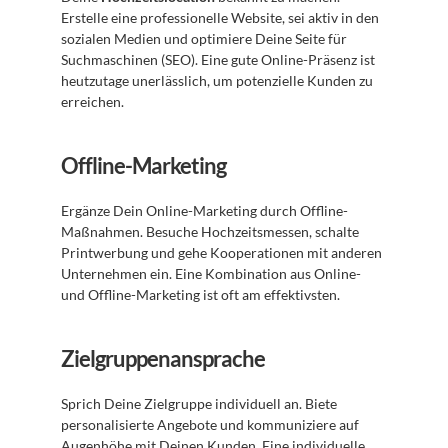
Erstelle eine professionelle Website, sei aktiv in den 
sozialen Medien und optimiere Deine Seite für 
Suchmaschinen (SEO). Eine gute Online-Präsenz ist 
heutzutage unerlässlich, um potenzielle Kunden zu 
erreichen.
Offline-Marketing
Ergänze Dein Online-Marketing durch Offline-
Maßnahmen. Besuche Hochzeitsmessen, schalte 
Printwerbung und gehe Kooperationen mit anderen 
Unternehmen ein. Eine Kombination aus Online- 
und Offline-Marketing ist oft am effektivsten.
Zielgruppenansprache
Sprich Deine Zielgruppe individuell an. Biete 
personalisierte Angebote und kommuniziere auf 
Augenhöhe mit Deinen Kunden. Eine individuelle 