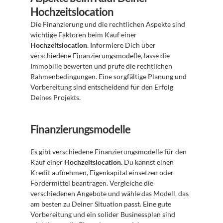
Hochzeitslocation
Die Finanzierung und die rechtlichen Aspekte sind 
wichtige Faktoren beim Kauf einer 
Hochzeitslocation
. Informiere Dich über 
verschiedene Finanzierungsmodelle, lasse die 
Immobilie bewerten und prüfe die rechtlichen 
Rahmenbedingungen. Eine sorgfältige Planung und 
Vorbereitung sind entscheidend für den Erfolg 
Deines Projekts.
Finanzierungsmodelle
Es gibt verschiedene Finanzierungsmodelle für den 
Kauf einer 
Hochzeitslocation
. Du kannst einen 
Kredit aufnehmen, Eigenkapital einsetzen oder 
Fördermittel beantragen. Vergleiche die 
verschiedenen Angebote und wähle das Modell, das 
am besten zu Deiner Situation passt. Eine gute 
Vorbereitung und ein solider Businessplan sind 