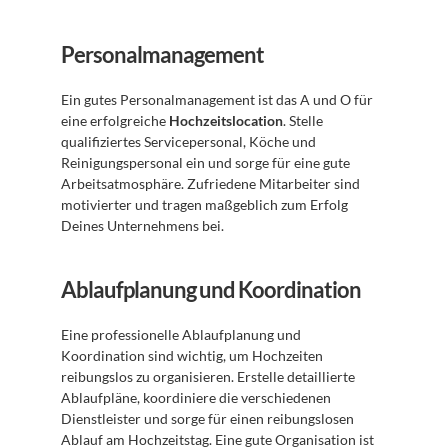
Personalmanagement
Ein gutes Personalmanagement ist das A und O für 
eine erfolgreiche 
Hochzeitslocation
. Stelle 
qualifiziertes Servicepersonal, Köche und 
Reinigungspersonal ein und sorge für eine gute 
Arbeitsatmosphäre. Zufriedene Mitarbeiter sind 
motivierter und tragen maßgeblich zum Erfolg 
Deines Unternehmens bei.
Ablaufplanung und Koordination
Eine professionelle Ablaufplanung und 
Koordination sind wichtig, um Hochzeiten 
reibungslos zu organisieren. Erstelle detaillierte 
Ablaufpläne, koordiniere die verschiedenen 
Dienstleister und sorge für einen reibungslosen 
Ablauf am Hochzeitstag. Eine gute Organisation ist 