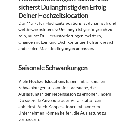
sicherst Du langfristig den Erfolg 
Deiner Hochzeitslocation
Der Markt für 
Hochzeitslocations
 ist dynamisch und 
wettbewerbsintensiv. Um langfristig erfolgreich zu 
sein, musst Du Herausforderungen meistern, 
Chancen nutzen und Dich kontinuierlich an die sich 
ändernden Marktbedingungen anpassen.
Saisonale Schwankungen
Viele 
Hochzeitslocations
 haben mit saisonalen 
Schwankungen zu kämpfen. Versuche, die 
Auslastung in der Nebensaison zu erhöhen, indem 
Du spezielle Angebote oder Veranstaltungen 
anbietest. Auch Kooperationen mit anderen 
Unternehmen können helfen, die Auslastung zu 
verbessern.