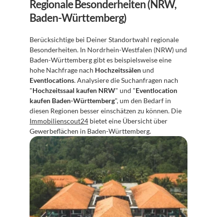
Regionale Besonderheiten (NRW, 
Baden-Württemberg)
Berücksichtige bei Deiner Standortwahl regionale 
Besonderheiten. In Nordrhein-Westfalen (NRW) und 
Baden-Württemberg gibt es beispielsweise eine 
hohe Nachfrage nach 
Hochzeitssälen
 und 
Eventlocations
. Analysiere die Suchanfragen nach 
"
Hochzeitssaal kaufen NRW
" und "
Eventlocation 
kaufen Baden-Württemberg
", um den Bedarf in 
diesen Regionen besser einschätzen zu können. Die 
Immobilienscout24
 bietet eine Übersicht über 
Gewerbeflächen in Baden-Württemberg.