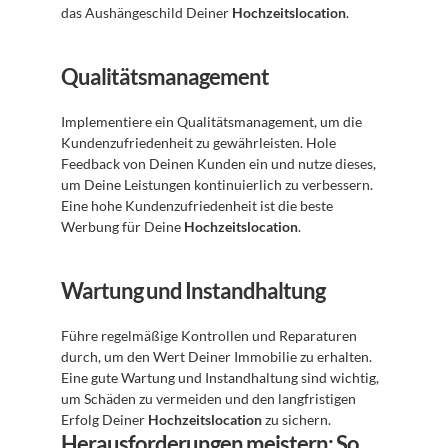
das Aushängeschild Deiner 
Hochzeitslocation
.
Qualitätsmanagement
Implementiere ein Qualitätsmanagement, um die 
Kundenzufriedenheit zu gewährleisten. Hole 
Feedback von Deinen Kunden ein und nutze dieses, 
um Deine Leistungen kontinuierlich zu verbessern. 
Eine hohe Kundenzufriedenheit ist die beste 
Werbung für Deine 
Hochzeitslocation
.
Wartung und Instandhaltung
Führe regelmäßige Kontrollen und Reparaturen 
durch, um den Wert Deiner Immobilie zu erhalten. 
Eine gute Wartung und Instandhaltung sind wichtig, 
um Schäden zu vermeiden und den langfristigen 
Erfolg Deiner 
Hochzeitslocation
 zu sichern.
Herausforderungen meistern: So 