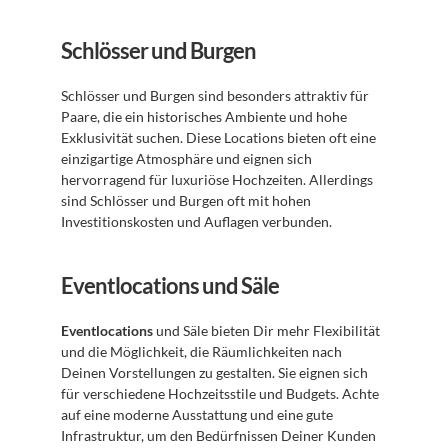
Schlösser und Burgen
Schlösser und Burgen sind besonders attraktiv für 
Paare, die ein historisches Ambiente und hohe 
Exklusivität suchen. Diese Locations bieten oft eine 
einzigartige Atmosphäre und eignen sich 
hervorragend für luxuriöse Hochzeiten. Allerdings 
sind Schlösser und Burgen oft mit hohen 
Investitionskosten und Auflagen verbunden.
Eventlocations und Säle
Eventlocations
 und Säle bieten Dir mehr Flexibilität 
und die Möglichkeit, die Räumlichkeiten nach 
Deinen Vorstellungen zu gestalten. Sie eignen sich 
für verschiedene Hochzeitsstile und Budgets. Achte 
auf eine moderne Ausstattung und eine gute 
Infrastruktur, um den Bedürfnissen Deiner Kunden 