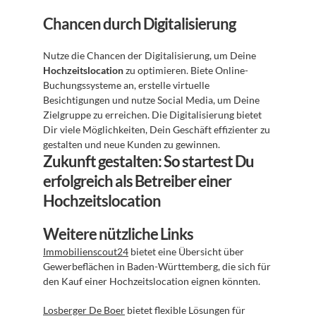
Chancen durch Digitalisierung
Nutze die Chancen der Digitalisierung, um Deine 
Hochzeitslocation
 zu optimieren. Biete Online-
Buchungssysteme an, erstelle virtuelle 
Besichtigungen und nutze Social Media, um Deine 
Zielgruppe zu erreichen. Die Digitalisierung bietet 
Dir viele Möglichkeiten, Dein Geschäft effizienter zu 
gestalten und neue Kunden zu gewinnen.
Zukunft gestalten: So startest Du 
erfolgreich als Betreiber einer 
Hochzeitslocation
Weitere nützliche Links
Immobilienscout24
 bietet eine Übersicht über 
Gewerbeflächen in Baden-Württemberg, die sich für 
den Kauf einer Hochzeitslocation eignen könnten.
Losberger De Boer
 bietet flexible Lösungen für 