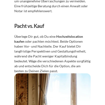
um unangenehme Überraschungen zu vermeiden. 
Eine frühzeitige Beratung durch einen Anwalt oder 
Notar ist empfehlenswert.
Pacht vs. Kauf
Überlege Dir gut, ob Du eine 
Hochzeitslocation 
kaufen
 oder pachten möchtest. Beide Optionen 
haben Vor- und Nachteile. Der Kauf bietet Dir 
langfristige Perspektiven und Gestaltungsfreiheit, 
während die Pacht weniger Kapitalbindung 
bedeutet. Wäge die verschiedenen Aspekte sorgfältig 
ab und entscheide Dich für die Option, die am 
besten zu Deinen Zielen passt.