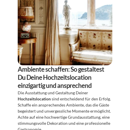
Ambiente schaffen: So gestaltest 
Du Deine Hochzeitslocation 
einzigartig und ansprechend
Die Ausstattung und Gestaltung Deiner 
Hochzeitslocation
 sind entscheidend für den Erfolg. 
Schaffe ein ansprechendes Ambiente, das die Gäste 
begeistert und unvergessliche Momente ermöglicht. 
Achte auf eine hochwertige Grundausstattung, eine 
stimmungsvolle Dekoration und eine professionelle 
Gastronomie.