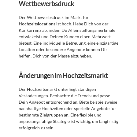
Wettbewerbsdruck
Der Wettbewerbsdruck im Markt für 
Hochzeitslocations
 ist hoch. Hebe Dich von der 
Konkurrenz ab, indem Du Alleinstellungsmerkmale 
entwickelst und Deinen Kunden einen Mehrwert 
bietest. Eine individuelle Betreuung, eine einzigartige 
Location oder besondere Angebote können Dir 
helfen, Dich von der Masse abzuheben.
Änderungen im Hochzeitsmarkt
Der Hochzeitsmarkt unterliegt ständigen 
Veränderungen. Beobachte die Trends und passe 
Dein Angebot entsprechend an. Biete beispielsweise 
nachhaltige Hochzeiten oder spezielle Angebote für 
bestimmte Zielgruppen an. Eine flexible und 
anpassungsfähige Strategie ist wichtig, um langfristig 
erfolgreich zu sein.