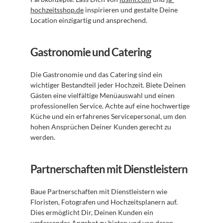
hochzeitsshop.de
 inspirieren und gestalte Deine 
Location einzigartig und ansprechend.
Gastronomie und Catering
Die Gastronomie und das Catering sind ein 
wichtiger Bestandteil jeder Hochzeit. Biete Deinen 
Gästen eine vielfältige Menüauswahl und einen 
professionellen Service. Achte auf eine hochwertige 
Küche und ein erfahrenes Servicepersonal, um den 
hohen Ansprüchen Deiner Kunden gerecht zu 
werden.
Partnerschaften mit Dienstleistern
Baue Partnerschaften mit Dienstleistern wie 
Floristen, Fotografen und Hochzeitsplanern auf. 
Dies ermöglicht Dir, Deinen Kunden ein 
umfassendes Angebot zu bieten und von deren 