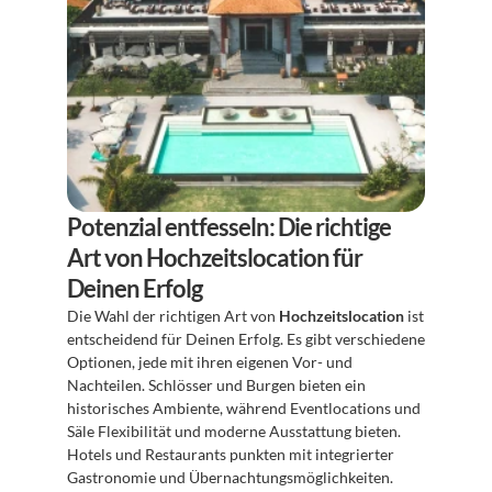
Potenzial entfesseln: Die richtige 
Art von Hochzeitslocation für 
Deinen Erfolg
Die Wahl der richtigen Art von 
Hochzeitslocation
 ist 
entscheidend für Deinen Erfolg. Es gibt verschiedene 
Optionen, jede mit ihren eigenen Vor- und 
Nachteilen. Schlösser und Burgen bieten ein 
historisches Ambiente, während Eventlocations und 
Säle Flexibilität und moderne Ausstattung bieten. 
Hotels und Restaurants punkten mit integrierter 
Gastronomie und Übernachtungsmöglichkeiten.