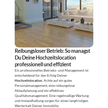
Reibungsloser Betrieb: So managst 
Du Deine Hochzeitslocation 
professionell und effizient
Ein professionelles Betriebs- und Management ist 
entscheidend für den Erfolg Deiner 
Hochzeitslocation
. Achte auf ein gutes 
Personalmanagement, eine reibungslose 
Ablaufplanung und ein effektives 
Qualitätsmanagement. Eine regelmäßige Wartung 
und Instandhaltung sorgen für einen langfristigen 
Werterhalt Deiner Immobilie.