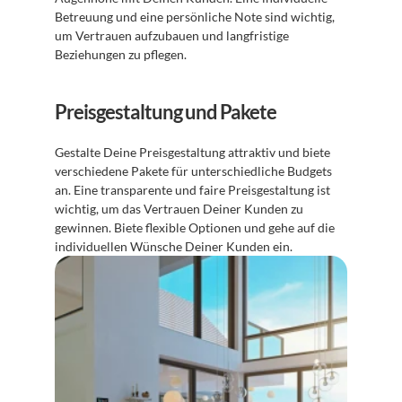
Betreuung und eine persönliche Note sind wichtig, 
um Vertrauen aufzubauen und langfristige 
Beziehungen zu pflegen.
Preisgestaltung und Pakete
Gestalte Deine Preisgestaltung attraktiv und biete 
verschiedene Pakete für unterschiedliche Budgets 
an. Eine transparente und faire Preisgestaltung ist 
wichtig, um das Vertrauen Deiner Kunden zu 
gewinnen. Biete flexible Optionen und gehe auf die 
individuellen Wünsche Deiner Kunden ein.