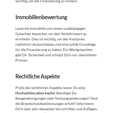
wichtig, um die Finanzierung zu sichern.
Immobilienbewertung
Lasse die Immobilie von einem unabhängigen 
Gutachter bewerten, um den Verkehrswert zu 
ermitteln. Dies ist wichtig, um den Kaufpreis 
realistisch einzuschätzen und eine solide Grundlage 
für die Finanzierung zu haben. Ein Wertgutachten 
gibt Dir Sicherheit und schützt Dich vor überhöhten 
Preisen.
Rechtliche Aspekte
Prüfe die rechtlichen Aspekte, bevor Du eine 
Hochzeitslocation kaufst
. Benötigst Du 
Baugenehmigungen oder Nutzungsänderungen? Sind 
die Brandschutzbestimmungen erfüllt? Informiere 
Dich über alle relevanten Vorschriften und Auflagen, 