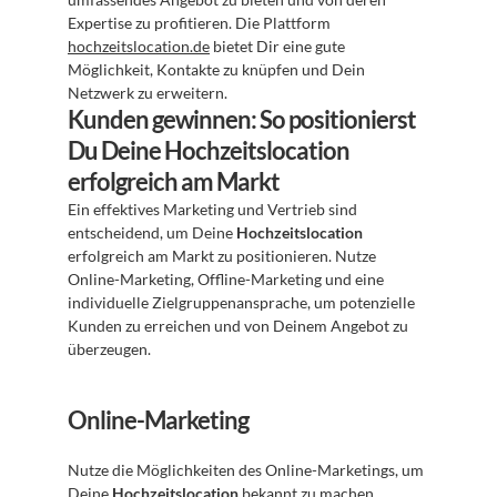
Expertise zu profitieren. Die Plattform 
hochzeitslocation.de
 bietet Dir eine gute 
Möglichkeit, Kontakte zu knüpfen und Dein 
Netzwerk zu erweitern.
Kunden gewinnen: So positionierst 
Du Deine Hochzeitslocation 
erfolgreich am Markt
Ein effektives Marketing und Vertrieb sind 
entscheidend, um Deine 
Hochzeitslocation
erfolgreich am Markt zu positionieren. Nutze 
Online-Marketing, Offline-Marketing und eine 
individuelle Zielgruppenansprache, um potenzielle 
Kunden zu erreichen und von Deinem Angebot zu 
überzeugen.
Online-Marketing
Nutze die Möglichkeiten des Online-Marketings, um 
Deine 
Hochzeitslocation
 bekannt zu machen. 