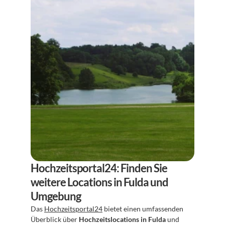
Hochzeitsportal24: Finden Sie 
weitere Locations in Fulda und 
Umgebung
Das 
Hochzeitsportal24
 bietet einen umfassenden 
Überblick über 
Hochzeitslocations in Fulda
 und 