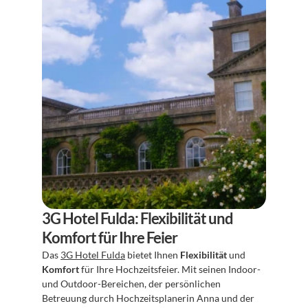
3G Hotel Fulda: Flexibilität und 
Komfort für Ihre Feier
Das 
3G Hotel Fulda
 bietet Ihnen 
Flexibilität
 und 
Komfort
 für Ihre Hochzeitsfeier. Mit seinen Indoor- 
und Outdoor-Bereichen, der persönlichen 
Betreuung durch Hochzeitsplanerin Anna und der 