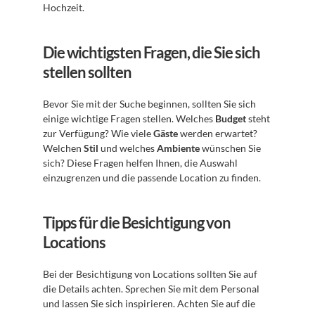
Hochzeit.
Die wichtigsten Fragen, die Sie sich 
stellen sollten
Bevor Sie mit der Suche beginnen, sollten Sie sich 
einige wichtige Fragen stellen. Welches 
Budget
 steht 
zur Verfügung? Wie viele 
Gäste
 werden erwartet? 
Welchen 
Stil
 und welches 
Ambiente
 wünschen Sie 
sich? Diese Fragen helfen Ihnen, die Auswahl 
einzugrenzen und die passende Location zu finden.
Tipps für die Besichtigung von 
Locations
Bei der Besichtigung von Locations sollten Sie auf 
die Details achten. Sprechen Sie mit dem Personal 
und lassen Sie sich inspirieren. Achten Sie auf die 