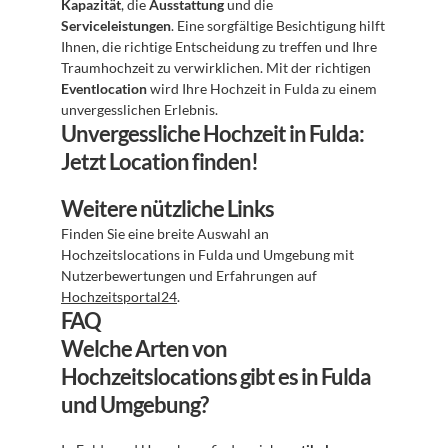
Kapazität
, die 
Ausstattung
 und die 
Serviceleistungen
. Eine sorgfältige Besichtigung hilft 
Ihnen, die richtige Entscheidung zu treffen und Ihre 
Traumhochzeit zu verwirklichen. Mit der richtigen 
Eventlocation
 wird Ihre Hochzeit in Fulda zu einem 
unvergesslichen Erlebnis.
Unvergessliche Hochzeit in Fulda: 
Jetzt Location finden!
Weitere nützliche Links
Finden Sie eine breite Auswahl an 
Hochzeitslocations in Fulda und Umgebung mit 
Nutzerbewertungen und Erfahrungen auf 
Hochzeitsportal24
.
FAQ
Welche Arten von 
Hochzeitslocations gibt es in Fulda 
und Umgebung?