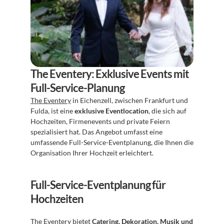
The Eventery: Exklusive Events mit 
Full-Service-Planung
The Eventery
 in Eichenzell, zwischen Frankfurt und 
Fulda, ist eine 
exklusive Eventlocation
, die sich auf 
Hochzeiten, Firmenevents und private Feiern 
spezialisiert hat. Das Angebot umfasst eine 
umfassende Full-Service-Eventplanung, die Ihnen die 
Organisation Ihrer Hochzeit erleichtert.
Full-Service-Eventplanung für 
Hochzeiten
The Eventery bietet 
Catering, Dekoration, Musik und 