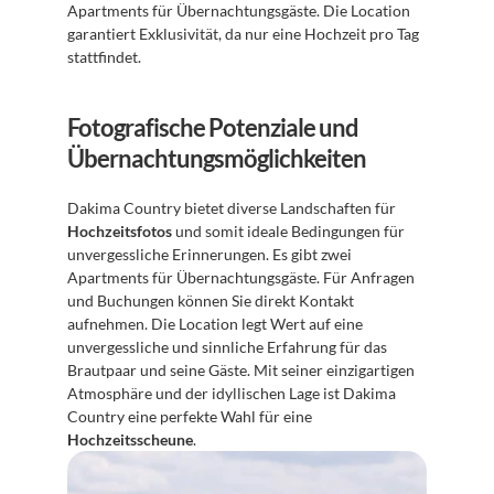
Apartments für Übernachtungsgäste. Die Location 
garantiert Exklusivität, da nur eine Hochzeit pro Tag 
stattfindet.
Fotografische Potenziale und 
Übernachtungsmöglichkeiten
Dakima Country bietet diverse Landschaften für 
Hochzeitsfotos
 und somit ideale Bedingungen für 
unvergessliche Erinnerungen. Es gibt zwei 
Apartments für Übernachtungsgäste. Für Anfragen 
und Buchungen können Sie direkt Kontakt 
aufnehmen. Die Location legt Wert auf eine 
unvergessliche und sinnliche Erfahrung für das 
Brautpaar und seine Gäste. Mit seiner einzigartigen 
Atmosphäre und der idyllischen Lage ist Dakima 
Country eine perfekte Wahl für eine 
Hochzeitsscheune
.