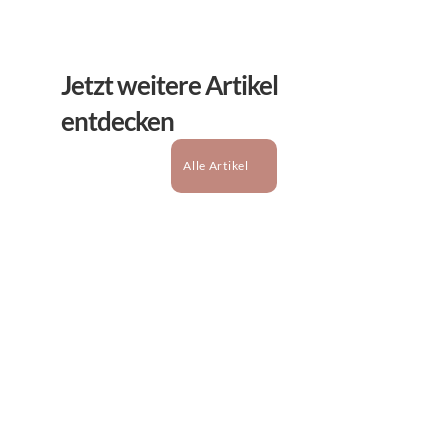
Jetzt weitere Artikel 
entdecken
Alle Artikel