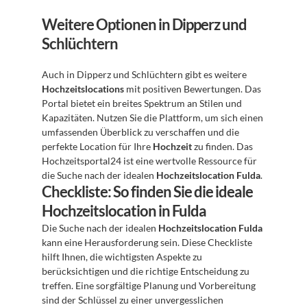
Weitere Optionen in Dipperz und 
Schlüchtern
Auch in Dipperz und Schlüchtern gibt es weitere 
Hochzeitslocations
 mit positiven Bewertungen. Das 
Portal bietet ein breites Spektrum an Stilen und 
Kapazitäten. Nutzen Sie die Plattform, um sich einen 
umfassenden Überblick zu verschaffen und die 
perfekte Location für Ihre 
Hochzeit
 zu finden. Das 
Hochzeitsportal24 ist eine wertvolle Ressource für 
die Suche nach der idealen 
Hochzeitslocation Fulda
.
Checkliste: So finden Sie die ideale 
Hochzeitslocation in Fulda
Die Suche nach der idealen 
Hochzeitslocation Fulda
kann eine Herausforderung sein. Diese Checkliste 
hilft Ihnen, die wichtigsten Aspekte zu 
berücksichtigen und die richtige Entscheidung zu 
treffen. Eine sorgfältige Planung und Vorbereitung 
sind der Schlüssel zu einer unvergesslichen 