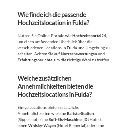
Wie finde ich die passende 
Hochzeitslocation in Fulda?
Nutzen Sie Online-Portale wie 
Hochzeitsportal24
, 
um einen umfassenden Überblick über die 
verschiedenen Locations in Fulda und Umgebung zu 
erhalten. Achten Sie auf 
Nutzerbewertungen
 und 
Erfahrungsberichte
, um die richtige Wahl zu treffen.
Welche zusätzlichen 
Annehmlichkeiten bieten die 
Hochzeitslocations in Fulda?
Einige Locations bieten zusätzliche 
Annehmlichkeiten wie eine 
Barista-Station
(Sippelshof), eine 
Soft-Eis-Maschine
 (3G Hotel), 
einen 
Whisky-Wagen
 (Hotel Biebertal) oder eine 