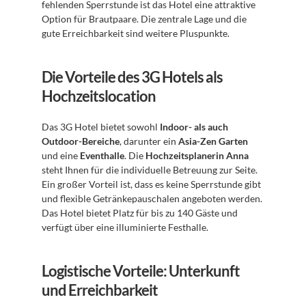
fehlenden Sperrstunde ist das Hotel eine attraktive 
Option für Brautpaare. Die zentrale Lage und die 
gute Erreichbarkeit sind weitere Pluspunkte.
Die Vorteile des 3G Hotels als 
Hochzeitslocation
Das 3G Hotel bietet sowohl 
Indoor- als auch 
Outdoor-Bereiche
, darunter ein 
Asia-Zen Garten
und eine 
Eventhalle
. Die 
Hochzeitsplanerin Anna
steht Ihnen für die individuelle Betreuung zur Seite. 
Ein großer Vorteil ist, dass es keine Sperrstunde gibt 
und flexible Getränkepauschalen angeboten werden. 
Das Hotel bietet Platz für bis zu 140 Gäste und 
verfügt über eine illuminierte Festhalle.
Logistische Vorteile: Unterkunft 
und Erreichbarkeit