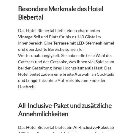
Besondere Merkmale des Hotel 
Biebertal
Das Hotel Biebertal bietet einen charmanten 
Vintage-Stil
 und Platz für bis zu 140 Gäste im 
Innenbereich. Eine 
Terrasse mit LED-Sternenhimmel
und überdachte Bereiche sorgen für 
Wetterunabhängigkeit. Sie haben die freie Wahl des 
Caterers und der Getränke, was Ihnen viel Spielraum 
bei der Gestaltung Ihres Hochzeitsmenüs lässt. Das 
Hotel bietet zudem eine breite Auswahl an Cocktails 
und Longdrinks ohne Aufpreis bis zum Ende der 
Hochzeit.
All-Inclusive-Paket und zusätzliche 
Annehmlichkeiten
Das Hotel Biebertal bietet ein 
All-Inclusive-Paket
 ab 