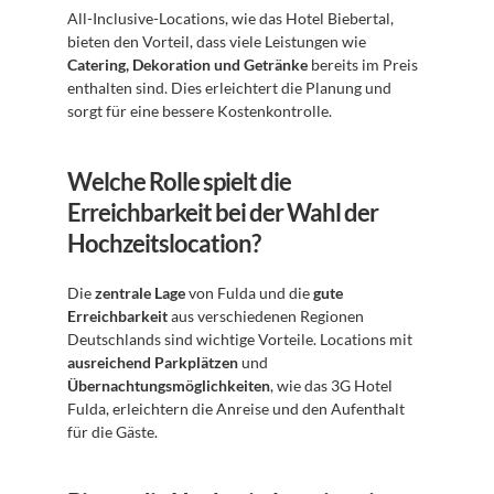
All-Inclusive-Locations, wie das Hotel Biebertal, 
bieten den Vorteil, dass viele Leistungen wie 
Catering, Dekoration und Getränke
 bereits im Preis 
enthalten sind. Dies erleichtert die Planung und 
sorgt für eine bessere Kostenkontrolle.
Welche Rolle spielt die 
Erreichbarkeit bei der Wahl der 
Hochzeitslocation?
Die 
zentrale Lage
 von Fulda und die 
gute 
Erreichbarkeit
 aus verschiedenen Regionen 
Deutschlands sind wichtige Vorteile. Locations mit 
ausreichend Parkplätzen
 und 
Übernachtungsmöglichkeiten
, wie das 3G Hotel 
Fulda, erleichtern die Anreise und den Aufenthalt 
für die Gäste.