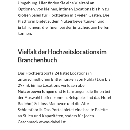
Umgebung. Hier finden Sie eine Vielzahl an 
Optionen, von kleinen, intimen Locations bis hin zu 
großen Sälen für Hochzeiten mit vielen Gästen. Die 
Plattform bietet zudem Nutzerbewertungen und 
Erfahrungen, die Ihnen bei der Entscheidung helfen 
können.
Vielfalt der Hochzeitslocations im 
Branchenbuch
Das Hochzeitsportal24 listet Locations in 
unterschiedlichen Entfernungen von Fulda (1km bis 
29km). Einige Locations verfügen über 
Nutzerbewertungen
 und Erfahrungen, die Ihnen bei 
der Auswahl helfen können. Beispiele sind das Hotel 
Badehof, Schloss Manowce und die Alte 
Schlossfabrik. Das Portal bietet eine breite Palette 
an Stilen und Kapazitäten, sodass für jeden 
Geschmack etwas dabei ist.