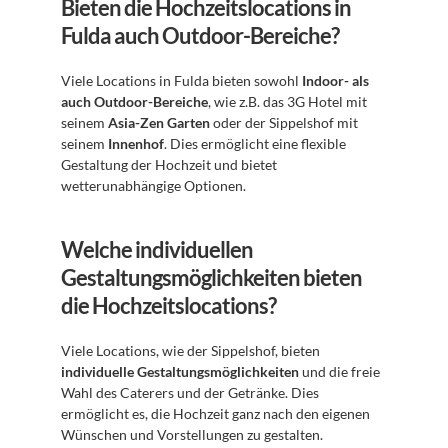
Bieten die Hochzeitslocations in 
Fulda auch Outdoor-Bereiche?
Viele Locations in Fulda bieten sowohl 
Indoor- als 
auch Outdoor-Bereiche
, wie z.B. das 3G Hotel mit 
seinem 
Asia-Zen Garten
 oder der Sippelshof mit 
seinem 
Innenhof
. Dies ermöglicht eine flexible 
Gestaltung der Hochzeit und bietet 
wetterunabhängige Optionen.
Welche individuellen 
Gestaltungsmöglichkeiten bieten 
die Hochzeitslocations?
Viele Locations, wie der Sippelshof, bieten 
individuelle Gestaltungsmöglichkeiten
 und die freie 
Wahl des Caterers und der Getränke. Dies 
ermöglicht es, die Hochzeit ganz nach den eigenen 
Wünschen und Vorstellungen zu gestalten.