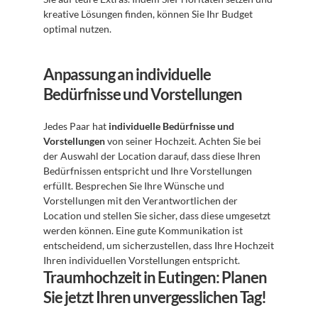
kreative Lösungen finden, können Sie Ihr Budget 
optimal nutzen.
Anpassung an individuelle 
Bedürfnisse und Vorstellungen
Jedes Paar hat 
individuelle Bedürfnisse und 
Vorstellungen
 von seiner Hochzeit. Achten Sie bei 
der Auswahl der Location darauf, dass diese Ihren 
Bedürfnissen entspricht und Ihre Vorstellungen 
erfüllt. Besprechen Sie Ihre Wünsche und 
Vorstellungen mit den Verantwortlichen der 
Location und stellen Sie sicher, dass diese umgesetzt 
werden können. Eine gute Kommunikation ist 
entscheidend, um sicherzustellen, dass Ihre Hochzeit 
Ihren individuellen Vorstellungen entspricht.
Traumhochzeit in Eutingen: Planen 
Sie jetzt Ihren unvergesslichen Tag!