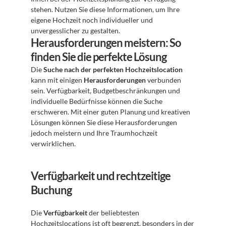
stehen. Nutzen Sie diese Informationen, um Ihre 
eigene Hochzeit noch individueller und 
unvergesslicher zu gestalten.
Herausforderungen meistern: So 
finden Sie die perfekte Lösung
Die 
Suche nach der perfekten Hochzeitslocation
kann mit einigen 
Herausforderungen
 verbunden 
sein. Verfügbarkeit, Budgetbeschränkungen und 
individuelle Bedürfnisse können die Suche 
erschweren. Mit einer guten Planung und kreativen 
Lösungen können Sie diese Herausforderungen 
jedoch meistern und Ihre Traumhochzeit 
verwirklichen.
Verfügbarkeit und rechtzeitige 
Buchung
Die 
Verfügbarkeit
 der beliebtesten 
Hochzeitslocations ist oft begrenzt, besonders in der 