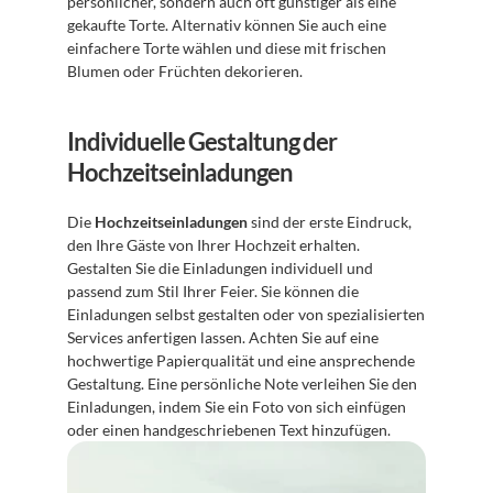
persönlicher, sondern auch oft günstiger als eine 
gekaufte Torte. Alternativ können Sie auch eine 
einfachere Torte wählen und diese mit frischen 
Blumen oder Früchten dekorieren.
Individuelle Gestaltung der 
Hochzeitseinladungen
Die 
Hochzeitseinladungen
 sind der erste Eindruck, 
den Ihre Gäste von Ihrer Hochzeit erhalten. 
Gestalten Sie die Einladungen individuell und 
passend zum Stil Ihrer Feier. Sie können die 
Einladungen selbst gestalten oder von spezialisierten 
Services anfertigen lassen. Achten Sie auf eine 
hochwertige Papierqualität und eine ansprechende 
Gestaltung. Eine persönliche Note verleihen Sie den 
Einladungen, indem Sie ein Foto von sich einfügen 
oder einen handgeschriebenen Text hinzufügen.