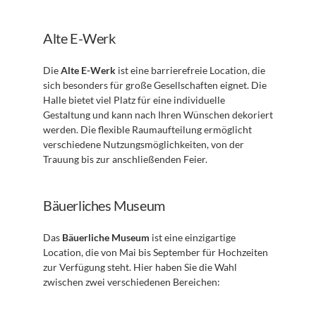
Alte E-Werk
Die 
Alte E-Werk
 ist eine barrierefreie Location, die 
sich besonders für große Gesellschaften eignet. Die 
Halle bietet viel Platz für eine individuelle 
Gestaltung und kann nach Ihren Wünschen dekoriert 
werden. Die flexible Raumaufteilung ermöglicht 
verschiedene Nutzungsmöglichkeiten, von der 
Trauung bis zur anschließenden Feier.
Bäuerliches Museum
Das 
Bäuerliche Museum
 ist eine einzigartige 
Location, die von Mai bis September für Hochzeiten 
zur Verfügung steht. Hier haben Sie die Wahl 
zwischen zwei verschiedenen Bereichen: