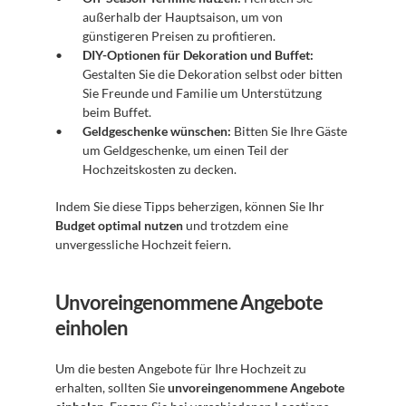
außerhalb der Hauptsaison, um von 
günstigeren Preisen zu profitieren.
DIY-Optionen für Dekoration und Buffet:
Gestalten Sie die Dekoration selbst oder bitten 
Sie Freunde und Familie um Unterstützung 
beim Buffet.
Geldgeschenke wünschen:
 Bitten Sie Ihre Gäste 
um Geldgeschenke, um einen Teil der 
Hochzeitskosten zu decken.
Indem Sie diese Tipps beherzigen, können Sie Ihr 
Budget optimal nutzen
 und trotzdem eine 
unvergessliche Hochzeit feiern.
Unvoreingenommene Angebote 
einholen
Um die besten Angebote für Ihre Hochzeit zu 
erhalten, sollten Sie 
unvoreingenommene Angebote 