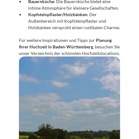
Bauernküche:
 Die Bauernküche bietet eine 
intime Atmosphäre für kleinere Gesellschaften.
Kopfsteinpflaster/Holzbänken:
 Der 
Außenbereich mit Kopfsteinpflaster und 
Holzbänken versprüht einen rustikalen Charme.
Für weitere Inspirationen und Tipps zur 
Planung 
Ihrer Hochzeit in Baden-Württemberg
, besuchen Sie 
unser Verzeichnis der schönsten Hochzeitslocations.