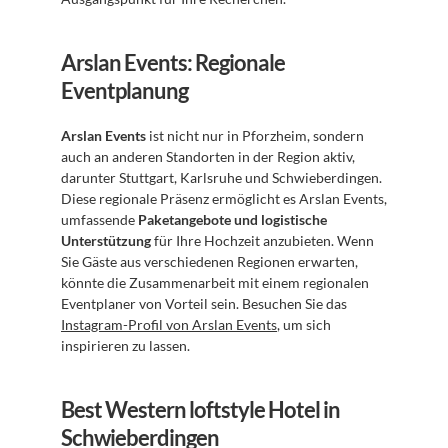
Arslan Events: Regionale 
Eventplanung
Arslan Events
 ist nicht nur in Pforzheim, sondern 
auch an anderen Standorten in der Region aktiv, 
darunter Stuttgart, Karlsruhe und Schwieberdingen. 
Diese regionale Präsenz ermöglicht es Arslan Events, 
umfassende 
Paketangebote und logistische 
Unterstützung
 für Ihre Hochzeit anzubieten. Wenn 
Sie Gäste aus verschiedenen Regionen erwarten, 
könnte die Zusammenarbeit mit einem regionalen 
Eventplaner von Vorteil sein. Besuchen Sie das 
Instagram-Profil von Arslan Events
, um sich 
inspirieren zu lassen.
Best Western loftstyle Hotel in 
Schwieberdingen