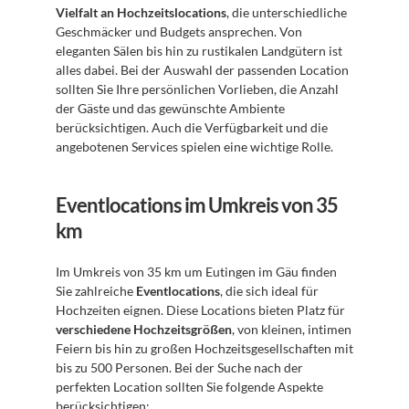
Vielfalt an Hochzeitslocations
, die unterschiedliche 
Geschmäcker und Budgets ansprechen. Von 
eleganten Sälen bis hin zu rustikalen Landgütern ist 
alles dabei. Bei der Auswahl der passenden Location 
sollten Sie Ihre persönlichen Vorlieben, die Anzahl 
der Gäste und das gewünschte Ambiente 
berücksichtigen. Auch die Verfügbarkeit und die 
angebotenen Services spielen eine wichtige Rolle.
Eventlocations im Umkreis von 35 
km
Im Umkreis von 35 km um Eutingen im Gäu finden 
Sie zahlreiche 
Eventlocations
, die sich ideal für 
Hochzeiten eignen. Diese Locations bieten Platz für 
verschiedene Hochzeitsgrößen
, von kleinen, intimen 
Feiern bis hin zu großen Hochzeitsgesellschaften mit 
bis zu 500 Personen. Bei der Suche nach der 
perfekten Location sollten Sie folgende Aspekte 
berücksichtigen: