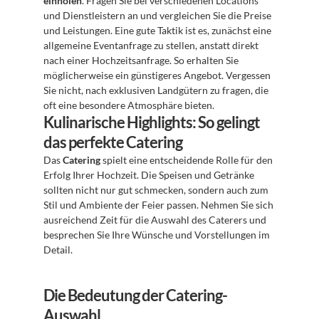
einholen
. Fragen Sie bei verschiedenen Locations 
und Dienstleistern an und vergleichen Sie die Preise 
und Leistungen. Eine gute Taktik ist es, zunächst eine 
allgemeine Eventanfrage zu stellen, anstatt direkt 
nach einer Hochzeitsanfrage. So erhalten Sie 
möglicherweise ein günstigeres Angebot. Vergessen 
Sie nicht, nach exklusiven Landgütern zu fragen, die 
oft eine besondere Atmosphäre bieten.
Kulinarische Highlights: So gelingt 
das perfekte Catering
Das 
Catering
 spielt eine entscheidende Rolle für den 
Erfolg Ihrer Hochzeit. Die Speisen und Getränke 
sollten nicht nur gut schmecken, sondern auch zum 
Stil und Ambiente der Feier passen. Nehmen Sie sich 
ausreichend Zeit für die Auswahl des Caterers und 
besprechen Sie Ihre Wünsche und Vorstellungen im 
Detail.
Die Bedeutung der Catering-
Auswahl