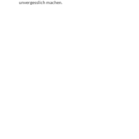
unvergesslich machen.