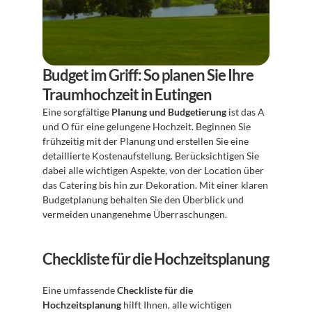
Budget im Griff: So planen Sie Ihre 
Traumhochzeit in Eutingen
Eine sorgfältige 
Planung und Budgetierung
 ist das A 
und O für eine gelungene Hochzeit. Beginnen Sie 
frühzeitig mit der Planung und erstellen Sie eine 
detaillierte Kostenaufstellung. Berücksichtigen Sie 
dabei alle wichtigen Aspekte, von der Location über 
das Catering bis hin zur Dekoration. Mit einer klaren 
Budgetplanung behalten Sie den Überblick und 
vermeiden unangenehme Überraschungen.
Checkliste für die Hochzeitsplanung
Eine umfassende 
Checkliste für die 
Hochzeitsplanung
 hilft Ihnen, alle wichtigen 