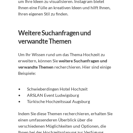
um Ihre Ideen zu visualisieren. Instagram bietet 
Ihnen eine Fülle an kreativen Ideen und hilft Ihnen, 
Ihren eigenen Stil zu finden.
Weitere Suchanfragen und 
verwandte Themen
Um Ihr Wissen rund um das Thema Hochzeit zu 
erweitern, können Sie 
weitere Suchanfragen und 
verwandte Themen
 recherchieren. Hier sind einige 
Beispiele:
Schwieberdingen Hotel Hochzeit
ARSLAN Event Ludwigsburg
Türkische Hochzeitssaal Augsburg
Indem Sie diese Themen recherchieren, erhalten Sie 
einen umfassenderen Überblick über die 
verschiedenen Möglichkeiten und Optionen, die 
Ihnen bei der Hochzeitsplanung zur Verfügung 