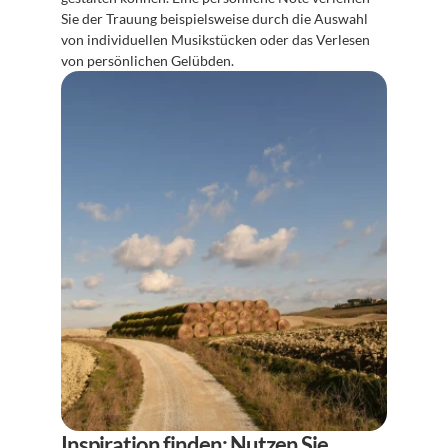
Sie der Trauung beispielsweise durch die Auswahl 
von individuellen Musikstücken oder das Verlesen 
von persönlichen Gelübden.
Inspiration finden: Nutzen Sie 