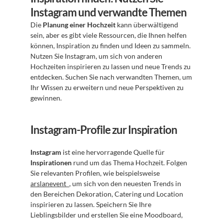
Instagram und verwandte Themen
Die 
Planung einer Hochzeit
 kann überwältigend 
sein, aber es gibt viele Ressourcen, die Ihnen helfen 
können, Inspiration zu finden und Ideen zu sammeln. 
Nutzen Sie Instagram, um sich von anderen 
Hochzeiten inspirieren zu lassen und neue Trends zu 
entdecken. Suchen Sie nach verwandten Themen, um 
Ihr Wissen zu erweitern und neue Perspektiven zu 
gewinnen.
Instagram-Profile zur Inspiration
Instagram
 ist eine hervorragende Quelle für 
Inspirationen
 rund um das Thema Hochzeit. Folgen 
Sie relevanten Profilen, wie beispielsweise 
arslanevent_
, um sich von den neuesten Trends in 
den Bereichen Dekoration, Catering und Location 
inspirieren zu lassen. Speichern Sie Ihre 
Lieblingsbilder und erstellen Sie eine Moodboard, 