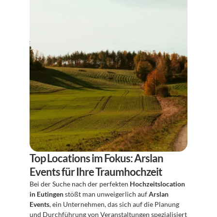
Top Locations im Fokus: Arslan 
Events für Ihre Traumhochzeit
Bei der Suche nach der perfekten 
Hochzeitslocation 
in Eutingen
 stößt man unweigerlich auf 
Arslan 
Events
, ein Unternehmen, das sich auf die Planung 
und Durchführung von Veranstaltungen spezialisiert 