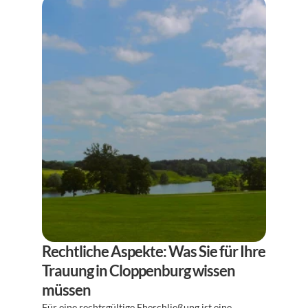
Rechtliche Aspekte: Was Sie für Ihre 
Trauung in Cloppenburg wissen 
müssen
Für eine rechtsgültige Eheschließung ist eine 