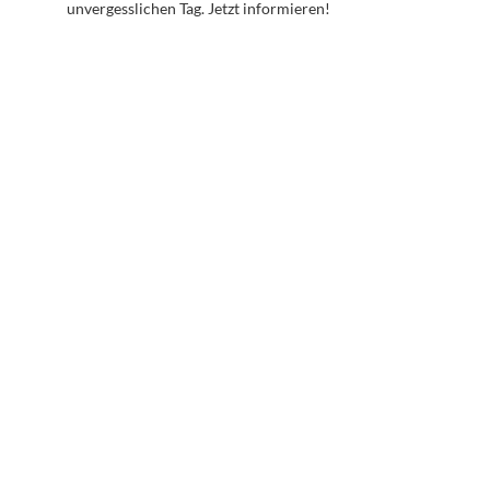
unvergesslichen Tag. Jetzt informieren!