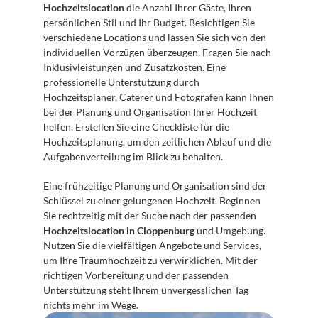
Hochzeitslocation
 die Anzahl Ihrer Gäste, Ihren 
persönlichen Stil und Ihr Budget. Besichtigen Sie 
verschiedene Locations und lassen Sie sich von den 
individuellen Vorzügen überzeugen. Fragen Sie nach 
Inklusivleistungen und Zusatzkosten. Eine 
professionelle Unterstützung durch 
Hochzeitsplaner, Caterer und Fotografen kann Ihnen 
bei der Planung und Organisation Ihrer Hochzeit 
helfen. Erstellen Sie eine Checkliste für die 
Hochzeitsplanung, um den zeitlichen Ablauf und die 
Aufgabenverteilung im Blick zu behalten.
Eine frühzeitige Planung und Organisation sind der 
Schlüssel zu einer gelungenen Hochzeit. Beginnen 
Sie rechtzeitig mit der Suche nach der passenden 
Hochzeitslocation in Cloppenburg
 und Umgebung. 
Nutzen Sie die vielfältigen Angebote und Services, 
um Ihre Traumhochzeit zu verwirklichen. Mit der 
richtigen Vorbereitung und der passenden 
Unterstützung steht Ihrem unvergesslichen Tag 
nichts mehr im Wege.