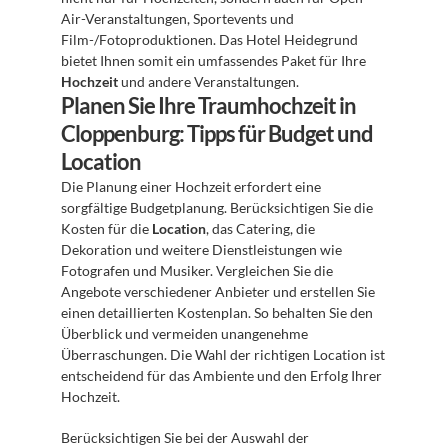
Air-Veranstaltungen, Sportevents und 
Film-/Fotoproduktionen. Das Hotel Heidegrund 
bietet Ihnen somit ein umfassendes Paket für Ihre 
Hochzeit
 und andere Veranstaltungen.
Planen Sie Ihre Traumhochzeit in 
Cloppenburg: Tipps für Budget und 
Location
Die Planung einer Hochzeit erfordert eine 
sorgfältige Budgetplanung. Berücksichtigen Sie die 
Kosten für die 
Location
, das Catering, die 
Dekoration und weitere Dienstleistungen wie 
Fotografen und Musiker. Vergleichen Sie die 
Angebote verschiedener Anbieter und erstellen Sie 
einen detaillierten Kostenplan. So behalten Sie den 
Überblick und vermeiden unangenehme 
Überraschungen. Die Wahl der richtigen Location ist 
entscheidend für das Ambiente und den Erfolg Ihrer 
Hochzeit. 
Berücksichtigen Sie bei der Auswahl der 