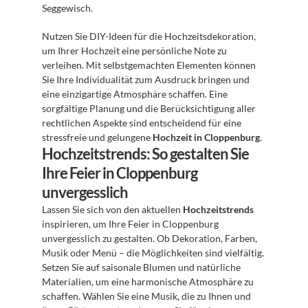
Seggewisch.
Nutzen Sie DIY-Ideen für die Hochzeitsdekoration, 
um Ihrer Hochzeit eine persönliche Note zu 
verleihen. Mit selbstgemachten Elementen können 
Sie Ihre Individualität zum Ausdruck bringen und 
eine einzigartige Atmosphäre schaffen. Eine 
sorgfältige Planung und die Berücksichtigung aller 
rechtlichen Aspekte sind entscheidend für eine 
stressfreie und gelungene 
Hochzeit in Cloppenburg
.
Hochzeitstrends: So gestalten Sie 
Ihre Feier in Cloppenburg 
unvergesslich
Lassen Sie sich von den aktuellen 
Hochzeitstrends
inspirieren, um Ihre Feier in Cloppenburg 
unvergesslich zu gestalten. Ob Dekoration, Farben, 
Musik oder Menü – die Möglichkeiten sind vielfältig. 
Setzen Sie auf saisonale Blumen und natürliche 
Materialien, um eine harmonische Atmosphäre zu 
schaffen. Wählen Sie eine Musik, die zu Ihnen und 