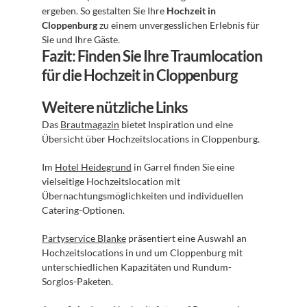
ergeben. So gestalten Sie Ihre 
Hochzeit in 
Cloppenburg
 zu einem unvergesslichen Erlebnis für 
Sie und Ihre Gäste.
Fazit: Finden Sie Ihre Traumlocation 
für die Hochzeit in Cloppenburg
Weitere nützliche Links
Das 
Brautmagazin
 bietet Inspiration und eine 
Übersicht über Hochzeitslocations in Cloppenburg.
Im 
Hotel Heidegrund
 in Garrel finden Sie eine 
vielseitige Hochzeitslocation mit 
Übernachtungsmöglichkeiten und individuellen 
Catering-Optionen.
Partyservice Blanke
 präsentiert eine Auswahl an 
Hochzeitslocations in und um Cloppenburg mit 
unterschiedlichen Kapazitäten und Rundum-
Sorglos-Paketen.