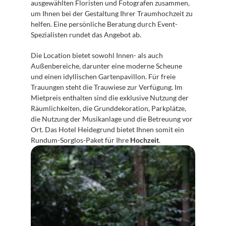
ausgewählten Floristen und Fotografen zusammen, 
um Ihnen bei der Gestaltung Ihrer Traumhochzeit zu 
helfen. Eine persönliche Beratung durch Event-
Spezialisten rundet das Angebot ab.
Die Location bietet sowohl Innen- als auch 
Außenbereiche, darunter eine moderne Scheune 
und einen idyllischen Gartenpavillon. Für freie 
Trauungen steht die Trauwiese zur Verfügung. Im 
Mietpreis enthalten sind die exklusive Nutzung der 
Räumlichkeiten, die Grunddekoration, Parkplätze, 
die Nutzung der Musikanlage und die Betreuung vor 
Ort. Das Hotel Heidegrund bietet Ihnen somit ein 
Rundum-Sorglos-Paket für Ihre 
Hochzeit
.