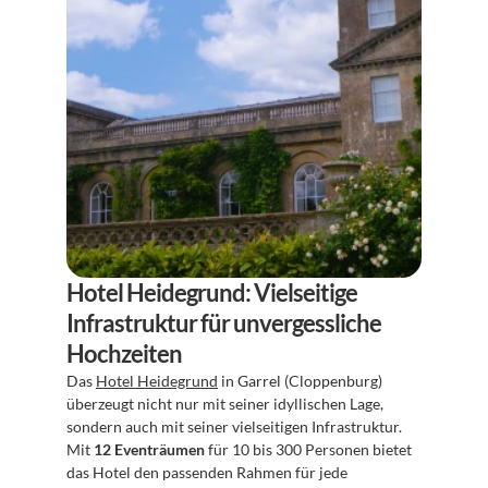
Hotel Heidegrund: Vielseitige 
Infrastruktur für unvergessliche 
Hochzeiten
Das 
Hotel Heidegrund
 in Garrel (Cloppenburg) 
überzeugt nicht nur mit seiner idyllischen Lage, 
sondern auch mit seiner vielseitigen Infrastruktur. 
Mit 
12 Eventräumen
 für 10 bis 300 Personen bietet 
das Hotel den passenden Rahmen für jede 