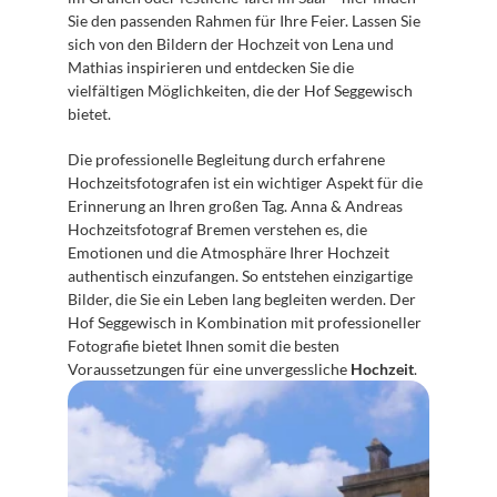
Sie den passenden Rahmen für Ihre Feier. Lassen Sie 
sich von den Bildern der Hochzeit von Lena und 
Mathias inspirieren und entdecken Sie die 
vielfältigen Möglichkeiten, die der Hof Seggewisch 
bietet.
Die professionelle Begleitung durch erfahrene 
Hochzeitsfotografen ist ein wichtiger Aspekt für die 
Erinnerung an Ihren großen Tag. Anna & Andreas 
Hochzeitsfotograf Bremen verstehen es, die 
Emotionen und die Atmosphäre Ihrer Hochzeit 
authentisch einzufangen. So entstehen einzigartige 
Bilder, die Sie ein Leben lang begleiten werden. Der 
Hof Seggewisch in Kombination mit professioneller 
Fotografie bietet Ihnen somit die besten 
Voraussetzungen für eine unvergessliche 
Hochzeit
.