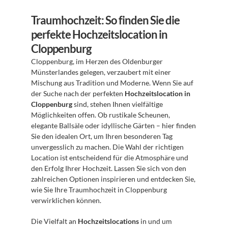
Traumhochzeit: So finden Sie die 
perfekte Hochzeitslocation in 
Cloppenburg
Cloppenburg, im Herzen des Oldenburger 
Münsterlandes gelegen, verzaubert mit einer 
Mischung aus Tradition und Moderne. Wenn Sie auf 
der Suche nach der perfekten 
Hochzeitslocation in 
Cloppenburg
 sind, stehen Ihnen vielfältige 
Möglichkeiten offen. Ob rustikale Scheunen, 
elegante Ballsäle oder idyllische Gärten – hier finden 
Sie den idealen Ort, um Ihren besonderen Tag 
unvergesslich zu machen. Die Wahl der richtigen 
Location ist entscheidend für die Atmosphäre und 
den Erfolg Ihrer Hochzeit. Lassen Sie sich von den 
zahlreichen Optionen inspirieren und entdecken Sie, 
wie Sie Ihre Traumhochzeit in Cloppenburg 
verwirklichen können.
Die Vielfalt an 
Hochzeitslocations
 in und um 