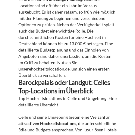
Locations sind oft über ein Jahr im Voraus 
ausgebucht. Es ist daher ratsam, so früh wie möglich 
mit der Planung zu beginnen und verschiedene 
Optionen zu prüfen. Neben der Verfügbarkeit spielt 
auch das Budget eine wichtige Rolle. Die 
durchschnittlichen Kosten für eine Hochzeit in 
Deutschland können bis zu 13.000 € betragen. Eine 
detaillierte Budgetplanung und das Einholen von 
Angeboten sind daher unerlässlich, um die Kosten 
im Griff zu behalten. Nutzen Sie 
unserehochzeitslocation.de
, um sich einen ersten 
Überblick zu verschaffen.
Barockpalais oder Landgut: Celles 
Top-Locations im Überblick
Top Hochzeitslocations in Celle und Umgebung: Eine 
detaillierte Übersicht
Celle und seine Umgebung bieten eine Vielzahl an 
attraktiven Hochzeitslocations
, die unterschiedliche 
Stile und Budgets ansprechen. Von luxuriösen Hotels 