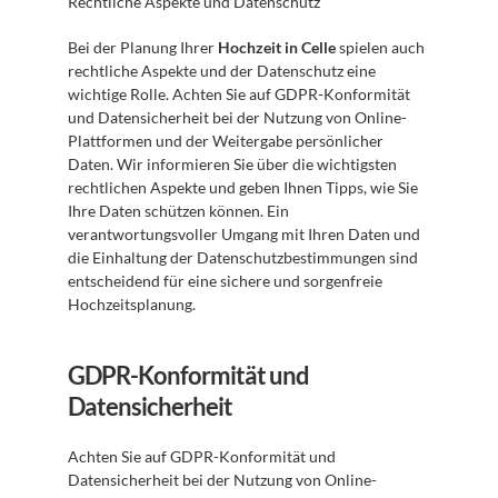
Rechtliche Aspekte und Datenschutz
Bei der Planung Ihrer 
Hochzeit in Celle
 spielen auch 
rechtliche Aspekte und der Datenschutz eine 
wichtige Rolle. Achten Sie auf GDPR-Konformität 
und Datensicherheit bei der Nutzung von Online-
Plattformen und der Weitergabe persönlicher 
Daten. Wir informieren Sie über die wichtigsten 
rechtlichen Aspekte und geben Ihnen Tipps, wie Sie 
Ihre Daten schützen können. Ein 
verantwortungsvoller Umgang mit Ihren Daten und 
die Einhaltung der Datenschutzbestimmungen sind 
entscheidend für eine sichere und sorgenfreie 
Hochzeitsplanung.
GDPR-Konformität und 
Datensicherheit
Achten Sie auf GDPR-Konformität und 
Datensicherheit bei der Nutzung von Online-