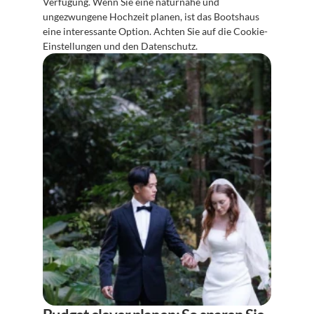
Verfügung. Wenn Sie eine naturnahe und 
ungezwungene Hochzeit planen, ist das Bootshaus 
eine interessante Option. Achten Sie auf die Cookie-
Einstellungen und den Datenschutz.