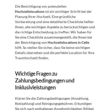
Die Besichtigung von potenziellen 
Hochzeitslocations
 ist ein wichtiger Schritt bei der 
Planung Ihrer Hochzeit. Eine gründliche 
Vorbereitung und eine detaillierte Checkliste helfen 
Ihnen, alle wichtigen Aspekte zu berücksichtigen und 
die richtige Entscheidung zu treffen. Wir haben für 
Sie eine Checkliste zusammengestellt, die Ihnen bei 
der Besichtigung von 
Hochzeitslocations in Celle
hilft. So stellen Sie sicher, dass Sie keine wichtigen 
Details übersehen und die perfekte Location für Ihre 
Traumhochzeit finden.
Wichtige Fragen zu 
Zahlungsbedingungen und 
Inklusivleistungen
Klären Sie die Zahlungsbedingungen (Anzahlung, 
Restzahlung) und Reinigungsgebühren. Erkundigen 
Sie sich nach enthaltenen Annehmlichkeiten (Möbel, 