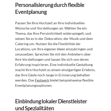
Personalisierung durch flexible 
Eventplanung
Passen Sie Ihre Hochzeit an Ihre individuellen 
Wünsche und Vorstellungen an. Wählen Sie ein 
Thema, das Ihre Persönlichkeit widerspiegelt, und 
setzen Sie es in der Dekoration, der Musik und dem 
Catering um. Nutzen Sie die Flexibilität der 
Locations, um Ihre eigenen Ideen einzubringen und 
umzusetzen. Sprechen Sie mit den Anbietern über 
Ihre Vorstellungen und lassen Sie sich von deren 
Erfahrung inspirieren. Eine individuelle Gestaltung 
macht Ihre Hochzeit zu einem einzigartigen Erlebnis, 
das Ihre Gäste noch lange in Erinnerung behalten 
werden. Das 
Festwerk
 bietet beispielsweise flexible 
Eventplanungsoptionen.
Einbindung lokaler Dienstleister 
und Spezialitäten