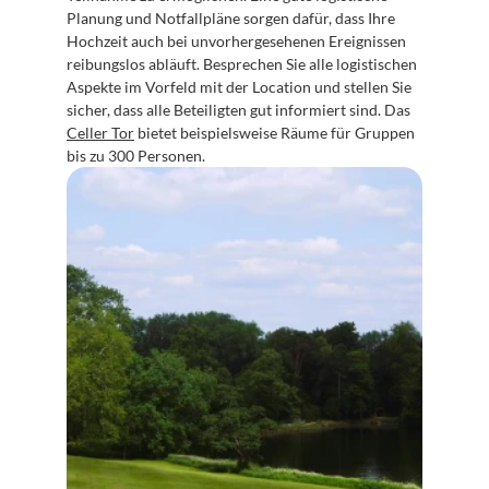
Planung und Notfallpläne sorgen dafür, dass Ihre 
Hochzeit auch bei unvorhergesehenen Ereignissen 
reibungslos abläuft. Besprechen Sie alle logistischen 
Aspekte im Vorfeld mit der Location und stellen Sie 
sicher, dass alle Beteiligten gut informiert sind. Das 
Celler Tor
 bietet beispielsweise Räume für Gruppen 
bis zu 300 Personen.