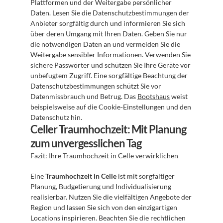
Plattformen und der Weitergabe persönlicher 
Daten. Lesen Sie die Datenschutzbestimmungen der 
Anbieter sorgfältig durch und informieren Sie sich 
über deren Umgang mit Ihren Daten. Geben Sie nur 
die notwendigen Daten an und vermeiden Sie die 
Weitergabe sensibler Informationen. Verwenden Sie 
sichere Passwörter und schützen Sie Ihre Geräte vor 
unbefugtem Zugriff. Eine sorgfältige Beachtung der 
Datenschutzbestimmungen schützt Sie vor 
Datenmissbrauch und Betrug. Das 
Bootshaus
 weist 
beispielsweise auf die Cookie-Einstellungen und den 
Datenschutz hin.
Celler Traumhochzeit: Mit Planung 
zum unvergesslichen Tag
Fazit: Ihre Traumhochzeit in Celle verwirklichen
Eine 
Traumhochzeit in Celle
 ist mit sorgfältiger 
Planung, Budgetierung und Individualisierung 
realisierbar. Nutzen Sie die vielfältigen Angebote der 
Region und lassen Sie sich von den einzigartigen 
Locations inspirieren. Beachten Sie die rechtlichen 