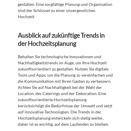
gestalten. Eine sorgfältige Planung und Organisation 
sind der Schlüssel zu einer unvergesslichen 
Hochzeit.
Ausblick auf zukünftige Trends in 
der Hochzeitsplanung
Behalten Sie technologische Innovationen und 
Nachhaltigkeitstrends im Auge, um Ihre Hochzeit 
zukunftsorientiert zu gestalten. Nutzen Sie digitale 
Tools und Apps, um die Planung zu vereinfachen und 
die Kommunikation mit Ihren Gästen zu verbessern. 
Achten Sie auf Nachhaltigkeit bei der Wahl der 
Location, des Caterings und der Dekoration. Eine 
zukunftsorientierte Hochzeitsplanung 
berücksichtigt die Bedürfnisse der Umwelt und setzt 
auf innovative Technologien. Die Trends in der 
Hochzeitsplanung entwickeln sich stetig weiter, 
daher ist es wichtig, auf dem Laufenden zu bleiben.