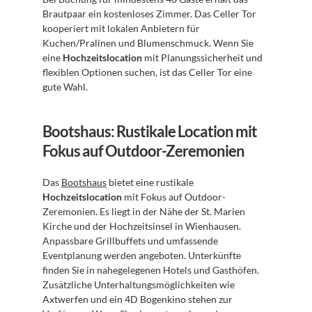
Brautpaar ein kostenloses Zimmer. Das Celler Tor 
kooperiert mit lokalen Anbietern für 
Kuchen/Pralinen und Blumenschmuck. Wenn Sie 
eine 
Hochzeitslocation
 mit Planungssicherheit und 
flexiblen Optionen suchen, ist das Celler Tor eine 
gute Wahl.
Bootshaus: Rustikale Location mit 
Fokus auf Outdoor-Zeremonien
Das 
Bootshaus
 bietet eine rustikale 
Hochzeitslocation
 mit Fokus auf Outdoor-
Zeremonien. Es liegt in der Nähe der St. Marien 
Kirche und der Hochzeitsinsel in Wienhausen. 
Anpassbare Grillbuffets und umfassende 
Eventplanung werden angeboten. Unterkünfte 
finden Sie in nahegelegenen Hotels und Gasthöfen. 
Zusätzliche Unterhaltungsmöglichkeiten wie 
Axtwerfen und ein 4D Bogenkino stehen zur 