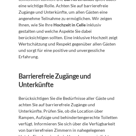
eine wichtige Rolle. Achten Sie auf barrierefreie 
Zugänge und Unterkünfte, um allen Gästen eine 
angenehme Teilnahme zu ermöglichen. Wir zeigen 
Ihnen, wie Sie Ihre 
Hochzeit in Celle
 inklusiv 
gestalten und welche Aspekte Sie dabei 
berücksichtigen sollten. Eine inklusive Hochzeit zeigt 
Wertschätzung und Respekt gegenüber allen Gästen 
und sorgt für eine positive und unvergessliche 
Erfahrung.
Barrierefreie Zugänge und 
Unterkünfte
Berücksichtigen Sie die Bedürfnisse aller Gäste und 
achten Sie auf barrierefreie Zugänge und 
Unterkünfte. Prüfen Sie, ob die Location über 
Rampen, Aufzüge und behindertengerechte Toiletten 
verfügt. Informieren Sie sich über die Verfügbarkeit 
von barrierefreien Zimmern in nahegelegenen 