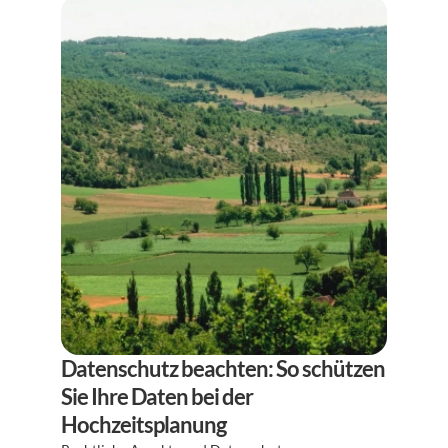
Datenschutz beachten: So schützen 
Sie Ihre Daten bei der 
Hochzeitsplanung