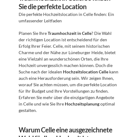
Sie die perfekte Location
Die perfekte Hochzeitslocation in Celle finden: Ein 
umfassender Leitfaden
Planen Sie Ihre 
Traumhochzeit in Celle
? Die Wahl 
der richtigen Location ist entscheidend für den 
Erfolg Ihrer Feier. Celle, mit seinem historischen 
Charme und der Nähe zur Lüneburger Heide, bietet 
eine Vielzahl an wunderschönen Orten, die Ihre 
Hochzeit unvergesslich machen können. Doch die 
Suche nach der idealen 
Hochzeitslocation Celle
 kann 
auch eine Herausforderung sein. Wir zeigen Ihnen, 
worauf Sie achten müssen, um die perfekte Location 
für Ihr Budget und Ihre Vorstellungen zu finden. 
Erfahren Sie mehr über die einzigartigen Angebote 
in Celle und wie Sie Ihre 
Hochzeitsplanung
 optimal 
gestalten.
Warum Celle eine ausgezeichnete 