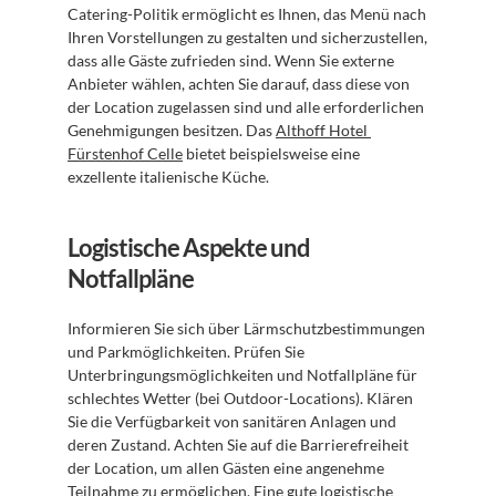
Catering-Politik ermöglicht es Ihnen, das Menü nach 
Ihren Vorstellungen zu gestalten und sicherzustellen, 
dass alle Gäste zufrieden sind. Wenn Sie externe 
Anbieter wählen, achten Sie darauf, dass diese von 
der Location zugelassen sind und alle erforderlichen 
Genehmigungen besitzen. Das 
Althoff Hotel 
Fürstenhof Celle
 bietet beispielsweise eine 
exzellente italienische Küche.
Logistische Aspekte und 
Notfallpläne
Informieren Sie sich über Lärmschutzbestimmungen 
und Parkmöglichkeiten. Prüfen Sie 
Unterbringungsmöglichkeiten und Notfallpläne für 
schlechtes Wetter (bei Outdoor-Locations). Klären 
Sie die Verfügbarkeit von sanitären Anlagen und 
deren Zustand. Achten Sie auf die Barrierefreiheit 
der Location, um allen Gästen eine angenehme 
Teilnahme zu ermöglichen. Eine gute logistische 