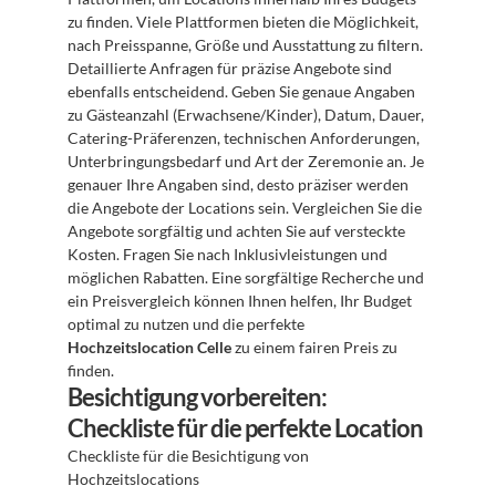
zu finden. Viele Plattformen bieten die Möglichkeit, 
nach Preisspanne, Größe und Ausstattung zu filtern. 
Detaillierte Anfragen für präzise Angebote sind 
ebenfalls entscheidend. Geben Sie genaue Angaben 
zu Gästeanzahl (Erwachsene/Kinder), Datum, Dauer, 
Catering-Präferenzen, technischen Anforderungen, 
Unterbringungsbedarf und Art der Zeremonie an. Je 
genauer Ihre Angaben sind, desto präziser werden 
die Angebote der Locations sein. Vergleichen Sie die 
Angebote sorgfältig und achten Sie auf versteckte 
Kosten. Fragen Sie nach Inklusivleistungen und 
möglichen Rabatten. Eine sorgfältige Recherche und 
ein Preisvergleich können Ihnen helfen, Ihr Budget 
optimal zu nutzen und die perfekte 
Hochzeitslocation Celle
 zu einem fairen Preis zu 
finden.
Besichtigung vorbereiten: 
Checkliste für die perfekte Location
Checkliste für die Besichtigung von 
Hochzeitslocations