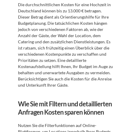
Die durchschnittlichen Kosten für eine Hochzeit in 
Deutschland können bis zu 13.000 € betragen. 
Dieser Betrag dient als Orientierungshilfe für Ihre 
Budgetplanung. Die tatsächlichen Kosten hängen 
jedoch von verschiedenen Faktoren ab, wie der 
Anzahl der Gäste, der Wahl der Location, dem 
Catering und den zusätzlichen Dienstleistungen. Es 
ist ratsam, sich frühzeitig einen Überblick über die 
verschiedenen Kostenpunkte zu verschaffen und 
Prioritäten zu setzen. Eine detaillierte 
Kostenaufstellung hilft Ihnen, Ihr Budget im Auge zu 
behalten und unerwartete Ausgaben zu vermeiden. 
Berücksichtigen Sie auch die Kosten für die Anreise 
und Unterkunft Ihrer Gäste.
Wie Sie mit Filtern und detaillierten 
Anfragen Kosten sparen können
Nutzen Sie die Filterfunktionen auf Online-
Plattformen, um Locations innerhalb Ihres Budgets 