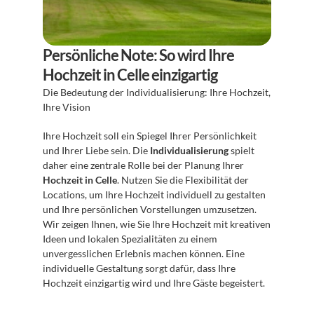
Persönliche Note: So wird Ihre 
Hochzeit in Celle einzigartig
Die Bedeutung der Individualisierung: Ihre Hochzeit, 
Ihre Vision
Ihre Hochzeit soll ein Spiegel Ihrer Persönlichkeit 
und Ihrer Liebe sein. Die 
Individualisierung
 spielt 
daher eine zentrale Rolle bei der Planung Ihrer 
Hochzeit in Celle
. Nutzen Sie die Flexibilität der 
Locations, um Ihre Hochzeit individuell zu gestalten 
und Ihre persönlichen Vorstellungen umzusetzen. 
Wir zeigen Ihnen, wie Sie Ihre Hochzeit mit kreativen 
Ideen und lokalen Spezialitäten zu einem 
unvergesslichen Erlebnis machen können. Eine 
individuelle Gestaltung sorgt dafür, dass Ihre 
Hochzeit einzigartig wird und Ihre Gäste begeistert.