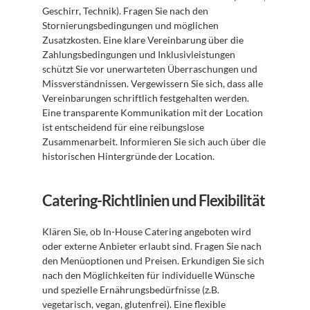
Geschirr, Technik). Fragen Sie nach den 
Stornierungsbedingungen und möglichen 
Zusatzkosten. Eine klare Vereinbarung über die 
Zahlungsbedingungen und Inklusivleistungen 
schützt Sie vor unerwarteten Überraschungen und 
Missverständnissen. Vergewissern Sie sich, dass alle 
Vereinbarungen schriftlich festgehalten werden. 
Eine transparente Kommunikation mit der Location 
ist entscheidend für eine reibungslose 
Zusammenarbeit. Informieren Sie sich auch über die 
historischen Hintergründe der Location.
Catering-Richtlinien und Flexibilität
Klären Sie, ob In-House Catering angeboten wird 
oder externe Anbieter erlaubt sind. Fragen Sie nach 
den Menüoptionen und Preisen. Erkundigen Sie sich 
nach den Möglichkeiten für individuelle Wünsche 
und spezielle Ernährungsbedürfnisse (z.B. 
vegetarisch, vegan, glutenfrei). Eine flexible 