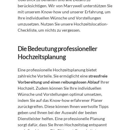
berücksichtigen. Wir von Marrywell unterstützen Sie 
mit unserem Know-how und unserer Erfahrung, um 
Ihre individuellen Wünsche und Vorstellungen 
umzusetzen. Nutzen Sie unsere Hochzeitslocation-
Checkliste, um nichts zu vergessen.
Die Bedeutung professioneller 
Hochzeitsplanung
Eine professionelle Hochzeitsplanung bietet 
zahlreiche Vorteile. Sie ermöglicht eine 
stressfreie 
Vorbereitung und einen reibungslosen Ablauf
 Ihrer 
Hochzeit. Zudem können Sie Ihre individuellen 
Wünsche und Vorstellungen optimal umsetzen, 
indem Sie auf das Know-how erfahrener Planer 
zurückgreifen. Diese können Ihnen wertvolle Tipps 
geben und Ihnen bei der Auswahl der besten 
Dienstleister helfen. Eine professionelle Planung 
sorgt dafür, dass Sie Ihren Hochzeitstag entspannt 