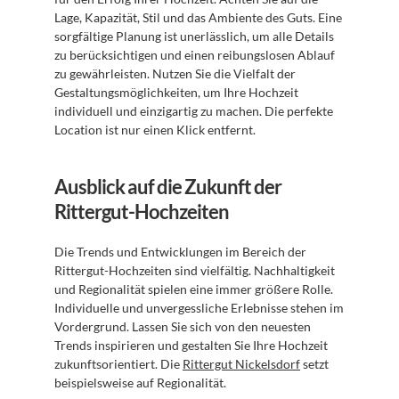
Lage, Kapazität, Stil und das Ambiente des Guts. Eine 
sorgfältige Planung ist unerlässlich, um alle Details 
zu berücksichtigen und einen reibungslosen Ablauf 
zu gewährleisten. Nutzen Sie die Vielfalt der 
Gestaltungsmöglichkeiten, um Ihre Hochzeit 
individuell und einzigartig zu machen. Die perfekte 
Location ist nur einen Klick entfernt.
Ausblick auf die Zukunft der 
Rittergut-Hochzeiten
Die Trends und Entwicklungen im Bereich der 
Rittergut-Hochzeiten sind vielfältig. Nachhaltigkeit 
und Regionalität spielen eine immer größere Rolle. 
Individuelle und unvergessliche Erlebnisse stehen im 
Vordergrund. Lassen Sie sich von den neuesten 
Trends inspirieren und gestalten Sie Ihre Hochzeit 
zukunftsorientiert. Die 
Rittergut Nickelsdorf
 setzt 
beispielsweise auf Regionalität.