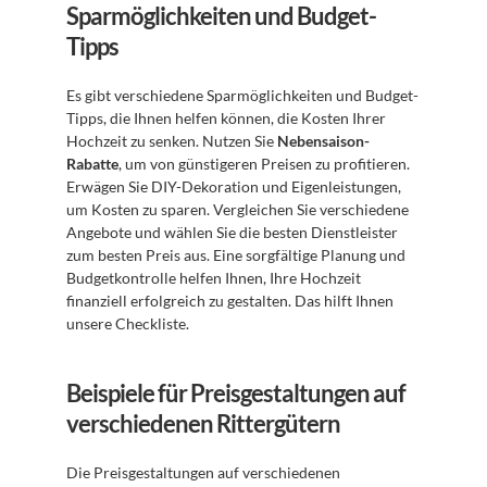
Sparmöglichkeiten und Budget-
Tipps
Es gibt verschiedene Sparmöglichkeiten und Budget-
Tipps, die Ihnen helfen können, die Kosten Ihrer 
Hochzeit zu senken. Nutzen Sie 
Nebensaison-
Rabatte
, um von günstigeren Preisen zu profitieren. 
Erwägen Sie DIY-Dekoration und Eigenleistungen, 
um Kosten zu sparen. Vergleichen Sie verschiedene 
Angebote und wählen Sie die besten Dienstleister 
zum besten Preis aus. Eine sorgfältige Planung und 
Budgetkontrolle helfen Ihnen, Ihre Hochzeit 
finanziell erfolgreich zu gestalten. Das hilft Ihnen 
unsere Checkliste.
Beispiele für Preisgestaltungen auf 
verschiedenen Rittergütern
Die Preisgestaltungen auf verschiedenen 