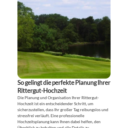
So gelingt die perfekte Planung Ihrer 
Rittergut-Hochzeit
Die Planung und Organisation Ihrer Rittergut-
Hochzeit ist ein entscheidender Schritt, um 
sicherzustellen, dass Ihr großer Tag reibungslos und 
stressfrei verläuft. Eine professionelle 
Hochzeitsplanung kann Ihnen dabei helfen, den 
Überblick zu behalten und alle Details zu 