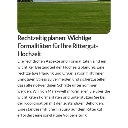
Rechtzeitig planen: Wichtige 
Formalitäten für Ihre Rittergut-
Hochzeit
Die rechtlichen Aspekte und Formalitäten sind ein 
wichtiger Bestandteil der Hochzeitsplanung. Eine 
rechtzeitige Planung und Organisation hilft Ihnen, 
unnötigen Stress zu vermeiden und sicherzustellen, 
dass alle notwendigen Schritte unternommen 
werden. Wir von Marrywell informieren Sie über die 
wichtigsten Formalitäten und unterstützen Sie bei 
der Koordination mit den zuständigen Behörden. 
Eine standesamtliche Trauung auf dem Rittergut 
erfordert eine sorgfältige Vorbereitung.