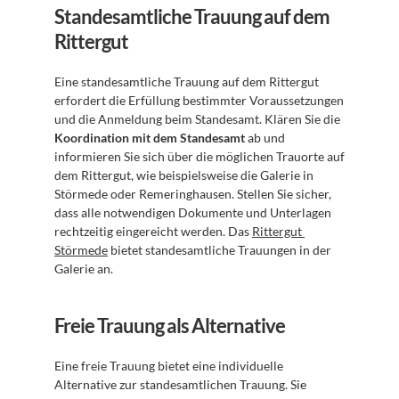
Standesamtliche Trauung auf dem 
Rittergut
Eine standesamtliche Trauung auf dem Rittergut 
erfordert die Erfüllung bestimmter Voraussetzungen 
und die Anmeldung beim Standesamt. Klären Sie die 
Koordination mit dem Standesamt
 ab und 
informieren Sie sich über die möglichen Trauorte auf 
dem Rittergut, wie beispielsweise die Galerie in 
Störmede oder Remeringhausen. Stellen Sie sicher, 
dass alle notwendigen Dokumente und Unterlagen 
rechtzeitig eingereicht werden. Das 
Rittergut 
Störmede
 bietet standesamtliche Trauungen in der 
Galerie an.
Freie Trauung als Alternative
Eine freie Trauung bietet eine individuelle 
Alternative zur standesamtlichen Trauung. Sie 