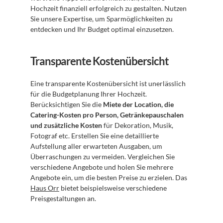
Hochzeit finanziell erfolgreich zu gestalten. Nutzen 
Sie unsere Expertise, um Sparmöglichkeiten zu 
entdecken und Ihr Budget optimal einzusetzen.
Transparente Kostenübersicht
Eine transparente Kostenübersicht ist unerlässlich 
für die Budgetplanung Ihrer Hochzeit. 
Berücksichtigen Sie die 
Miete der Location, die 
Catering-Kosten pro Person, Getränkepauschalen 
und zusätzliche Kosten
 für Dekoration, Musik, 
Fotograf etc. Erstellen Sie eine detaillierte 
Aufstellung aller erwarteten Ausgaben, um 
Überraschungen zu vermeiden. Vergleichen Sie 
verschiedene Angebote und holen Sie mehrere 
Angebote ein, um die besten Preise zu erzielen. Das 
Haus Orr
 bietet beispielsweise verschiedene 
Preisgestaltungen an.