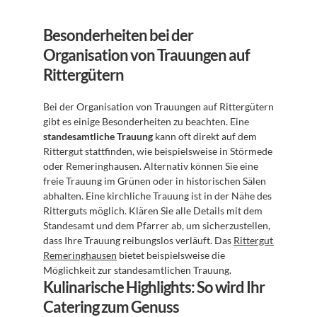
Besonderheiten bei der 
Organisation von Trauungen auf 
Rittergütern
Bei der Organisation von Trauungen auf Rittergütern 
gibt es einige Besonderheiten zu beachten. Eine 
standesamtliche Trauung
 kann oft direkt auf dem 
Rittergut stattfinden, wie beispielsweise in Störmede 
oder Remeringhausen. Alternativ können Sie eine 
freie Trauung im Grünen oder in historischen Sälen 
abhalten. Eine kirchliche Trauung ist in der Nähe des 
Ritterguts möglich. Klären Sie alle Details mit dem 
Standesamt und dem Pfarrer ab, um sicherzustellen, 
dass Ihre Trauung reibungslos verläuft. Das 
Rittergut 
Remeringhausen
 bietet beispielsweise die 
Möglichkeit zur standesamtlichen Trauung.
Kulinarische Highlights: So wird Ihr 
Catering zum Genuss