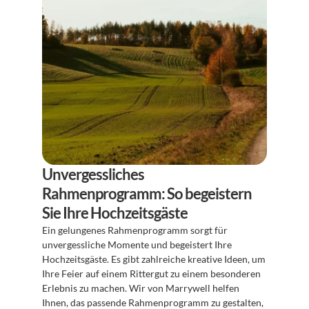
Unvergessliches 
Rahmenprogramm: So begeistern 
Sie Ihre Hochzeitsgäste
Ein gelungenes Rahmenprogramm sorgt für 
unvergessliche Momente und begeistert Ihre 
Hochzeitsgäste. Es gibt zahlreiche kreative Ideen, um 
Ihre Feier auf einem Rittergut zu einem besonderen 
Erlebnis zu machen. Wir von Marrywell helfen 
Ihnen, das passende Rahmenprogramm zu gestalten, 