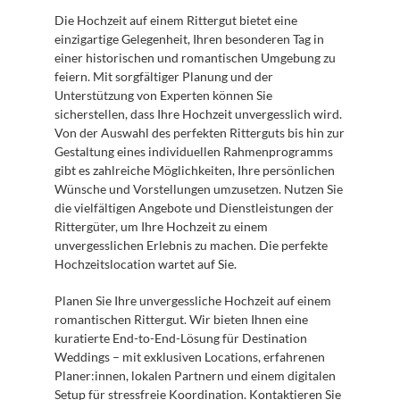
Die Hochzeit auf einem Rittergut bietet eine 
einzigartige Gelegenheit, Ihren besonderen Tag in 
einer historischen und romantischen Umgebung zu 
feiern. Mit sorgfältiger Planung und der 
Unterstützung von Experten können Sie 
sicherstellen, dass Ihre Hochzeit unvergesslich wird. 
Von der Auswahl des perfekten Ritterguts bis hin zur 
Gestaltung eines individuellen Rahmenprogramms 
gibt es zahlreiche Möglichkeiten, Ihre persönlichen 
Wünsche und Vorstellungen umzusetzen. Nutzen Sie 
die vielfältigen Angebote und Dienstleistungen der 
Rittergüter, um Ihre Hochzeit zu einem 
unvergesslichen Erlebnis zu machen. Die perfekte 
Hochzeitslocation wartet auf Sie.
Planen Sie Ihre unvergessliche Hochzeit auf einem 
romantischen Rittergut. Wir bieten Ihnen eine 
kuratierte End-to-End-Lösung für Destination 
Weddings – mit exklusiven Locations, erfahrenen 
Planer:innen, lokalen Partnern und einem digitalen 
Setup für stressfreie Koordination. Kontaktieren Sie 