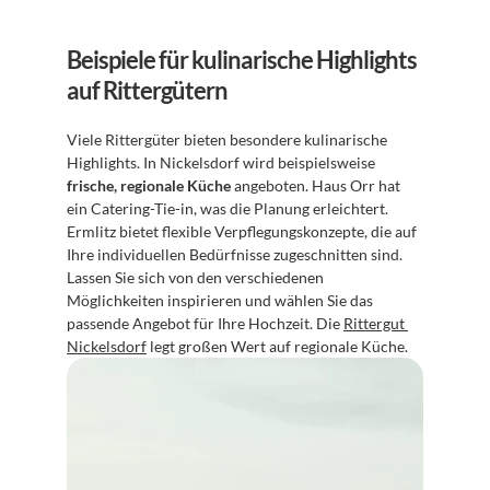
Beispiele für kulinarische Highlights 
auf Rittergütern
Viele Rittergüter bieten besondere kulinarische 
Highlights. In Nickelsdorf wird beispielsweise 
frische, regionale Küche
 angeboten. Haus Orr hat 
ein Catering-Tie-in, was die Planung erleichtert. 
Ermlitz bietet flexible Verpflegungskonzepte, die auf 
Ihre individuellen Bedürfnisse zugeschnitten sind. 
Lassen Sie sich von den verschiedenen 
Möglichkeiten inspirieren und wählen Sie das 
passende Angebot für Ihre Hochzeit. Die 
Rittergut 
Nickelsdorf
 legt großen Wert auf regionale Küche.