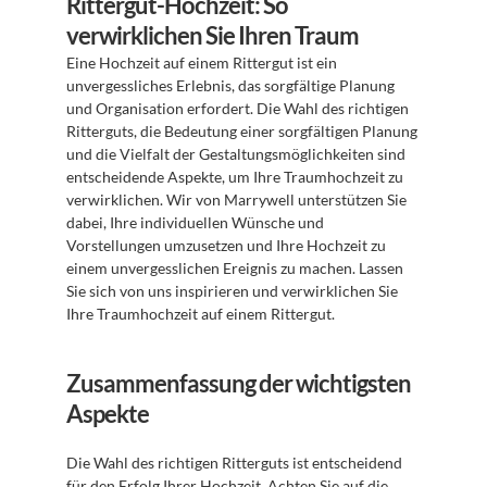
Rittergut-Hochzeit: So 
verwirklichen Sie Ihren Traum
Eine Hochzeit auf einem Rittergut ist ein 
unvergessliches Erlebnis, das sorgfältige Planung 
und Organisation erfordert. Die Wahl des richtigen 
Ritterguts, die Bedeutung einer sorgfältigen Planung 
und die Vielfalt der Gestaltungsmöglichkeiten sind 
entscheidende Aspekte, um Ihre Traumhochzeit zu 
verwirklichen. Wir von Marrywell unterstützen Sie 
dabei, Ihre individuellen Wünsche und 
Vorstellungen umzusetzen und Ihre Hochzeit zu 
einem unvergesslichen Ereignis zu machen. Lassen 
Sie sich von uns inspirieren und verwirklichen Sie 
Ihre Traumhochzeit auf einem Rittergut.
Zusammenfassung der wichtigsten 
Aspekte
Die Wahl des richtigen Ritterguts ist entscheidend 
für den Erfolg Ihrer Hochzeit. Achten Sie auf die 