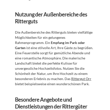
Nutzung der Außenbereiche des 
Ritterguts
Die Außenbereiche des Ritterguts bieten vielfältige 
Möglichkeiten für ein gelungenes 
Rahmenprogramm. Ein 
Empfang im Park oder 
Garten
 ist eine stilvolle Art, Ihre Gäste zu begrüßen. 
Eine Feuerstelle sorgt für gemütliche Abende und 
eine romantische Atmosphäre. Die malerische 
Landschaft bietet die perfekte Kulisse für 
unvergessliche Hochzeitsfotos. Nutzen Sie die 
Schönheit der Natur, um Ihre Hochzeit zu einem 
besonderen Erlebnis zu machen. Das 
Rittergut Orr
bietet beispielsweise einen wunderschönen Park.
Besondere Angebote und 
Dienstleistungen der Rittergüter