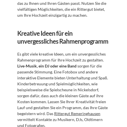
das zu Ihnen und Ihren Gästen passt. Nutzen Sie die 
vielfältigen Möglichkeiten, die ein Rittergut bietet, 
um Ihre Hochzeit einzigartig zu machen.
Kreative Ideen für ein 
unvergessliches Rahmenprogramm
Es gibt viele kreative Ideen, um ein unvergessliches 
Rahmenprogramm für Ihre Hochzeit zu gestalten. 
Live-Musik, ein DJ oder eine Band
 sorgen für die 
passende Stimmung. Eine Fotobox und andere 
interaktive Elemente bieten Unterhaltung und Spaß. 
Kinderbetreuung und Spielmöglichkeiten, wie 
beispielsweise die Spielscheune in Nickelsdorf, 
sorgen dafür, dass auch die kleinen Gäste auf ihre 
Kosten kommen. Lassen Sie Ihrer Kreativität freien 
Lauf und gestalten Sie ein Programm, das Ihre Gäste 
begeistern wird. Das 
Rittergut Remeringhausen
vermittelt Kontakte zu Musikern, DJs, Oldtimern 
und Fotografen.