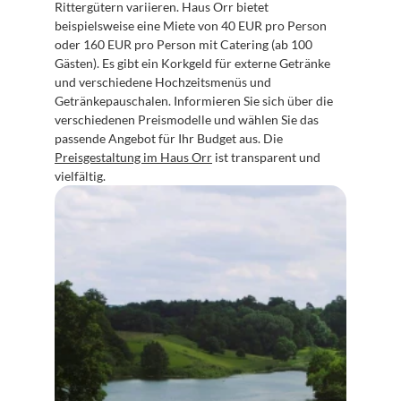
Rittergütern variieren. Haus Orr bietet 
beispielsweise eine Miete von 40 EUR pro Person 
oder 160 EUR pro Person mit Catering (ab 100 
Gästen). Es gibt ein Korkgeld für externe Getränke 
und verschiedene Hochzeitsmenüs und 
Getränkepauschalen. Informieren Sie sich über die 
verschiedenen Preismodelle und wählen Sie das 
passende Angebot für Ihr Budget aus. Die 
Preisgestaltung im Haus Orr
 ist transparent und 
vielfältig.