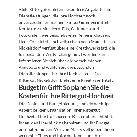
Viele Rittergüter bieten besondere Angebote und 
Dienstleistungen, die Ihre Hochzeit noch 
unvergesslicher machen. Einige Güter vermitteln 
Kontakte zu Musikern, DJs, Oldtimern und 
Fotografen, wie beispielsweise Remeringhausen. 
Haus Orr bietet Hochzeitsreisen nach Mauritius an. 
Nickelsdorf verfügt über eine Kreativwerkstatt, die 
für besondere Aktivitäten genutzt werden kann. 
Informieren Sie sich über die verschiedenen 
Angebote und wählen Sie die passenden 
Dienstleistungen für Ihre Hochzeit aus. Das 
Rittergut Nickelsdorf
 bietet eine Kreativwerkstatt.
Budget im Griff: So planen Sie die 
Kosten für Ihre Rittergut-Hochzeit
Die Kosten und Budgetplanung sind ein wichtiger 
Aspekt bei der Organisation Ihrer Rittergut-
Hochzeit. Eine transparente Kostenübersicht hilft 
Ihnen, den Überblick zu behalten und Ihr Budget 
optimal zu nutzen. Wir von Marrywell geben Ihnen 
wertvolle Tipps und Informationen, um Ihre 