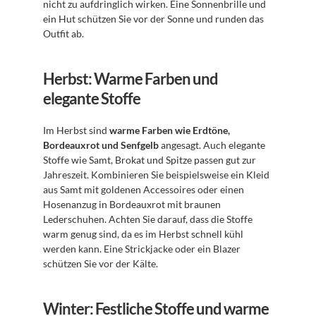
nicht zu aufdringlich wirken. Eine Sonnenbrille und 
ein Hut schützen Sie vor der Sonne und runden das 
Outfit ab.
Herbst: Warme Farben und 
elegante Stoffe
Im Herbst sind 
warme Farben wie Erdtöne, 
Bordeauxrot und Senfgelb
 angesagt. Auch elegante 
Stoffe wie Samt, Brokat und Spitze passen gut zur 
Jahreszeit. Kombinieren Sie beispielsweise ein Kleid 
aus Samt mit goldenen Accessoires oder einen 
Hosenanzug in Bordeauxrot mit braunen 
Lederschuhen. Achten Sie darauf, dass die Stoffe 
warm genug sind, da es im Herbst schnell kühl 
werden kann. Eine Strickjacke oder ein Blazer 
schützen Sie vor der Kälte.
Winter: Festliche Stoffe und warme 