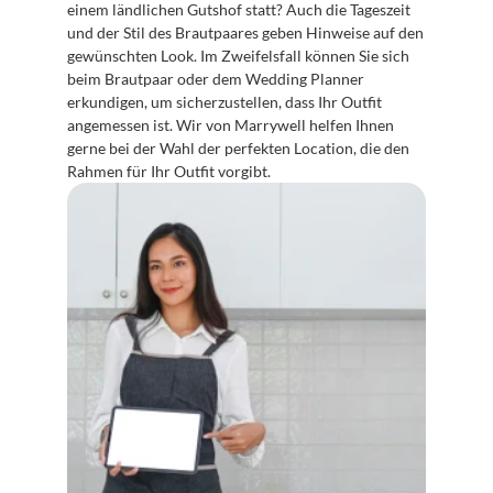
einem ländlichen Gutshof statt? Auch die Tageszeit 
und der Stil des Brautpaares geben Hinweise auf den 
gewünschten Look. Im Zweifelsfall können Sie sich 
beim Brautpaar oder dem Wedding Planner 
erkundigen, um sicherzustellen, dass Ihr Outfit 
angemessen ist. Wir von Marrywell helfen Ihnen 
gerne bei der Wahl der perfekten Location, die den 
Rahmen für Ihr Outfit vorgibt.