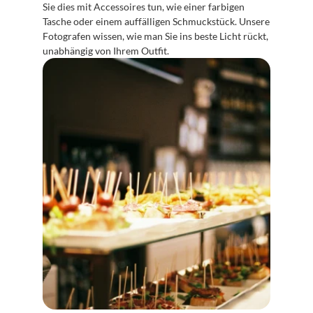
Sie dies mit Accessoires tun, wie einer farbigen 
Tasche oder einem auffälligen Schmuckstück. Unsere 
Fotografen wissen, wie man Sie ins beste Licht rückt, 
unabhängig von Ihrem Outfit.