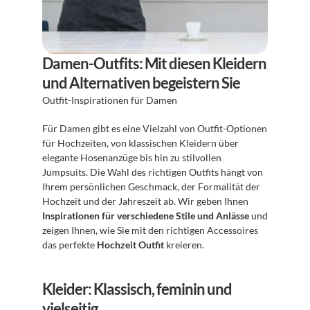
Damen-Outfits: Mit diesen Kleidern 
und Alternativen begeistern Sie
Outfit-Inspirationen für Damen
Für Damen gibt es eine Vielzahl von Outfit-Optionen 
für Hochzeiten, von klassischen Kleidern über 
elegante Hosenanzüge bis hin zu stilvollen 
Jumpsuits. Die Wahl des richtigen Outfits hängt von 
Ihrem persönlichen Geschmack, der Formalität der 
Hochzeit und der Jahreszeit ab. Wir geben Ihnen 
Inspirationen für verschiedene Stile und Anlässe
 und 
zeigen Ihnen, wie Sie mit den richtigen Accessoires 
das perfekte 
Hochzeit Outfit
 kreieren.
Kleider: Klassisch, feminin und 
vielseitig