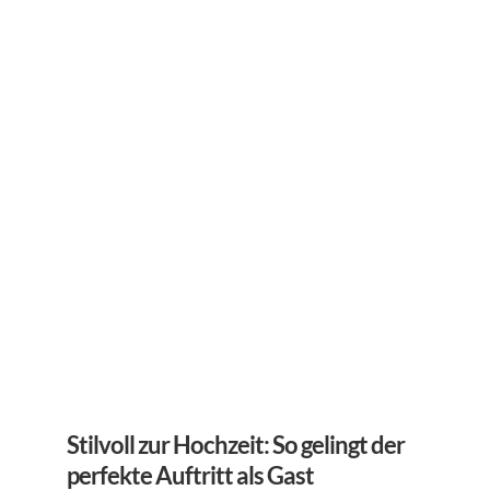
Stilvoll zur Hochzeit: So gelingt der 
perfekte Auftritt als Gast