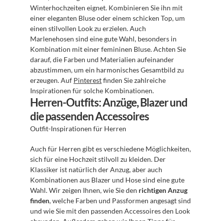
Winterhochzeiten eignet. Kombinieren Sie ihn mit 
einer eleganten Bluse oder einem schicken Top, um 
einen stilvollen Look zu erzielen. Auch 
Marlenehosen sind eine gute Wahl, besonders in 
Kombination mit einer femininen Bluse. Achten Sie 
darauf, die Farben und Materialien aufeinander 
abzustimmen, um ein harmonisches Gesamtbild zu 
erzeugen. Auf 
Pinterest
 finden Sie zahlreiche 
Inspirationen für solche Kombinationen.
Herren-Outfits: Anzüge, Blazer und 
die passenden Accessoires
Outfit-Inspirationen für Herren
Auch für Herren gibt es verschiedene Möglichkeiten, 
sich für eine Hochzeit stilvoll zu kleiden. Der 
Klassiker ist natürlich der Anzug, aber auch 
Kombinationen aus Blazer und Hose sind eine gute 
Wahl. Wir zeigen Ihnen, wie Sie den 
richtigen Anzug 
finden
, welche Farben und Passformen angesagt sind 
und wie Sie mit den passenden Accessoires den Look 