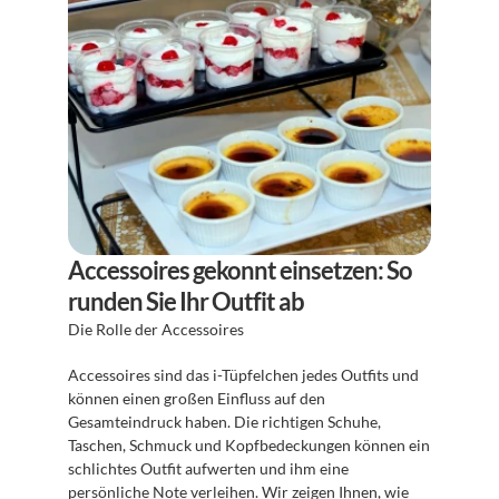
Accessoires gekonnt einsetzen: So 
runden Sie Ihr Outfit ab
Die Rolle der Accessoires
Accessoires sind das i-Tüpfelchen jedes Outfits und 
können einen großen Einfluss auf den 
Gesamteindruck haben. Die richtigen Schuhe, 
Taschen, Schmuck und Kopfbedeckungen können ein 
schlichtes Outfit aufwerten und ihm eine 
persönliche Note verleihen. Wir zeigen Ihnen, wie 