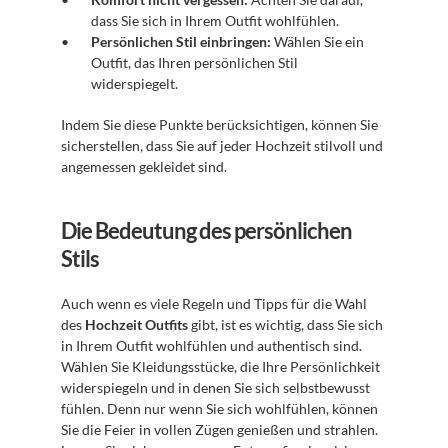
dass Sie sich in Ihrem Outfit wohlfühlen.
Persönlichen Stil einbringen:
 Wählen Sie ein 
Outfit, das Ihren persönlichen Stil 
widerspiegelt.
Indem Sie diese Punkte berücksichtigen, können Sie 
sicherstellen, dass Sie auf jeder Hochzeit stilvoll und 
angemessen gekleidet sind.
Die Bedeutung des persönlichen 
Stils
Auch wenn es viele Regeln und Tipps für die Wahl 
des 
Hochzeit Outfits
 gibt, ist es wichtig, dass Sie sich 
in Ihrem Outfit wohlfühlen und authentisch sind. 
Wählen Sie Kleidungsstücke, die Ihre Persönlichkeit 
widerspiegeln und in denen Sie sich selbstbewusst 
fühlen. Denn nur wenn Sie sich wohlfühlen, können 
Sie die Feier in vollen Zügen genießen und strahlen. 