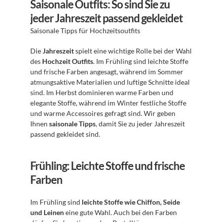
Saisonale Outfits: So sind Sie zu 
jeder Jahreszeit passend gekleidet
Saisonale Tipps für Hochzeitsoutfits
Die 
Jahreszeit
 spielt eine wichtige Rolle bei der Wahl 
des 
Hochzeit Outfits
. Im Frühling sind leichte Stoffe 
und frische Farben angesagt, während im Sommer 
atmungsaktive Materialien und luftige Schnitte ideal 
sind. Im Herbst dominieren warme Farben und 
elegante Stoffe, während im Winter festliche Stoffe 
und warme Accessoires gefragt sind. Wir geben 
Ihnen 
saisonale Tipps
, damit Sie zu jeder Jahreszeit 
passend gekleidet sind.
Frühling: Leichte Stoffe und frische 
Farben
Im Frühling sind 
leichte Stoffe wie Chiffon, Seide 
und Leinen
 eine gute Wahl. Auch bei den Farben 