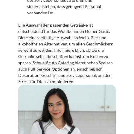
des Servicepersonals zu prüfen und 
sicherzustellen, dass genügend Personal 
vorhanden ist.
Die 
Auswahl der passenden Getränke
 ist 
entscheidend für das Wohlbefinden Deiner Gäste. 
Biete eine vielfältige Auswahl an Wein, Bier und 
alkoholfreien Alternativen, um allen Geschmäckern 
gerecht zu werden. Informiere Dich, ob Du die 
Getränke selbst beschaffen kannst, um Kosten zu 
sparen. 
Schweißguth Catering
 bietet neben Speisen 
auch Full-Service-Optionen an, einschließlich 
Dekoration, Geschirr und Servicepersonal, um den 
Stress für Dich zu minimieren. 