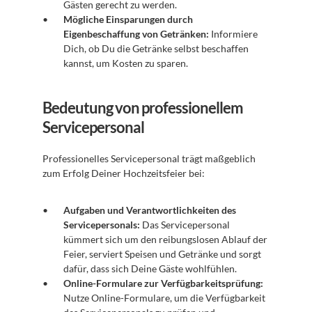
Gästen gerecht zu werden.
Mögliche Einsparungen durch 
Eigenbeschaffung von Getränken:
 Informiere 
Dich, ob Du die Getränke selbst beschaffen 
kannst, um Kosten zu sparen.
Bedeutung von professionellem 
Servicepersonal
Professionelles Servicepersonal trägt maßgeblich 
zum Erfolg Deiner Hochzeitsfeier bei:
Aufgaben und Verantwortlichkeiten des 
Servicepersonals:
 Das Servicepersonal 
kümmert sich um den reibungslosen Ablauf der 
Feier, serviert Speisen und Getränke und sorgt 
dafür, dass sich Deine Gäste wohlfühlen.
Online-Formulare zur Verfügbarkeitsprüfung:
Nutze Online-Formulare, um die Verfügbarkeit 