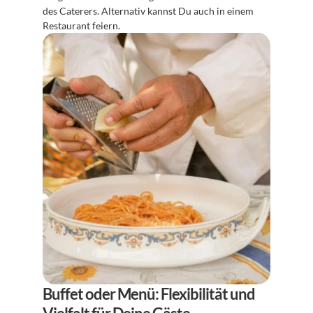
des Caterers. Alternativ kannst Du auch in einem 
Restaurant feiern.
Buffet oder Menü: Flexibilität und 