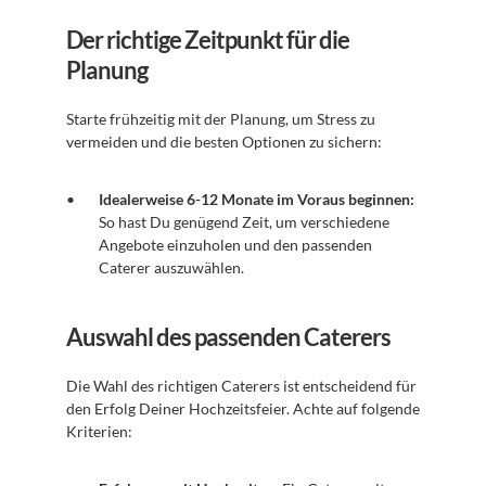
Der richtige Zeitpunkt für die 
Planung
Starte frühzeitig mit der Planung, um Stress zu 
vermeiden und die besten Optionen zu sichern:
Idealerweise 6-12 Monate im Voraus beginnen:
So hast Du genügend Zeit, um verschiedene 
Angebote einzuholen und den passenden 
Caterer auszuwählen.
Auswahl des passenden Caterers
Die Wahl des richtigen Caterers ist entscheidend für 
den Erfolg Deiner Hochzeitsfeier. Achte auf folgende 
Kriterien: