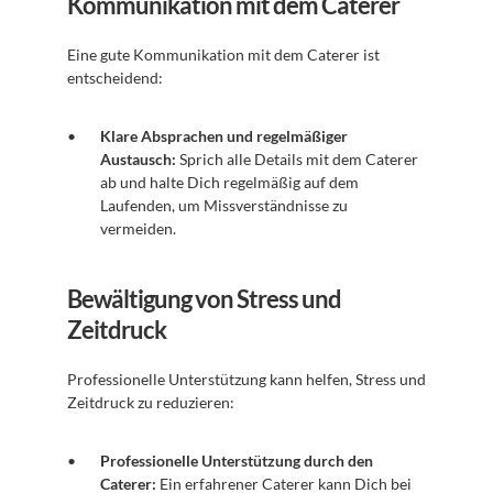
Kommunikation mit dem Caterer
Eine gute Kommunikation mit dem Caterer ist 
entscheidend:
Klare Absprachen und regelmäßiger 
Austausch:
 Sprich alle Details mit dem Caterer 
ab und halte Dich regelmäßig auf dem 
Laufenden, um Missverständnisse zu 
vermeiden.
Bewältigung von Stress und 
Zeitdruck
Professionelle Unterstützung kann helfen, Stress und 
Zeitdruck zu reduzieren:
Professionelle Unterstützung durch den 
Caterer:
 Ein erfahrener Caterer kann Dich bei 