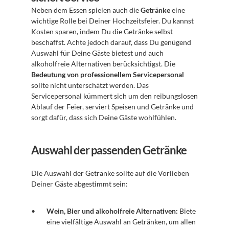
Neben dem Essen spielen auch die 
Getränke
 eine 
wichtige Rolle bei Deiner Hochzeitsfeier. Du kannst 
Kosten sparen, indem Du die Getränke selbst 
beschaffst. Achte jedoch darauf, dass Du genügend 
Auswahl für Deine Gäste bietest und auch 
alkoholfreie Alternativen berücksichtigst. Die 
Bedeutung von professionellem Servicepersonal
sollte nicht unterschätzt werden. Das 
Servicepersonal kümmert sich um den reibungslosen 
Ablauf der Feier, serviert Speisen und Getränke und 
sorgt dafür, dass sich Deine Gäste wohlfühlen. 
Auswahl der passenden Getränke
Die Auswahl der Getränke sollte auf die Vorlieben 
Deiner Gäste abgestimmt sein:
Wein, Bier und alkoholfreie Alternativen:
 Biete 
eine vielfältige Auswahl an Getränken, um allen 