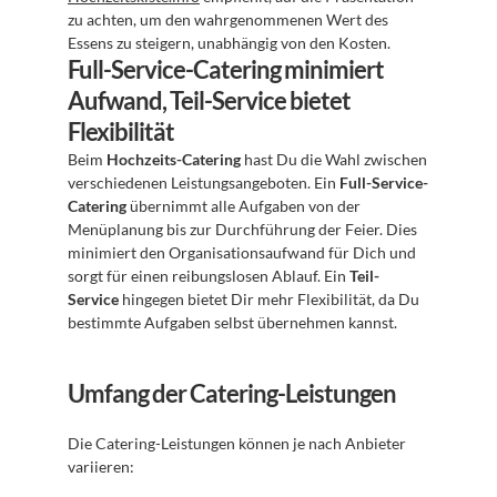
zu achten, um den wahrgenommenen Wert des 
Essens zu steigern, unabhängig von den Kosten. 
Full-Service-Catering minimiert 
Aufwand, Teil-Service bietet 
Flexibilität
Beim 
Hochzeits-Catering
 hast Du die Wahl zwischen 
verschiedenen Leistungsangeboten. Ein 
Full-Service-
Catering
 übernimmt alle Aufgaben von der 
Menüplanung bis zur Durchführung der Feier. Dies 
minimiert den Organisationsaufwand für Dich und 
sorgt für einen reibungslosen Ablauf. Ein 
Teil-
Service
 hingegen bietet Dir mehr Flexibilität, da Du 
bestimmte Aufgaben selbst übernehmen kannst. 
Umfang der Catering-Leistungen
Die Catering-Leistungen können je nach Anbieter 
variieren: