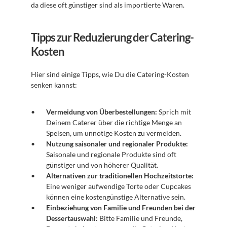
da diese oft günstiger sind als importierte Waren. 
Tipps zur Reduzierung der Catering-
Kosten
Hier sind einige Tipps, wie Du die Catering-Kosten 
senken kannst:
Vermeidung von Überbestellungen:
 Sprich mit 
Deinem Caterer über die richtige Menge an 
Speisen, um unnötige Kosten zu vermeiden.
Nutzung saisonaler und regionaler Produkte:
Saisonale und regionale Produkte sind oft 
günstiger und von höherer Qualität.
Alternativen zur traditionellen Hochzeitstorte:
Eine weniger aufwendige Torte oder Cupcakes 
können eine kostengünstige Alternative sein.
Einbeziehung von Familie und Freunden bei der 
Dessertauswahl:
 Bitte Familie und Freunde, 