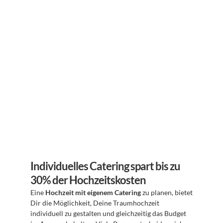
Individuelles Catering spart bis zu 
30% der Hochzeitskosten
Eine 
Hochzeit mit eigenem Catering
 zu planen, bietet 
Dir die Möglichkeit, Deine Traumhochzeit 
individuell zu gestalten und gleichzeitig das Budget 