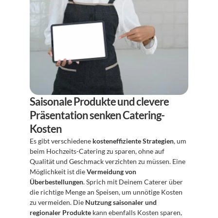
Saisonale Produkte und clevere 
Präsentation senken Catering-
Kosten
Es gibt verschiedene 
kosteneffiziente Strategien
, um 
beim Hochzeits-Catering zu sparen, ohne auf 
Qualität und Geschmack verzichten zu müssen. Eine 
Möglichkeit ist die 
Vermeidung von 
Überbestellungen
. Sprich mit Deinem Caterer über 
die richtige Menge an Speisen, um unnötige Kosten 
zu vermeiden. Die 
Nutzung saisonaler und 
regionaler Produkte
 kann ebenfalls Kosten sparen, 