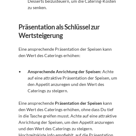
Desserts beizusteuern, um die Catering-Kosten 
zu senken.
Präsentation als Schlüssel zur 
Wertsteigerung
Eine ansprechende Präsentation der Speisen kann 
den Wert des Caterings erhöhen:
Ansprechende Anrichtung der Speisen:
 Achte 
auf eine attraktive Präsentation der Speisen, um 
den Appetit anzuregen und den Wert des 
Caterings zu steigern.
Eine ansprechende 
Präsentation der Speisen
 kann 
den Wert des Caterings erhöhen, ohne dass Du tief 
in die Tasche greifen musst. Achte auf eine attraktive 
Anrichtung der Speisen, um den Appetit anzuregen 
und den Wert des Caterings zu steigern. 
Hochzeitskiste.info
 empfiehlt, auf die Präsentation 