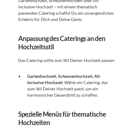
Gartenhochzeit, Scheunenhochzeit oder All-
Inclusive-Hochzeit – mit einem thematisch 
passenden Catering schaffst Du ein unvergessliches 
Erlebnis für Dich und Deine Gäste. 
Anpassung des Caterings an den 
Hochzeitsstil
Das Catering sollte zum Stil Deiner Hochzeit passen:
Gartenhochzeit, Scheunenhochzeit, All-
Inclusive-Hochzeit:
 Wähle ein Catering, das 
zum Stil Deiner Hochzeit passt, um ein 
harmonisches Gesamtbild zu schaffen.
Spezielle Menüs für thematische 
Hochzeiten