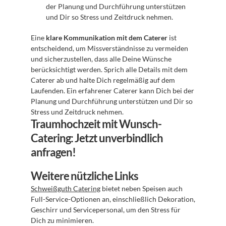
der Planung und Durchführung unterstützen 
und Dir so Stress und Zeitdruck nehmen.
Eine 
klare Kommunikation mit dem Caterer
 ist 
entscheidend, um Missverständnisse zu vermeiden 
und sicherzustellen, dass alle Deine Wünsche 
berücksichtigt werden. Sprich alle Details mit dem 
Caterer ab und halte Dich regelmäßig auf dem 
Laufenden. Ein erfahrener Caterer kann Dich bei der 
Planung und Durchführung unterstützen und Dir so 
Stress und Zeitdruck nehmen. 
Traumhochzeit mit Wunsch-
Catering: Jetzt unverbindlich 
anfragen!
Weitere nützliche Links
Schweißguth Catering
 bietet neben Speisen auch 
Full-Service-Optionen an, einschließlich Dekoration, 
Geschirr und Servicepersonal, um den Stress für 
Dich zu minimieren.