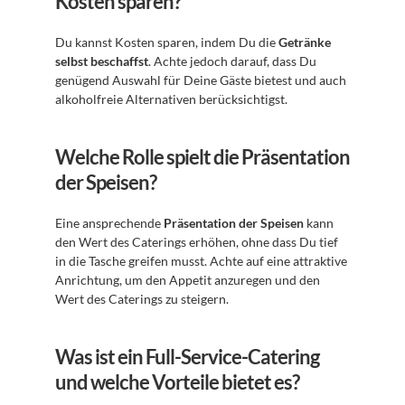
Kosten sparen?
Du kannst Kosten sparen, indem Du die 
Getränke 
selbst beschaffst
. Achte jedoch darauf, dass Du 
genügend Auswahl für Deine Gäste bietest und auch 
alkoholfreie Alternativen berücksichtigst.
Welche Rolle spielt die Präsentation 
der Speisen?
Eine ansprechende 
Präsentation der Speisen
 kann 
den Wert des Caterings erhöhen, ohne dass Du tief 
in die Tasche greifen musst. Achte auf eine attraktive 
Anrichtung, um den Appetit anzuregen und den 
Wert des Caterings zu steigern.
Was ist ein Full-Service-Catering 
und welche Vorteile bietet es?