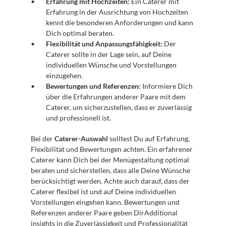
Erfahrung mit Hochzeiten:
 Ein Caterer mit 
Erfahrung in der Ausrichtung von Hochzeiten 
kennt die besonderen Anforderungen und kann 
Dich optimal beraten.
Flexibilität und Anpassungsfähigkeit:
 Der 
Caterer sollte in der Lage sein, auf Deine 
individuellen Wünsche und Vorstellungen 
einzugehen.
Bewertungen und Referenzen:
 Informiere Dich 
über die Erfahrungen anderer Paare mit dem 
Caterer, um sicherzustellen, dass er zuverlässig 
und professionell ist.
Bei der 
Caterer-Auswahl
 solltest Du auf Erfahrung, 
Flexibilität und Bewertungen achten. Ein erfahrener 
Caterer kann Dich bei der Menügestaltung optimal 
beraten und sicherstellen, dass alle Deine Wünsche 
berücksichtigt werden. Achte auch darauf, dass der 
Caterer flexibel ist und auf Deine individuellen 
Vorstellungen eingehen kann. Bewertungen und 
Referenzen anderer Paare geben DirAdditional 
insights in die Zuverlässigkeit und Professionalität 