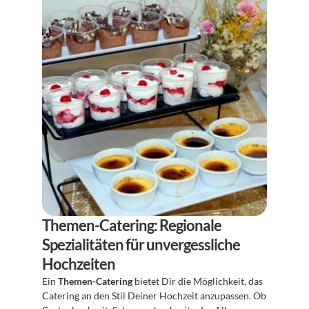
Themen-Catering: Regionale 
Spezialitäten für unvergessliche 
Hochzeiten
Ein 
Themen-Catering
 bietet Dir die Möglichkeit, das 
Catering an den Stil Deiner Hochzeit anzupassen. Ob 