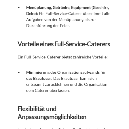
Menüplanung, Getränke, Equipment (Geschirr, 
Deko):
 Ein Full-Service-Caterer übernimmt alle 
Aufgaben von der Menüplanung bis zur 
Durchführung der Feier.
Vorteile eines Full-Service-Caterers
Ein Full-Service-Caterer bietet zahlreiche Vorteile:
Minimierung des Organisationsaufwands für 
das Brautpaar:
 Das Brautpaar kann sich 
entspannt zurücklehnen und die Organisation 
dem Caterer überlassen.
Flexibilität und 
Anpassungsmöglichkeiten