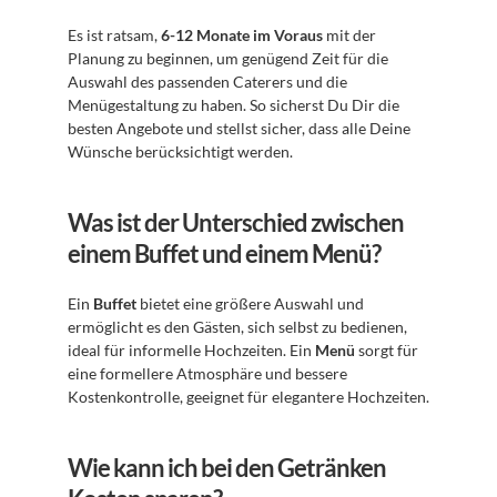
Es ist ratsam, 
6-12 Monate im Voraus
 mit der 
Planung zu beginnen, um genügend Zeit für die 
Auswahl des passenden Caterers und die 
Menügestaltung zu haben. So sicherst Du Dir die 
besten Angebote und stellst sicher, dass alle Deine 
Wünsche berücksichtigt werden.
Was ist der Unterschied zwischen 
einem Buffet und einem Menü?
Ein 
Buffet
 bietet eine größere Auswahl und 
ermöglicht es den Gästen, sich selbst zu bedienen, 
ideal für informelle Hochzeiten. Ein 
Menü
 sorgt für 
eine formellere Atmosphäre und bessere 
Kostenkontrolle, geeignet für elegantere Hochzeiten.
Wie kann ich bei den Getränken 