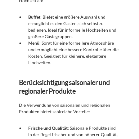
Hochzeit ab:
Buffet:
 Bietet eine größere Auswahl und 
ermöglicht es den Gästen, sich selbst zu 
bedienen. Ideal für informelle Hochzeiten und 
größere Gästegruppen.
Menü:
 Sorgt für eine formellere Atmosphäre 
und ermöglicht eine bessere Kontrolle über die 
Kosten. Geeignet für kleinere, elegantere 
Hochzeiten.
Berücksichtigung saisonaler und 
regionaler Produkte
Die Verwendung von saisonalen und regionalen 
Produkten bietet zahlreiche Vorteile:
Frische und Qualität:
 Saisonale Produkte sind 
in der Regel frischer und von höherer Qualität, 