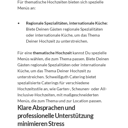
Für thematische Hochzeiten bieten sich spezielle 
Menüs an:
Regionale Spezialitäten, internationale Küche:
Biete Deinen Gästen regionale Spezialitäten 
oder internationale Küche, um das Thema 
Deiner Hochzeit zu unterstreichen.
Für eine 
thematische Hochzeit
 kannst Du spezielle 
Menüs wählen, die zum Thema passen. Biete Deinen 
Gästen regionale Spezialitäten oder internationale 
Küche, um das Thema Deiner Hochzeit zu 
unterstreichen. Schweißguth Catering bietet 
spezialisierte Caterings für verschiedene 
Hochzeitsstile an, wie Garten-, Scheunen- oder All-
Inclusive-Hochzeiten, mit maßgeschneiderten 
Menüs, die zum Thema und zur Location passen. 
Klare Absprachen und 
professionelle Unterstützung 
minimieren Stress