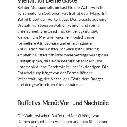
Vielfalt für Deine Gäste
Bei der 
Menügestaltung
 hast Du die Wahl zwischen 
verschiedenen Optionen, wie Buffet oder Menü. Ein 
Buffet bietet den Vorteil, dass Deine Gäste aus einer 
Vielzahl von Speisen wählen können und somit 
unterschiedliche Geschmäcker berücksichtigt 
werden. Ein Menü hingegen ermöglicht eine 
formellere Atmosphäre und eine präzisere 
Kalkulation der Kosten. Schweißguth Catering 
empfiehlt Buffets für informelle Settings oder große 
Gästegruppen, da sie die Interaktion fördern und 
unterschiedliche Geschmäcker berücksichtigen. Die 
Entscheidung hängt von der Formalität der 
Veranstaltung, der Anzahl der Gäste, dem Budget 
und der gewünschten Atmosphäre ab.
Buffet vs. Menü: Vor- und Nachteile
Die Wahl zwischen Buffet und Menü hängt von 
Deinen persönlichen Vorlieben und dem Stil Deiner 