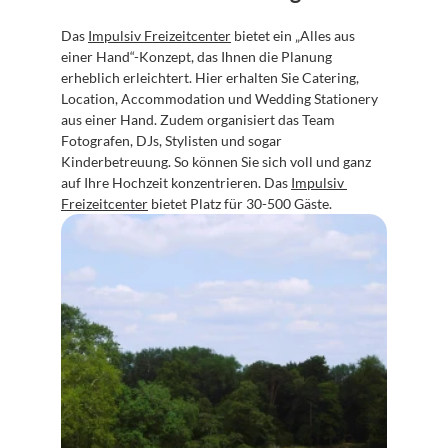
Das 
Impulsiv Freizeitcenter
 bietet ein „Alles aus 
einer Hand“-Konzept, das Ihnen die Planung 
erheblich erleichtert. Hier erhalten Sie Catering, 
Location, Accommodation und Wedding Stationery 
aus einer Hand. Zudem organisiert das Team 
Fotografen, DJs, Stylisten und sogar 
Kinderbetreuung. So können Sie sich voll und ganz 
auf Ihre Hochzeit konzentrieren. Das 
Impulsiv 
Freizeitcenter
 bietet Platz für 30-500 Gäste.