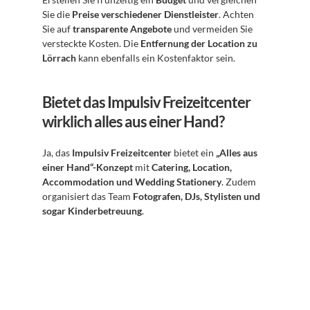
Sie die 
Preise verschiedener Dienstleister
. Achten 
Sie auf 
transparente Angebote
 und vermeiden Sie 
versteckte Kosten. Die 
Entfernung der Location zu 
Lörrach
 kann ebenfalls ein Kostenfaktor sein.
Bietet das Impulsiv Freizeitcenter 
wirklich alles aus einer Hand?
Ja, das 
Impulsiv Freizeitcenter
 bietet ein 
„Alles aus 
einer Hand“-Konzept
 mit 
Catering, Location, 
Accommodation und Wedding Stationery
. Zudem 
organisiert das Team 
Fotografen, DJs, Stylisten und 
sogar Kinderbetreuung
.