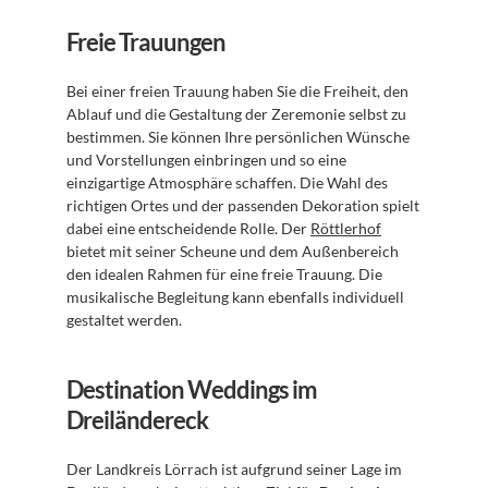
Freie Trauungen
Bei einer freien Trauung haben Sie die Freiheit, den 
Ablauf und die Gestaltung der Zeremonie selbst zu 
bestimmen. Sie können Ihre persönlichen Wünsche 
und Vorstellungen einbringen und so eine 
einzigartige Atmosphäre schaffen. Die Wahl des 
richtigen Ortes und der passenden Dekoration spielt 
dabei eine entscheidende Rolle. Der 
Röttlerhof
bietet mit seiner Scheune und dem Außenbereich 
den idealen Rahmen für eine freie Trauung. Die 
musikalische Begleitung kann ebenfalls individuell 
gestaltet werden.
Destination Weddings im 
Dreiländereck
Der Landkreis Lörrach ist aufgrund seiner Lage im 