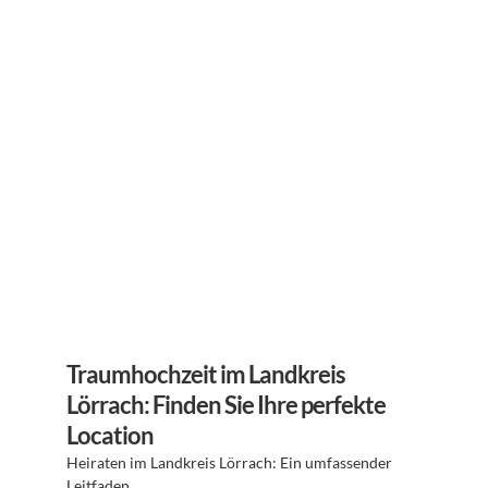
Traumhochzeit im Landkreis 
Lörrach: Finden Sie Ihre perfekte 
Location
Heiraten im Landkreis Lörrach: Ein umfassender 
Leitfaden