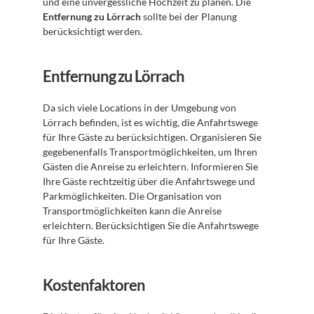
und eine unvergessliche Hochzeit zu planen. Die 
Entfernung zu Lörrach
 sollte bei der Planung 
berücksichtigt werden.
Entfernung zu Lörrach
Da sich viele Locations in der Umgebung von 
Lörrach befinden, ist es wichtig, die Anfahrtswege 
für Ihre Gäste zu berücksichtigen. Organisieren Sie 
gegebenenfalls Transportmöglichkeiten, um Ihren 
Gästen die Anreise zu erleichtern. Informieren Sie 
Ihre Gäste rechtzeitig über die Anfahrtswege und 
Parkmöglichkeiten. Die Organisation von 
Transportmöglichkeiten kann die Anreise 
erleichtern. Berücksichtigen Sie die Anfahrtswege 
für Ihre Gäste.
Kostenfaktoren