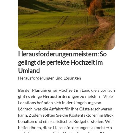
Herausforderungen meistern: So 
gelingt die perfekte Hochzeit im 
Umland
Herausforderungen und Lösungen
Bei der Planung einer Hochzeit im Landkreis Lörrach 
gibt es einige Herausforderungen zu meistern. Viele 
Locations befinden sich in der Umgebung von 
Lörrach, was die Anfahrt für Ihre Gäste erschweren 
kann. Zudem sollten Sie die Kostenfaktoren im Blick 
behalten und ein realistisches Budget erstellen. Wir 
helfen Ihnen, diese Herausforderungen zu meistern 