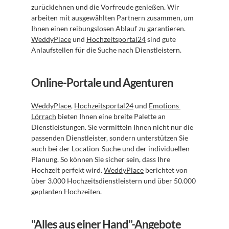
zurücklehnen und die Vorfreude genießen. Wir 
arbeiten mit ausgewählten Partnern zusammen, um 
Ihnen einen reibungslosen Ablauf zu garantieren. 
WeddyPlace
 und 
Hochzeitsportal24
 sind gute 
Anlaufstellen für die Suche nach Dienstleistern.
Online-Portale und Agenturen
WeddyPlace
, 
Hochzeitsportal24
 und 
Emotions 
Lörrach
 bieten Ihnen eine breite Palette an 
Dienstleistungen. Sie vermitteln Ihnen nicht nur die 
passenden Dienstleister, sondern unterstützen Sie 
auch bei der Location-Suche und der individuellen 
Planung. So können Sie sicher sein, dass Ihre 
Hochzeit perfekt wird. 
WeddyPlace
 berichtet von 
über 3.000 Hochzeitsdienstleistern und über 50.000 
geplanten Hochzeiten.
"Alles aus einer Hand"-Angebote