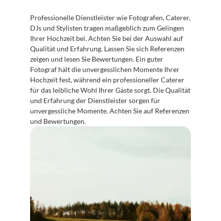
Professionelle Dienstleister wie Fotografen, Caterer, 
DJs und Stylisten tragen maßgeblich zum Gelingen 
Ihrer Hochzeit bei. Achten Sie bei der Auswahl auf 
Qualität und Erfahrung. Lassen Sie sich Referenzen 
zeigen und lesen Sie Bewertungen. Ein guter 
Fotograf hält die unvergesslichen Momente Ihrer 
Hochzeit fest, während ein professioneller Caterer 
für das leibliche Wohl Ihrer Gäste sorgt. Die Qualität 
und Erfahrung der Dienstleister sorgen für 
unvergessliche Momente. Achten Sie auf Referenzen 
und Bewertungen.