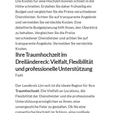
Die Kosten für eine Hochzeit können schnell in die 
Höhe schnellen. Erstellen Sie daher frühzeitig ein 
Budget und vergleichen Sie die Preise verschiedener 
Dienstleister. Achten Sie auf transparente Angebote 
und vermeiden Sie versteckte Kosten. Eine 
detaillierte Budgetplanung hilft Ihnen, den Überblick 
zu behalten. Vergleichen Sie die Preise 
verschiedener Dienstleister und achten Sie auf 
transparente Angebote. Vermeiden Sie versteckte 
Kosten.
Ihre Traumhochzeit im 
Dreiländereck: Vielfalt, Flexibilität 
und professionelle Unterstützung
Fazit
Der Landkreis Lörrach ist die ideale Region für Ihre 
Traumhochzeit
. Die Vielfalt an Locations, die 
Flexibilität der Dienstleister und die professionelle 
Unterstützung ermöglichen es Ihnen, eine 
unvergessliche Feier zu gestalten. Ob Sie eine 
romantische Hochzeit im Schloss, eine rustikale 