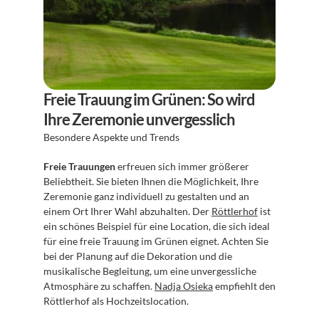
Freie Trauung im Grünen: So wird 
Ihre Zeremonie unvergesslich
Besondere Aspekte und Trends
Freie Trauungen
 erfreuen sich immer größerer 
Beliebtheit. Sie bieten Ihnen die Möglichkeit, Ihre 
Zeremonie ganz individuell zu gestalten und an 
einem Ort Ihrer Wahl abzuhalten. Der 
Röttlerhof
 ist 
ein schönes Beispiel für eine Location, die sich ideal 
für eine freie Trauung im Grünen eignet. Achten Sie 
bei der Planung auf die Dekoration und die 
musikalische Begleitung, um eine unvergessliche 
Atmosphäre zu schaffen. 
Nadja Osieka
 empfiehlt den 
Röttlerhof als Hochzeitslocation.