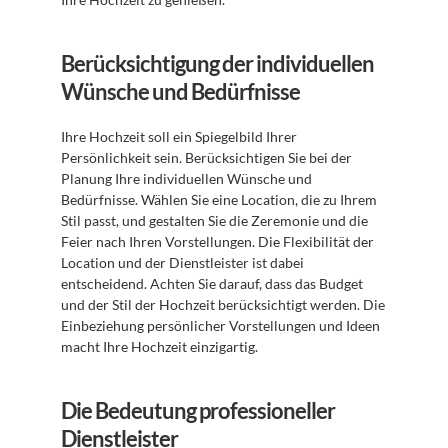
Berücksichtigung der individuellen 
Wünsche und Bedürfnisse
Ihre Hochzeit soll ein Spiegelbild Ihrer 
Persönlichkeit sein. Berücksichtigen Sie bei der 
Planung Ihre individuellen Wünsche und 
Bedürfnisse. Wählen Sie eine Location, die zu Ihrem 
Stil passt, und gestalten Sie die Zeremonie und die 
Feier nach Ihren Vorstellungen. Die Flexibilität der 
Location und der Dienstleister ist dabei 
entscheidend. Achten Sie darauf, dass das Budget 
und der Stil der Hochzeit berücksichtigt werden. Die 
Einbeziehung persönlicher Vorstellungen und Ideen 
macht Ihre Hochzeit einzigartig.
Die Bedeutung professioneller 
Dienstleister