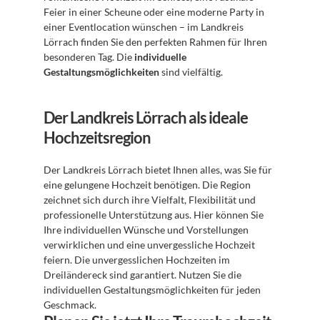
Feier in einer Scheune oder eine moderne Party in 
einer Eventlocation wünschen – im Landkreis 
Lörrach finden Sie den perfekten Rahmen für Ihren 
besonderen Tag. Die 
individuelle 
Gestaltungsmöglichkeiten
 sind vielfältig.
Der Landkreis Lörrach als ideale 
Hochzeitsregion
Der Landkreis Lörrach bietet Ihnen alles, was Sie für 
eine gelungene Hochzeit benötigen. Die Region 
zeichnet sich durch ihre Vielfalt, Flexibilität und 
professionelle Unterstützung aus. Hier können Sie 
Ihre individuellen Wünsche und Vorstellungen 
verwirklichen und eine unvergessliche Hochzeit 
feiern. Die unvergesslichen Hochzeiten im 
Dreiländereck sind garantiert. Nutzen Sie die 
individuellen Gestaltungsmöglichkeiten für jeden 
Geschmack.