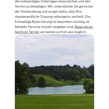
die notwendigen Unterlagen einzureichen und den 
Termin zu bestätigen. Wir unterstützen Sie gerne bei 
der Vorbereitung und sorgen dafür, dass Ihre 
standesamtliche Trauung reibungslos verläuft. Die 
frühzeitige Reservierung ist besonders wichtig, da 
beliebte Termine schnell vergeben sind. 
Reservieren 
Sie Ihren Termin
 am besten so früh wie möglich.