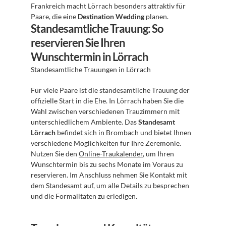
Frankreich macht Lörrach besonders attraktiv für 
Paare, die eine 
Destination Wedding
 planen.
Standesamtliche Trauung: So 
reservieren Sie Ihren 
Wunschtermin in Lörrach
Standesamtliche Trauungen in Lörrach
Für viele Paare ist die standesamtliche Trauung der 
offizielle Start in die Ehe. In Lörrach haben Sie die 
Wahl zwischen verschiedenen Trauzimmern mit 
unterschiedlichem Ambiente. Das 
Standesamt 
Lörrach
 befindet sich in Brombach und bietet Ihnen 
verschiedene Möglichkeiten für Ihre Zeremonie. 
Nutzen Sie den 
Online-Traukalender
, um Ihren 
Wunschtermin bis zu sechs Monate im Voraus zu 
reservieren. Im Anschluss nehmen Sie Kontakt mit 
dem Standesamt auf, um alle Details zu besprechen 
und die Formalitäten zu erledigen.