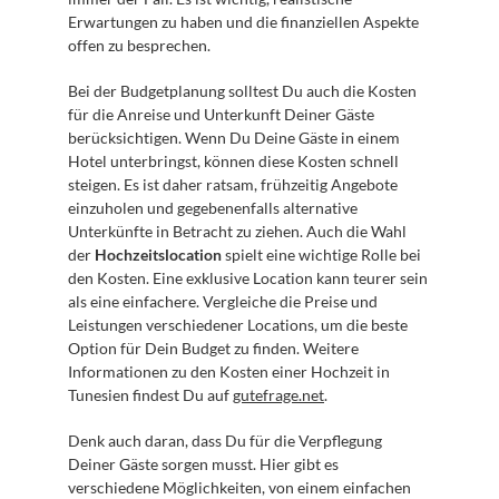
Erwartungen zu haben und die finanziellen Aspekte 
offen zu besprechen.
Bei der Budgetplanung solltest Du auch die Kosten 
für die Anreise und Unterkunft Deiner Gäste 
berücksichtigen. Wenn Du Deine Gäste in einem 
Hotel unterbringst, können diese Kosten schnell 
steigen. Es ist daher ratsam, frühzeitig Angebote 
einzuholen und gegebenenfalls alternative 
Unterkünfte in Betracht zu ziehen. Auch die Wahl 
der 
Hochzeitslocation
 spielt eine wichtige Rolle bei 
den Kosten. Eine exklusive Location kann teurer sein 
als eine einfachere. Vergleiche die Preise und 
Leistungen verschiedener Locations, um die beste 
Option für Dein Budget zu finden. Weitere 
Informationen zu den Kosten einer Hochzeit in 
Tunesien findest Du auf 
gutefrage.net
.
Denk auch daran, dass Du für die Verpflegung 
Deiner Gäste sorgen musst. Hier gibt es 
verschiedene Möglichkeiten, von einem einfachen 