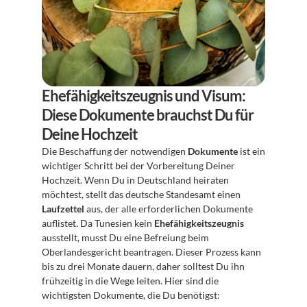
Ehefähigkeitszeugnis und Visum: 
Diese Dokumente brauchst Du für 
Deine Hochzeit
Die Beschaffung der notwendigen 
Dokumente
 ist ein 
wichtiger Schritt bei der Vorbereitung Deiner 
Hochzeit. Wenn Du in Deutschland heiraten 
möchtest, stellt das deutsche Standesamt einen 
Laufzettel
 aus, der alle erforderlichen Dokumente 
auflistet. Da Tunesien kein 
Ehefähigkeitszeugnis
ausstellt, musst Du eine Befreiung beim 
Oberlandesgericht beantragen. Dieser Prozess kann 
bis zu drei Monate dauern, daher solltest Du ihn 
frühzeitig in die Wege leiten. Hier sind die 
wichtigsten Dokumente, die Du benötigst: