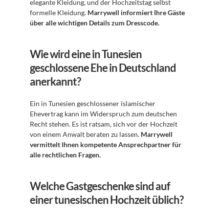
elegante Kleidung, und der Hochzeitstag selbst 
formelle Kleidung. 
Marrywell informiert Ihre Gäste 
über alle wichtigen Details zum Dresscode.
Wie wird eine in Tunesien 
geschlossene Ehe in Deutschland 
anerkannt?
Ein in Tunesien geschlossener islamischer 
Ehevertrag kann im Widerspruch zum deutschen 
Recht stehen. Es ist ratsam, sich vor der Hochzeit 
von einem Anwalt beraten zu lassen. 
Marrywell 
vermittelt Ihnen kompetente Ansprechpartner für 
alle rechtlichen Fragen.
Welche Gastgeschenke sind auf 
einer tunesischen Hochzeit üblich?