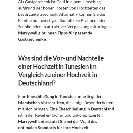
Als Gastgeschenk ist Geld in einem Umschlag 
aufgrund der hohen Kosten von Hochzeiten das 
bevorzugte Geschenk. Alternativ können Sie der 
Familie hochwertige, alkoholfreie Pralinen oder 
Schokoladen in attraktiver Verpackung mitbringen. 
Marrywell gibt Ihnen Tipps für passende 
Gastgeschenke.
Was sind die Vor- und Nachteile 
einer Hochzeit in Tunesien im 
Vergleich zu einer Hochzeit in 
Deutschland?
Eine 
Eheschließung in Tunesien
 unterliegt den 
islamischen Vorschriften
, die einige Besonderheiten 
mit sich bringen. Eine 
Eheschließung in Deutschland
ist in der Regel einfacher und unkomplizierter. 
Marrywell unterstützt Sie bei der Wahl des 
optimalen Standorts für Ihre Hochzeit.