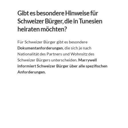
Gibt es besondere Hinweise für 
Schweizer Bürger, die in Tunesien 
heiraten möchten?
Für Schweizer Bürger gibt es besondere 
Dokumentanforderungen
, die sich je nach 
Nationalität des Partners und Wohnsitz des 
Schweizer Bürgers unterscheiden. 
Marrywell 
informiert Schweizer Bürger über alle spezifischen 
Anforderungen.
Abonnieren Sie unseren 
Newsletter