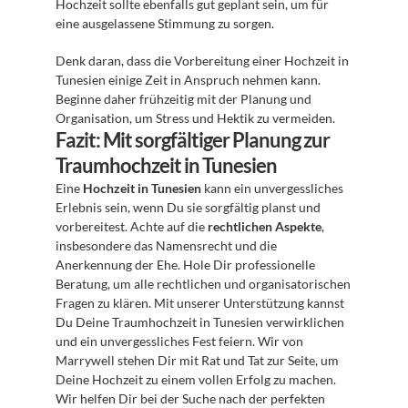
Hochzeit sollte ebenfalls gut geplant sein, um für 
eine ausgelassene Stimmung zu sorgen.
Denk daran, dass die Vorbereitung einer Hochzeit in 
Tunesien einige Zeit in Anspruch nehmen kann. 
Beginne daher frühzeitig mit der Planung und 
Organisation, um Stress und Hektik zu vermeiden.
Fazit: Mit sorgfältiger Planung zur 
Traumhochzeit in Tunesien
Eine 
Hochzeit in Tunesien
 kann ein unvergessliches 
Erlebnis sein, wenn Du sie sorgfältig planst und 
vorbereitest. Achte auf die 
rechtlichen Aspekte
, 
insbesondere das Namensrecht und die 
Anerkennung der Ehe. Hole Dir professionelle 
Beratung, um alle rechtlichen und organisatorischen 
Fragen zu klären. Mit unserer Unterstützung kannst 
Du Deine Traumhochzeit in Tunesien verwirklichen 
und ein unvergessliches Fest feiern. Wir von 
Marrywell stehen Dir mit Rat und Tat zur Seite, um 
Deine Hochzeit zu einem vollen Erfolg zu machen. 
Wir helfen Dir bei der Suche nach der perfekten 