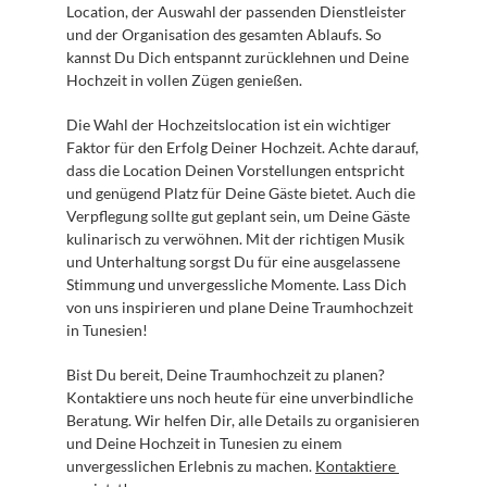
Location, der Auswahl der passenden Dienstleister 
und der Organisation des gesamten Ablaufs. So 
kannst Du Dich entspannt zurücklehnen und Deine 
Hochzeit in vollen Zügen genießen.
Die Wahl der Hochzeitslocation ist ein wichtiger 
Faktor für den Erfolg Deiner Hochzeit. Achte darauf, 
dass die Location Deinen Vorstellungen entspricht 
und genügend Platz für Deine Gäste bietet. Auch die 
Verpflegung sollte gut geplant sein, um Deine Gäste 
kulinarisch zu verwöhnen. Mit der richtigen Musik 
und Unterhaltung sorgst Du für eine ausgelassene 
Stimmung und unvergessliche Momente. Lass Dich 
von uns inspirieren und plane Deine Traumhochzeit 
in Tunesien!
Bist Du bereit, Deine Traumhochzeit zu planen? 
Kontaktiere uns noch heute für eine unverbindliche 
Beratung. Wir helfen Dir, alle Details zu organisieren 
und Deine Hochzeit in Tunesien zu einem 
unvergesslichen Erlebnis zu machen. 
Kontaktiere 