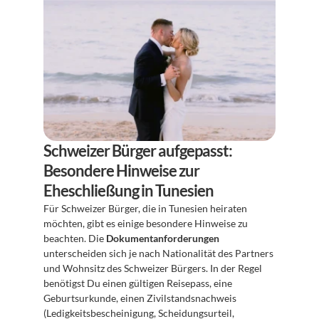
Schweizer Bürger aufgepasst: 
Besondere Hinweise zur 
Eheschließung in Tunesien
Für Schweizer Bürger, die in Tunesien heiraten 
möchten, gibt es einige besondere Hinweise zu 
beachten. Die 
Dokumentanforderungen
unterscheiden sich je nach Nationalität des Partners 
und Wohnsitz des Schweizer Bürgers. In der Regel 
benötigst Du einen gültigen Reisepass, eine 
Geburtsurkunde, einen Zivilstandsnachweis 
(Ledigkeitsbescheinigung, Scheidungsurteil, 