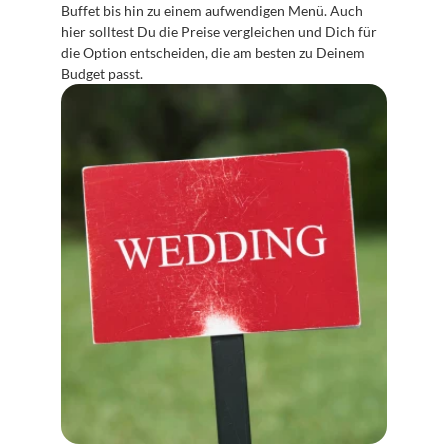
Buffet bis hin zu einem aufwendigen Menü. Auch 
hier solltest Du die Preise vergleichen und Dich für 
die Option entscheiden, die am besten zu Deinem 
Budget passt.