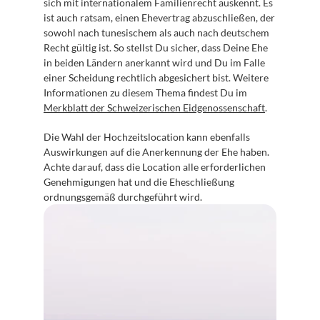
sich mit internationalem Familienrecht auskennt. Es 
ist auch ratsam, einen Ehevertrag abzuschließen, der 
sowohl nach tunesischem als auch nach deutschem 
Recht gültig ist. So stellst Du sicher, dass Deine Ehe 
in beiden Ländern anerkannt wird und Du im Falle 
einer Scheidung rechtlich abgesichert bist. Weitere 
Informationen zu diesem Thema findest Du im 
Merkblatt der Schweizerischen Eidgenossenschaft
.
Die Wahl der Hochzeitslocation kann ebenfalls 
Auswirkungen auf die Anerkennung der Ehe haben. 
Achte darauf, dass die Location alle erforderlichen 
Genehmigungen hat und die Eheschließung 
ordnungsgemäß durchgeführt wird.