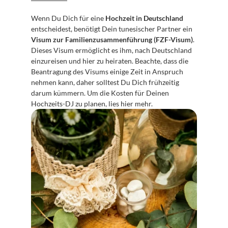
Wenn Du Dich für eine 
Hochzeit in Deutschland
entscheidest, benötigt Dein tunesischer Partner ein 
Visum zur Familienzusammenführung (FZF-Visum)
. 
Dieses Visum ermöglicht es ihm, nach Deutschland 
einzureisen und hier zu heiraten. Beachte, dass die 
Beantragung des Visums einige Zeit in Anspruch 
nehmen kann, daher solltest Du Dich frühzeitig 
darum kümmern. Um die Kosten für Deinen 
Hochzeits-DJ zu planen, lies hier mehr.