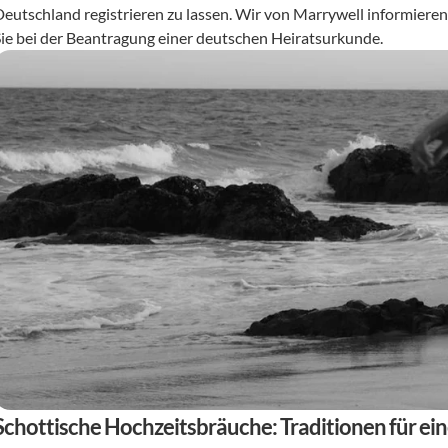
Deutschland registrieren zu lassen. Wir von Marrywell informieren
Sie bei der Beantragung einer deutschen Heiratsurkunde.
Schottische Hochzeitsbräuche: Traditionen für ein