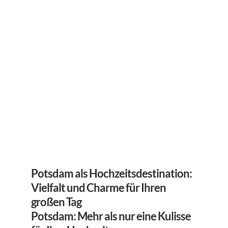
Potsdam als Hochzeitsdestination: 
Vielfalt und Charme für Ihren 
großen Tag
Potsdam: Mehr als nur eine Kulisse 