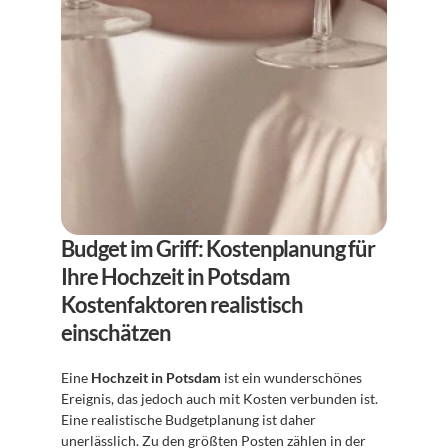
Budget im Griff: Kostenplanung für 
Ihre Hochzeit in Potsdam
Kostenfaktoren realistisch 
einschätzen
Eine 
Hochzeit in Potsdam
 ist ein wunderschönes 
Ereignis, das jedoch auch mit Kosten verbunden ist. 
Eine realistische Budgetplanung ist daher 
unerlässlich. Zu den größten Posten zählen in der 