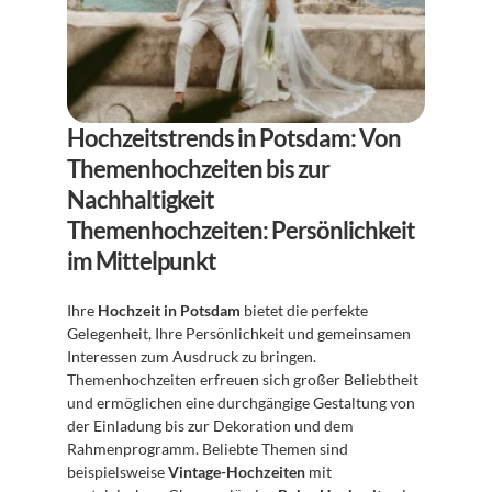
Hochzeitstrends in Potsdam: Von 
Themenhochzeiten bis zur 
Nachhaltigkeit
Themenhochzeiten: Persönlichkeit 
im Mittelpunkt
Ihre 
Hochzeit in Potsdam
 bietet die perfekte 
Gelegenheit, Ihre Persönlichkeit und gemeinsamen 
Interessen zum Ausdruck zu bringen. 
Themenhochzeiten erfreuen sich großer Beliebtheit 
und ermöglichen eine durchgängige Gestaltung von 
der Einladung bis zur Dekoration und dem 
Rahmenprogramm. Beliebte Themen sind 
beispielsweise 
Vintage-Hochzeiten
 mit 