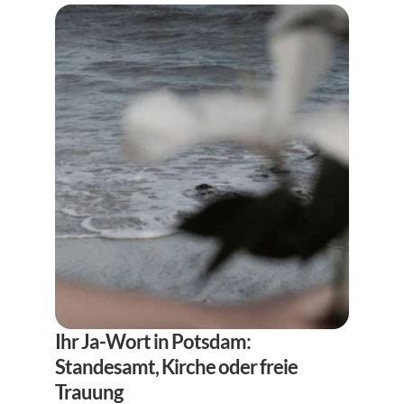
Ihr Ja-Wort in Potsdam: 
Standesamt, Kirche oder freie 
Trauung