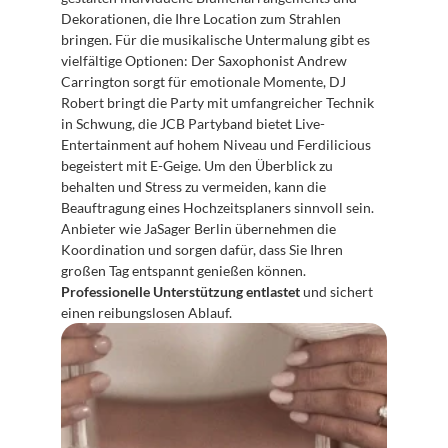
Dekorationen, die Ihre Location zum Strahlen 
bringen. Für die musikalische Untermalung gibt es 
vielfältige Optionen: Der Saxophonist Andrew 
Carrington sorgt für emotionale Momente, DJ 
Robert bringt die Party mit umfangreicher Technik 
in Schwung, die JCB Partyband bietet Live-
Entertainment auf hohem Niveau und Ferdilicious 
begeistert mit E-Geige. Um den Überblick zu 
behalten und Stress zu vermeiden, kann die 
Beauftragung eines Hochzeitsplaners sinnvoll sein. 
Anbieter wie JaSager Berlin übernehmen die 
Koordination und sorgen dafür, dass Sie Ihren 
großen Tag entspannt genießen können. 
Professionelle Unterstützung entlastet
 und sichert 
einen reibungslosen Ablauf.