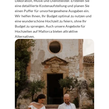
Dekoration, Musik und Dienstleister. Erstellen Sie 
eine detaillierte Kostenaufstellung und planen Sie 
einen Puffer für unvorhergesehene Ausgaben ein. 
Wir helfen Ihnen, Ihr Budget optimal zu nutzen und 
eine wunderschöne Hochzeit zu feiern, ohne Ihr 
Budget zu sprengen. Auch unsere Angebote für 
Hochzeiten auf Mallorca bieten attraktive 
Alternativen.