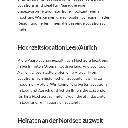
Locations sind ideal für Paare, die eine 
ungezwungene und natürliche Hochzeit feiern 
möchten. Wir kennen die schönsten Scheunen in der 
Region und helfen Ihnen, die passende Location zu 
finden.
Hochzeitslocation Leer/Aurich
Viele Paare suchen gezielt nach 
Hochzeitslocations
in bestimmten Orten in Ostfriesland, wie Leer oder 
Aurich. Diese Städte bieten eine Vielzahl von 
Locations, von historischen Gebäuden bis hin zu 
modernen Hotels. Wir kennen die besten Locations 
in Leer und Aurich und helfen Ihnen, die passende 
für Ihre Hochzeit zu finden. Auch die Standesämter 
in 
Leer
 sind für Trauungen zuständig.
Heiraten an der Nordsee zu zweit