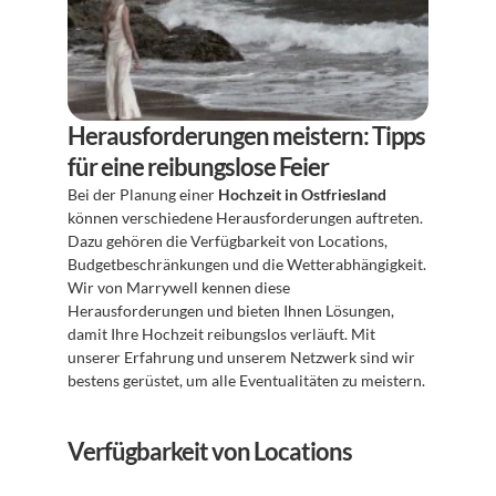
Herausforderungen meistern: Tipps 
für eine reibungslose Feier
Bei der Planung einer 
Hochzeit in Ostfriesland
können verschiedene Herausforderungen auftreten. 
Dazu gehören die Verfügbarkeit von Locations, 
Budgetbeschränkungen und die Wetterabhängigkeit. 
Wir von Marrywell kennen diese 
Herausforderungen und bieten Ihnen Lösungen, 
damit Ihre Hochzeit reibungslos verläuft. Mit 
unserer Erfahrung und unserem Netzwerk sind wir 
bestens gerüstet, um alle Eventualitäten zu meistern.
Verfügbarkeit von Locations