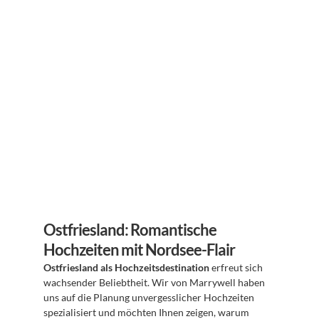
Ostfriesland: Romantische 
Hochzeiten mit Nordsee-Flair
Ostfriesland als Hochzeitsdestination
 erfreut sich 
wachsender Beliebtheit. Wir von Marrywell haben 
uns auf die Planung unvergesslicher Hochzeiten 
spezialisiert und möchten Ihnen zeigen, warum 