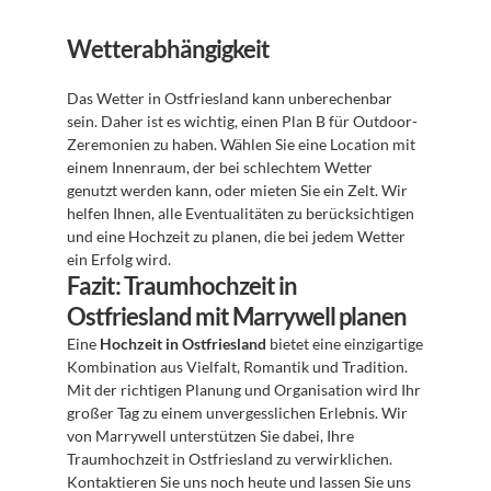
Wetterabhängigkeit
Das Wetter in Ostfriesland kann unberechenbar 
sein. Daher ist es wichtig, einen Plan B für Outdoor-
Zeremonien zu haben. Wählen Sie eine Location mit 
einem Innenraum, der bei schlechtem Wetter 
genutzt werden kann, oder mieten Sie ein Zelt. Wir 
helfen Ihnen, alle Eventualitäten zu berücksichtigen 
und eine Hochzeit zu planen, die bei jedem Wetter 
ein Erfolg wird.
Fazit: Traumhochzeit in 
Ostfriesland mit Marrywell planen
Eine 
Hochzeit in Ostfriesland
 bietet eine einzigartige 
Kombination aus Vielfalt, Romantik und Tradition. 
Mit der richtigen Planung und Organisation wird Ihr 
großer Tag zu einem unvergesslichen Erlebnis. Wir 
von Marrywell unterstützen Sie dabei, Ihre 
Traumhochzeit in Ostfriesland zu verwirklichen. 
Kontaktieren Sie uns noch heute und lassen Sie uns 