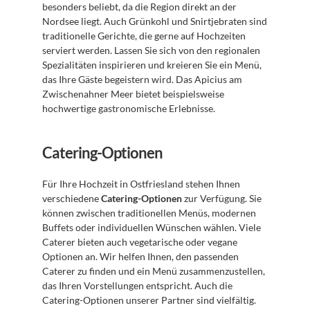
besonders beliebt, da die Region direkt an der 
Nordsee liegt. Auch Grünkohl und Snirtjebraten sind 
traditionelle Gerichte, die gerne auf Hochzeiten 
serviert werden. Lassen Sie sich von den regionalen 
Spezialitäten inspirieren und kreieren Sie ein Menü, 
das Ihre Gäste begeistern wird. Das Apicius am 
Zwischenahner Meer bietet beispielsweise 
hochwertige gastronomische Erlebnisse.
Catering-Optionen
Für Ihre Hochzeit in Ostfriesland stehen Ihnen 
verschiedene 
Catering-Optionen
 zur Verfügung. Sie 
können zwischen traditionellen Menüs, modernen 
Buffets oder individuellen Wünschen wählen. Viele 
Caterer bieten auch vegetarische oder vegane 
Optionen an. Wir helfen Ihnen, den passenden 
Caterer zu finden und ein Menü zusammenzustellen, 
das Ihren Vorstellungen entspricht. Auch die 
Catering-Optionen unserer Partner sind vielfältig.