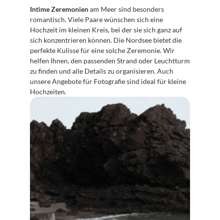
Intime Zeremonien
 am Meer sind besonders 
romantisch. Viele Paare wünschen sich eine 
Hochzeit im kleinen Kreis, bei der sie sich ganz auf 
sich konzentrieren können. Die Nordsee bietet die 
perfekte Kulisse für eine solche Zeremonie. Wir 
helfen Ihnen, den passenden Strand oder Leuchtturm 
zu finden und alle Details zu organisieren. Auch 
unsere Angebote für Fotografie sind ideal für kleine 
Hochzeiten.