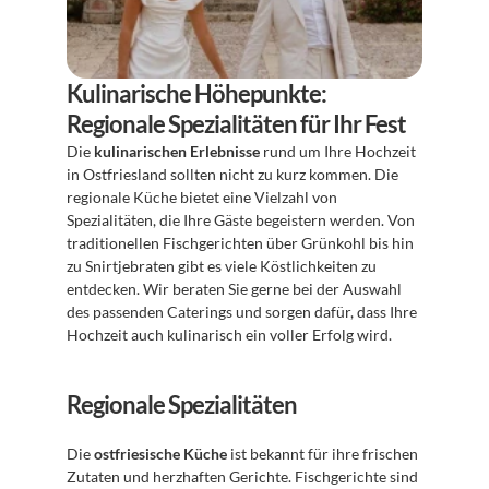
Kulinarische Höhepunkte: 
Regionale Spezialitäten für Ihr Fest
Die 
kulinarischen Erlebnisse
 rund um Ihre Hochzeit 
in Ostfriesland sollten nicht zu kurz kommen. Die 
regionale Küche bietet eine Vielzahl von 
Spezialitäten, die Ihre Gäste begeistern werden. Von 
traditionellen Fischgerichten über Grünkohl bis hin 
zu Snirtjebraten gibt es viele Köstlichkeiten zu 
entdecken. Wir beraten Sie gerne bei der Auswahl 
des passenden Caterings und sorgen dafür, dass Ihre 
Hochzeit auch kulinarisch ein voller Erfolg wird.
Regionale Spezialitäten
Die 
ostfriesische Küche
 ist bekannt für ihre frischen 
Zutaten und herzhaften Gerichte. Fischgerichte sind 