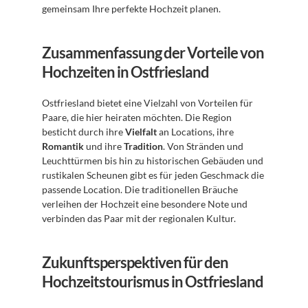
gemeinsam Ihre perfekte Hochzeit planen.
Zusammenfassung der Vorteile von 
Hochzeiten in Ostfriesland
Ostfriesland bietet eine Vielzahl von Vorteilen für 
Paare, die hier heiraten möchten. Die Region 
besticht durch ihre 
Vielfalt
 an Locations, ihre 
Romantik
 und ihre 
Tradition
. Von Stränden und 
Leuchttürmen bis hin zu historischen Gebäuden und 
rustikalen Scheunen gibt es für jeden Geschmack die 
passende Location. Die traditionellen Bräuche 
verleihen der Hochzeit eine besondere Note und 
verbinden das Paar mit der regionalen Kultur.
Zukunftsperspektiven für den 
Hochzeitstourismus in Ostfriesland