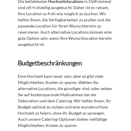
Die beliebtesten 
Hochzeitslocations
 in Ostfriesland 
sind oft frühzeitig ausgebucht. Daher ist es ratsam, 
Ihre Location so früh wie möglich zu buchen. Wir 
helfen Ihnen, die Verfügbarkeiten zu prüfen und die 
passende Location für Ihren Wunschtermin zu 
reservieren. Auch alternative Locations können eine 
gute Option sein, wenn Ihre Wunschlocation bereits 
ausgebucht ist.
Budgetbeschränkungen
Eine Hochzeit kann teuer sein, aber es gibt viele 
Möglichkeiten, Kosten zu sparen. Wählen Sie 
alternative Locations, die günstiger sind, oder setzen 
Sie auf kostensparende Maßnahmen bei der 
Dekoration und dem Catering. Wir helfen Ihnen, Ihr 
Budget optimal zu nutzen und eine wunderschöne 
Hochzeit zu feiern, ohne Ihr Budget zu sprengen. 
Auch unsere Catering-Optionen bieten vielfältige 
Möglichkeiten, Kosten zu sparen.