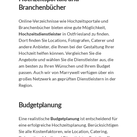
Branchenbücher
Online-Verzeichnisse wie Hochzeitsportale und 
Branchenbücher bieten eine gute Möglichkeit, 
Hochzeitsdienstleister
 in Ostfriesland zu finden. 
Dort finden Sie Locations, Fotografen, Caterer und 
andere Anbieter, die Ihnen bei der Gestaltung Ihrer 
Hochzeit helfen können. Vergleichen Sie die 
Angebote und wählen Sie die Dienstleister aus, die 
am besten zu Ihren Wünschen und Ihrem Budget 
passen. Auch wir von Marrywell verfügen über ein 
großes Netzwerk an geprüften Dienstleistern in der 
Region.
Budgetplanung
Eine realistische 
Budgetplanung
 ist entscheidend für 
eine erfolgreiche Hochzeitsplanung. Berücksichtigen 
Sie alle Kostenfaktoren, wie Location, Catering, 