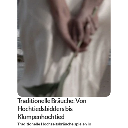
Traditionelle Bräuche: Von 
Hochtiedsbidders bis 
Klumpenhochtied
Traditionelle Hochzeitsbräuche
 spielen in 