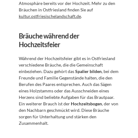
Atmosphäre bereits vor der Hochzeit. Mehr zu den 
Bräuchen in Ostfriesland finden Sie auf 
kultur.ostfriesischelandschaft.de
.
Bräuche während der 
Hochzeitsfeier
Während der Hochzeitsfeier gibt es in Ostfriesland 
verschiedene Bräuche, die die Gemeinschaft 
einbeziehen. Dazu gehört das 
Spalier bilden
, bei dem 
Freunde und Familie Gegenstände halten, die den 
Berufen des Paares entsprechen. Auch das Sägen 
eines Holzstamms oder das Ausschneiden eines 
Herzens sind beliebte Aufgaben für das Brautpaar. 
Ein weiterer Brauch ist der 
Hochzeitsbogen
, der von 
den Nachbarn geschmückt wird. Diese Bräuche 
sorgen für Unterhaltung und stärken den 
Zusammenhalt.