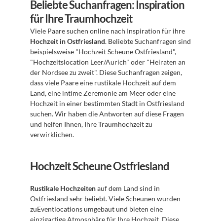
Beliebte Suchanfragen: Inspiration 
für Ihre Traumhochzeit
Viele Paare suchen online nach Inspiration für ihre 
Hochzeit in Ostfriesland
. Beliebte Suchanfragen sind 
beispielsweise "Hochzeit Scheune Ostfriesland", 
"Hochzeitslocation Leer/Aurich" oder "Heiraten an 
der Nordsee zu zweit". Diese Suchanfragen zeigen, 
dass viele Paare eine rustikale Hochzeit auf dem 
Land, eine intime Zeremonie am Meer oder eine 
Hochzeit in einer bestimmten Stadt in Ostfriesland 
suchen. Wir haben die Antworten auf diese Fragen 
und helfen Ihnen, Ihre Traumhochzeit zu 
verwirklichen.
Hochzeit Scheune Ostfriesland
Rustikale Hochzeiten
 auf dem Land sind in 
Ostfriesland sehr beliebt. Viele Scheunen wurden 
zuEventlocations umgebaut und bieten eine 
einzigartige Atmosphäre für Ihre Hochzeit. Diese 