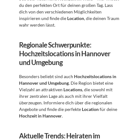
du den perfekten Ort für deinen großen Tag. Lass 
dich von den verschiedenen Möglichkeiten 
inspirieren und finde die 
Location
, die deinen Traum 
wahr werden lässt.
Regionale Schwerpunkte: 
Hochzeitslocations in Hannover 
und Umgebung
Besonders beliebt sind auch 
Hochzeitslocations in 
Hannover und Umgebung
. Die Region bietet eine 
Vielzahl an attraktiven 
Locations
, die sowohl mit 
ihrer zentralen Lage als auch mit ihrer Vielfalt 
überzeugen. Informiere dich über die regionalen 
Angebote und finde die perfekte 
Location
 für deine 
Hochzeit in Hannover
.
Aktuelle Trends: Heiraten im 