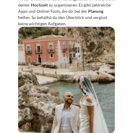
deiner 
Hochzeit
 zu organisieren. Es gibt zahlreiche 
Apps und Online-Tools, die dir bei der 
Planung
helfen. So behältst du den Überblick und vergisst 
keine wichtigen Aufgaben.