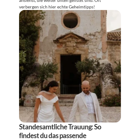
ansiehst, die weiter unten gelistet sind. Oft 
verbergen sich hier echte Geheimtipps!
Standesamtliche Trauung: So 
findest du das passende 