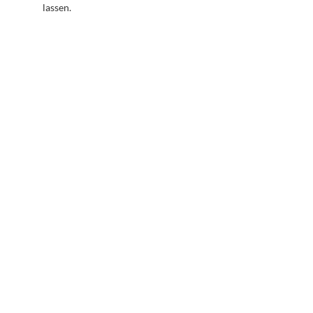
lassen.