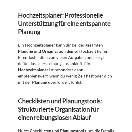
Hochzeitsplaner: Professionelle 
Unterstützung für eine entspannte 
Planung
Ein 
Hochzeitsplaner
 kann dir bei der gesamten 
Planung und Organisation deiner Hochzeit
 helfen. 
Er entlastet dich von vielen Aufgaben und sorgt 
dafür, dass alles reibungslos abläuft. Ein 
Hochzeitsplaner
 ist besonders dann 
empfehlenswert, wenn du wenig Zeit hast oder dich 
mit der 
Planung
 überfordert fühlst.
Checklisten und Planungstools: 
Strukturierte Organisation für 
einen reibungslosen Ablauf
Nutze 
Checklisten und Planungstools
, um die Details 