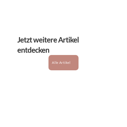
Jetzt weitere Artikel 
entdecken
Alle Artikel