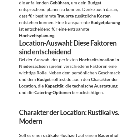
die anfallenden 
Gebühren
, um dein 
Budget
entsprechend planen zu können. Denke auch daran, 
dass für bestimmte 
Trauorte
 zusätzliche 
Kosten
entstehen können. Eine transparente 
Budgetplanung
ist entscheidend für eine entspannte 
Hochzeitsplanung
.
Location-Auswahl: Diese Faktoren 
sind entscheidend
Bei der Auswahl der perfekten 
Hochzeitslocation in 
Niedersachsen
 spielen verschiedene Faktoren eine 
wichtige Rolle. Neben dem persönlichen Geschmack 
und dem 
Budget
 solltest du auch den 
Charakter der 
Location
, die 
Kapazität
, die 
technische Ausstattung
und die 
Catering-Optionen
 berücksichtigen.
Charakter der Location: Rustikal vs. 
Modern
Soll es eine 
rustikale Hochzeit
 auf einem 
Bauernhof