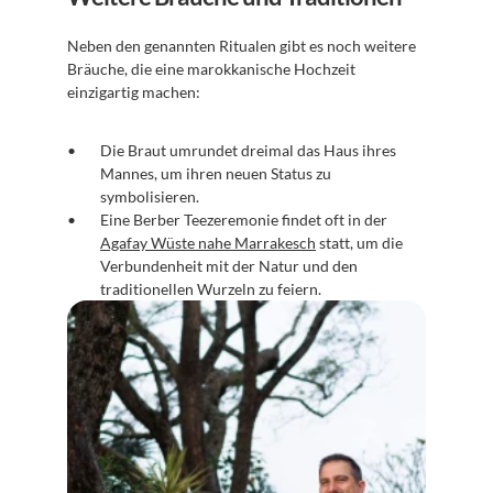
Neben den genannten Ritualen gibt es noch weitere 
Bräuche, die eine marokkanische Hochzeit 
einzigartig machen:
Die Braut umrundet dreimal das Haus ihres 
Mannes, um ihren neuen Status zu 
symbolisieren.
Eine Berber Teezeremonie findet oft in der 
Agafay Wüste nahe Marrakesch
 statt, um die 
Verbundenheit mit der Natur und den 
traditionellen Wurzeln zu feiern.