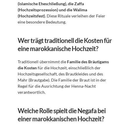
(islamische Eheschließung), die Zaffa 
(Hochzeitsprozession) und die Walima 
(Hochzeitsfest)
. Diese Rituale verleihen der Feier 
eine besondere Bedeutung.
Wer trägt traditionell die Kosten für 
eine marokkanische Hochzeit?
Traditionell übernimmt die 
Familie des Bräutigams 
die Kosten
 für die Hochzeit, einschließlich der 
Hochzeitsgesellschaft, des Brautkleides und des 
Mahr (Brautgabe). Die Familie der Braut ist in der 
Regel für die Ausrichtung der Henna-Nacht 
verantwortlich.
Welche Rolle spielt die Negafa bei 
einer marokkanischen Hochzeit?