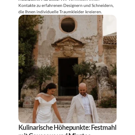
Kontakte zu erfahrenen Designern und Schneidern, 
die Ihnen individuelle Traumkleider kreieren.
Kulinarische Höhepunkte: Festmahl 