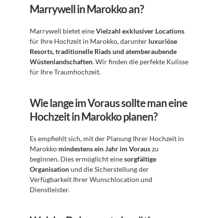
Marrywell in Marokko an?
Marrywell bietet eine 
Vielzahl exklusiver Locations
für Ihre Hochzeit in Marokko, darunter 
luxuriöse 
Resorts, traditionelle Riads und atemberaubende 
Wüstenlandschaften
. Wir finden die perfekte Kulisse 
für Ihre Traumhochzeit.
Wie lange im Voraus sollte man eine 
Hochzeit in Marokko planen?
Es empfiehlt sich, mit der Planung Ihrer Hochzeit in 
Marokko 
mindestens ein Jahr im Voraus
 zu 
beginnen. Dies ermöglicht eine 
sorgfältige 
Organisation
 und die Sicherstellung der 
Verfügbarkeit Ihrer Wunschlocation und 
Dienstleister.