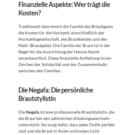
Finanzielle Aspekte: Wer trägt die 
Kosten?
Traditionell übernimmt die Familie des Bräutigams 
die Kosten für die Hochzeit, einschließlich der 
Hochzeitsgesellschaft, des Brautkleides und des 
Mahr (Brautgabe). Die Familie der Braut ist in der 
Regel für die Ausrichtung der Henna-Nacht 
verantwortlich. Diese finanzielle Aufteilung ist ein 
Zeichen der Solidarität und des Zusammenhalts 
zwischen den Familien.
Die Negafa: Die persönliche 
Brautstylistin
Die 
Negafa
 ist eine professionelle Brautstylistin, die 
die Braut bei den zahlreichen Kleidungswechseln 
unterstützt. Sie sorgt dafür, dass jedes Outfit perfekt 
sitzt und die Braut in ihrem schönsten Licht 