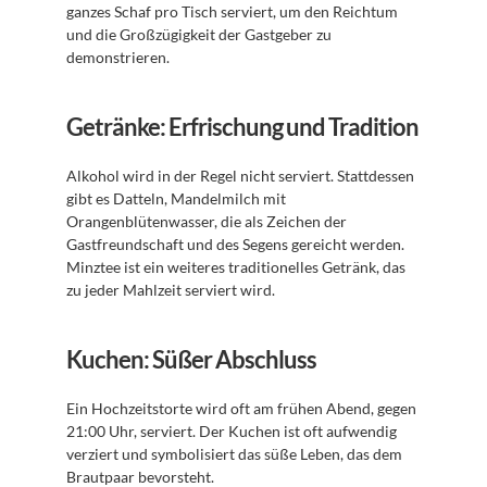
ganzes Schaf pro Tisch serviert, um den Reichtum 
und die Großzügigkeit der Gastgeber zu 
demonstrieren.
Getränke: Erfrischung und Tradition
Alkohol wird in der Regel nicht serviert. Stattdessen 
gibt es Datteln, Mandelmilch mit 
Orangenblütenwasser, die als Zeichen der 
Gastfreundschaft und des Segens gereicht werden. 
Minztee ist ein weiteres traditionelles Getränk, das 
zu jeder Mahlzeit serviert wird.
Kuchen: Süßer Abschluss
Ein Hochzeitstorte wird oft am frühen Abend, gegen 
21:00 Uhr, serviert. Der Kuchen ist oft aufwendig 
verziert und symbolisiert das süße Leben, das dem 
Brautpaar bevorsteht.