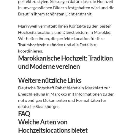
perfekt zu stylen. Sie sorgen dafür, dass die Hochzeit 
in unvergesslichen Bildern festgehalten wird und die 
Braut in ihrem schönsten Licht erstrahlt.
Marrywell vermittelt Ihnen Kontakte zu den besten 
Hochzeitslocations und Dienstleistern in Marokko. 
Wir helfen Ihnen, die perfekte Location für Ihre 
Traumhochzeit zu finden und alle Details zu 
koordinieren.
Marokkanische Hochzeit: Tradition 
und Moderne vereinen
Weitere nützliche Links
Deutsche Botschaft Rabat
 bietet ein Merkblatt zur 
Eheschließung in Marokko mit Informationen zu den 
notwendigen Dokumenten und Formalitäten für 
deutsche Staatsbürger.
FAQ
Welche Arten von 
Hochzeitslocations bietet 