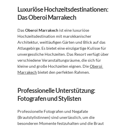
Luxuriöse Hochzeitsdestinationen: 
Das Oberoi Marrakech
Das 
Oberoi Marrakech
 ist eine luxuriöse 
Hochzeitsdestination mit marokkanischer 
Architektur, weitläufigen Gärten und Blick auf das 
Atlasgebirge. Es bietet eine einzigartige Kulisse für 
unvergessliche Hochzeiten. Das Resort verfügt über 
verschiedene Veranstaltungsräume, die sich für 
kleine und große Hochzeiten eignen. Die 
Oberoi 
Marrakech
 bietet den perfekten Rahmen.
Professionelle Unterstützung: 
Fotografen und Stylisten
Professionelle Fotografen und Negafate 
(Brautstylistinnen) sind unerlässlich, um die 
besonderen Momente festzuhalten und die Braut 