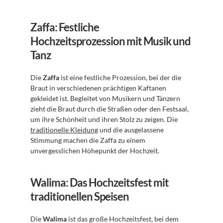
Zaffa: Festliche 
Hochzeitsprozession mit Musik und 
Tanz
Die 
Zaffa
 ist eine festliche Prozession, bei der die 
Braut in verschiedenen prächtigen Kaftanen 
gekleidet ist. Begleitet von Musikern und Tänzern 
zieht die Braut durch die Straßen oder den Festsaal, 
um ihre Schönheit und ihren Stolz zu zeigen. Die 
traditionelle Kleidung
 und die ausgelassene 
Stimmung machen die Zaffa zu einem 
unvergesslichen Höhepunkt der Hochzeit.
Walima: Das Hochzeitsfest mit 
traditionellen Speisen
Die 
Walima
 ist das große Hochzeitsfest, bei dem 