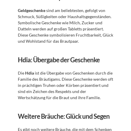
Geldgeschenke
 sind am beliebtesten, gefolgt von 
Schmuck, Süßigkeiten oder Haushaltsgegenständen. 
Symbolische Geschenke wie Milch, Zucker und 
Datteln werden auf großen Tabletts präsentiert. 
Diese Geschenke symbolisieren Fruchtbarkeit, Glück 
und Wohlstand für das Brautpaar.
Hdia: Übergabe der Geschenke
Die 
Hdia
 ist die Übergabe von Geschenken durch die 
Familie des Bräutigams. Diese Geschenke werden oft 
in prächtigen Truhen oder Körben präsentiert und 
sind ein Zeichen des Respekts und der 
Wertschätzung für die Braut und ihre Familie.
Weitere Bräuche: Glück und Segen
Es gibt noch weitere Bräuche, die mit dem Schenken 