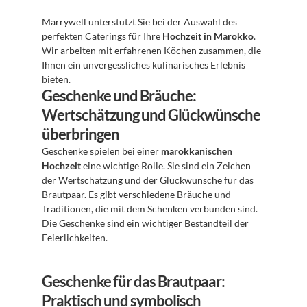
Marrywell unterstützt Sie bei der Auswahl des 
perfekten Caterings für Ihre 
Hochzeit in Marokko
. 
Wir arbeiten mit erfahrenen Köchen zusammen, die 
Ihnen ein unvergessliches kulinarisches Erlebnis 
bieten.
Geschenke und Bräuche: 
Wertschätzung und Glückwünsche 
überbringen
Geschenke spielen bei einer 
marokkanischen 
Hochzeit
 eine wichtige Rolle. Sie sind ein Zeichen 
der Wertschätzung und der Glückwünsche für das 
Brautpaar. Es gibt verschiedene Bräuche und 
Traditionen, die mit dem Schenken verbunden sind. 
Die 
Geschenke sind ein wichtiger Bestandteil
 der 
Feierlichkeiten.
Geschenke für das Brautpaar: 
Praktisch und symbolisch