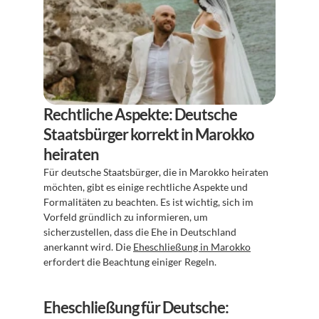
Rechtliche Aspekte: Deutsche 
Staatsbürger korrekt in Marokko 
heiraten
Für deutsche Staatsbürger, die in Marokko heiraten 
möchten, gibt es einige rechtliche Aspekte und 
Formalitäten zu beachten. Es ist wichtig, sich im 
Vorfeld gründlich zu informieren, um 
sicherzustellen, dass die Ehe in Deutschland 
anerkannt wird. Die 
Eheschließung in Marokko
erfordert die Beachtung einiger Regeln.
Eheschließung für Deutsche: 