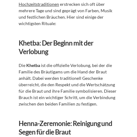
Hochzeitstraditionen
 erstrecken sich oft über 
mehrere Tage und sind geprägt von Farben, Musik 
und festlichen Bräuchen. Hier sind einige der 
wichtigsten Rituale:
Khetba: Der Beginn mit der 
Verlobung
Die 
Khetba
 ist die offizielle Verlobung, bei der die 
Familie des Bräutigams um die Hand der Braut 
anhält. Dabei werden traditionell Geschenke 
überreicht, die den Respekt und die Wertschätzung 
für die Braut und ihre Familie symbolisieren. Dieser 
Brauch ist ein wichtiger Schritt, um die Verbindung 
zwischen den beiden Familien zu festigen.
Henna-Zeremonie: Reinigung und 
Segen für die Braut