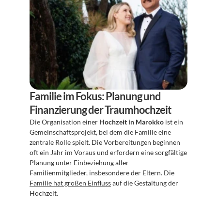
Familie im Fokus: Planung und 
Finanzierung der Traumhochzeit
Die Organisation einer 
Hochzeit in Marokko
 ist ein 
Gemeinschaftsprojekt, bei dem die Familie eine 
zentrale Rolle spielt. Die Vorbereitungen beginnen 
oft ein Jahr im Voraus und erfordern eine sorgfältige 
Planung unter Einbeziehung aller 
Familienmitglieder, insbesondere der Eltern. Die 
Familie hat großen Einfluss
 auf die Gestaltung der 
Hochzeit.