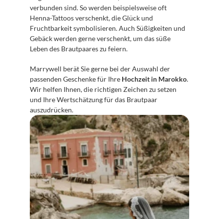
verbunden sind. So werden beispielsweise oft 
Henna-Tattoos verschenkt, die Glück und 
Fruchtbarkeit symbolisieren. Auch Süßigkeiten und 
Gebäck werden gerne verschenkt, um das süße 
Leben des Brautpaares zu feiern.
Marrywell berät Sie gerne bei der Auswahl der 
passenden Geschenke für Ihre 
Hochzeit in Marokko
. 
Wir helfen Ihnen, die richtigen Zeichen zu setzen 
und Ihre Wertschätzung für das Brautpaar 
auszudrücken.