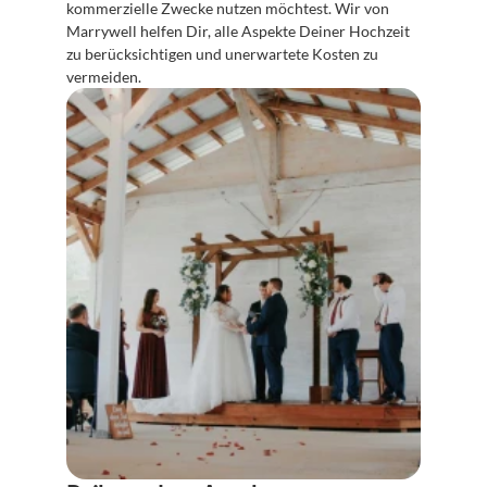
kommerzielle Zwecke nutzen möchtest. Wir von 
Marrywell helfen Dir, alle Aspekte Deiner Hochzeit 
zu berücksichtigen und unerwartete Kosten zu 
vermeiden.