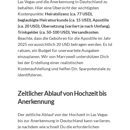
Las Vegas und die Anerkennung in Deutschland zu 
behalten. Hier eine Übersicht der wichtigsten 
Kostenpunkte: 
Heiratslizenz (ca. 77 USD), 
beglaubigte Heiratsurkunde (ca. 15 USD), Apostille 
(ca. 20 USD), Übersetzung (variiert je nach Umfang), 
Trinkgelder (ca. 50-100 USD), Versandkosten
. 
Beachte, dass die Gebühren für die Apostille im Jahr 
2025 voraussichtlich 20 USD betragen werden. Es ist 
ratsam, ein Budget für unerwartete Ausgaben 
einzuplanen. Wir von Marrywell unterstützen Dich 
bei der Erstellung einer realistischen 
Kostenaufstellung und helfen Dir, Sparpotenziale zu 
identifizieren.
Zeitlicher Ablauf von Hochzeit bis 
Anerkennung
Der zeitliche Ablauf von der Hochzeit in Las Vegas 
bis zur Anerkennung in Deutschland kann variieren, 
je nachdem wie schnell Du die erforderlichen 