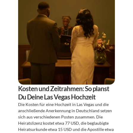
Kosten und Zeitrahmen: So planst 
Du Deine Las Vegas Hochzeit
Die Kosten für eine Hochzeit in Las Vegas und die 
anschließende Anerkennung in Deutschland setzen 
sich aus verschiedenen Posten zusammen. Die 
Heiratslizenz kostet etwa 77 USD, die beglaubigte 
Heiratsurkunde etwa 15 USD und die Apostille etwa 