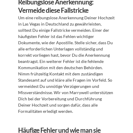
Reibungslose Anerkennung: 
Vermeide diese Fallstricke
Um eine reibungslose Anerkennung Deiner Hochzeit 
in Las Vegas in Deutschland zu gewährleisten, 
solltest Du einige Fallstricke vermeiden. Einer der 
häufigsten Fehler ist das Fehlen wichtiger 
Dokumente, wie der Apostille. Stelle sicher, dass Du 
alle erforderlichen Unterlagen vollständig und 
korrekt vorliegen hast, bevor Du die Anerkennung 
beantragst. Ein weiterer Fehler ist die fehlende 
Kommunikation mit den deutschen Behörden. 
Nimm frühzeitig Kontakt mit dem zuständigen 
Standesamt auf und kläre alle Fragen im Vorfeld. So 
vermeidest Du unnötige Verzögerungen und 
Missverständnisse. Wir von Marrywell unterstützen 
Dich bei der Vorbereitung und Durchführung 
Deiner Hochzeit und sorgen dafür, dass alle 
Formalitäten erledigt werden.
Häufige Fehler und wie man sie 