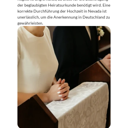
der beglaubigten Heiratsurkunde benötigt wird. Eine 
korrekte Durchführung der Hochzeit in Nevada ist 
unerlässlich, um die Anerkennung in Deutschland zu 
gewährleisten.