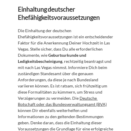
Einhaltung deutscher 
Ehefähigkeitsvoraussetzungen
Die Einhaltung der deutschen 
Ehefähigkeitsvoraussetzungen ist ein entscheidender 
Faktor für die Anerkennung Deiner Hochzeit in Las 
Vegas. Stelle sicher, dass Du alle erforderlichen 
Dokumente, wie 
Geburtsurkunde und 
Ledigkeitsbescheinigung
, rechtzeitig beantragst und 
mit nach Las Vegas nimmst. Informiere Dich beim 
zuständigen Standesamt über die genauen 
Anforderungen, da diese je nach Bundesland 
variieren können. Es ist ratsam, sich frühzeitig um 
diese Formalitäten zu kümmern, um Stress und 
Verzögerungen zu vermeiden. Die 
Deutsche 
Botschaft oder das Bundesverwaltungsamt (BVA)
können Dir ebenfalls weiterhelfen und 
Informationen zu den geltenden Bestimmungen 
geben. Denke daran, dass die Einhaltung dieser 
Voraussetzungen die Grundlage für eine erfolgreiche 