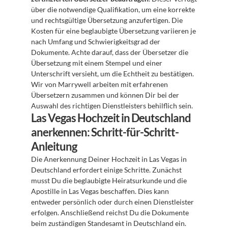
über die notwendige Qualifikation, um eine korrekte 
und rechtsgültige Übersetzung anzufertigen. Die 
Kosten für eine beglaubigte Übersetzung variieren je 
nach Umfang und Schwierigkeitsgrad der 
Dokumente. Achte darauf, dass der Übersetzer die 
Übersetzung mit einem Stempel und einer 
Unterschrift versieht, um die Echtheit zu bestätigen. 
Wir von Marrywell arbeiten mit erfahrenen 
Übersetzern zusammen und können Dir bei der 
Auswahl des richtigen Dienstleisters behilflich sein.
Las Vegas Hochzeit in Deutschland 
anerkennen: Schritt-für-Schritt-
Anleitung
Die Anerkennung Deiner Hochzeit in Las Vegas in 
Deutschland erfordert einige Schritte. Zunächst 
musst Du die beglaubigte Heiratsurkunde und die 
Apostille in Las Vegas beschaffen. Dies kann 
entweder persönlich oder durch einen Dienstleister 
erfolgen. Anschließend reichst Du die Dokumente 
beim zuständigen Standesamt in Deutschland ein. 