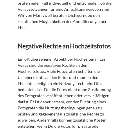
prüfen jeden Fall individuell und entscheiden, ob die 
Voraussetzungen für eine Anfechtung gegeben sind. 
Wir von Marrywell beraten Dich gerne zu den 
rechtlichen Möglichkeiten der Annullierung einer 
Ehe.
Negative Rechte an Hochzeitsfotos
Ein oft übersehener Aspekt bei Hochzeiten in Las 
Vegas sind die negativen Rechte an den 
Hochzeitsfotos. Viele Fotografen behalten die 
Urheberrechte an den Fotos und räumen den 
Eheleuten lediglich ein Nutzungsrecht ein. Dies 
bedeutet, dass Du die Fotos nicht ohne Zustimmung 
des Fotografen veröffentlichen oder vervielfältigen 
darfst. Es ist daher ratsam, vor der Buchung eines 
Fotografen die Nutzungsbedingungen genau zu 
prüfen und gegebenenfalls zusätzliche Rechte zu 
erwerben. Andernfalls können zusätzliche Kosten 
entstehen, wenn Du die Fotos für private oder 