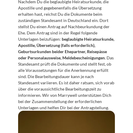
Nachdem Du die beglaubigte Heiratsurkunde, die 
Apostille und gegebenenfalls die Übersetzung 
erhalten hast, reichst Du die Dokumente beim 
zuständigen Standesamt in Deutschland ein. Dort 
stellst Du einen Antrag auf Nachbeurkundung der 
Ehe. Dem Antrag sind in der Regel folgende 
Unterlagen beizufügen: 
beglaubigte Heiratsurkunde, 
Apostille, Übersetzung (falls erforderlich), 
Geburtsurkunden beider Ehepartner, Reisepässe 
oder Personalausweise, Meldebescheinigungen
. Das 
Standesamt prüft die Dokumente und stellt fest, ob 
alle Voraussetzungen für die Anerkennung erfüllt 
sind. Die Bearbeitungsdauer kann je nach 
Standesamt variieren. Es ist daher ratsam, sich vorab 
über die voraussichtliche Bearbeitungszeit zu 
informieren. Wir von Marrywell unterstützen Dich 
bei der Zusammenstellung der erforderlichen 
Unterlagen und helfen Dir bei der Antragstellung.