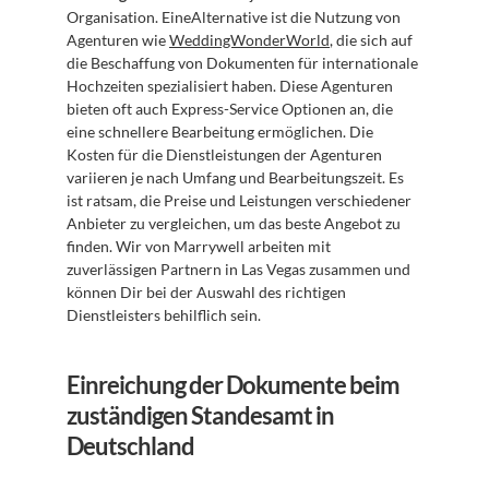
Organisation. EineAlternative ist die Nutzung von 
Agenturen wie 
WeddingWonderWorld
, die sich auf 
die Beschaffung von Dokumenten für internationale 
Hochzeiten spezialisiert haben. Diese Agenturen 
bieten oft auch Express-Service Optionen an, die 
eine schnellere Bearbeitung ermöglichen. Die 
Kosten für die Dienstleistungen der Agenturen 
variieren je nach Umfang und Bearbeitungszeit. Es 
ist ratsam, die Preise und Leistungen verschiedener 
Anbieter zu vergleichen, um das beste Angebot zu 
finden. Wir von Marrywell arbeiten mit 
zuverlässigen Partnern in Las Vegas zusammen und 
können Dir bei der Auswahl des richtigen 
Dienstleisters behilflich sein.
Einreichung der Dokumente beim 
zuständigen Standesamt in 
Deutschland