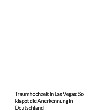
Traumhochzeit in Las Vegas: So 
klappt die Anerkennung in 
Deutschland