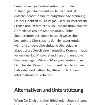
Eine frühzeitige Kontaktaufnahme mit dem 
zuständigen Standesamt in Deutschland ist 
entscheidend für eine reibungslose Anerkennung 
Deiner Hochzeit in Las Vegas. Kläre im Vorfeld alle 
Fragen und informiere Dich über die individuellen 
Anforderungen des Standesamtes. Einige 
Standesämter verlangen beispielsweise eine 
beglaubigte Übersetzung der Heiratsurkunde, 
während andere eine einfache Übersetzung 
akzeptieren. Durch eine frühzeitige Kommunikation 
vermeidest Du Missverständnisse und unnötige 
Verzögerungen. Wir von Marrywell unterstützen 
Dich bei der Kommunikation mit den deutschen 
Behörden und helfen Dir, alle erforderlichen 
Informationen zu erhalten.
Alternativen und Unterstützung
Wenn Du Dich unsicher fühlst oder Unterstützung 