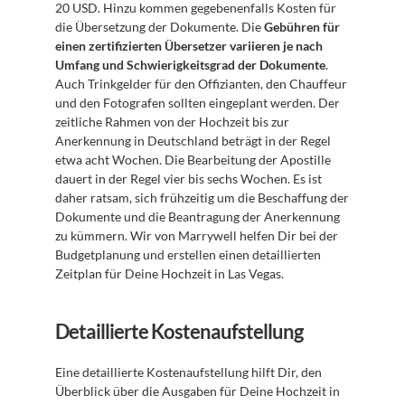
20 USD. Hinzu kommen gegebenenfalls Kosten für 
die Übersetzung der Dokumente. Die 
Gebühren für 
einen zertifizierten Übersetzer variieren je nach 
Umfang und Schwierigkeitsgrad der Dokumente
. 
Auch Trinkgelder für den Offizianten, den Chauffeur 
und den Fotografen sollten eingeplant werden. Der 
zeitliche Rahmen von der Hochzeit bis zur 
Anerkennung in Deutschland beträgt in der Regel 
etwa acht Wochen. Die Bearbeitung der Apostille 
dauert in der Regel vier bis sechs Wochen. Es ist 
daher ratsam, sich frühzeitig um die Beschaffung der 
Dokumente und die Beantragung der Anerkennung 
zu kümmern. Wir von Marrywell helfen Dir bei der 
Budgetplanung und erstellen einen detaillierten 
Zeitplan für Deine Hochzeit in Las Vegas.
Detaillierte Kostenaufstellung
Eine detaillierte Kostenaufstellung hilft Dir, den 
Überblick über die Ausgaben für Deine Hochzeit in 