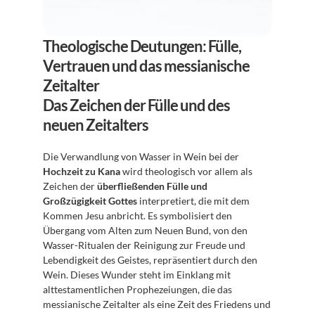
Theologische Deutungen: Fülle, 
Vertrauen und das messianische 
Zeitalter
Das Zeichen der Fülle und des 
neuen Zeitalters
Die Verwandlung von Wasser in Wein bei der 
Hochzeit zu Kana
 wird theologisch vor allem als 
Zeichen der 
überfließenden Fülle und 
Großzügigkeit Gottes
 interpretiert, die mit dem 
Kommen Jesu anbricht. Es symbolisiert den 
Übergang vom Alten zum Neuen Bund, von den 
Wasser-Ritualen der Reinigung zur Freude und 
Lebendigkeit des Geistes, repräsentiert durch den 
Wein. Dieses Wunder steht im Einklang mit 
alttestamentlichen Prophezeiungen, die das 
messianische Zeitalter als eine Zeit des Friedens und 