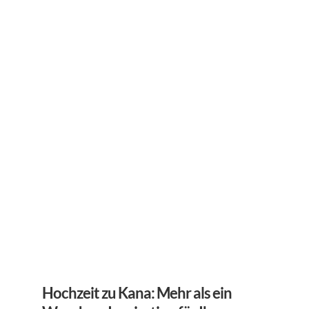
Hochzeit zu Kana: Mehr als ein 