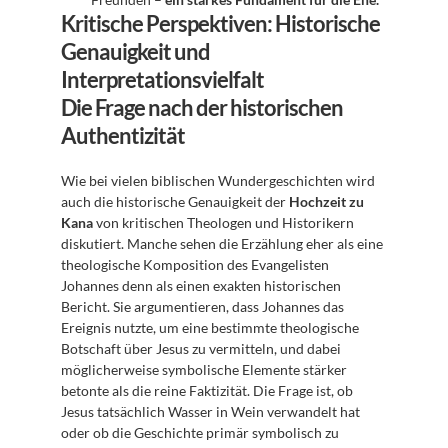
Kritische Perspektiven: Historische 
Genauigkeit und 
Interpretationsvielfalt
Die Frage nach der historischen 
Authentizität
Wie bei vielen biblischen Wundergeschichten wird 
auch die historische Genauigkeit der 
Hochzeit zu 
Kana
 von kritischen Theologen und Historikern 
diskutiert. Manche sehen die Erzählung eher als eine 
theologische Komposition des Evangelisten 
Johannes denn als einen exakten historischen 
Bericht. Sie argumentieren, dass Johannes das 
Ereignis nutzte, um eine bestimmte theologische 
Botschaft über Jesus zu vermitteln, und dabei 
möglicherweise symbolische Elemente stärker 
betonte als die reine Faktizität. Die Frage ist, ob 
Jesus tatsächlich Wasser in Wein verwandelt hat 
oder ob die Geschichte primär symbolisch zu 