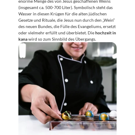
enorme Menge des von Jesus geschaffenen Weins 
(insgesamt ca. 500-700 Liter). Symbolisch steht das 
Wasser in diesen Krügen für die alten jüdischen 
Gesetze und Rituale, die Jesus nun durch den „Wein“ 
des neuen Bundes, die Fülle des Evangeliums, ersetzt 
oder vielmehr erfüllt und überbietet. Die 
hochzeit in 
kana
 wird so zum Sinnbild des Übergangs.