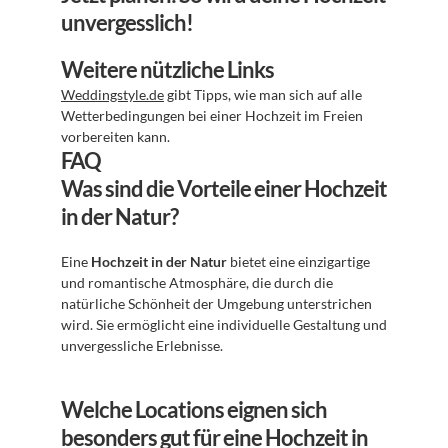
unvergesslich!
Weitere nützliche Links
Weddingstyle.de
 gibt Tipps, wie man sich auf alle 
Wetterbedingungen bei einer Hochzeit im Freien 
vorbereiten kann.
FAQ
Was sind die Vorteile einer Hochzeit 
in der Natur?
Eine 
Hochzeit in der Natur
 bietet eine einzigartige 
und romantische Atmosphäre, die durch die 
natürliche Schönheit der Umgebung unterstrichen 
wird. Sie ermöglicht eine individuelle Gestaltung und 
unvergessliche Erlebnisse.
Welche Locations eignen sich 
besonders gut für eine Hochzeit in 