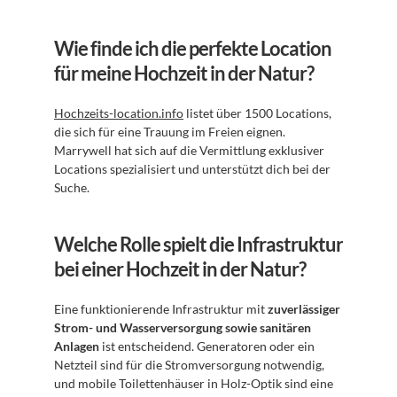
Wie finde ich die perfekte Location 
für meine Hochzeit in der Natur?
Hochzeits-location.info
 listet über 1500 Locations, 
die sich für eine Trauung im Freien eignen. 
Marrywell hat sich auf die Vermittlung exklusiver 
Locations spezialisiert und unterstützt dich bei der 
Suche.
Welche Rolle spielt die Infrastruktur 
bei einer Hochzeit in der Natur?
Eine funktionierende Infrastruktur mit 
zuverlässiger 
Strom- und Wasserversorgung sowie sanitären 
Anlagen
 ist entscheidend. Generatoren oder ein 
Netzteil sind für die Stromversorgung notwendig, 
und mobile Toilettenhäuser in Holz-Optik sind eine 