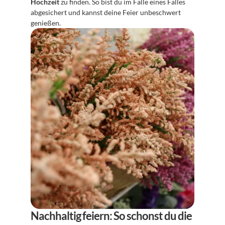
Hochzeit
 zu finden. So bist du im Falle eines Falles 
abgesichert und kannst deine Feier unbeschwert 
genießen.
Nachhaltig feiern: So schonst du die 