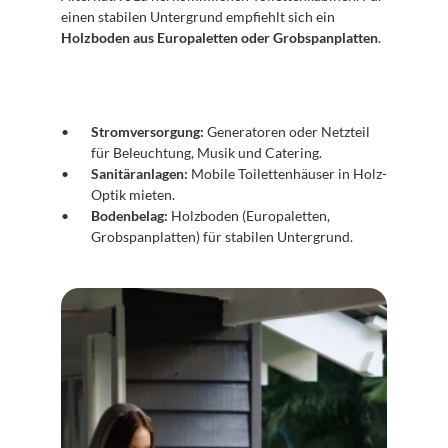
einen stabilen Untergrund empfiehlt sich ein 
Holzboden aus Europaletten oder Grobspanplatten
.
Stromversorgung:
 Generatoren oder Netzteil 
für Beleuchtung, Musik und Catering.
Sanitäranlagen:
 Mobile Toilettenhäuser in Holz-
Optik mieten.
Bodenbelag:
 Holzboden (Europaletten, 
Grobspanplatten) für stabilen Untergrund.