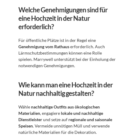
Welche Genehmigungen sind für 
eine Hochzeit in der Natur 
erforderlich?
Für öffentliche Plätze ist in der Regel eine 
Genehmigung vom Rathaus
 erforderlich. Auch 
Lärmschutzbestimmungen können eine Rolle 
spielen. Marrywell unterstützt bei der Einholung der 
notwendigen Genehmigungen.
Wie kann man eine Hochzeit in der 
Natur nachhaltig gestalten?
Wähle 
nachhaltige Outfits aus ökologischen 
Materialien
, engagiere 
lokale und nachhaltige 
Dienstleister
 und setze auf 
regionale und saisonale 
Speisen
. Vermeide unnötigen Müll und verwende 
natürliche Materialien für die Dekoration.