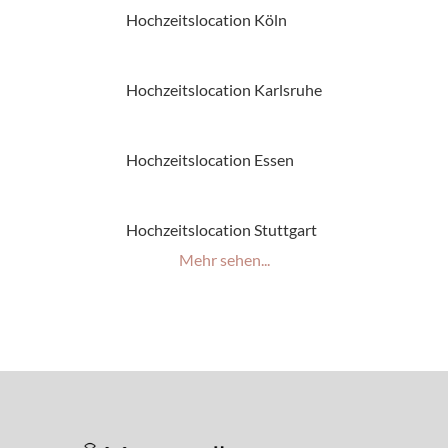
Hochzeitslocation Köln
Hochzeitslocation Karlsruhe
Hochzeitslocation Essen
Hochzeitslocation Stuttgart
Mehr sehen...