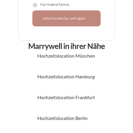
Für meine Firma
Jetzt kostenlos anfragen
Marrywell in ihrer Nähe
Hochzeitslocation München
Hochzeitslocation Hamburg
Hochzeitslocation Frankfurt
Hochzeitslocation Berlin