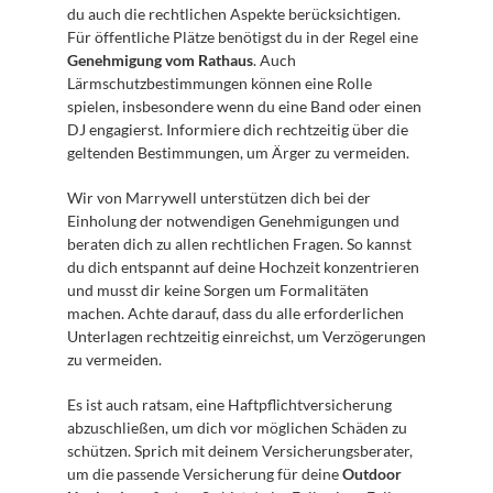
du auch die rechtlichen Aspekte berücksichtigen. 
Für öffentliche Plätze benötigst du in der Regel eine 
Genehmigung vom Rathaus
. Auch 
Lärmschutzbestimmungen können eine Rolle 
spielen, insbesondere wenn du eine Band oder einen 
DJ engagierst. Informiere dich rechtzeitig über die 
geltenden Bestimmungen, um Ärger zu vermeiden.
Wir von Marrywell unterstützen dich bei der 
Einholung der notwendigen Genehmigungen und 
beraten dich zu allen rechtlichen Fragen. So kannst 
du dich entspannt auf deine Hochzeit konzentrieren 
und musst dir keine Sorgen um Formalitäten 
machen. Achte darauf, dass du alle erforderlichen 
Unterlagen rechtzeitig einreichst, um Verzögerungen 
zu vermeiden.
Es ist auch ratsam, eine Haftpflichtversicherung 
abzuschließen, um dich vor möglichen Schäden zu 
schützen. Sprich mit deinem Versicherungsberater, 
um die passende Versicherung für deine 
Outdoor 