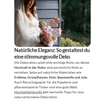
Natürliche Eleganz: So gestaltest du 
eine stimmungsvolle Deko
Die Dekoration spielt eine wichtige Rolle, um deiner 
Hochzeit in der Natur
 eine persönliche Note zu 
verleihen. Setze auf natürliche Materialien wie 
Erdtöne, Grünpflanzen, Holz, Baumwolle und Jute
. 
Auch Recyclingpapier für die Papeterie und 
pflanzenbasierte Tinten sind eine gute Wahl. 
Hochzeitskiste.info
 gibt wertvolle Tipps für eine 
naturverbundene Dekoration.