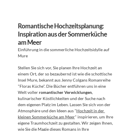
Romantische Hochzeitsplanung: 
Inspiration aus der Sommerküche 
am Meer
Einführung in die sommerliche Hochzeitsidylle auf 
Mure
Stellen Sie sich vor, Sie planen Ihre Hochzeit an 
einem Ort, der so bezaubernd ist wie die schottische 
Insel Mure, bekannt aus Jenny Colgans Romanreihe 
"Floras Küche". Die Bücher entführen uns in eine 
Welt voller 
romantischer Verwicklungen
, 
kulinarischer Köstlichkeiten und der Suche nach 
dem eigenen Platz im Leben. Lassen Sie sich von der 
Atmosphäre und den Ideen aus "
Hochzeit in der 
kleinen Sommerküche am Meer
" inspirieren, um Ihre 
eigene Traumhochzeit zu gestalten. Wir zeigen Ihnen, 
wie Sie die Magie dieses Romans in Ihre 