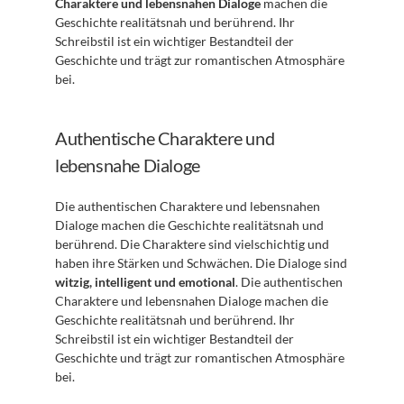
Charaktere und lebensnahen Dialoge
 machen die 
Geschichte realitätsnah und berührend. Ihr 
Schreibstil ist ein wichtiger Bestandteil der 
Geschichte und trägt zur romantischen Atmosphäre 
bei.
Authentische Charaktere und 
lebensnahe Dialoge
Die authentischen Charaktere und lebensnahen 
Dialoge machen die Geschichte realitätsnah und 
berührend. Die Charaktere sind vielschichtig und 
haben ihre Stärken und Schwächen. Die Dialoge sind 
witzig, intelligent und emotional
. Die authentischen 
Charaktere und lebensnahen Dialoge machen die 
Geschichte realitätsnah und berührend. Ihr 
Schreibstil ist ein wichtiger Bestandteil der 
Geschichte und trägt zur romantischen Atmosphäre 
bei.