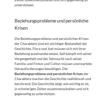
unterstützen.
Beziehungsprobleme und persönliche 
Krisen
Die Beziehungsprobleme und persönlichen Krisen 
der Charaktere sind ein wichtiger Bestandteil der 
Geschichte. Flora und Joel müssen sich mit ihrer 
Beziehung auseinandersetzen, Saif kämpft mit seiner 
Vergangenheit und der Sehnsucht nach seiner 
Familie, und Finton und Colton müssen unerwartete 
Herausforderungen bewältigen. Die 
Beziehungsprobleme und persönlichen Krisen
 der 
Charaktere machen die Geschichte realitätsnah und 
berührend. Die Geschichte zeigt, wie wichtig es ist, 
in schwierigen Zeiten zusammenzuhalten und sich 
gegenseitig zu unterstützen.