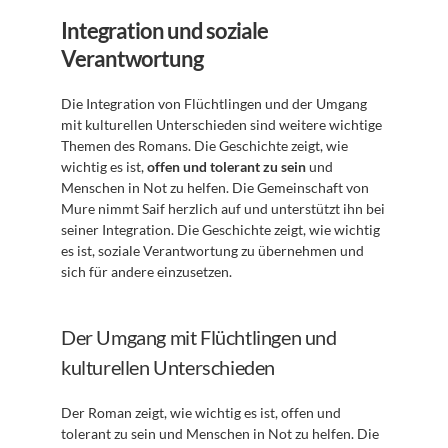
Integration und soziale 
Verantwortung
Die Integration von Flüchtlingen und der Umgang 
mit kulturellen Unterschieden sind weitere wichtige 
Themen des Romans. Die Geschichte zeigt, wie 
wichtig es ist, 
offen und tolerant zu sein
 und 
Menschen in Not zu helfen. Die Gemeinschaft von 
Mure nimmt Saif herzlich auf und unterstützt ihn bei 
seiner Integration. Die Geschichte zeigt, wie wichtig 
es ist, soziale Verantwortung zu übernehmen und 
sich für andere einzusetzen.
Der Umgang mit Flüchtlingen und 
kulturellen Unterschieden
Der Roman zeigt, wie wichtig es ist, offen und 
tolerant zu sein und Menschen in Not zu helfen. Die 