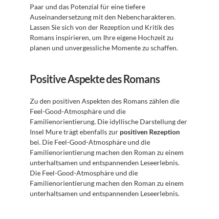
Paar und das Potenzial für eine tiefere 
Auseinandersetzung mit den Nebencharakteren. 
Lassen Sie sich von der Rezeption und Kritik des 
Romans inspirieren, um Ihre eigene Hochzeit zu 
planen und unvergessliche Momente zu schaffen.
Positive Aspekte des Romans
Zu den positiven Aspekten des Romans zählen die 
Feel-Good-Atmosphäre und die 
Familienorientierung. Die idyllische Darstellung der 
Insel Mure trägt ebenfalls zur 
positiven Rezeption
bei. Die Feel-Good-Atmosphäre und die 
Familienorientierung machen den Roman zu einem 
unterhaltsamen und entspannenden Leseerlebnis. 
Die Feel-Good-Atmosphäre und die 
Familienorientierung machen den Roman zu einem 
unterhaltsamen und entspannenden Leseerlebnis.