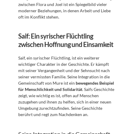
zwischen Flora und Joel ist ein Spiegelbild vieler 
moderner Beziehungen, in denen Arbeit und Liebe 
oft im Konflikt stehen.
Saif: Ein syrischer Flüchtling 
zwischen Hoffnung und Einsamkeit
Saif, ein syrischer Flüchtling, ist ein weiterer 
wichtiger Charakter in der Geschichte. Er kämpft 
mit seiner Vergangenheit und der Sehnsucht nach 
seiner vermissten Familie. Seine Integration in die 
Gemeinschaft von Mure ist ein 
bewegendes Beispiel 
für Menschlichkeit und Solidarität
. Saifs Geschichte 
zeigt, wie wichtig es ist, offen auf Menschen 
zuzugehen und ihnen zu helfen, sich in einer neuen 
Umgebung zurechtzufinden. Seine Geschichte 
berührt und regt zum Nachdenken an.