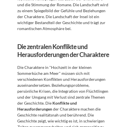
und die Stimmung der Romane. Die Landschaft wird 
zu einem Spiegelbild der Gefühle und Beziehungen 
der Charaktere. Die Landschaft der Insel ist ein 
wichtiger Bestandteil der Geschichte und trägt zur 
romantischen Atmosphäre bei.
Die zentralen Konflikte und 
Herausforderungen der Charaktere
Die Charaktere in "Hochzeit in der kleinen 
Sommerküche am Meer" müssen sich mit 
verschiedenen Konflikten und Herausforderungen 
auseinandersetzen. Beziehungsprobleme, 
persönliche Krisen, die Integration von Flüchtlingen 
und der Umgang mit Verlust sind zentrale Themen 
der Geschichte. Die 
Konflikte und 
Herausforderungen
 der Charaktere machen die 
Geschichte realitätsnah und berührend. Die 
Geschichte zeigt, wie wichtig es ist, in schwierigen 
Zeiten zusammenzuhalten und sich gegenseitig zu 