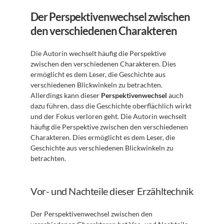
Der Perspektivenwechsel zwischen 
den verschiedenen Charakteren
Die Autorin wechselt häufig die Perspektive 
zwischen den verschiedenen Charakteren. Dies 
ermöglicht es dem Leser, die Geschichte aus 
verschiedenen Blickwinkeln zu betrachten. 
Allerdings kann dieser 
Perspektivenwechsel
 auch 
dazu führen, dass die Geschichte oberflächlich wirkt 
und der Fokus verloren geht. Die Autorin wechselt 
häufig die Perspektive zwischen den verschiedenen 
Charakteren. Dies ermöglicht es dem Leser, die 
Geschichte aus verschiedenen Blickwinkeln zu 
betrachten.
Vor- und Nachteile dieser Erzähltechnik
Der Perspektivenwechsel zwischen den 