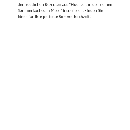
den köstlichen Rezepten aus "Hochzeit in der kleinen 
Sommerküche am Meer" inspirieren. Finden Sie 
Ideen für Ihre perfekte Sommerhochzeit!