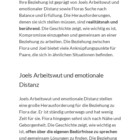
Ihre Beziehung ist geprägt von Joels Arbeitswut und 
emotionaler Distanz sowie Floras Suche nach 
Balance und Erfüllung. Die Herausforderungen, 
denen sie sich stellen müssen, sind 
realitätsnah und 
berührend
. Die Geschichte zeigt, wie wichtig es ist, 
Kompromisse einzugehen und gemeinsam an einer 
Beziehung zu arbeiten. Die Beziehung zwischen 
Flora und Joel bietet viele Anknüpfungspunkte für 
Paare, die sich in ähnlichen Situationen befinden.
Joels Arbeitswut und emotionale 
Distanz
Joels Arbeitswut und emotionale Distanz stellen 
eine große Herausforderung für die Beziehung zu 
Flora dar. Er ist ständig unterwegs und hat wenig 
Zeit für sie. Flora hingegen sehnt sich nach Nähe und 
Geborgenheit. Die Geschichte zeigt, wie wichtig es 
ist, 
offen über die eigenen Bedürfnisse zu sprechen
und gemeinsam Lösungen zu finden. Die Beziehung 