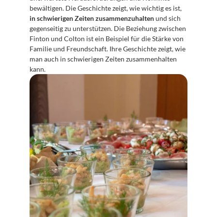
bewältigen. Die Geschichte zeigt, wie wichtig es ist, 
in schwierigen Zeiten zusammenzuhalten
 und sich 
gegenseitig zu unterstützen. Die Beziehung zwischen 
Finton und Colton ist ein Beispiel für die Stärke von 
Familie und Freundschaft. Ihre Geschichte zeigt, wie 
man auch in schwierigen Zeiten zusammenhalten 
kann.