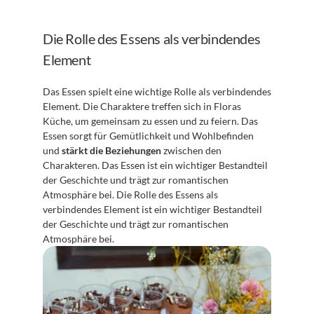
Die Rolle des Essens als verbindendes 
Element
Das Essen spielt eine wichtige Rolle als verbindendes 
Element. Die Charaktere treffen sich in Floras 
Küche, um gemeinsam zu essen und zu feiern. Das 
Essen sorgt für Gemütlichkeit und Wohlbefinden 
und 
stärkt die Beziehungen
 zwischen den 
Charakteren. Das Essen ist ein wichtiger Bestandteil 
der Geschichte und trägt zur romantischen 
Atmosphäre bei. Die Rolle des Essens als 
verbindendes Element ist ein wichtiger Bestandteil 
der Geschichte und trägt zur romantischen 
Atmosphäre bei.