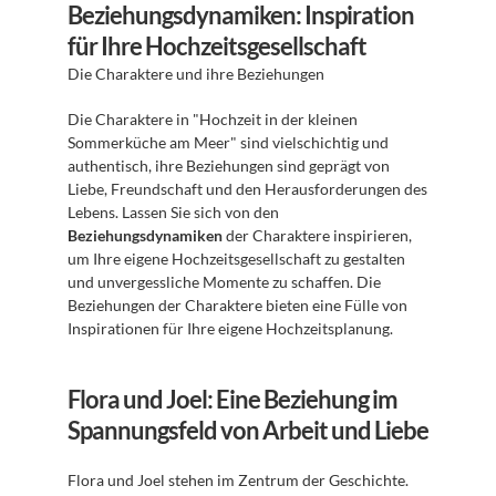
Beziehungsdynamiken: Inspiration 
für Ihre Hochzeitsgesellschaft
Die Charaktere und ihre Beziehungen
Die Charaktere in "Hochzeit in der kleinen 
Sommerküche am Meer" sind vielschichtig und 
authentisch, ihre Beziehungen sind geprägt von 
Liebe, Freundschaft und den Herausforderungen des 
Lebens. Lassen Sie sich von den 
Beziehungsdynamiken
 der Charaktere inspirieren, 
um Ihre eigene Hochzeitsgesellschaft zu gestalten 
und unvergessliche Momente zu schaffen. Die 
Beziehungen der Charaktere bieten eine Fülle von 
Inspirationen für Ihre eigene Hochzeitsplanung.
Flora und Joel: Eine Beziehung im 
Spannungsfeld von Arbeit und Liebe
Flora und Joel stehen im Zentrum der Geschichte. 