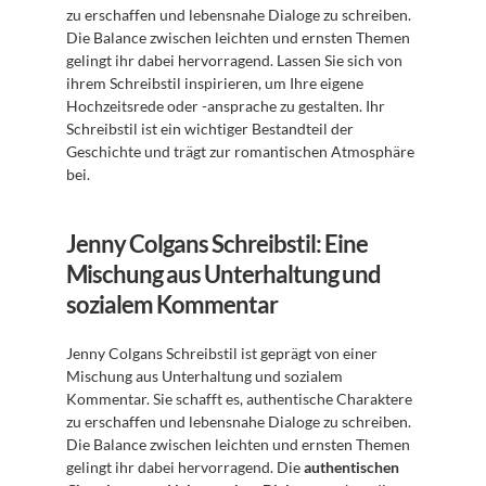
zu erschaffen und lebensnahe Dialoge zu schreiben. 
Die Balance zwischen leichten und ernsten Themen 
gelingt ihr dabei hervorragend. Lassen Sie sich von 
ihrem Schreibstil inspirieren, um Ihre eigene 
Hochzeitsrede oder -ansprache zu gestalten. Ihr 
Schreibstil ist ein wichtiger Bestandteil der 
Geschichte und trägt zur romantischen Atmosphäre 
bei.
Jenny Colgans Schreibstil: Eine 
Mischung aus Unterhaltung und 
sozialem Kommentar
Jenny Colgans Schreibstil ist geprägt von einer 
Mischung aus Unterhaltung und sozialem 
Kommentar. Sie schafft es, authentische Charaktere 
zu erschaffen und lebensnahe Dialoge zu schreiben. 
Die Balance zwischen leichten und ernsten Themen 
gelingt ihr dabei hervorragend. Die 
authentischen 