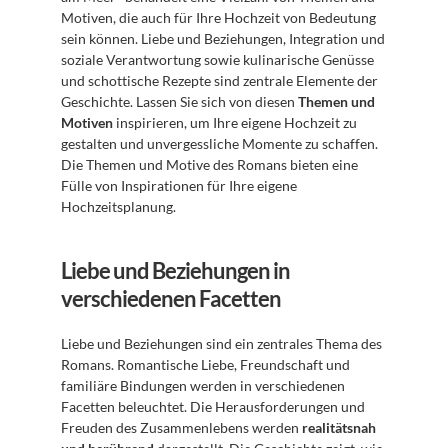
Motiven, die auch für Ihre Hochzeit von Bedeutung 
sein können. Liebe und Beziehungen, Integration und 
soziale Verantwortung sowie kulinarische Genüsse 
und schottische Rezepte sind zentrale Elemente der 
Geschichte. Lassen Sie sich von diesen 
Themen und 
Motiven
 inspirieren, um Ihre eigene Hochzeit zu 
gestalten und unvergessliche Momente zu schaffen. 
Die Themen und Motive des Romans bieten eine 
Fülle von Inspirationen für Ihre eigene 
Hochzeitsplanung.
Liebe und Beziehungen in 
verschiedenen Facetten
Liebe und Beziehungen sind ein zentrales Thema des 
Romans. Romantische Liebe, Freundschaft und 
familiäre Bindungen werden in verschiedenen 
Facetten beleuchtet. Die Herausforderungen und 
Freuden des Zusammenlebens werden 
realitätsnah 