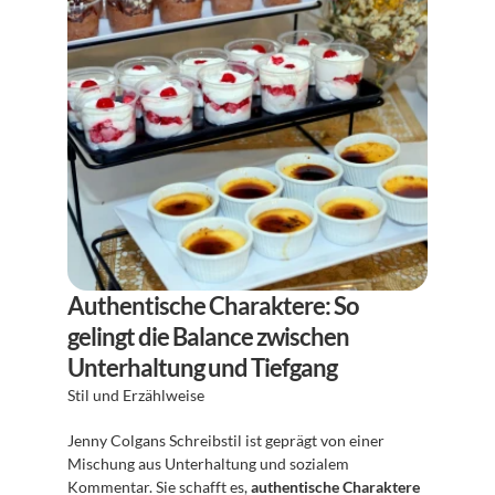
Authentische Charaktere: So 
gelingt die Balance zwischen 
Unterhaltung und Tiefgang
Stil und Erzählweise
Jenny Colgans Schreibstil ist geprägt von einer 
Mischung aus Unterhaltung und sozialem 
Kommentar. Sie schafft es, 
authentische Charaktere