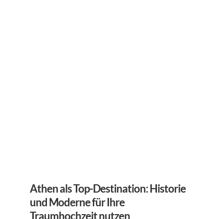
Athen als Top-Destination: Historie 
und Moderne für Ihre 
Traumhochzeit nutzen