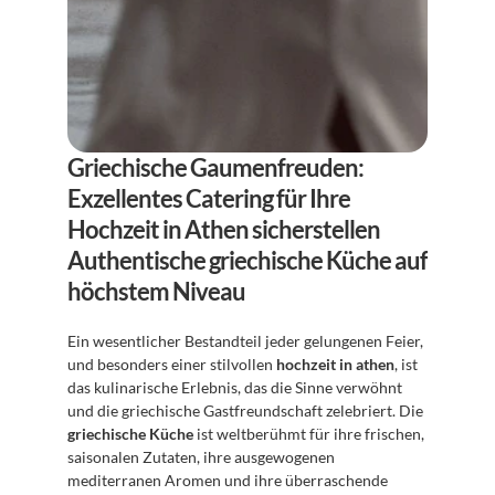
Griechische Gaumenfreuden: 
Exzellentes Catering für Ihre 
Hochzeit in Athen sicherstellen
Authentische griechische Küche auf 
höchstem Niveau
Ein wesentlicher Bestandteil jeder gelungenen Feier, 
und besonders einer stilvollen 
hochzeit in athen
, ist 
das kulinarische Erlebnis, das die Sinne verwöhnt 
und die griechische Gastfreundschaft zelebriert. Die 
griechische Küche
 ist weltberühmt für ihre frischen, 
saisonalen Zutaten, ihre ausgewogenen 
mediterranen Aromen und ihre überraschende 