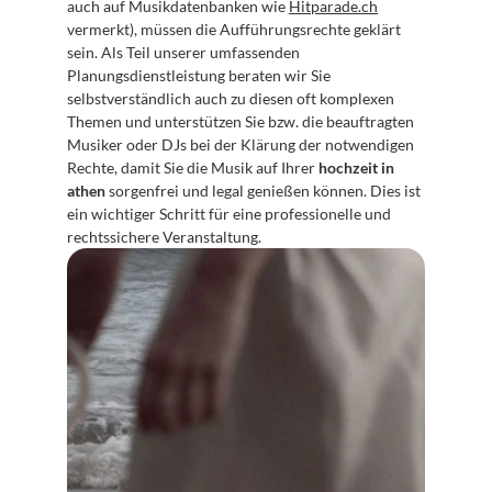
auch auf Musikdatenbanken wie 
Hitparade.ch
vermerkt), müssen die Aufführungsrechte geklärt 
sein. Als Teil unserer umfassenden 
Planungsdienstleistung beraten wir Sie 
selbstverständlich auch zu diesen oft komplexen 
Themen und unterstützen Sie bzw. die beauftragten 
Musiker oder DJs bei der Klärung der notwendigen 
Rechte, damit Sie die Musik auf Ihrer 
hochzeit in 
athen
 sorgenfrei und legal genießen können. Dies ist 
ein wichtiger Schritt für eine professionelle und 
rechtssichere Veranstaltung.