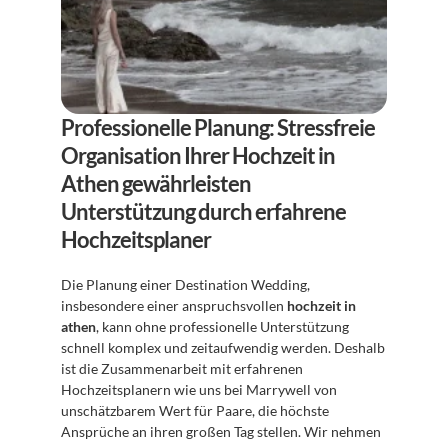
Professionelle Planung: Stressfreie 
Organisation Ihrer Hochzeit in 
Athen gewährleisten
Unterstützung durch erfahrene 
Hochzeitsplaner
Die Planung einer Destination Wedding, 
insbesondere einer anspruchsvollen 
hochzeit in 
athen
, kann ohne professionelle Unterstützung 
schnell komplex und zeitaufwendig werden. Deshalb 
ist die Zusammenarbeit mit erfahrenen 
Hochzeitsplanern wie uns bei Marrywell von 
unschätzbarem Wert für Paare, die höchste 
Ansprüche an ihren großen Tag stellen. Wir nehmen 