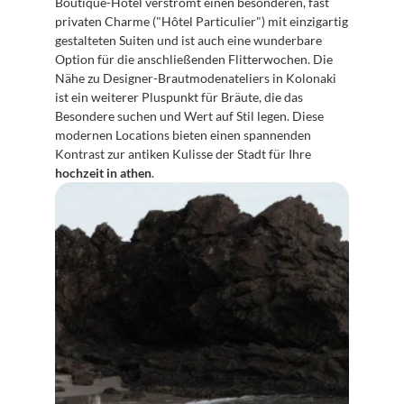
Boutique-Hotel verströmt einen besonderen, fast 
privaten Charme ("Hôtel Particulier") mit einzigartig 
gestalteten Suiten und ist auch eine wunderbare 
Option für die anschließenden Flitterwochen. Die 
Nähe zu Designer-Brautmodenateliers in Kolonaki 
ist ein weiterer Pluspunkt für Bräute, die das 
Besondere suchen und Wert auf Stil legen. Diese 
modernen Locations bieten einen spannenden 
Kontrast zur antiken Kulisse der Stadt für Ihre 
hochzeit in athen
.