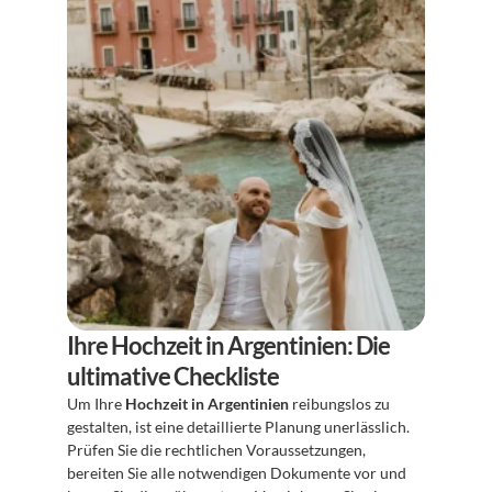
Ihre Hochzeit in Argentinien: Die 
ultimative Checkliste
Um Ihre 
Hochzeit in Argentinien
 reibungslos zu 
gestalten, ist eine detaillierte Planung unerlässlich. 
Prüfen Sie die rechtlichen Voraussetzungen, 
bereiten Sie alle notwendigen Dokumente vor und 