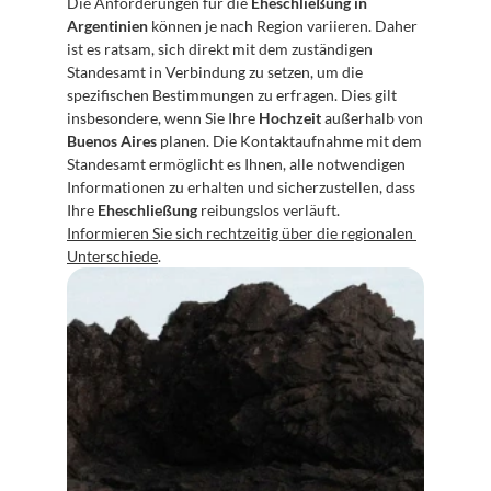
Die Anforderungen für die 
Eheschließung in 
Argentinien
 können je nach Region variieren. Daher 
ist es ratsam, sich direkt mit dem zuständigen 
Standesamt in Verbindung zu setzen, um die 
spezifischen Bestimmungen zu erfragen. Dies gilt 
insbesondere, wenn Sie Ihre 
Hochzeit
 außerhalb von 
Buenos Aires
 planen. Die Kontaktaufnahme mit dem 
Standesamt ermöglicht es Ihnen, alle notwendigen 
Informationen zu erhalten und sicherzustellen, dass 
Ihre 
Eheschließung
 reibungslos verläuft. 
Informieren Sie sich rechtzeitig über die regionalen 
Unterschiede
.