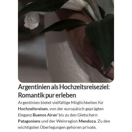
Argentinien als Hochzeitsreiseziel: 
Romantik pur erleben
Argentinien bietet vielfältige Möglichkeiten für 
Hochzeitsreisen
, von der europäisch geprägten 
Eleganz 
Buenos Aires'
 bis zu den Gletschern 
Patagoniens
 und der Weinregion 
Mendoza
. Zu den 
wichtigsten Überlegungen gehören private, 