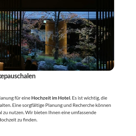
nkepauschalen
anung für eine 
Hochzeit im Hotel
. Es ist wichtig, die 
lten. Eine sorgfältige Planung und Recherche können 
l zu nutzen. Wir bieten Ihnen eine umfassende 
ochzeit zu finden.