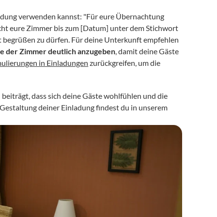
inladung verwenden kannst: "Für eure Übernachtung 
cht eure Zimmer bis zum [Datum] unter dem Stichwort 
t begrüßen zu dürfen. Für deine Unterkunft empfehlen 
se der Zimmer deutlich anzugeben
, damit deine Gäste 
ulierungen in Einladungen
 zurückgreifen, um die 
eiträgt, dass sich deine Gäste wohlfühlen und die 
Gestaltung deiner Einladung findest du in unserem 