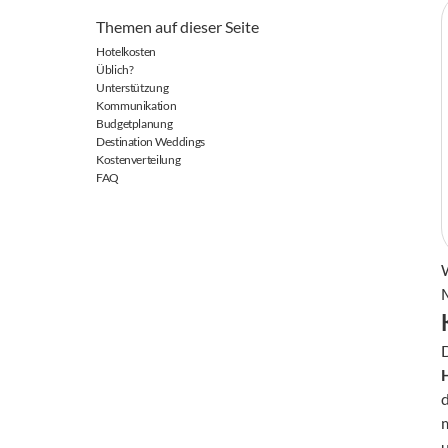
Themen auf dieser Seite
Hotelkosten
Üblich?
Unterstützung
Kommunikation
Budgetplanung
Destination Weddings
Kostenverteilung
FAQ