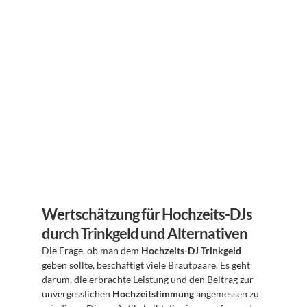
Wertschätzung für Hochzeits-DJs 
durch Trinkgeld und Alternativen
Die Frage, ob man dem 
Hochzeits-DJ Trinkgeld
geben sollte, beschäftigt viele Brautpaare. Es geht 
darum, die erbrachte Leistung und den Beitrag zur 
unvergesslichen 
Hochzeitstimmung
 angemessen zu 