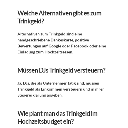
Welche Alternativen gibt es zum 
Trinkgeld?
Alternativen zum Trinkgeld sind eine 
handgeschriebene Dankeskarte
, 
positive 
Bewertungen auf Google oder Facebook
 oder eine 
Einladung zum Hochzeitsessen
.
Müssen DJs Trinkgeld versteuern?
Ja, 
DJs, die als Unternehmer tätig sind, müssen 
Trinkgeld als Einkommen versteuern
 und in ihrer 
Steuererklärung angeben.
Wie plant man das Trinkgeld im 
Hochzeitsbudget ein?