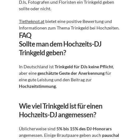
DJs, Fotografen und Floristen ein Trinkgeld geben 
sollte oder nicht.
Tietheknot.at
 bietet eine positive Bewertung und 
Informationen zum Thema Trinkgeld bei Hochzeiten.
FAQ
Sollte man dem Hochzeits-DJ 
Trinkgeld geben?
In Deutschland ist 
Trinkgeld für DJs keine Pflicht
, 
aber eine 
geschätzte Geste der Anerkennung
 für 
eine gute Leistung und den Beitrag zur 
Hochzeitstimmung
.
Wie viel Trinkgeld ist für einen 
Hochzeits-DJ angemessen?
Üblicherweise sind 
5% bis 15% des DJ-Honorars
angemessen. Einige Brautpaare geben auch 
pauschal 