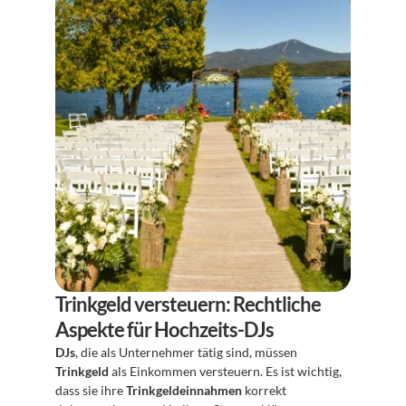
Trinkgeld versteuern: Rechtliche 
Aspekte für Hochzeits-DJs
DJs
, die als Unternehmer tätig sind, müssen 
Trinkgeld
 als Einkommen versteuern. Es ist wichtig, 
dass sie ihre 
Trinkgeldeinnahmen
 korrekt 