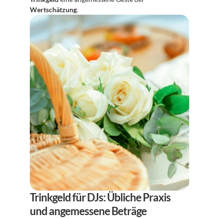
Wertschätzung
.
Trinkgeld für DJs: Übliche Praxis 
und angemessene Beträge