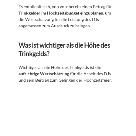
Es empfiehlt sich, von vornherein einen Betrag für 
Trinkgelder im Hochzeitsbudget einzuplanen
, um 
die Wertschätzung für die Leistung des DJs 
angemessen zum Ausdruck zu bringen.
Was ist wichtiger als die Höhe des 
Trinkgelds?
Wichtiger als die Höhe des Trinkgelds ist die 
aufrichtige Wertschätzung
 für die Arbeit des DJs 
und sein Beitrag zum Gelingen der Hochzeitsfeier.
Abonnieren Sie unseren 
Newsletter