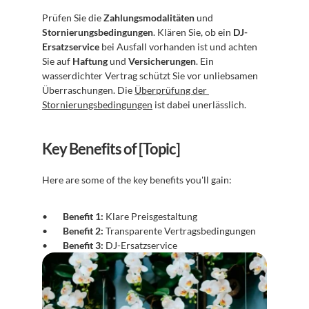
Prüfen Sie die 
Zahlungsmodalitäten
 und 
Stornierungsbedingungen
. Klären Sie, ob ein 
DJ-
Ersatzservice
 bei Ausfall vorhanden ist und achten 
Sie auf 
Haftung
 und 
Versicherungen
. Ein 
wasserdichter Vertrag schützt Sie vor unliebsamen 
Überraschungen. Die 
Überprüfung der 
Stornierungsbedingungen
 ist dabei unerlässlich.
Key Benefits of [Topic]
Here are some of the key benefits you'll gain:
Benefit 1:
 Klare Preisgestaltung
Benefit 2:
 Transparente Vertragsbedingungen
Benefit 3:
 DJ-Ersatzservice