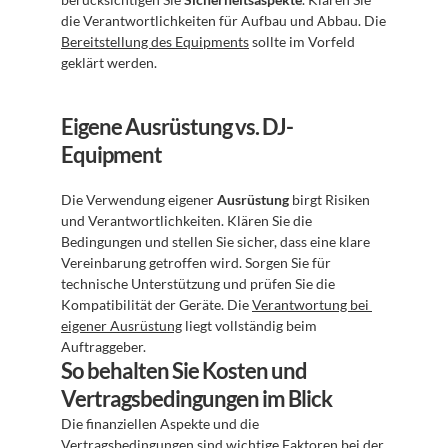
die Verantwortlichkeiten für Aufbau und Abbau. Die 
Bereitstellung des Equipments
 sollte im Vorfeld 
geklärt werden.
Eigene Ausrüstung vs. DJ-
Equipment
Die Verwendung eigener 
Ausrüstung
 birgt Risiken 
und Verantwortlichkeiten. Klären Sie die 
Bedingungen und stellen Sie sicher, dass eine klare 
Vereinbarung getroffen wird. Sorgen Sie für 
technische Unterstützung und prüfen Sie die 
Kompatibilität der Geräte. Die 
Verantwortung bei 
eigener Ausrüstung
 liegt vollständig beim 
Auftraggeber.
So behalten Sie Kosten und 
Vertragsbedingungen im Blick
Die finanziellen Aspekte und die 
Vertragsbedingungen sind wichtige Faktoren bei der 