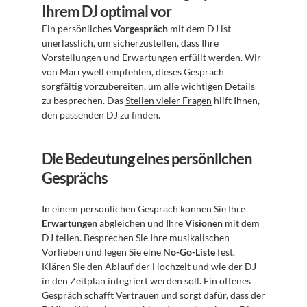
Ihrem DJ optimal vor
Ein persönliches 
Vorgespräch
 mit dem DJ ist 
unerlässlich, um sicherzustellen, dass Ihre 
Vorstellungen und Erwartungen erfüllt werden. Wir 
von Marrywell empfehlen, dieses Gespräch 
sorgfältig vorzubereiten, um alle wichtigen Details 
zu besprechen. Das 
Stellen vieler Fragen
 hilft Ihnen, 
den passenden DJ zu finden.
Die Bedeutung eines persönlichen 
Gesprächs
In einem persönlichen Gespräch können Sie Ihre 
Erwartungen
 abgleichen und Ihre 
Visionen
 mit dem 
DJ teilen. Besprechen Sie Ihre musikalischen 
Vorlieben und legen Sie eine 
No-Go-Liste
 fest. 
Klären Sie den Ablauf der Hochzeit und wie der DJ 
in den Zeitplan integriert werden soll. Ein offenes 
Gespräch schafft Vertrauen und sorgt dafür, dass der 