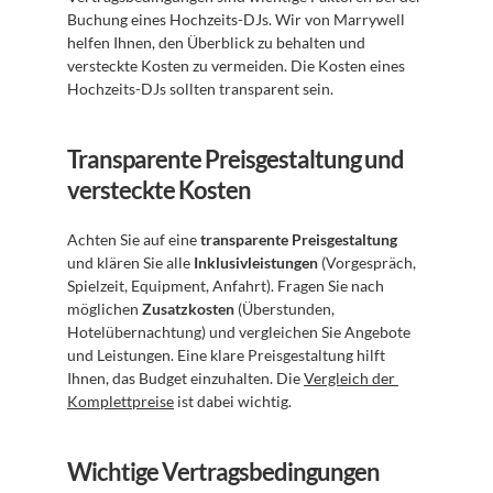
Buchung eines Hochzeits-DJs. Wir von Marrywell 
helfen Ihnen, den Überblick zu behalten und 
versteckte Kosten zu vermeiden. Die Kosten eines 
Hochzeits-DJs sollten transparent sein.
Transparente Preisgestaltung und 
versteckte Kosten
Achten Sie auf eine 
transparente Preisgestaltung
und klären Sie alle 
Inklusivleistungen
 (Vorgespräch, 
Spielzeit, Equipment, Anfahrt). Fragen Sie nach 
möglichen 
Zusatzkosten
 (Überstunden, 
Hotelübernachtung) und vergleichen Sie Angebote 
und Leistungen. Eine klare Preisgestaltung hilft 
Ihnen, das Budget einzuhalten. Die 
Vergleich der 
Komplettpreise
 ist dabei wichtig.
Wichtige Vertragsbedingungen