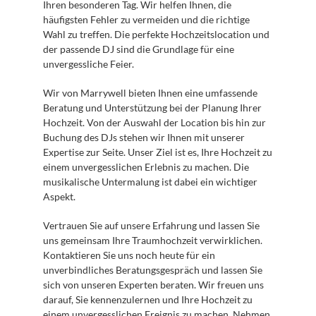
Ihren besonderen Tag. Wir helfen Ihnen, die 
häufigsten Fehler zu vermeiden und die richtige 
Wahl zu treffen. Die perfekte Hochzeitslocation und 
der passende DJ sind die Grundlage für eine 
unvergessliche Feier.
Wir von Marrywell bieten Ihnen eine umfassende 
Beratung und Unterstützung bei der Planung Ihrer 
Hochzeit. Von der Auswahl der Location bis hin zur 
Buchung des DJs stehen wir Ihnen mit unserer 
Expertise zur Seite. Unser Ziel ist es, Ihre Hochzeit zu 
einem unvergesslichen Erlebnis zu machen. Die 
musikalische Untermalung ist dabei ein wichtiger 
Aspekt.
Vertrauen Sie auf unsere Erfahrung und lassen Sie 
uns gemeinsam Ihre Traumhochzeit verwirklichen. 
Kontaktieren Sie uns noch heute für ein 
unverbindliches Beratungsgespräch und lassen Sie 
sich von unseren Experten beraten. Wir freuen uns 
darauf, Sie kennenzulernen und Ihre Hochzeit zu 
einem unvergesslichen Ereignis zu machen. 
Nehmen 