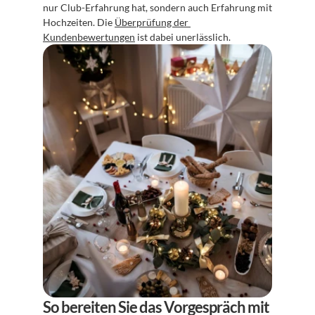
nur Club-Erfahrung hat, sondern auch Erfahrung mit 
Hochzeiten. Die 
Überprüfung der 
Kundenbewertungen
 ist dabei unerlässlich.
So bereiten Sie das Vorgespräch mit 