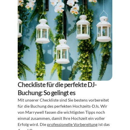
Checkliste für die perfekte DJ-
Buchung: So gelingt es
Mit unserer Checkliste sind Sie bestens vorbereitet 
für die Buchung des perfekten Hochzeits-DJs. Wir 
von Marrywell fassen die wichtigsten Tipps noch 
einmal zusammen, damit Ihre Hochzeit ein voller 
Erfolg wird. Die 
professionelle Vorbereitung
 ist das 