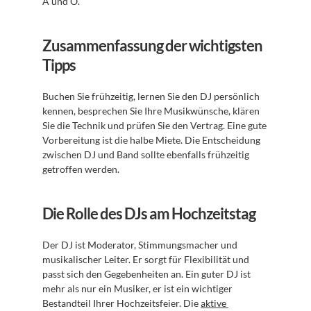
A und O.
Zusammenfassung der wichtigsten 
Tipps
Buchen Sie frühzeitig, lernen Sie den DJ persönlich 
kennen, besprechen Sie Ihre Musikwünsche, klären 
Sie die Technik und prüfen Sie den Vertrag. Eine gute 
Vorbereitung ist die halbe Miete. Die Entscheidung 
zwischen DJ und Band sollte ebenfalls frühzeitig 
getroffen werden.
Die Rolle des DJs am Hochzeitstag
Der DJ ist Moderator, Stimmungsmacher und 
musikalischer Leiter. Er sorgt für Flexibilität und 
passt sich den Gegebenheiten an. Ein guter DJ ist 
mehr als nur ein Musiker, er ist ein wichtiger 
Bestandteil Ihrer Hochzeitsfeier. Die 
aktive 