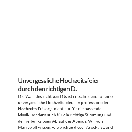
Unvergessliche Hochzeitsfeier 
durch den richtigen DJ
Die Wahl des richtigen DJs ist entscheidend für eine 
unvergessliche Hochzeitsfeier. Ein professioneller 
Hochzeits-DJ
 sorgt nicht nur für die passende 
Musik
, sondern auch für die richtige Stimmung und 
den reibungslosen Ablauf des Abends. Wir von 
Marrywell wissen, wie wichtig dieser Aspekt ist, und 