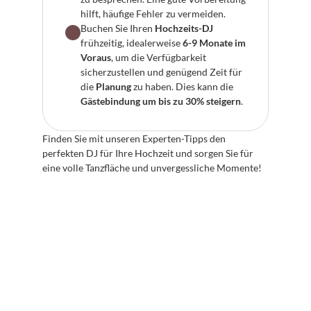
hilft, häufige Fehler zu vermeiden.
Buchen Sie Ihren 
Hochzeits-DJ
frühzeitig, idealerweise 
6-9 Monate im 
Voraus
, um die Verfügbarkeit 
sicherzustellen und genügend Zeit für 
die 
Planung
 zu haben. Dies kann die 
Gästebindung um bis zu 30% steigern
.
Finden Sie mit unseren Experten-Tipps den 
perfekten DJ für Ihre Hochzeit und sorgen Sie für 
eine volle Tanzfläche und unvergessliche Momente!