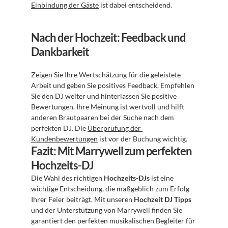
Einbindung der Gäste
 ist dabei entscheidend.
Nach der Hochzeit: Feedback und 
Dankbarkeit
Zeigen Sie Ihre Wertschätzung für die geleistete 
Arbeit und geben Sie positives Feedback. Empfehlen 
Sie den DJ weiter und hinterlassen Sie positive 
Bewertungen. Ihre Meinung ist wertvoll und hilft 
anderen Brautpaaren bei der Suche nach dem 
perfekten DJ. Die 
Überprüfung der 
Kundenbewertungen
 ist vor der Buchung wichtig.
Fazit: Mit Marrywell zum perfekten 
Hochzeits-DJ
Die Wahl des richtigen 
Hochzeits-DJs
 ist eine 
wichtige Entscheidung, die maßgeblich zum Erfolg 
Ihrer Feier beiträgt. Mit unseren 
Hochzeit DJ Tipps
und der Unterstützung von Marrywell finden Sie 
garantiert den perfekten musikalischen Begleiter für 