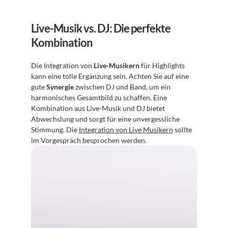
Live-Musik vs. DJ: Die perfekte 
Kombination
Die Integration von 
Live-Musikern
 für Highlights 
kann eine tolle Ergänzung sein. Achten Sie auf eine 
gute 
Synergie
 zwischen DJ und Band, um ein 
harmonisches Gesamtbild zu schaffen. Eine 
Kombination aus Live-Musik und DJ bietet 
Abwechslung und sorgt für eine unvergessliche 
Stimmung. Die 
Integration von Live Musikern
 sollte 
im Vorgespräch besprochen werden.