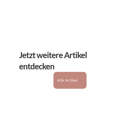
Abonnieren
Jetzt weitere Artikel 
entdecken
Alle Artikel