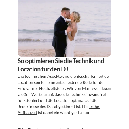
So optimieren Sie die Technik und 
Location für den DJ
Die technischen Aspekte und die Beschaffenheit der 
Location spielen eine entscheidende Rolle für den 
Erfolg Ihrer Hochzeitsfeier. Wir von Marrywell legen 
großen Wert darauf, dass die Technik einwandfrei 
funktioniert und die Location optimal auf die 
Bedürfnisse des DJs abgestimmt ist. Die 
frühe 
Aufbauzeit
 ist dabei ein wichtiger Faktor.