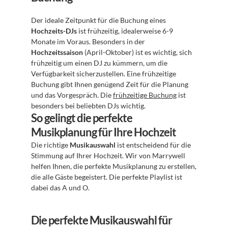
Der ideale Zeitpunkt für die Buchung eines 
Hochzeits-DJs
 ist frühzeitig, idealerweise 6-9 
Monate im Voraus. Besonders in der 
Hochzeitssaison
 (April-Oktober) ist es wichtig, sich 
frühzeitig um einen DJ zu kümmern, um die 
Verfügbarkeit sicherzustellen. Eine frühzeitige 
Buchung gibt Ihnen genügend Zeit für die Planung 
und das Vorgespräch. Die 
frühzeitige Buchung
 ist 
besonders bei beliebten DJs wichtig.
So gelingt die perfekte 
Musikplanung für Ihre Hochzeit
Die richtige 
Musikauswahl
 ist entscheidend für die 
Stimmung auf Ihrer Hochzeit. Wir von Marrywell 
helfen Ihnen, die perfekte Musikplanung zu erstellen, 
die alle Gäste begeistert. Die perfekte Playlist ist 
dabei das A und O.
Die perfekte Musikauswahl für 