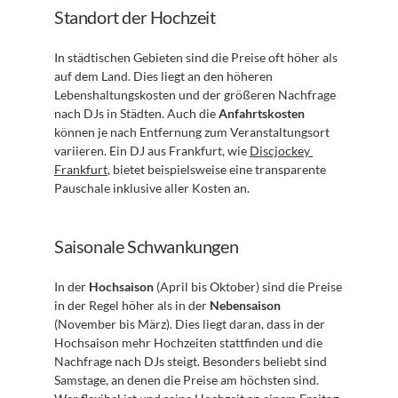
Standort der Hochzeit
In städtischen Gebieten sind die Preise oft höher als 
auf dem Land. Dies liegt an den höheren 
Lebenshaltungskosten und der größeren Nachfrage 
nach DJs in Städten. Auch die 
Anfahrtskosten
können je nach Entfernung zum Veranstaltungsort 
variieren. Ein DJ aus Frankfurt, wie 
Discjockey 
Frankfurt
, bietet beispielsweise eine transparente 
Pauschale inklusive aller Kosten an.
Saisonale Schwankungen
In der 
Hochsaison
 (April bis Oktober) sind die Preise 
in der Regel höher als in der 
Nebensaison
(November bis März). Dies liegt daran, dass in der 
Hochsaison mehr Hochzeiten stattfinden und die 
Nachfrage nach DJs steigt. Besonders beliebt sind 
Samstage, an denen die Preise am höchsten sind. 