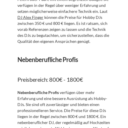
verfügen in der Regel über weniger Erfahrung und 
setzen möglicherweise einfachere Technik ein. Laut 
DJ Alex Finger
 können die Preise für Hobby DJs 
zwischen 350 € und 800 € liegen. Es ist ratsam, sich 
vorab Referenzen zeigen zu lassen und die Technik 
des DJs zu begutachten, um sicherzustellen, dass die 
Qualität den eigenen Ansprüchen genügt.
Nebenberufliche Profis
Preisbereich: 800€ - 1800€
Nebenberufliche Profis
 verfügen über mehr 
Erfahrung und eine bessere Ausrüstung als Hobby-
DJs. Sie sind oft zuverlässiger und bieten einen 
professionelleren Service. Die Preise für diese DJs 
liegen in der Regel zwischen 800 € und 1800 €. Ein 
nebenberuflicher DJ, der regelmäßig auf Hochzeiten 