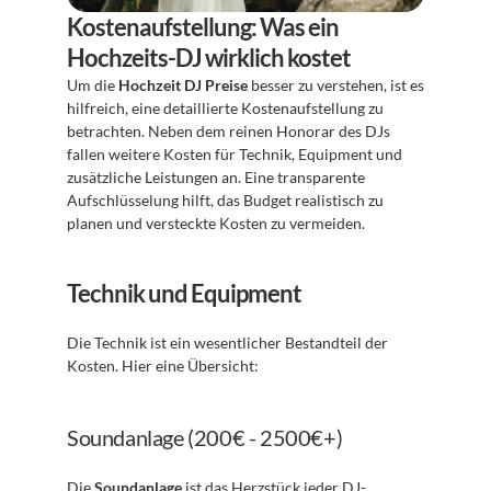
Kostenaufstellung: Was ein 
Hochzeits-DJ wirklich kostet
Um die 
Hochzeit DJ Preise
 besser zu verstehen, ist es 
hilfreich, eine detaillierte Kostenaufstellung zu 
betrachten. Neben dem reinen Honorar des DJs 
fallen weitere Kosten für Technik, Equipment und 
zusätzliche Leistungen an. Eine transparente 
Aufschlüsselung hilft, das Budget realistisch zu 
planen und versteckte Kosten zu vermeiden.
Technik und Equipment
Die Technik ist ein wesentlicher Bestandteil der 
Kosten. Hier eine Übersicht:
Soundanlage (200€ - 2500€+)
Die 
Soundanlage
 ist das Herzstück jeder DJ-