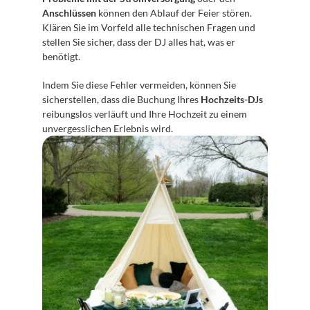
Anschlüssen
 können den Ablauf der Feier stören. 
Klären Sie im Vorfeld alle technischen Fragen und 
stellen Sie sicher, dass der DJ alles hat, was er 
benötigt.
Indem Sie diese Fehler vermeiden, können Sie 
sicherstellen, dass die Buchung Ihres 
Hochzeits-DJs
reibungslos verläuft und Ihre Hochzeit zu einem 
unvergesslichen Erlebnis wird.