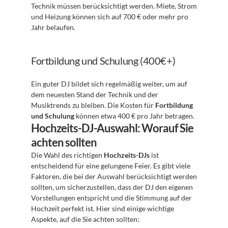
Technik müssen berücksichtigt werden. Miete, Strom 
und Heizung können sich auf 700 € oder mehr pro 
Jahr belaufen.
Fortbildung und Schulung (400€+)
Ein guter DJ bildet sich regelmäßig weiter, um auf 
dem neuesten Stand der Technik und der 
Musiktrends zu bleiben. Die Kosten für 
Fortbildung 
und Schulung
 können etwa 400 € pro Jahr betragen.
Hochzeits-DJ-Auswahl: Worauf Sie 
achten sollten
Die Wahl des richtigen 
Hochzeits-DJs
 ist 
entscheidend für eine gelungene Feier. Es gibt viele 
Faktoren, die bei der Auswahl berücksichtigt werden 
sollten, um sicherzustellen, dass der DJ den eigenen 
Vorstellungen entspricht und die Stimmung auf der 
Hochzeit perfekt ist. Hier sind einige wichtige 
Aspekte, auf die Sie achten sollten: