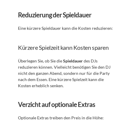
Reduzierung der Spieldauer
Eine kürzere Spieldauer kann die Kosten reduzieren:
Kürzere Spielzeit kann Kosten sparen
Überlegen Sie, ob Sie die 
Spieldauer
 des DJs 
reduzieren können. Vielleicht benötigen Sie den DJ 
nicht den ganzen Abend, sondern nur für die Party 
nach dem Essen. Eine kürzere Spielzeit kann die 
Kosten erheblich senken.
Verzicht auf optionale Extras
Optionale Extras treiben den Preis in die Höhe: