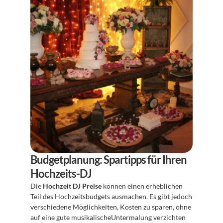
Budgetplanung: Spartipps für Ihren 
Hochzeits-DJ
Die 
Hochzeit DJ Preise
 können einen erheblichen 
Teil des Hochzeitsbudgets ausmachen. Es gibt jedoch 
verschiedene Möglichkeiten, Kosten zu sparen, ohne 
auf eine gute musikalischeUntermalung verzichten 