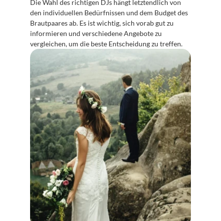
Die Wahl des richtigen DJs hängt letztendlich von 
den individuellen Bedürfnissen und dem Budget des 
Brautpaares ab. Es ist wichtig, sich vorab gut zu 
informieren und verschiedene Angebote zu 
vergleichen, um die beste Entscheidung zu treffen.