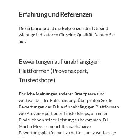
Erfahrung und Referenzen
Die 
Erfahrung
 und die 
Referenzen
 des DJs sind 
wichtige Indikatoren für seine Qualität. Achten Sie 
auf:
Bewertungen auf unabhängigen 
Plattformen (Provenexpert, 
Trustedshops)
Ehrliche Meinungen anderer Brautpaare
 sind 
wertvoll bei der Entscheidung. Überprüfen Sie die 
Bewertungen des DJs auf unabhängigen Plattformen 
wie Provenexpert oder Trustedshops, um einen 
Eindruck von seiner Leistung zu bekommen. 
DJ 
Martin Meyer
 empfiehlt, unabhängige 
Bewertungsplattformen zu nutzen, um zuverlässige 