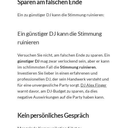
Sparen am falschen Ende
Ein zu günstiger DJ kann die Stimmung ruinieren:
Ein günstiger DJ kann die Stimmung 
ruinieren
Versuchen Sie nicht, am falschen Ende zu sparen. Ein 
günstiger DJ
 mag zwar verlockend sein, aber er kann 
im schlimmsten Fall die 
Stimmung ruinieren
. 
Investieren Sie lieber in einen erfahrenen und 
professionellen DJ, der sein Handwerk versteht und 
für eine unvergessliche Party sorgt. 
DJ Alex Finger
warnt davor, am DJ-Budget zu sparen, da dies 
negative Auswirkungen auf die Party haben kann.
Kein persönliches Gespräch