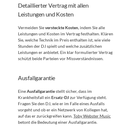
Detaillierter Vertrag mit allen 
Leistungen und Kosten
Vermeiden Sie 
versteckte Kosten
, indem Sie alle 
Leistungen und Kosten im Vertrag festhalten. Klären 
Sie, welche Technik im Preis enthalten ist, wie viele 
Stunden der DJ spielt und welche zusätzlichen 
Leistungen er anbietet. Ein klar formulierter Vertrag 
schützt beide Parteien vor Missverständnissen.
Ausfallgarantie
Eine 
Ausfallgarantie
 stellt sicher, dass im 
Krankheitsfall ein 
Ersatz-DJ
 zur Verfügung steht. 
Fragen Sie den DJ, wie er im Falle eines Ausfalls 
vorgeht und ob er ein Netzwerk von Kollegen hat, 
auf das er zurückgreifen kann. 
Toby Webster Music
betont die Bedeutung einer Ausfallgarantie.