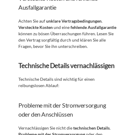
Ausfallgarantie
Achten Sie auf 
unklare Vertragsbedingungen
. 
Versteckte Kosten
 und eine 
fehlende Ausfallgarantie
können zu bösen Überraschungen führen. Lesen Sie 
den Vertrag sorgfältig durch und klären Sie alle 
Fragen, bevor Sie ihn unterschreiben.
Technische Details vernachlässigen
Technische Details sind wichtig für einen 
reibungslosen Ablauf:
Probleme mit der Stromversorgung 
oder den Anschlüssen
Vernachlässigen Sie nicht die 
technischen Details
. 
Probleme mit der Stromversorgung
 oder den 