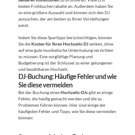
bieten Frühbucherrabatte an. Außerdem haben Sie 
so eine größere Auswahl und können sich den DJ 
aussuchen, der am besten zu Ihren Vorstellungen 
passt.
Indem Sie diese Spartipps berücksichtigen, können 
Sie die 
Kosten für Ihren Hochzeits-DJ
 senken, ohne 
auf eine gute musikalische Untermalung verzichten 
zu müssen. Eine sorgfältige Planung und 
Budgetierung ist der Schlüssel zu einer gelungenen 
und bezahlbaren Hochzeit.
DJ-Buchung: Häufige Fehler und wie 
Sie diese vermeiden
Bei der Buchung eines 
Hochzeits-DJs
 gibt es einige 
Fehler, die häufig gemacht werden und die zu 
Problemen führen können. Hier sind einige der 
häufigsten Fehler und Tipps, wie Sie diese vermeiden 
können: