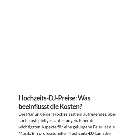
Hochzeits-DJ-Preise: Was 
beeinflusst die Kosten?
Die Planung einer Hochzeit ist ein aufregendes, aber 
auch kostspieliges Unterfangen. Einer der 
wichtigsten Aspekte für eine gelungene Feier ist die 
Musik. Ein professioneller 
Hochzeits-DJ
 kann die 