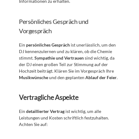
Informationen zu erhalten.
Persönliches Gespräch und 
Vorgespräch
Ein 
persönliches Gespräch
 ist unerlässlich, um den 
DJ kennenzulernen und zu klären, ob die Chemie 
stimmt. 
Sympathie und Vertrauen
 sind wichtig, da 
der DJ einen großen Teil zur Stimmung auf der 
Hochzeit beiträgt. Klären Sie im Vorgespräch Ihre 
Musikwünsche
 und den geplanten 
Ablauf der Feier
.
Vertragliche Aspekte
Ein 
detaillierter Vertrag
 ist wichtig, um alle 
Leistungen und Kosten schriftlich festzuhalten. 
Achten Sie auf: