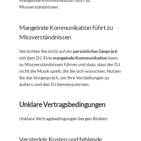
Mangelnde Kommunikation führt zu 
Missverständnissen:
Mangelnde Kommunikation führt zu 
Missverständnissen
Verzichten Sie nicht auf ein 
persönliches Gespräch
mit dem DJ. Eine 
mangelnde Kommunikation
 kann 
zu Missverständnissen führen und dazu, dass der DJ 
nicht die Musik spielt, die Sie sich wünschen. Nutzen 
Sie das Vorgespräch, um Ihre Vorstellungen zu 
äußern und den DJ kennenzulernen.
Unklare Vertragsbedingungen
Unklare Vertragsbedingungen bergen Risiken:
Versteckte Kosten und fehlende 