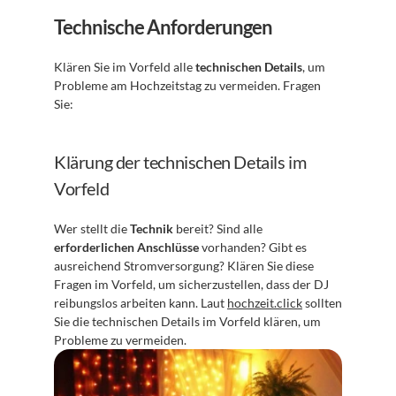
Technische Anforderungen
Klären Sie im Vorfeld alle 
technischen Details
, um 
Probleme am Hochzeitstag zu vermeiden. Fragen 
Sie:
Klärung der technischen Details im 
Vorfeld
Wer stellt die 
Technik
 bereit? Sind alle 
erforderlichen Anschlüsse
 vorhanden? Gibt es 
ausreichend Stromversorgung? Klären Sie diese 
Fragen im Vorfeld, um sicherzustellen, dass der DJ 
reibungslos arbeiten kann. Laut 
hochzeit.click
 sollten 
Sie die technischen Details im Vorfeld klären, um 
Probleme zu vermeiden.