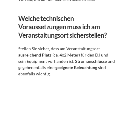
Welche technischen 
Voraussetzungen muss ich am 
Veranstaltungsort sicherstellen?
Stellen Sie sicher, dass am Veranstaltungsort 
ausreichend Platz
 (ca. 4x2 Meter) für den DJ und 
sein Equipment vorhanden ist. 
Stromanschlüsse
 und 
gegebenenfalls eine 
geeignete Beleuchtung
 sind 
ebenfalls wichtig.
Abonnieren Sie unseren 
Newsletter