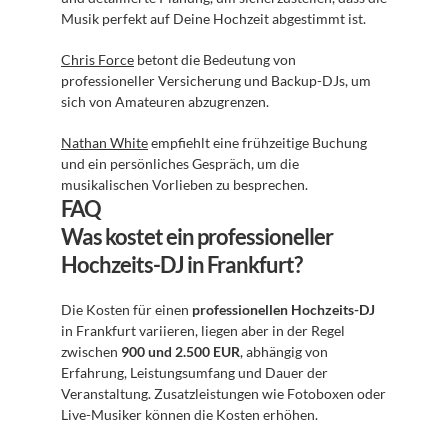
Musik perfekt auf Deine Hochzeit abgestimmt ist.
Chris Force
 betont die Bedeutung von 
professioneller Versicherung und Backup-DJs, um 
sich von Amateuren abzugrenzen.
Nathan White
 empfiehlt eine frühzeitige Buchung 
und ein persönliches Gespräch, um die 
musikalischen Vorlieben zu besprechen.
FAQ
Was kostet ein professioneller 
Hochzeits-DJ in Frankfurt?
Die Kosten für einen 
professionellen Hochzeits-DJ
in Frankfurt variieren, liegen aber in der Regel 
zwischen 
900 und 2.500 EUR
, abhängig von 
Erfahrung, Leistungsumfang und Dauer der 
Veranstaltung. Zusatzleistungen wie Fotoboxen oder 
Live-Musiker können die Kosten erhöhen.