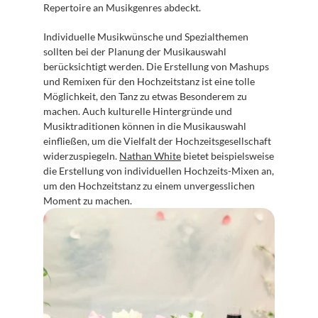
Repertoire an Musikgenres abdeckt.
Individuelle Musikwünsche und Spezialthemen 
sollten bei der Planung der Musikauswahl 
berücksichtigt werden. Die Erstellung von Mashups 
und Remixen für den Hochzeitstanz ist eine tolle 
Möglichkeit, den Tanz zu etwas Besonderem zu 
machen. Auch kulturelle Hintergründe und 
Musiktraditionen können in die Musikauswahl 
einfließen, um die Vielfalt der Hochzeitsgesellschaft 
widerzuspiegeln. 
Nathan White
 bietet beispielsweise 
die Erstellung von individuellen Hochzeits-Mixen an, 
um den Hochzeitstanz zu einem unvergesslichen 
Moment zu machen.