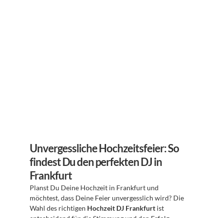
Unvergessliche Hochzeitsfeier: So 
findest Du den perfekten DJ in 
Frankfurt
Planst Du Deine Hochzeit in Frankfurt und 
möchtest, dass Deine Feier unvergesslich wird? Die 
Wahl des richtigen 
Hochzeit DJ Frankfurt
 ist 