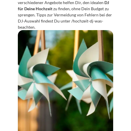
verschiedener Angebote helfen Dir, den idealen 
DJ 
für Deine Hochzeit
 zu finden, ohne Dein Budget zu 
sprengen. Tipps zur Vermeidung von Fehlern bei der 
DJ-Auswahl findest Du unter /hochzeit-dj-was-
beachten.