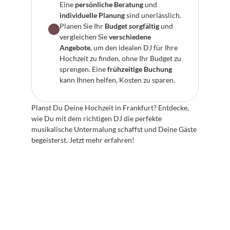
Eine 
persönliche Beratung
 und 
individuelle Planung
 sind unerlässlich.
Planen Sie Ihr 
Budget sorgfältig
 und 
vergleichen Sie 
verschiedene 
Angebote
, um den idealen DJ für Ihre 
Hochzeit zu finden, ohne Ihr Budget zu 
sprengen. Eine 
frühzeitige Buchung
kann Ihnen helfen, Kosten zu sparen.
Planst Du Deine Hochzeit in Frankfurt? Entdecke, 
wie Du mit dem richtigen DJ die perfekte 
musikalische Untermalung schaffst und Deine Gäste 
begeisterst. Jetzt mehr erfahren!