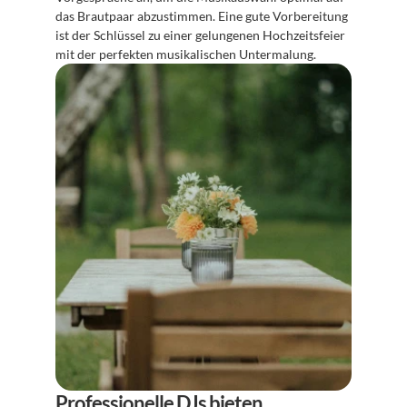
das Brautpaar abzustimmen. Eine gute Vorbereitung 
ist der Schlüssel zu einer gelungenen Hochzeitsfeier 
mit der perfekten musikalischen Untermalung.
Professionelle DJs bieten 