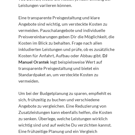
Leistungen variieren können.
Eine transparente Preisgestaltung und klare 
Angebote sind wichtig, um versteckte Kosten zu 
vermeiden. Pauschalangebote und individuelle 
Preisvereinbarungen geben Dir die Möglichkeit, die 
Kosten im Blick zu behalten. Frage nach allen 
inkludierten Leistungen und prüfe, ob es zusätzliche 
Kosten für Anfahrt, Aufbau oder Abbau gibt. 
DJ 
Manuel Orantek
 legt beispielsweise Wert auf 
transparente Preisgestaltung und bietet ein 
Standardpaket an, um versteckte Kosten zu 
vermeiden.
Um bei der Budgetplanung zu sparen, empfiehlt es 
sich, frühzeitig zu buchen und verschiedene 
Angebote zu vergleichen. Eine Reduzierung von 
Zusatzleistungen kann ebenfalls helfen, die Kosten 
zu senken. Überlege, welche Leistungen wirklich 
wichtig sind und auf welche Du verzichten kannst. 
Eine frühzeitige Planung und ein Vergleich 