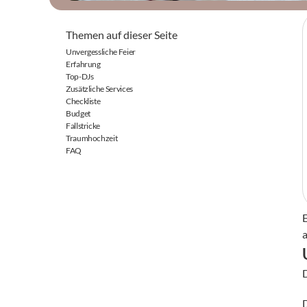
Themen auf dieser Seite
Unvergessliche Feier
Erfahrung
Top-DJs
Zusätzliche Services
Checkliste
Budget
Fallstricke
Traumhochzeit
FAQ