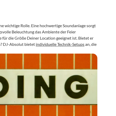
e wichtige Rolle. Eine hochwertige Soundanlage sorgt 
volle Beleuchtung das Ambiente der Feier 
e für die Größe Deiner Location geeignet ist. Bietet er 
? DJ-Absolut bietet 
individuelle Technik-Setups
 an, die 