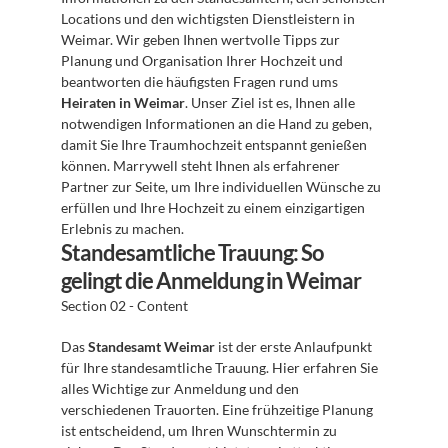
Locations und den wichtigsten Dienstleistern in 
Weimar. Wir geben Ihnen wertvolle Tipps zur 
Planung und Organisation Ihrer Hochzeit und 
beantworten die häufigsten Fragen rund ums 
Heiraten in Weimar
. Unser Ziel ist es, Ihnen alle 
notwendigen Informationen an die Hand zu geben, 
damit Sie Ihre Traumhochzeit entspannt genießen 
können. Marrywell steht Ihnen als erfahrener 
Partner zur Seite, um Ihre individuellen Wünsche zu 
erfüllen und Ihre Hochzeit zu einem einzigartigen 
Erlebnis zu machen.
Standesamtliche Trauung: So 
gelingt die Anmeldung in Weimar
Section 02 - Content
Das 
Standesamt Weimar
 ist der erste Anlaufpunkt 
für Ihre standesamtliche Trauung. Hier erfahren Sie 
alles Wichtige zur Anmeldung und den 
verschiedenen Trauorten. Eine frühzeitige Planung 
ist entscheidend, um Ihren Wunschtermin zu 