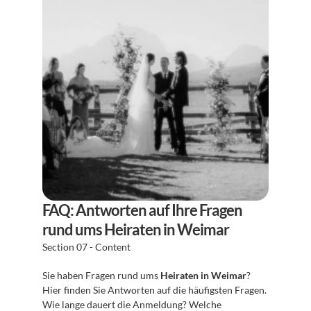
FAQ: Antworten auf Ihre Fragen 
rund ums Heiraten in Weimar
Section 07 - Content
Sie haben Fragen rund ums 
Heiraten in Weimar
? 
Hier finden Sie Antworten auf die häufigsten Fragen. 
Wie lange dauert die Anmeldung? Welche 