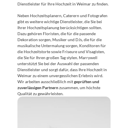
Dienstleister für Ihre Hochzeit in Weimar zu finden.
Neben Hochzeitsplanern, Caterern und Fotografen 
gibt es weitere wichtige Dienstleister, die Sie bei 
Ihrer Hochzeitsplanung berücksichtigen sollten. 
Dazu gehören Floristen, die für die passende 
Dekoration sorgen, Musiker und DJs, die für die 
musikalische Untermalung sorgen, Konditoren für 
die Hochzeitstorte sowie Friseure und Visagisten, 
die Sie für Ihren großen Tag stylen. Marrywell 
unterstützt Sie bei der Auswahl der passenden 
Dienstleister und sorgt dafür, dass Ihre Hochzeit in 
Weimar zu einem unvergesslichen Erlebnis wird. 
Wir arbeiten ausschließlich mit 
geprüften und 
zuverlässigen Partnern
 zusammen, um höchste 
Qualität zu gewährleisten.