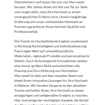
Dienstleistern und lassen Sie sich von Marrywell 
beraten. Wir stehen Ihnen mit Rat und Tat zur Seite 
und sorgen dafür, dass Ihre Hochzeit zu einem 
unvergesslichen Erlebnis wird. Unsere langjährige 
Erfahrung und unser umfassendes Netzwerk an 
Partnern garantieren Ihnen höchste Qualität und 
Professionalität.
Die Trends im Hochzeitsbereich gehen zunehmend 
in Richtung Nachhaltigkeit und Individualisierung. 
Paare legen Wert auf umweltfreundliche 
Materialien, regionale Produkte und personalisierte 
Details. Auch technologische Innovationen spielen 
eine immer größere Rolle und erleichtern die 
Planung und Durchführung von Hochzeiten. 
Marrywell ist stets auf dem neuesten Stand und 
bietet Ihnen innovative Lösungen für Ihre Hochzeit 
in Weimar. Wir beraten Sie gerne zu den aktuellen 
Trends und helfen Ihnen, Ihre Hochzeit zu einem 
einzigartigen und zeitgemäßen Ereignis zu machen. 
Hier sind einige der wichtigsten Aspekte, die Sie bei 