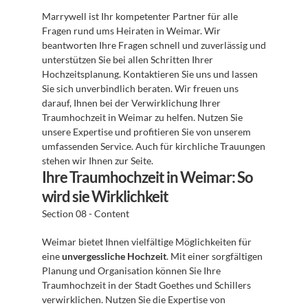
Marrywell ist Ihr kompetenter Partner für alle 
Fragen rund ums Heiraten in Weimar. Wir 
beantworten Ihre Fragen schnell und zuverlässig und 
unterstützen Sie bei allen Schritten Ihrer 
Hochzeitsplanung. Kontaktieren Sie uns und lassen 
Sie sich unverbindlich beraten. Wir freuen uns 
darauf, Ihnen bei der Verwirklichung Ihrer 
Traumhochzeit in Weimar zu helfen. Nutzen Sie 
unsere Expertise und profitieren Sie von unserem 
umfassenden Service. Auch für kirchliche Trauungen 
stehen wir Ihnen zur Seite.
Ihre Traumhochzeit in Weimar: So 
wird sie Wirklichkeit
Section 08 - Content
Weimar bietet Ihnen vielfältige Möglichkeiten für 
eine 
unvergessliche Hochzeit
. Mit einer sorgfältigen 
Planung und Organisation können Sie Ihre 
Traumhochzeit in der Stadt Goethes und Schillers 
verwirklichen. Nutzen Sie die Expertise von 