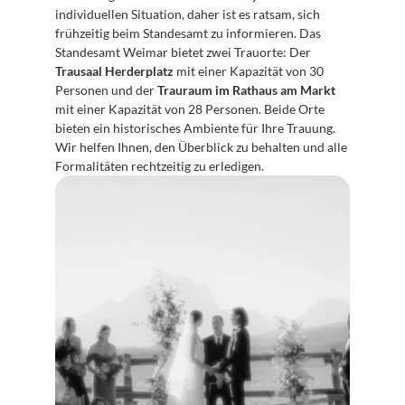
individuellen Situation, daher ist es ratsam, sich 
frühzeitig beim Standesamt zu informieren. Das 
Standesamt Weimar bietet zwei Trauorte: Der 
Trausaal Herderplatz
 mit einer Kapazität von 30 
Personen und der 
Trauraum im Rathaus am Markt
mit einer Kapazität von 28 Personen. Beide Orte 
bieten ein historisches Ambiente für Ihre Trauung. 
Wir helfen Ihnen, den Überblick zu behalten und alle 
Formalitäten rechtzeitig zu erledigen.