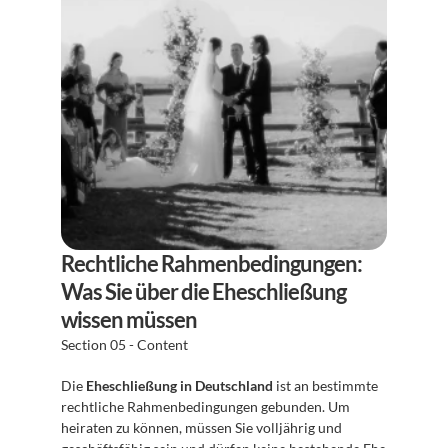
Rechtliche Rahmenbedingungen: 
Was Sie über die Eheschließung 
wissen müssen
Section 05 - Content
Die 
Eheschließung in Deutschland
 ist an bestimmte 
rechtliche Rahmenbedingungen gebunden. Um 
heiraten zu können, müssen Sie volljährig und 