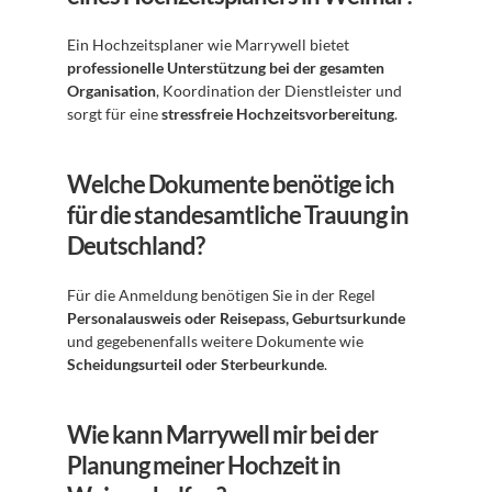
Ein Hochzeitsplaner wie Marrywell bietet 
professionelle Unterstützung bei der gesamten 
Organisation
, Koordination der Dienstleister und 
sorgt für eine 
stressfreie Hochzeitsvorbereitung
.
Welche Dokumente benötige ich 
für die standesamtliche Trauung in 
Deutschland?
Für die Anmeldung benötigen Sie in der Regel 
Personalausweis oder Reisepass, Geburtsurkunde
und gegebenenfalls weitere Dokumente wie 
Scheidungsurteil oder Sterbeurkunde
.
Wie kann Marrywell mir bei der 
Planung meiner Hochzeit in 