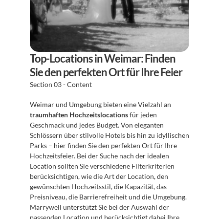
Top-Locations in Weimar: Finden 
Sie den perfekten Ort für Ihre Feier
Section 03 - Content
Weimar und Umgebung bieten eine Vielzahl an 
traumhaften Hochzeitslocations
 für jeden 
Geschmack und jedes Budget. Von eleganten 
Schlössern über stilvolle Hotels bis hin zu idyllischen 
Parks – hier finden Sie den perfekten Ort für Ihre 
Hochzeitsfeier. Bei der Suche nach der idealen 
Location sollten Sie verschiedene Filterkriterien 
berücksichtigen, wie die Art der Location, den 
gewünschten Hochzeitsstil, die Kapazität, das 
Preisniveau, die Barrierefreiheit und die Umgebung. 
Marrywell unterstützt Sie bei der Auswahl der 
passenden Location und berücksichtigt dabei Ihre 