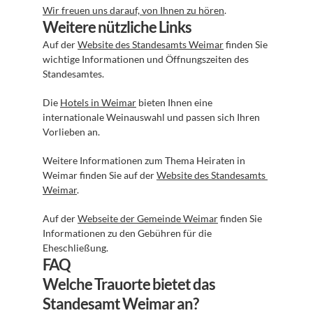
Wir freuen uns darauf, von Ihnen zu hören
.
Weitere nützliche Links
Auf der 
Website des Standesamts Weimar
 finden Sie 
wichtige Informationen und Öffnungszeiten des 
Standesamtes.
Die 
Hotels in Weimar
 bieten Ihnen eine 
internationale Weinauswahl und passen sich Ihren 
Vorlieben an.
Weitere Informationen zum Thema Heiraten in 
Weimar finden Sie auf der 
Website des Standesamts 
Weimar
.
Auf der 
Webseite der Gemeinde Weimar
 finden Sie 
Informationen zu den Gebühren für die 
Eheschließung.
FAQ
Welche Trauorte bietet das 
Standesamt Weimar an?