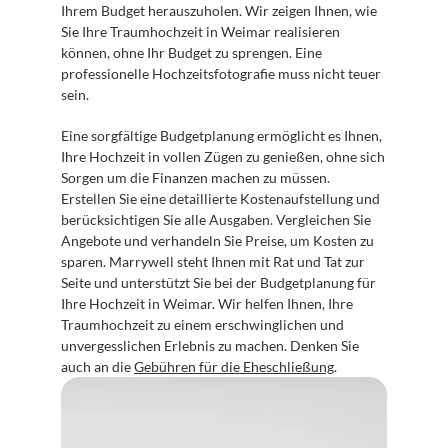
Ihrem Budget herauszuholen. Wir zeigen Ihnen, wie 
Sie Ihre Traumhochzeit in Weimar realisieren 
können, ohne Ihr Budget zu sprengen. Eine 
professionelle Hochzeitsfotografie muss nicht teuer 
sein.
Eine sorgfältige Budgetplanung ermöglicht es Ihnen, 
Ihre Hochzeit in vollen Zügen zu genießen, ohne sich 
Sorgen um die Finanzen machen zu müssen. 
Erstellen Sie eine detaillierte Kostenaufstellung und 
berücksichtigen Sie alle Ausgaben. Vergleichen Sie 
Angebote und verhandeln Sie Preise, um Kosten zu 
sparen. Marrywell steht Ihnen mit Rat und Tat zur 
Seite und unterstützt Sie bei der Budgetplanung für 
Ihre Hochzeit in Weimar. Wir helfen Ihnen, Ihre 
Traumhochzeit zu einem erschwinglichen und 
unvergesslichen Erlebnis zu machen. Denken Sie 
auch an die 
Gebühren für die Eheschließung
.