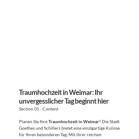
Traumhochzeit in Weimar: Ihr 
unvergesslicher Tag beginnt hier
Section 01 - Content
Planen Sie Ihre 
Traumhochzeit in Weimar
? Die Stadt 
Goethes und Schillers bietet eine einzigartige Kulisse 
für Ihren besonderen Tag. Mit ihrer reichen 