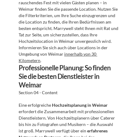
rauschendes Fest mit vielen Gästen planen – in 
Weimar finden Sie die passende Location. Nutzen Sie 
die Filterkriterien, um Ihre Suche einzugrenzen und 
die Location zu finden, die Ihren Bedürfnissen am 
besten entspricht. Marrywell steht Ihnen mit Rat und 
Tat zur Seite, um sicherzustellen, dass Ihre 
Hochzeitslocation in Weimar unvergesslich wird. 
Informieren Sie sich auch über Locations in der 
Umgebung von Weimar 
innerhalb von 30 
Kilometern
.
Professionelle Planung: So finden 
Sie die besten Dienstleister in 
Weimar
Section 04 - Content
Eine erfolgreiche 
Hochzeitsplanung in Weimar
erfordert die Zusammenarbeit mit professionellen 
Dienstleistern. Von Hochzeitsplanern über Caterer 
bis hin zu Fotografen und Musikern – die Auswahl 
ist groß. Marrywell verfügt über ein 
erfahrenes 