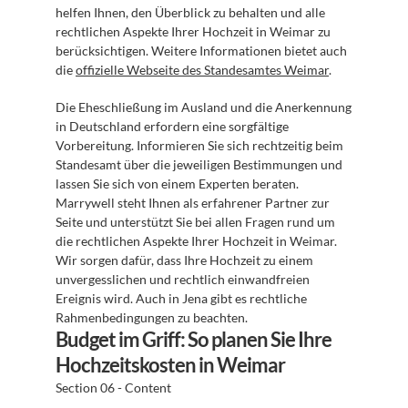
helfen Ihnen, den Überblick zu behalten und alle 
rechtlichen Aspekte Ihrer Hochzeit in Weimar zu 
berücksichtigen. Weitere Informationen bietet auch 
die 
offizielle Webseite des Standesamtes Weimar
.
Die Eheschließung im Ausland und die Anerkennung 
in Deutschland erfordern eine sorgfältige 
Vorbereitung. Informieren Sie sich rechtzeitig beim 
Standesamt über die jeweiligen Bestimmungen und 
lassen Sie sich von einem Experten beraten. 
Marrywell steht Ihnen als erfahrener Partner zur 
Seite und unterstützt Sie bei allen Fragen rund um 
die rechtlichen Aspekte Ihrer Hochzeit in Weimar. 
Wir sorgen dafür, dass Ihre Hochzeit zu einem 
unvergesslichen und rechtlich einwandfreien 
Ereignis wird. Auch in Jena gibt es rechtliche 
Rahmenbedingungen zu beachten.
Budget im Griff: So planen Sie Ihre 
Hochzeitskosten in Weimar
Section 06 - Content