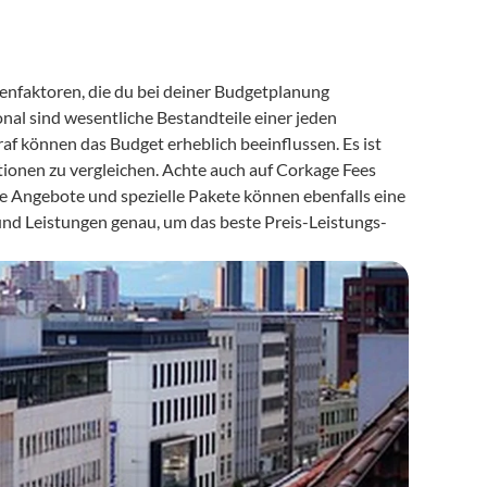
enfaktoren, die du bei deiner Budgetplanung 
nal sind wesentliche Bestandteile einer jeden 
f können das Budget erheblich beeinflussen. Es ist 
ionen zu vergleichen. Achte auch auf Corkage Fees 
 Angebote und spezielle Pakete können ebenfalls eine 
und Leistungen genau, um das beste Preis-Leistungs-