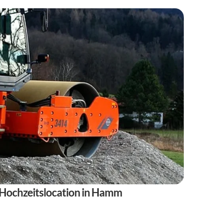
e Hochzeitslocation in Hamm