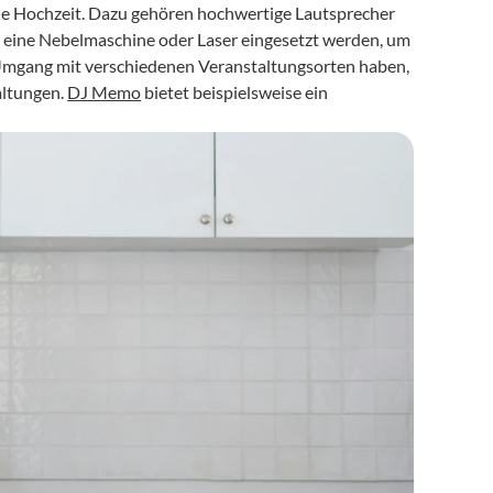
ene Hochzeit. Dazu gehören hochwertige Lautsprecher 
eine Nebelmaschine oder Laser eingesetzt werden, um 
Umgang mit verschiedenen Veranstaltungsorten haben, 
ltungen. 
DJ Memo
 bietet beispielsweise ein 