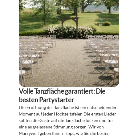
Volle Tanzfläche garantiert: Die 
besten Partystarter
Die Eröffnung der Tanzfläche ist ein entscheidender 
Moment auf jeder Hochzeitsfeier. Die ersten Lieder 
sollten die Gäste auf die Tanzfläche locken und für 
eine ausgelassene Stimmung sorgen. Wir von 
Marrywell geben Ihnen Tipps, wie Sie die besten 