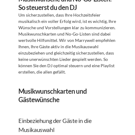
So steuerst du den DJ
Um sicherzustellen, dass Ihre Hochzeitsfeier 
musikalisch ein voller Erfolg wird, ist es wichtig, Ihre 
Wünsche und Vorstellungen klar zu kommunizieren. 
Musikwunschkarten und No-Go-Listen sind dabei 
wertvolle Hilfsmittel. Wir von Marrywell empfehlen 
Ihnen, Ihre Gäste aktiv in die Musikauswahl 
einzubeziehen und gleichzeitig sicherzustellen, dass 
keine unerwünschten Lieder gespielt werden. So 
können Sie den DJ optimal steuern und eine Playlist 
erstellen, die allen gefällt.
Musikwunschkarten und 
Gästewünsche
Einbeziehung der Gäste in die 
Musikauswahl