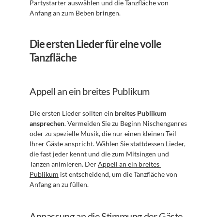
Partystarter auswählen und die Tanzfläche von 
Anfang an zum Beben bringen.
Die ersten Lieder für eine volle 
Tanzfläche
Appell an ein breites Publikum
Die ersten Lieder sollten ein 
breites Publikum 
ansprechen
. Vermeiden Sie zu Beginn Nischengenres 
oder zu spezielle Musik, die nur einen kleinen Teil 
Ihrer Gäste anspricht. Wählen Sie stattdessen Lieder, 
die fast jeder kennt und die zum Mitsingen und 
Tanzen animieren. Der 
Appell an ein breites 
Publikum
 ist entscheidend, um die Tanzfläche von 
Anfang an zu füllen.
Anpassung an die Stimmung der Gäste