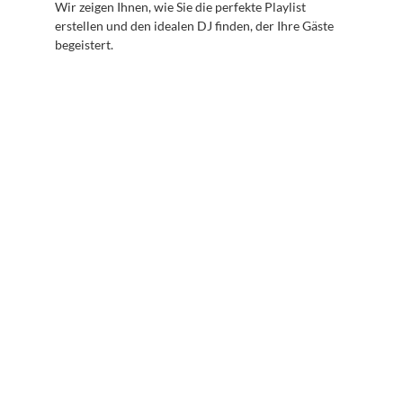
Wir zeigen Ihnen, wie Sie die perfekte Playlist 
erstellen und den idealen DJ finden, der Ihre Gäste 
begeistert.