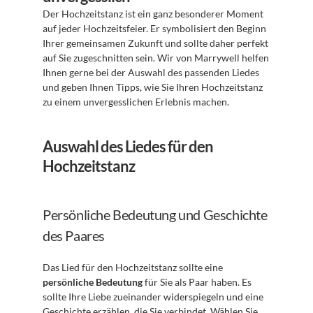
Der Hochzeitstanz ist ein ganz besonderer Moment 
auf jeder Hochzeitsfeier. Er symbolisiert den Beginn 
Ihrer gemeinsamen Zukunft und sollte daher perfekt 
auf Sie zugeschnitten sein. Wir von Marrywell helfen 
Ihnen gerne bei der Auswahl des passenden Liedes 
und geben Ihnen Tipps, wie Sie Ihren Hochzeitstanz 
zu einem unvergesslichen Erlebnis machen.
Auswahl des Liedes für den 
Hochzeitstanz
Persönliche Bedeutung und Geschichte 
des Paares
Das Lied für den Hochzeitstanz sollte eine 
persönliche Bedeutung
 für Sie als Paar haben. Es 
sollte Ihre Liebe zueinander widerspiegeln und eine 
Geschichte erzählen, die Sie verbindet. Wählen Sie 