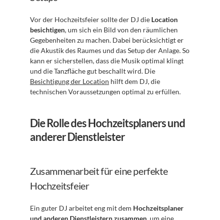
Vor der Hochzeitsfeier sollte der DJ die 
Location 
besichtigen
, um sich ein Bild von den räumlichen 
Gegebenheiten zu machen. Dabei berücksichtigt er 
die Akustik des Raumes und das Setup der Anlage. So 
kann er sicherstellen, dass die Musik optimal klingt 
und die Tanzfläche gut beschallt wird. Die 
Besichtigung der Location
 hilft dem DJ, die 
technischen Voraussetzungen optimal zu erfüllen.
Die Rolle des Hochzeitsplaners und 
anderer Dienstleister
Zusammenarbeit für eine perfekte 
Hochzeitsfeier
Ein guter DJ arbeitet eng mit dem 
Hochzeitsplaner 
und anderen Dienstleistern zusammen
, um eine 