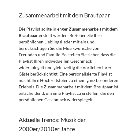
Zusammenarbeit mit dem Brautpaar
Die Playlist sollte in enger 
Zusammenarbeit mit dem 
Brautpaar
 erstellt werden. Beziehen Sie Ihre 
persönlichen Lieblingslieder mit ein und 
berücksichtigen Sie die Musikwünsche von 
Freunden und Familie. So stellen Sie sicher, dass die 
Playlist Ihren individuellen Geschmack 
widerspiegelt und gleichzeitig die Vorlieben Ihrer 
Gäste berücksichtigt. Eine personalisierte Playlist 
macht Ihre Hochzeitsfeier zu einem ganz besonderen 
Erlebnis. Die Zusammenarbeit mit dem Brautpaar ist 
entscheidend, um eine Playlist zu erstellen, die den 
persönlichen Geschmack widerspiegelt.
Aktuelle Trends: Musik der 
2000er/2010er Jahre