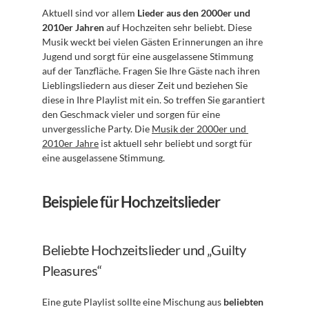
Aktuell sind vor allem 
Lieder aus den 2000er und 
2010er Jahren
 auf Hochzeiten sehr beliebt. Diese 
Musik weckt bei vielen Gästen Erinnerungen an ihre 
Jugend und sorgt für eine ausgelassene Stimmung 
auf der Tanzfläche. Fragen Sie Ihre Gäste nach ihren 
Lieblingsliedern aus dieser Zeit und beziehen Sie 
diese in Ihre Playlist mit ein. So treffen Sie garantiert 
den Geschmack vieler und sorgen für eine 
unvergessliche Party. Die 
Musik der 2000er und 
2010er Jahre
 ist aktuell sehr beliebt und sorgt für 
eine ausgelassene Stimmung.
Beispiele für Hochzeitslieder
Beliebte Hochzeitslieder und „Guilty 
Pleasures“
Eine gute Playlist sollte eine Mischung aus 
beliebten 