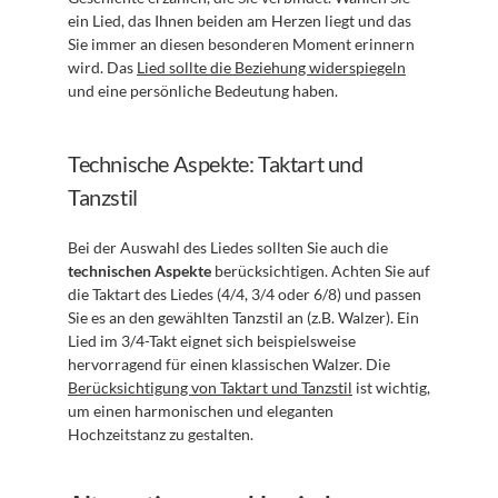
ein Lied, das Ihnen beiden am Herzen liegt und das 
Sie immer an diesen besonderen Moment erinnern 
wird. Das 
Lied sollte die Beziehung widerspiegeln
und eine persönliche Bedeutung haben.
Technische Aspekte: Taktart und 
Tanzstil
Bei der Auswahl des Liedes sollten Sie auch die 
technischen Aspekte
 berücksichtigen. Achten Sie auf 
die Taktart des Liedes (4/4, 3/4 oder 6/8) und passen 
Sie es an den gewählten Tanzstil an (z.B. Walzer). Ein 
Lied im 3/4-Takt eignet sich beispielsweise 
hervorragend für einen klassischen Walzer. Die 
Berücksichtigung von Taktart und Tanzstil
 ist wichtig, 
um einen harmonischen und eleganten 
Hochzeitstanz zu gestalten.