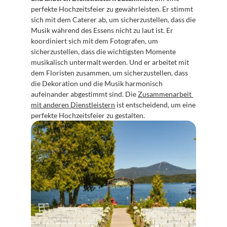
perfekte Hochzeitsfeier zu gewährleisten. Er stimmt 
sich mit dem Caterer ab, um sicherzustellen, dass die 
Musik während des Essens nicht zu laut ist. Er 
koordiniert sich mit dem Fotografen, um 
sicherzustellen, dass die wichtigsten Momente 
musikalisch untermalt werden. Und er arbeitet mit 
dem Floristen zusammen, um sicherzustellen, dass 
die Dekoration und die Musik harmonisch 
aufeinander abgestimmt sind. Die 
Zusammenarbeit 
mit anderen Dienstleistern
 ist entscheidend, um eine 
perfekte Hochzeitsfeier zu gestalten.