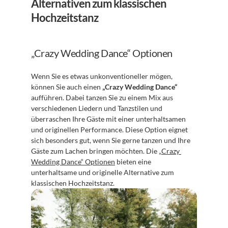
Alternativen zum klassischen 
Hochzeitstanz
„Crazy Wedding Dance“ Optionen
Wenn Sie es etwas unkonventioneller mögen, 
können Sie auch einen 
„Crazy Wedding Dance“
aufführen. Dabei tanzen Sie zu einem Mix aus 
verschiedenen Liedern und Tanzstilen und 
überraschen Ihre Gäste mit einer unterhaltsamen 
und originellen Performance. Diese Option eignet 
sich besonders gut, wenn Sie gerne tanzen und Ihre 
Gäste zum Lachen bringen möchten. Die 
„Crazy 
Wedding Dance“ Optionen
 bieten eine 
unterhaltsame und originelle Alternative zum 
klassischen Hochzeitstanz.