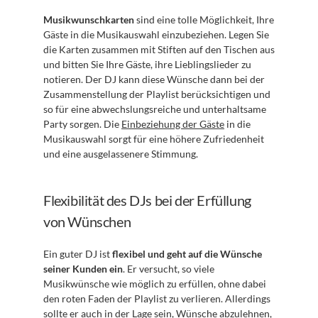
Musikwunschkarten
 sind eine tolle Möglichkeit, Ihre 
Gäste in die Musikauswahl einzubeziehen. Legen Sie 
die Karten zusammen mit Stiften auf den Tischen aus 
und bitten Sie Ihre Gäste, ihre Lieblingslieder zu 
notieren. Der DJ kann diese Wünsche dann bei der 
Zusammenstellung der Playlist berücksichtigen und 
so für eine abwechslungsreiche und unterhaltsame 
Party sorgen. Die 
Einbeziehung der Gäste
 in die 
Musikauswahl sorgt für eine höhere Zufriedenheit 
und eine ausgelassenere Stimmung.
Flexibilität des DJs bei der Erfüllung 
von Wünschen
Ein guter DJ ist 
flexibel und geht auf die Wünsche 
seiner Kunden ein
. Er versucht, so viele 
Musikwünsche wie möglich zu erfüllen, ohne dabei 
den roten Faden der Playlist zu verlieren. Allerdings 
sollte er auch in der Lage sein, Wünsche abzulehnen, 