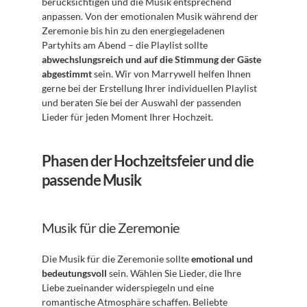
berücksichtigen und die Musik entsprechend 
anpassen. Von der emotionalen Musik während der 
Zeremonie bis hin zu den energiegeladenen 
Partyhits am Abend – die Playlist sollte 
abwechslungsreich und auf die Stimmung der Gäste 
abgestimmt
 sein. Wir von Marrywell helfen Ihnen 
gerne bei der Erstellung Ihrer individuellen Playlist 
und beraten Sie bei der Auswahl der passenden 
Lieder für jeden Moment Ihrer Hochzeit.
Phasen der Hochzeitsfeier und die 
passende Musik
Musik für die Zeremonie
Die Musik für die Zeremonie sollte 
emotional und 
bedeutungsvoll
 sein. Wählen Sie Lieder, die Ihre 
Liebe zueinander widerspiegeln und eine 
romantische Atmosphäre schaffen. Beliebte 