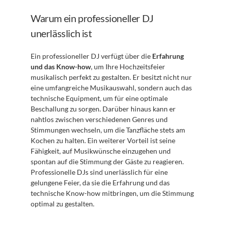
Warum ein professioneller DJ 
unerlässlich ist
Ein professioneller DJ verfügt über die 
Erfahrung 
und das Know-how
, um Ihre Hochzeitsfeier 
musikalisch perfekt zu gestalten. Er besitzt nicht nur 
eine umfangreiche Musikauswahl, sondern auch das 
technische Equipment, um für eine optimale 
Beschallung zu sorgen. Darüber hinaus kann er 
nahtlos zwischen verschiedenen Genres und 
Stimmungen wechseln, um die Tanzfläche stets am 
Kochen zu halten. Ein weiterer Vorteil ist seine 
Fähigkeit, auf Musikwünsche einzugehen und 
spontan auf die Stimmung der Gäste zu reagieren. 
Professionelle DJs sind unerlässlich für eine 
gelungene Feier, da sie die Erfahrung und das 
technische Know-how mitbringen, um die Stimmung 
optimal zu gestalten.