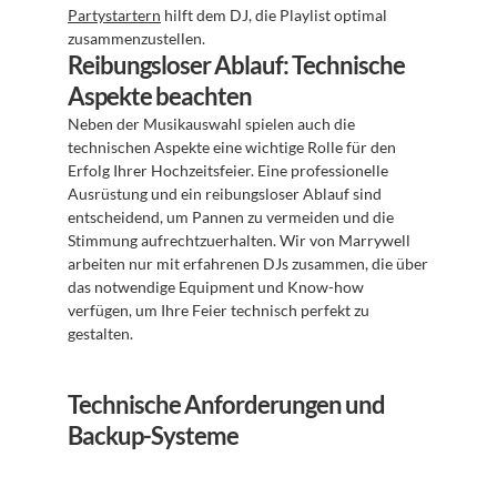
Partystartern
 hilft dem DJ, die Playlist optimal 
zusammenzustellen.
Reibungsloser Ablauf: Technische 
Aspekte beachten
Neben der Musikauswahl spielen auch die 
technischen Aspekte eine wichtige Rolle für den 
Erfolg Ihrer Hochzeitsfeier. Eine professionelle 
Ausrüstung und ein reibungsloser Ablauf sind 
entscheidend, um Pannen zu vermeiden und die 
Stimmung aufrechtzuerhalten. Wir von Marrywell 
arbeiten nur mit erfahrenen DJs zusammen, die über 
das notwendige Equipment und Know-how 
verfügen, um Ihre Feier technisch perfekt zu 
gestalten.
Technische Anforderungen und 
Backup-Systeme