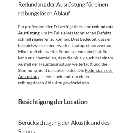
Redundanz der Ausrüstung für einen 
reibungslosen Ablauf
Ein professioneller DJ verfügt über eine 
redundante 
Ausrüstung
, um im Falle eines technischen Defekts 
schnell reagieren zu können. Dies bedeutet, dass er 
beispielsweise einen zweiten Laptop, einen zweiten 
Mixer und ein zweites Soundsystem dabei hat. So 
kann er sicherstellen, dass die Musik auch bei einem 
Ausfall der Hauptausrüstung weiterläuft und die 
Stimmung nicht darunter leidet. Die 
Redundanz der 
Ausrüstung
 ist entscheidend, um einen 
reibungslosen Ablauf zu gewährleisten.
Besichtigung der Location
Berücksichtigung der Akustik und des 
Setups