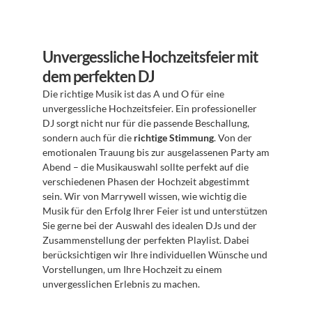
Unvergessliche Hochzeitsfeier mit 
dem perfekten DJ
Die richtige Musik ist das A und O für eine 
unvergessliche Hochzeitsfeier. Ein professioneller 
DJ sorgt nicht nur für die passende Beschallung, 
sondern auch für die 
richtige Stimmung
. Von der 
emotionalen Trauung bis zur ausgelassenen Party am 
Abend – die Musikauswahl sollte perfekt auf die 
verschiedenen Phasen der Hochzeit abgestimmt 
sein. Wir von Marrywell wissen, wie wichtig die 
Musik für den Erfolg Ihrer Feier ist und unterstützen 
Sie gerne bei der Auswahl des idealen DJs und der 
Zusammenstellung der perfekten Playlist. Dabei 
berücksichtigen wir Ihre individuellen Wünsche und 
Vorstellungen, um Ihre Hochzeit zu einem 
unvergesslichen Erlebnis zu machen.