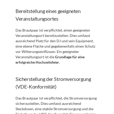
Bereitstellung eines geeigneten 
Veranstaltungsortes
Das Brautpaar ist verpflichtet, einen geeigneten 
Veranstaltungsort bereitzustellen. Dies umfasst 
ausreichend Platz für den DJ und sein Equipment, 
eine ebene Fläche und gegebenenfalls einen Schutz 
vor Witterungseinflüssen. Ein geeigneter 
Veranstaltungsort ist die 
Grundlage für eine 
erfolgreiche Hochzeitsfeier
.
Sicherstellung der Stromversorgung 
(VDE-Konformität)
Das Brautpaar ist verpflichtet, die Stromversorgung 
sicherzustellen. Dies umfasst ausreichend 
Steckdosen, eine stabile Stromversorgung und die 