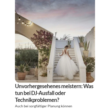
Unvorhergesehenes meistern: Was 
tun bei DJ-Ausfall oder 
Technikproblemen?
Auch bei sorgfältiger Planung können 