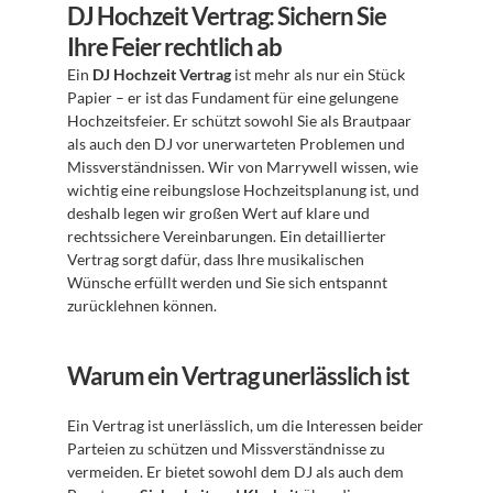
DJ Hochzeit Vertrag: Sichern Sie 
Ihre Feier rechtlich ab
Ein 
DJ Hochzeit Vertrag
 ist mehr als nur ein Stück 
Papier – er ist das Fundament für eine gelungene 
Hochzeitsfeier. Er schützt sowohl Sie als Brautpaar 
als auch den DJ vor unerwarteten Problemen und 
Missverständnissen. Wir von Marrywell wissen, wie 
wichtig eine reibungslose Hochzeitsplanung ist, und 
deshalb legen wir großen Wert auf klare und 
rechtssichere Vereinbarungen. Ein detaillierter 
Vertrag sorgt dafür, dass Ihre musikalischen 
Wünsche erfüllt werden und Sie sich entspannt 
zurücklehnen können. 
Warum ein Vertrag unerlässlich ist
Ein Vertrag ist unerlässlich, um die Interessen beider 
Parteien zu schützen und Missverständnisse zu 
vermeiden. Er bietet sowohl dem DJ als auch dem 