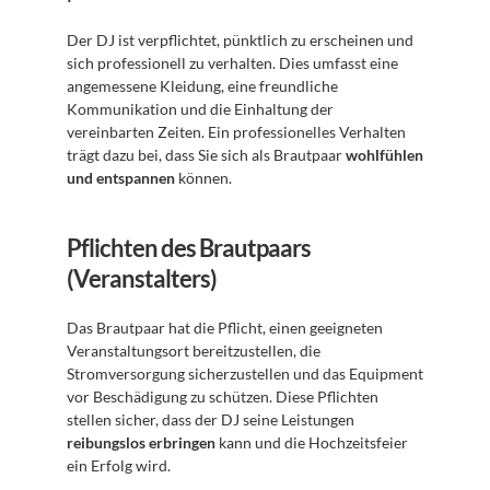
Der DJ ist verpflichtet, pünktlich zu erscheinen und 
sich professionell zu verhalten. Dies umfasst eine 
angemessene Kleidung, eine freundliche 
Kommunikation und die Einhaltung der 
vereinbarten Zeiten. Ein professionelles Verhalten 
trägt dazu bei, dass Sie sich als Brautpaar 
wohlfühlen 
und entspannen
 können.
Pflichten des Brautpaars 
(Veranstalters)
Das Brautpaar hat die Pflicht, einen geeigneten 
Veranstaltungsort bereitzustellen, die 
Stromversorgung sicherzustellen und das Equipment 
vor Beschädigung zu schützen. Diese Pflichten 
stellen sicher, dass der DJ seine Leistungen 
reibungslos erbringen
 kann und die Hochzeitsfeier 
ein Erfolg wird.