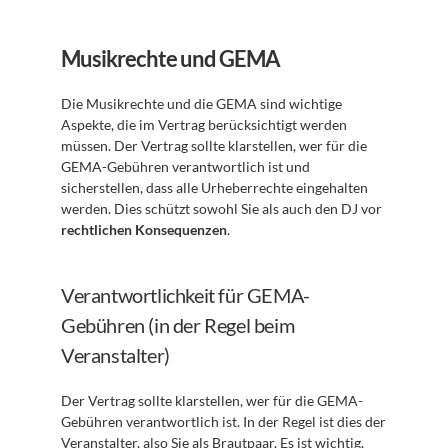
Musikrechte und GEMA
Die Musikrechte und die GEMA sind wichtige 
Aspekte, die im Vertrag berücksichtigt werden 
müssen. Der Vertrag sollte klarstellen, wer für die 
GEMA-Gebühren verantwortlich ist und 
sicherstellen, dass alle Urheberrechte eingehalten 
werden. Dies schützt sowohl Sie als auch den DJ vor 
rechtlichen Konsequenzen
.
Verantwortlichkeit für GEMA-
Gebühren (in der Regel beim 
Veranstalter)
Der Vertrag sollte klarstellen, wer für die GEMA-
Gebühren verantwortlich ist. In der Regel ist dies der 
Veranstalter, also Sie als Brautpaar. Es ist wichtig, 