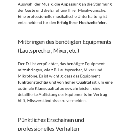
Auswahl der Musik, die Anpassung an die Stimmung 
der Gäste und die Erfüllung Ihrer Musikwünsche. 
Eine professionelle musikalische Unterhaltung ist 
entscheidend für den 
Erfolg Ihrer Hochzeitsfeier
.
Mitbringen des benötigten Equipments 
(Lautsprecher, Mixer, etc.)
Der DJ ist verpflichtet, das benötigte Equipment 
mitzubringen, wie z.B. Lautsprecher, Mixer und 
Mikrofone. Es ist wichtig, dass das Equipment 
funktionstüchtig und von hoher Qualität
 ist, um eine 
optimale Klangqualität zu gewährleisten. Eine 
detaillierte Auflistung des Equipments im Vertrag 
hilft, Missverständnisse zu vermeiden.
Pünktliches Erscheinen und 
professionelles Verhalten