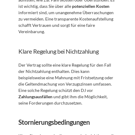
ist wichtig, dass Sie über alle 
potenziellen Kosten
informiert sind, um unangenehme Überraschungen 
zu vermeiden. Eine transparente Kostenaufstellung 
schafft Vertrauen und sorgt für eine faire 
Vereinbarung.
Klare Regelung bei Nichtzahlung
Der Vertrag sollte eine klare Regelung für den Fall 
der Nichtzahlung enthalten. Dies kann 
beispielsweise eine Mahnung mit Fristsetzung oder 
die Geltendmachung von Verzugszinsen umfassen. 
Eine solche Regelung schützt den DJ vor 
Zahlungsausfällen
 und gibt ihm die Möglichkeit, 
seine Forderungen durchzusetzen.
Stornierungsbedingungen