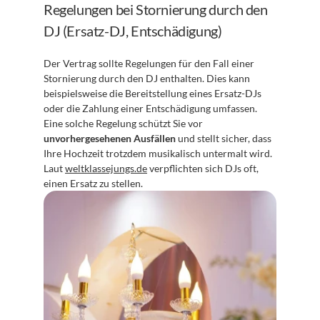
Regelungen bei Stornierung durch den 
DJ (Ersatz-DJ, Entschädigung)
Der Vertrag sollte Regelungen für den Fall einer 
Stornierung durch den DJ enthalten. Dies kann 
beispielsweise die Bereitstellung eines Ersatz-DJs 
oder die Zahlung einer Entschädigung umfassen. 
Eine solche Regelung schützt Sie vor 
unvorhergesehenen Ausfällen
 und stellt sicher, dass 
Ihre Hochzeit trotzdem musikalisch untermalt wird. 
Laut 
weltklassejungs.de
 verpflichten sich DJs oft, 
einen Ersatz zu stellen.