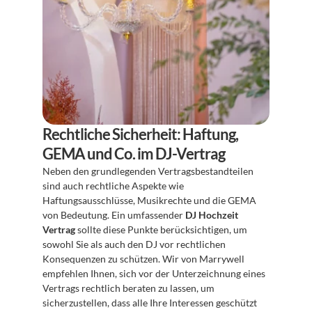
Rechtliche Sicherheit: Haftung, 
GEMA und Co. im DJ-Vertrag
Neben den grundlegenden Vertragsbestandteilen 
sind auch rechtliche Aspekte wie 
Haftungsausschlüsse, Musikrechte und die GEMA 
von Bedeutung. Ein umfassender 
DJ Hochzeit 
Vertrag
 sollte diese Punkte berücksichtigen, um 
sowohl Sie als auch den DJ vor rechtlichen 
Konsequenzen zu schützen. Wir von Marrywell 
empfehlen Ihnen, sich vor der Unterzeichnung eines 
Vertrags rechtlich beraten zu lassen, um 
sicherzustellen, dass alle Ihre Interessen geschützt 