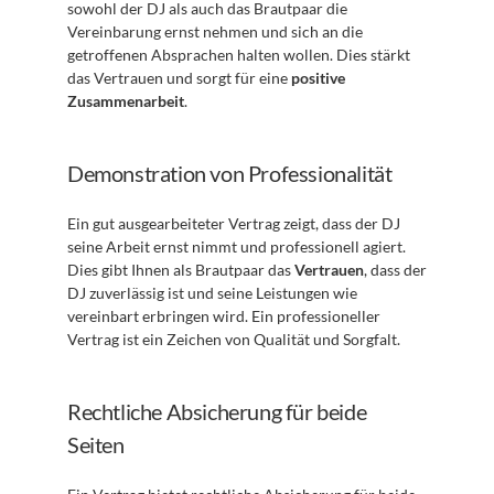
sowohl der DJ als auch das Brautpaar die 
Vereinbarung ernst nehmen und sich an die 
getroffenen Absprachen halten wollen. Dies stärkt 
das Vertrauen und sorgt für eine 
positive 
Zusammenarbeit
. 
Demonstration von Professionalität
Ein gut ausgearbeiteter Vertrag zeigt, dass der DJ 
seine Arbeit ernst nimmt und professionell agiert. 
Dies gibt Ihnen als Brautpaar das 
Vertrauen
, dass der 
DJ zuverlässig ist und seine Leistungen wie 
vereinbart erbringen wird. Ein professioneller 
Vertrag ist ein Zeichen von Qualität und Sorgfalt.
Rechtliche Absicherung für beide 
Seiten