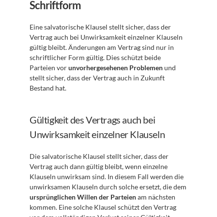
Schriftform
Eine salvatorische Klausel stellt sicher, dass der 
Vertrag auch bei Unwirksamkeit einzelner Klauseln 
gültig bleibt. Änderungen am Vertrag sind nur in 
schriftlicher Form gültig. Dies schützt beide 
Parteien vor 
unvorhergesehenen Problemen
 und 
stellt sicher, dass der Vertrag auch in Zukunft 
Bestand hat.
Gültigkeit des Vertrags auch bei 
Unwirksamkeit einzelner Klauseln
Die salvatorische Klausel stellt sicher, dass der 
Vertrag auch dann gültig bleibt, wenn einzelne 
Klauseln unwirksam sind. In diesem Fall werden die 
unwirksamen Klauseln durch solche ersetzt, die dem 
ursprünglichen Willen der Parteien
 am nächsten 
kommen. Eine solche Klausel schützt den Vertrag 