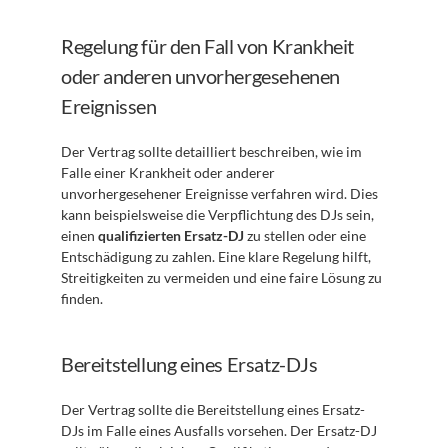
Regelung für den Fall von Krankheit 
oder anderen unvorhergesehenen 
Ereignissen
Der Vertrag sollte detailliert beschreiben, wie im 
Falle einer Krankheit oder anderer 
unvorhergesehener Ereignisse verfahren wird. Dies 
kann beispielsweise die Verpflichtung des DJs sein, 
einen 
qualifizierten Ersatz-DJ
 zu stellen oder eine 
Entschädigung zu zahlen. Eine klare Regelung hilft, 
Streitigkeiten zu vermeiden und eine faire Lösung zu 
finden.
Bereitstellung eines Ersatz-DJs
Der Vertrag sollte die Bereitstellung eines Ersatz-
DJs im Falle eines Ausfalls vorsehen. Der Ersatz-DJ 