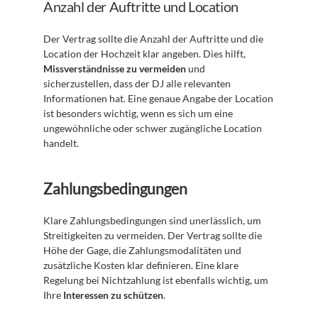
Anzahl der Auftritte und Location
Der Vertrag sollte die Anzahl der Auftritte und die 
Location der Hochzeit klar angeben. Dies hilft, 
Missverständnisse zu vermeiden
 und 
sicherzustellen, dass der DJ alle relevanten 
Informationen hat. Eine genaue Angabe der Location 
ist besonders wichtig, wenn es sich um eine 
ungewöhnliche oder schwer zugängliche Location 
handelt.
Zahlungsbedingungen
Klare Zahlungsbedingungen sind unerlässlich, um 
Streitigkeiten zu vermeiden. Der Vertrag sollte die 
Höhe der Gage, die Zahlungsmodalitäten und 
zusätzliche Kosten klar definieren. Eine klare 
Regelung bei Nichtzahlung ist ebenfalls wichtig, um 
Ihre 
Interessen zu schützen
.