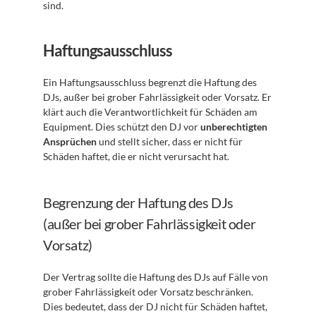
sind.
Haftungsausschluss
Ein Haftungsausschluss begrenzt die Haftung des 
DJs, außer bei grober Fahrlässigkeit oder Vorsatz. Er 
klärt auch die Verantwortlichkeit für Schäden am 
Equipment. Dies schützt den DJ vor 
unberechtigten 
Ansprüchen
 und stellt sicher, dass er nicht für 
Schäden haftet, die er nicht verursacht hat.
Begrenzung der Haftung des DJs 
(außer bei grober Fahrlässigkeit oder 
Vorsatz)
Der Vertrag sollte die Haftung des DJs auf Fälle von 
grober Fahrlässigkeit oder Vorsatz beschränken. 
Dies bedeutet, dass der DJ nicht für Schäden haftet, 