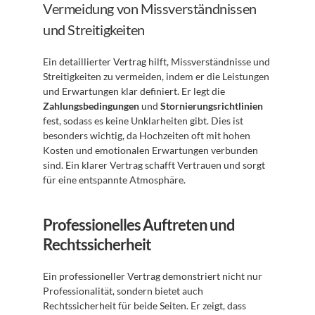
Vermeidung von Missverständnissen 
und Streitigkeiten
Ein detaillierter Vertrag hilft, Missverständnisse und 
Streitigkeiten zu vermeiden, indem er die Leistungen 
und Erwartungen klar definiert. Er legt die 
Zahlungsbedingungen
 und 
Stornierungsrichtlinien
fest, sodass es keine Unklarheiten gibt. Dies ist 
besonders wichtig, da Hochzeiten oft mit hohen 
Kosten und emotionalen Erwartungen verbunden 
sind. Ein klarer Vertrag schafft Vertrauen und sorgt 
für eine entspannte Atmosphäre.
Professionelles Auftreten und 
Rechtssicherheit
Ein professioneller Vertrag demonstriert nicht nur 
Professionalität, sondern bietet auch 
Rechtssicherheit für beide Seiten. Er zeigt, dass 