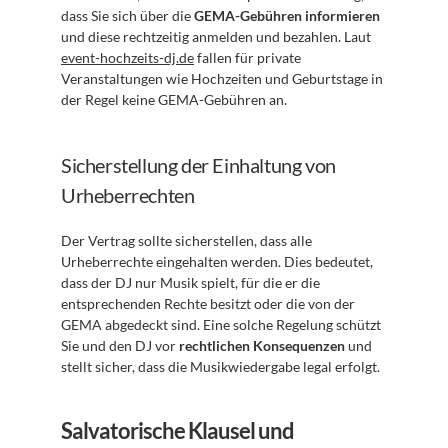
dass Sie sich über die 
GEMA-Gebühren informieren
und diese rechtzeitig anmelden und bezahlen. Laut 
event-hochzeits-dj.de
 fallen für private 
Veranstaltungen wie Hochzeiten und Geburtstage in 
der Regel keine GEMA-Gebühren an.
Sicherstellung der Einhaltung von 
Urheberrechten
Der Vertrag sollte sicherstellen, dass alle 
Urheberrechte eingehalten werden. Dies bedeutet, 
dass der DJ nur Musik spielt, für die er die 
entsprechenden Rechte besitzt oder die von der 
GEMA abgedeckt sind. Eine solche Regelung schützt 
Sie und den DJ vor 
rechtlichen Konsequenzen
 und 
stellt sicher, dass die Musikwiedergabe legal erfolgt.
Salvatorische Klausel und 