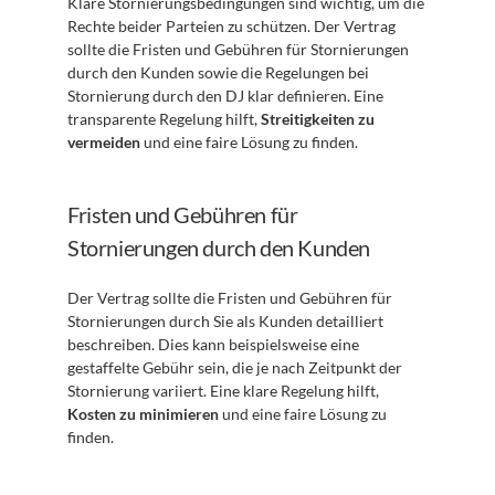
Klare Stornierungsbedingungen sind wichtig, um die 
Rechte beider Parteien zu schützen. Der Vertrag 
sollte die Fristen und Gebühren für Stornierungen 
durch den Kunden sowie die Regelungen bei 
Stornierung durch den DJ klar definieren. Eine 
transparente Regelung hilft, 
Streitigkeiten zu 
vermeiden
 und eine faire Lösung zu finden.
Fristen und Gebühren für 
Stornierungen durch den Kunden
Der Vertrag sollte die Fristen und Gebühren für 
Stornierungen durch Sie als Kunden detailliert 
beschreiben. Dies kann beispielsweise eine 
gestaffelte Gebühr sein, die je nach Zeitpunkt der 
Stornierung variiert. Eine klare Regelung hilft, 
Kosten zu minimieren
 und eine faire Lösung zu 
finden.