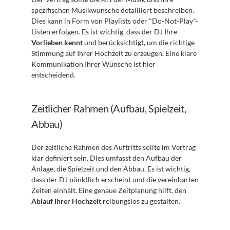
spezifischen Musikwünsche detailliert beschreiben. 
Dies kann in Form von Playlists oder "Do-Not-Play"-
Listen erfolgen. Es ist wichtig, dass der DJ Ihre 
Vorlieben kennt
 und berücksichtigt, um die richtige 
Stimmung auf Ihrer Hochzeit zu erzeugen. Eine klare 
Kommunikation Ihrer Wünsche ist hier 
entscheidend.
Zeitlicher Rahmen (Aufbau, Spielzeit, 
Abbau)
Der zeitliche Rahmen des Auftritts sollte im Vertrag 
klar definiert sein. Dies umfasst den Aufbau der 
Anlage, die Spielzeit und den Abbau. Es ist wichtig, 
dass der DJ pünktlich erscheint und die vereinbarten 
Zeiten einhält. Eine genaue Zeitplanung hilft, den 
Ablauf Ihrer Hochzeit
 reibungslos zu gestalten.