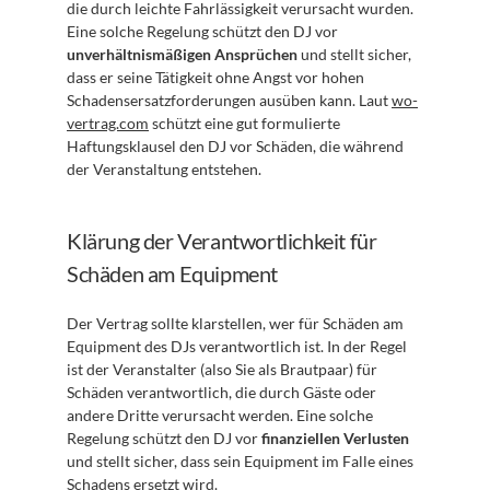
die durch leichte Fahrlässigkeit verursacht wurden. 
Eine solche Regelung schützt den DJ vor 
unverhältnismäßigen Ansprüchen
 und stellt sicher, 
dass er seine Tätigkeit ohne Angst vor hohen 
Schadensersatzforderungen ausüben kann. Laut 
wo-
vertrag.com
 schützt eine gut formulierte 
Haftungsklausel den DJ vor Schäden, die während 
der Veranstaltung entstehen.
Klärung der Verantwortlichkeit für 
Schäden am Equipment
Der Vertrag sollte klarstellen, wer für Schäden am 
Equipment des DJs verantwortlich ist. In der Regel 
ist der Veranstalter (also Sie als Brautpaar) für 
Schäden verantwortlich, die durch Gäste oder 
andere Dritte verursacht werden. Eine solche 
Regelung schützt den DJ vor 
finanziellen Verlusten
und stellt sicher, dass sein Equipment im Falle eines 
Schadens ersetzt wird.