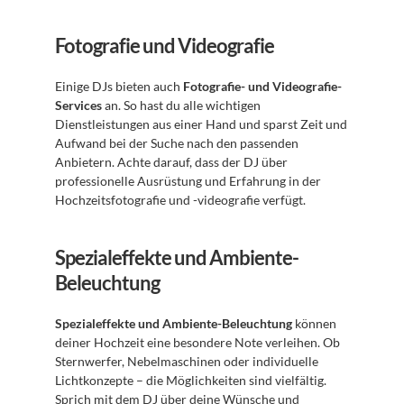
Fotografie und Videografie
Einige DJs bieten auch 
Fotografie- und Videografie-
Services
 an. So hast du alle wichtigen 
Dienstleistungen aus einer Hand und sparst Zeit und 
Aufwand bei der Suche nach den passenden 
Anbietern. Achte darauf, dass der DJ über 
professionelle Ausrüstung und Erfahrung in der 
Hochzeitsfotografie und -videografie verfügt.
Spezialeffekte und Ambiente-
Beleuchtung
Spezialeffekte und Ambiente-Beleuchtung
 können 
deiner Hochzeit eine besondere Note verleihen. Ob 
Sternwerfer, Nebelmaschinen oder individuelle 
Lichtkonzepte – die Möglichkeiten sind vielfältig. 
Sprich mit dem DJ über deine Wünsche und 