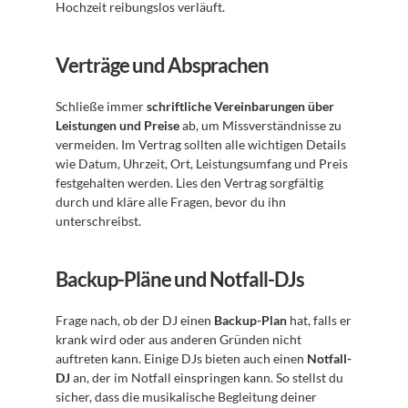
Hochzeit reibungslos verläuft.
Verträge und Absprachen
Schließe immer 
schriftliche Vereinbarungen über 
Leistungen und Preise
 ab, um Missverständnisse zu 
vermeiden. Im Vertrag sollten alle wichtigen Details 
wie Datum, Uhrzeit, Ort, Leistungsumfang und Preis 
festgehalten werden. Lies den Vertrag sorgfältig 
durch und kläre alle Fragen, bevor du ihn 
unterschreibst.
Backup-Pläne und Notfall-DJs
Frage nach, ob der DJ einen 
Backup-Plan
 hat, falls er 
krank wird oder aus anderen Gründen nicht 
auftreten kann. Einige DJs bieten auch einen 
Notfall-
DJ
 an, der im Notfall einspringen kann. So stellst du 
sicher, dass die musikalische Begleitung deiner 