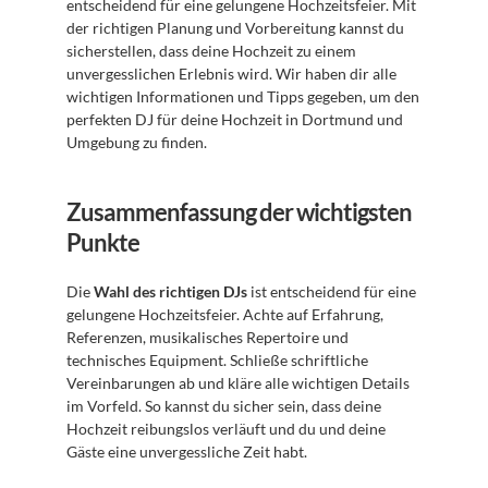
entscheidend für eine gelungene Hochzeitsfeier. Mit 
der richtigen Planung und Vorbereitung kannst du 
sicherstellen, dass deine Hochzeit zu einem 
unvergesslichen Erlebnis wird. Wir haben dir alle 
wichtigen Informationen und Tipps gegeben, um den 
perfekten DJ für deine Hochzeit in Dortmund und 
Umgebung zu finden.
Zusammenfassung der wichtigsten 
Punkte
Die 
Wahl des richtigen DJs
 ist entscheidend für eine 
gelungene Hochzeitsfeier. Achte auf Erfahrung, 
Referenzen, musikalisches Repertoire und 
technisches Equipment. Schließe schriftliche 
Vereinbarungen ab und kläre alle wichtigen Details 
im Vorfeld. So kannst du sicher sein, dass deine 
Hochzeit reibungslos verläuft und du und deine 
Gäste eine unvergessliche Zeit habt.