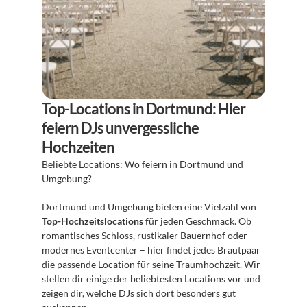
Top-Locations in Dortmund: Hier 
feiern DJs unvergessliche 
Hochzeiten
Beliebte Locations: Wo feiern in Dortmund und 
Umgebung?
Dortmund und Umgebung bieten eine Vielzahl von 
Top-Hochzeitslocations
 für jeden Geschmack. Ob 
romantisches Schloss, rustikaler Bauernhof oder 
modernes Eventcenter – hier findet jedes Brautpaar 
die passende Location für seine Traumhochzeit. Wir 
stellen dir einige der beliebtesten Locations vor und 
zeigen dir, welche DJs sich dort besonders gut 