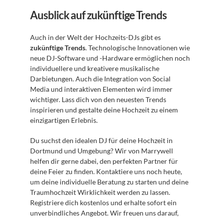
Ausblick auf zukünftige Trends
Auch in der Welt der Hochzeits-DJs gibt es 
zukünftige Trends
. Technologische Innovationen wie 
neue DJ-Software und -Hardware ermöglichen noch 
individuellere und kreativere musikalische 
Darbietungen. Auch die Integration von Social 
Media und interaktiven Elementen wird immer 
wichtiger. Lass dich von den neuesten Trends 
inspirieren und gestalte deine Hochzeit zu einem 
einzigartigen Erlebnis.
Du suchst den idealen DJ für deine Hochzeit in 
Dortmund und Umgebung? Wir von Marrywell 
helfen dir gerne dabei, den perfekten Partner für 
deine Feier zu finden. Kontaktiere uns noch heute, 
um deine individuelle Beratung zu starten und deine 
Traumhochzeit Wirklichkeit werden zu lassen. 
Registriere dich kostenlos und erhalte sofort ein 
unverbindliches Angebot. Wir freuen uns darauf, 