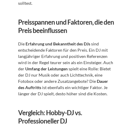
solltest.
Preisspannen und Faktoren, die den 
Preis beeinflussen
Die 
Erfahrung und Bekanntheit des DJs
 sind 
entscheidende Faktoren für den Preis. Ein DJ mit 
langjähriger Erfahrung und positiven Referenzen 
wird in der Regel teurer sein als ein Einsteiger. Auch 
der 
Umfang der Leistungen
 spielt eine Rolle: Bietet 
der DJ nur Musik oder auch Lichttechnik, eine 
Fotobox oder andere Zusatzangebote? Die 
Dauer 
des Auftritts
 ist ebenfalls ein wichtiger Faktor. Je 
länger der DJ spielt, desto höher sind die Kosten.
Vergleich: Hobby-DJ vs. 
Professioneller DJ