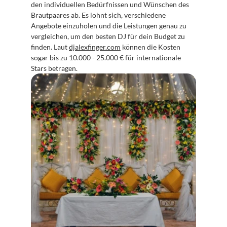
den individuellen Bedürfnissen und Wünschen des 
Brautpaares ab. Es lohnt sich, verschiedene 
Angebote einzuholen und die Leistungen genau zu 
vergleichen, um den besten DJ für dein Budget zu 
finden. Laut 
djalexfinger.com
 können die Kosten 
sogar bis zu 10.000 - 25.000 € für internationale 
Stars betragen.