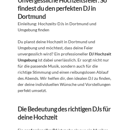
Unvergessliche Hochzeitsfeier: So 
findest du den perfekten DJ in 
Dortmund
Einleitung: Hochzeits-DJs in Dortmund und 
Umgebung finden
Du planst deine Hochzeit in Dortmund und 
Umgebung und möchtest, dass deine Feier 
unvergesslich wird? Ein professioneller 
DJ Hochzeit 
Umgebung
 ist dabei unerlässlich. Er sorgt nicht nur 
für die passende Musik, sondern auch für die 
richtige Stimmung und einen reibungslosen Ablauf 
des Abends. Wir helfen dir, den idealen DJ zu finden, 
der deine individuellen Wünsche und Vorstellungen 
perfekt umsetzt.
Die Bedeutung des richtigen DJs für 
deine Hochzeit