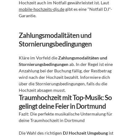
Hochzeit auch im Notfall gewährleistet ist. Laut 
mobile-hochzeits-djs.de
 gibt es eine "Notfall DJ"-
Garantie.
Zahlungsmodalitäten und 
Stornierungsbedingungen
Kläre im Vorfeld die 
Zahlungsmodalitäten und 
Stornierungsbedingungen
 ab. In der Regel ist eine 
Anzahlung bei der Buchung fällig, der Restbetrag 
wird nach der Hochzeit bezahlt. Informiere dich 
über die Stornierungsbedingungen, falls du die 
Hochzeit absagen musst.
Traumhochzeit mit Top-Musik: So 
gelingt deine Feier in Dortmund
Fazit: Die perfekte musikalische Untermalung für 
deine Traumhochzeit in Dortmund
Die Wahl des richtigen 
DJ Hochzeit Umgebung
 ist 