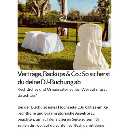
Verträge, Backups & Co.: So sicherst 
du deine DJ-Buchung ab
Rechtliches und Organisatorisches: Worauf musst 
du achten?
Bei der Buchung eines 
Hochzeits-DJs
 gibt es einige 
rechtliche und organisatorische Aspekte
 zu 
beachten, um auf der sicheren Seite zu sein. Wir 
zeigen dir, worauf du achten solltest, damit deine 