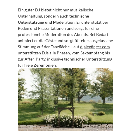
Ein guter DJ bietet nicht nur musikalische 
Unterhaltung, sondern auch 
technische 
Unterstützung und Moderation
. Er unterstützt bei 
Reden und Präsentationen und sorgt für eine 
professionelle Moderation des Abends. Bei Bedarf 
animiert er die Gäste und sorgt für eine ausgelassene 
Stimmung auf der Tanzfläche. Laut 
djalexfinger.com
unterstützen DJs alle Phasen, vom Sektempfang bis 
zur After-Party, inklusive technischer Unterstützung 
für freie Zeremonien.