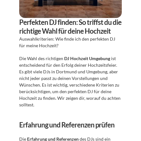
Perfekten DJ finden: So triffst du die 
richtige Wahl für deine Hochzeit
Auswahlkriterien: Wie finde ich den perfekten DJ 
für meine Hochzeit?
Die Wahl des richtigen 
DJ Hochzeit Umgebung
 ist 
entscheidend für den Erfolg deiner Hochzeitsfeier. 
Es gibt viele DJs in Dortmund und Umgebung, aber 
nicht jeder passt zu deinen Vorstellungen und 
Wünschen. Es ist wichtig, verschiedene Kriterien zu 
berücksichtigen, um den perfekten DJ für deine 
Hochzeit zu finden. Wir zeigen dir, worauf du achten 
solltest.
Erfahrung und Referenzen prüfen
Die 
Erfahrung und Referenzen
 des DJs sind ein 