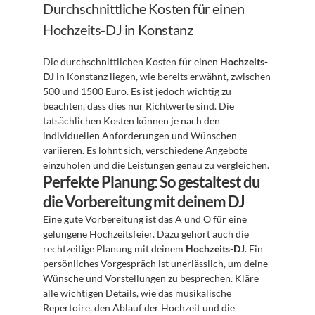
Durchschnittliche Kosten für einen 
Hochzeits-DJ in Konstanz
Die durchschnittlichen Kosten für einen 
Hochzeits-
DJ
 in Konstanz liegen, wie bereits erwähnt, zwischen 
500 und 1500 Euro. Es ist jedoch wichtig zu 
beachten, dass dies nur Richtwerte sind. Die 
tatsächlichen Kosten können je nach den 
individuellen Anforderungen und Wünschen 
variieren. Es lohnt sich, verschiedene Angebote 
einzuholen und die Leistungen genau zu vergleichen.
Perfekte Planung: So gestaltest du 
die Vorbereitung mit deinem DJ
Eine gute Vorbereitung ist das A und O für eine 
gelungene Hochzeitsfeier. Dazu gehört auch die 
rechtzeitige Planung mit deinem 
Hochzeits-DJ
. Ein 
persönliches Vorgespräch ist unerlässlich, um deine 
Wünsche und Vorstellungen zu besprechen. Kläre 
alle wichtigen Details, wie das musikalische 
Repertoire, den Ablauf der Hochzeit und die 