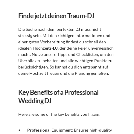
Finde jetzt deinen Traum-DJ
Die Suche nach dem perfekten 
DJ
 muss nicht 
stressig sein. Mit den richtigen Informationen und 
einer guten Vorbereitung findest du schnell den 
idealen 
Hochzeits-DJ
, der deine Feier unvergesslich 
macht. Nutze unsere Tipps und Checklisten, um den 
Überblick zu behalten und alle wichtigen Punkte zu 
berücksichtigen. So kannst du dich entspannt auf 
deine Hochzeit freuen und die Planung genießen.
Key Benefits of a Professional 
Wedding DJ
Here are some of the key benefits you'll gain:
Professional Equipment:
 Ensures high-quality 