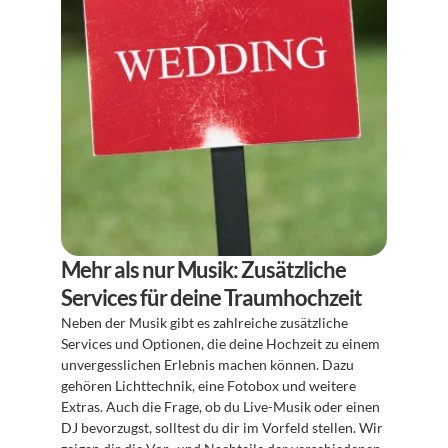
Mehr als nur Musik: Zusätzliche 
Services für deine Traumhochzeit
Neben der Musik gibt es zahlreiche zusätzliche 
Services und Optionen, die deine Hochzeit zu einem 
unvergesslichen Erlebnis machen können. Dazu 
gehören Lichttechnik, eine Fotobox und weitere 
Extras. Auch die Frage, ob du Live-Musik oder einen 
DJ bevorzugst, solltest du dir im Vorfeld stellen. Wir 