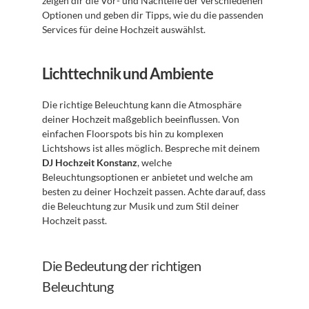
zeigen dir die Vor- und Nachteile der verschiedenen 
Optionen und geben dir Tipps, wie du die passenden 
Services für deine Hochzeit auswählst.
Lichttechnik und Ambiente
Die richtige Beleuchtung kann die Atmosphäre 
deiner Hochzeit maßgeblich beeinflussen. Von 
einfachen Floorspots bis hin zu komplexen 
Lichtshows ist alles möglich. Bespreche mit deinem 
DJ Hochzeit Konstanz
, welche 
Beleuchtungsoptionen er anbietet und welche am 
besten zu deiner Hochzeit passen. Achte darauf, dass 
die Beleuchtung zur Musik und zum Stil deiner 
Hochzeit passt.
Die Bedeutung der richtigen 
Beleuchtung