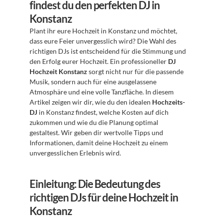
findest du den perfekten DJ in 
Konstanz
Plant ihr eure Hochzeit in Konstanz und möchtet, 
dass eure Feier unvergesslich wird? Die Wahl des 
richtigen DJs ist entscheidend für die Stimmung und 
den Erfolg eurer Hochzeit. Ein professioneller 
DJ 
Hochzeit Konstanz
 sorgt nicht nur für die passende 
Musik, sondern auch für eine ausgelassene 
Atmosphäre und eine volle Tanzfläche. In diesem 
Artikel zeigen wir dir, wie du den idealen 
Hochzeits-
DJ
 in Konstanz findest, welche Kosten auf dich 
zukommen und wie du die Planung optimal 
gestaltest. Wir geben dir wertvolle Tipps und 
Informationen, damit deine Hochzeit zu einem 
unvergesslichen Erlebnis wird.
Einleitung: Die Bedeutung des 
richtigen DJs für deine Hochzeit in 
Konstanz