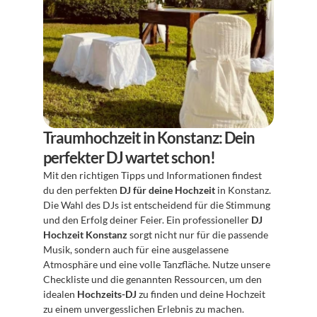
Traumhochzeit in Konstanz: Dein 
perfekter DJ wartet schon!
Mit den richtigen Tipps und Informationen findest 
du den perfekten 
DJ für deine Hochzeit
 in Konstanz. 
Die Wahl des DJs ist entscheidend für die Stimmung 
und den Erfolg deiner Feier. Ein professioneller 
DJ 
Hochzeit Konstanz
 sorgt nicht nur für die passende 
Musik, sondern auch für eine ausgelassene 
Atmosphäre und eine volle Tanzfläche. Nutze unsere 
Checkliste und die genannten Ressourcen, um den 
idealen 
Hochzeits-DJ
 zu finden und deine Hochzeit 
zu einem unvergesslichen Erlebnis zu machen.