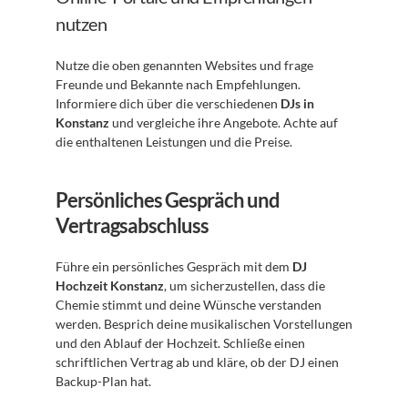
nutzen
Nutze die oben genannten Websites und frage 
Freunde und Bekannte nach Empfehlungen. 
Informiere dich über die verschiedenen 
DJs in 
Konstanz
 und vergleiche ihre Angebote. Achte auf 
die enthaltenen Leistungen und die Preise.
Persönliches Gespräch und 
Vertragsabschluss
Führe ein persönliches Gespräch mit dem 
DJ 
Hochzeit Konstanz
, um sicherzustellen, dass die 
Chemie stimmt und deine Wünsche verstanden 
werden. Besprich deine musikalischen Vorstellungen 
und den Ablauf der Hochzeit. Schließe einen 
schriftlichen Vertrag ab und kläre, ob der DJ einen 
Backup-Plan hat.