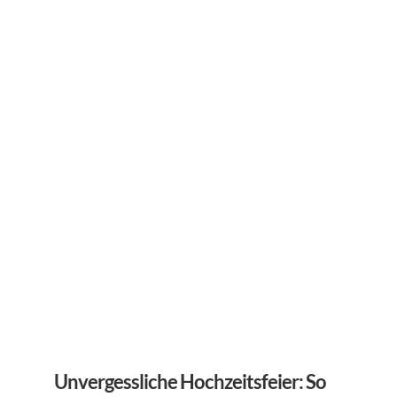
Unvergessliche Hochzeitsfeier: So 