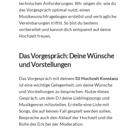
technischen Anforderungen. Wir zeigen dir, wie du 
das Vorgespräch optimal nutzt, einen 
Musikwunschfragebogen erstellst und vertragliche 
Vereinbarungen triffst. So bist du bestens 
vorbereitet und kannst dich entspannt auf deine 
Hochzeit freuen.
Das Vorgespräch: Deine Wünsche 
und Vorstellungen
Das Vorgespräch mit deinem 
DJ Hochzeit Konstanz
ist eine wichtige Gelegenheit, um deine Wünsche 
und Vorstellungen zu besprechen. Nutze dieses 
Gespräch, um dem DJ deine Lieblingssongs und 
Musikgenres mitzuteilen. Erstelle eine Liste mit 
Songs, die auf keinen Fall gespielt werden sollen. 
Bespreche auch den Ablauf der Hochzeit und die 
Rolle des DJs bei der Moderation.