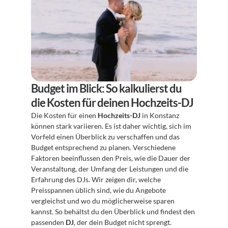
Budget im Blick: So kalkulierst du 
die Kosten für deinen Hochzeits-DJ
Die Kosten für einen 
Hochzeits-DJ
 in Konstanz 
können stark variieren. Es ist daher wichtig, sich im 
Vorfeld einen Überblick zu verschaffen und das 
Budget entsprechend zu planen. Verschiedene 
Faktoren beeinflussen den Preis, wie die Dauer der 
Veranstaltung, der Umfang der Leistungen und die 
Erfahrung des DJs. Wir zeigen dir, welche 
Preisspannen üblich sind, wie du Angebote 
vergleichst und wo du möglicherweise sparen 
kannst. So behältst du den Überblick und findest den 
passenden 
DJ
, der dein Budget nicht sprengt.