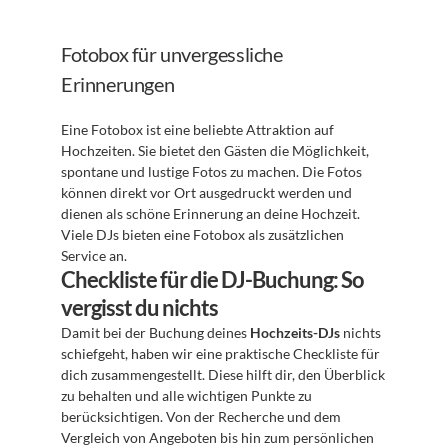
Fotobox für unvergessliche 
Erinnerungen
Eine Fotobox ist eine beliebte Attraktion auf 
Hochzeiten. Sie bietet den Gästen die Möglichkeit, 
spontane und lustige Fotos zu machen. Die Fotos 
können direkt vor Ort ausgedruckt werden und 
dienen als schöne Erinnerung an deine Hochzeit. 
Viele DJs bieten eine Fotobox als zusätzlichen 
Service an.
Checkliste für die DJ-Buchung: So 
vergisst du nichts
Damit bei der Buchung deines 
Hochzeits-DJs
 nichts 
schiefgeht, haben wir eine praktische Checkliste für 
dich zusammengestellt. Diese hilft dir, den Überblick 
zu behalten und alle wichtigen Punkte zu 
berücksichtigen. Von der Recherche und dem 
Vergleich von Angeboten bis hin zum persönlichen 