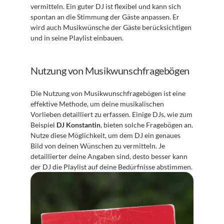
vermitteln. Ein guter DJ ist flexibel und kann sich 
spontan an die Stimmung der Gäste anpassen. Er 
wird auch Musikwünsche der Gäste berücksichtigen 
und in seine Playlist einbauen.
Nutzung von Musikwunschfragebögen
Die Nutzung von Musikwunschfragebögen ist eine 
effektive Methode, um deine musikalischen 
Vorlieben detailliert zu erfassen. Einige DJs, wie zum 
Beispiel 
DJ Konstantin
, bieten solche Fragebögen an. 
Nutze diese Möglichkeit, um dem DJ ein genaues 
Bild von deinen Wünschen zu vermitteln. Je 
detaillierter deine Angaben sind, desto besser kann 
der DJ die Playlist auf deine Bedürfnisse abstimmen.