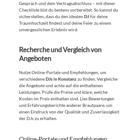
Gespräch und dem Vertragsabschluss – mit dieser 
Checkliste bist du bestens vorbereitet. So kannst du 
sicherstellen, dass du den idealen 
DJ
 für deine 
Traumhochzeit findest und deine Feier zu einem 
unvergesslichen Erlebnis wird.
Recherche und Vergleich von 
Angeboten
Nutze Online-Portale und Empfehlungen, um 
verschiedene 
DJs in Konstanz
 zu finden. Vergleiche 
die Angebote und achte auf die enthaltenen 
Leistungen. Prüfe die Preise und kläre, welche 
Kosten im Preis enthalten sind. Lies Bewertungen 
und Erfahrungsberichte anderer Brautpaare, um 
einen Eindruck von der Qualität und Zuverlässigkeit 
der DJs zu erhalten.
Online-Portale und Empfehlungen 