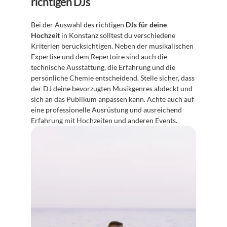
richtigen DJs
Bei der Auswahl des richtigen 
DJs für deine 
Hochzeit
 in Konstanz solltest du verschiedene 
Kriterien berücksichtigen. Neben der musikalischen 
Expertise und dem Repertoire sind auch die 
technische Ausstattung, die Erfahrung und die 
persönliche Chemie entscheidend. Stelle sicher, dass 
der DJ deine bevorzugten Musikgenres abdeckt und 
sich an das Publikum anpassen kann. Achte auch auf 
eine professionelle Ausrüstung und ausreichend 
Erfahrung mit Hochzeiten und anderen Events.