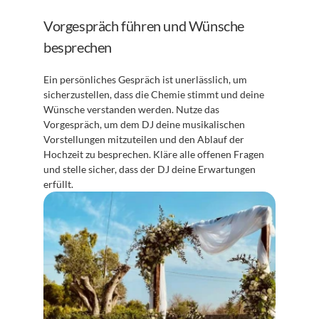
Vorgespräch führen und Wünsche 
besprechen
Ein persönliches Gespräch ist unerlässlich, um 
sicherzustellen, dass die Chemie stimmt und deine 
Wünsche verstanden werden. Nutze das 
Vorgespräch, um dem DJ deine musikalischen 
Vorstellungen mitzuteilen und den Ablauf der 
Hochzeit zu besprechen. Kläre alle offenen Fragen 
und stelle sicher, dass der DJ deine Erwartungen 
erfüllt.