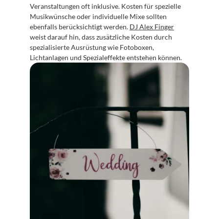
Veranstaltungen oft inklusive. Kosten für spezielle 
Musikwünsche oder individuelle Mixe sollten 
ebenfalls berücksichtigt werden. 
DJ Alex Finger
weist darauf hin, dass zusätzliche Kosten durch 
spezialisierte Ausrüstung wie Fotoboxen, 
Lichtanlagen und Spezialeffekte entstehen können.