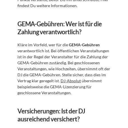
findest Du weitere Informationen.
GEMA-Gebühren: Wer ist für die 
Zahlung verantwortlich?
Kläre im Vorfeld, wer für die 
GEMA-Gebühren
verantwortlich ist. Bei öffentlichen Veranstaltungen 
ist in der Regel der Veranstalter für die Zahlung der 
GEMA-Gebühren zuständig. Bei geschlossenen 
Veranstaltungen, wie Hochzeiten, übernimmt oft der 
DJ die GEMA-Gebühren. Stelle sicher, dass dies im 
Vertrag klar geregelt ist. 
DJ-Absolut
 übernimmt 
beispielsweise die GEMA-Lizenzierung für 
geschlossene Veranstaltungen.
Versicherungen: Ist der DJ 
ausreichend versichert?