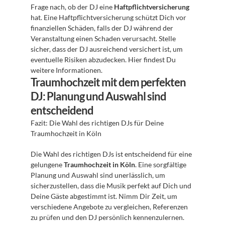
Frage nach, ob der DJ eine 
Haftpflichtversicherung
hat. Eine Haftpflichtversicherung schützt Dich vor 
finanziellen Schäden, falls der DJ während der 
Veranstaltung einen Schaden verursacht. Stelle 
sicher, dass der DJ ausreichend versichert ist, um 
eventuelle Risiken abzudecken. Hier findest Du 
weitere Informationen.
Traumhochzeit mit dem perfekten 
DJ: Planung und Auswahl sind 
entscheidend
Fazit: Die Wahl des richtigen DJs für Deine 
Traumhochzeit in Köln
Die Wahl des richtigen DJs ist entscheidend für eine 
gelungene 
Traumhochzeit in Köln
. Eine sorgfältige 
Planung und Auswahl sind unerlässlich, um 
sicherzustellen, dass die Musik perfekt auf Dich und 
Deine Gäste abgestimmt ist. Nimm Dir Zeit, um 
verschiedene Angebote zu vergleichen, Referenzen 
zu prüfen und den DJ persönlich kennenzulernen. 