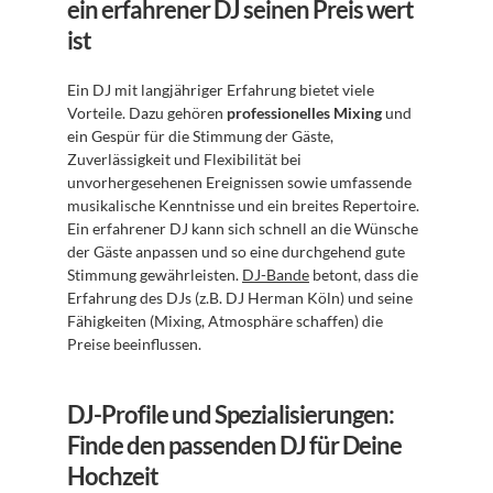
ein erfahrener DJ seinen Preis wert 
ist
Ein DJ mit langjähriger Erfahrung bietet viele 
Vorteile. Dazu gehören 
professionelles Mixing
 und 
ein Gespür für die Stimmung der Gäste, 
Zuverlässigkeit und Flexibilität bei 
unvorhergesehenen Ereignissen sowie umfassende 
musikalische Kenntnisse und ein breites Repertoire. 
Ein erfahrener DJ kann sich schnell an die Wünsche 
der Gäste anpassen und so eine durchgehend gute 
Stimmung gewährleisten. 
DJ-Bande
 betont, dass die 
Erfahrung des DJs (z.B. DJ Herman Köln) und seine 
Fähigkeiten (Mixing, Atmosphäre schaffen) die 
Preise beeinflussen.
DJ-Profile und Spezialisierungen: 
Finde den passenden DJ für Deine 
Hochzeit