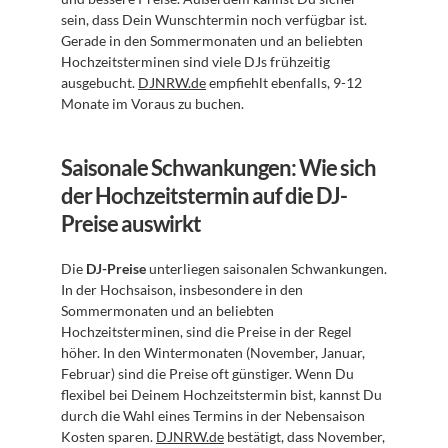
sein, dass Dein Wunschtermin noch verfügbar ist. 
Gerade in den Sommermonaten und an beliebten 
Hochzeitsterminen sind viele DJs frühzeitig 
ausgebucht. 
DJNRW.de
 empfiehlt ebenfalls, 9-12 
Monate im Voraus zu buchen.
Saisonale Schwankungen: Wie sich 
der Hochzeitstermin auf die DJ-
Preise auswirkt
Die 
DJ-Preise
 unterliegen saisonalen Schwankungen. 
In der Hochsaison, insbesondere in den 
Sommermonaten und an beliebten 
Hochzeitsterminen, sind die Preise in der Regel 
höher. In den Wintermonaten (November, Januar, 
Februar) sind die Preise oft günstiger. Wenn Du 
flexibel bei Deinem Hochzeitstermin bist, kannst Du 
durch die Wahl eines Termins in der Nebensaison 
Kosten sparen. 
DJNRW.de
 bestätigt, dass November, 