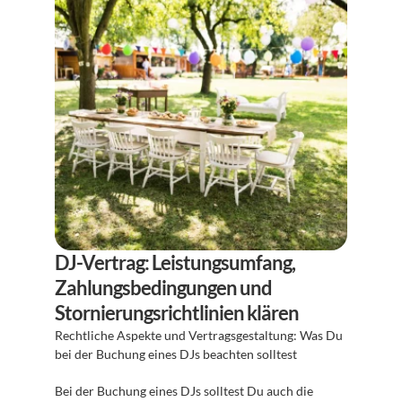
DJ-Vertrag: Leistungsumfang, 
Zahlungsbedingungen und 
Stornierungsrichtlinien klären
Rechtliche Aspekte und Vertragsgestaltung: Was Du 
bei der Buchung eines DJs beachten solltest
Bei der Buchung eines DJs solltest Du auch die 