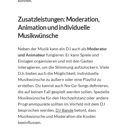
können.
Zusatzleistungen: Moderation, 
Animation und individuelle 
Musikwünsche
Neben der Musik kann ein DJ auch als 
Moderator 
und Animateur
 fungieren. Er kann Spiele und 
Einlagen organisieren und mit den Gästen 
interagieren, um die Stimmung aufzulockern. Viele 
DJs bieten auch die Möglichkeit, individuelle 
Musikwünsche zu äußern oder eine Playlist zu 
erstellen. Du kannst auch No-Go-Songs definieren, 
die auf keinen Fall gespielt werden sollen. Spezielle 
Musikwünsche für den Hochzeitstanz oder andere 
Programmpunkte sollten im Vorfeld mit dem DJ 
besprochen werden. 
DJ-Bande
 betont, dass 
Musikwünsche und Moderation die Kosten 
beeinflussen.