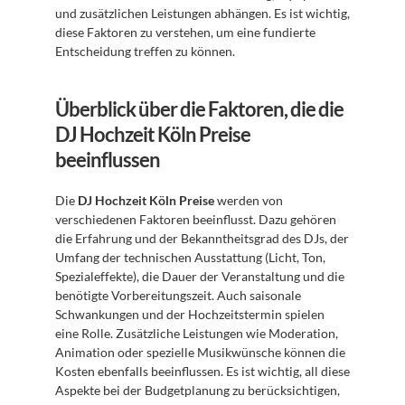
und zusätzlichen Leistungen abhängen. Es ist wichtig, 
diese Faktoren zu verstehen, um eine fundierte 
Entscheidung treffen zu können.
Überblick über die Faktoren, die die 
DJ Hochzeit Köln Preise 
beeinflussen
Die 
DJ Hochzeit Köln Preise
 werden von 
verschiedenen Faktoren beeinflusst. Dazu gehören 
die Erfahrung und der Bekanntheitsgrad des DJs, der 
Umfang der technischen Ausstattung (Licht, Ton, 
Spezialeffekte), die Dauer der Veranstaltung und die 
benötigte Vorbereitungszeit. Auch saisonale 
Schwankungen und der Hochzeitstermin spielen 
eine Rolle. Zusätzliche Leistungen wie Moderation, 
Animation oder spezielle Musikwünsche können die 
Kosten ebenfalls beeinflussen. Es ist wichtig, all diese 
Aspekte bei der Budgetplanung zu berücksichtigen, 