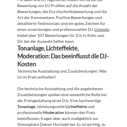
Bewertung von DJ-Profilen auf die Anzahl der 
Bewertungen, die Durchschnittsbewertung und die 
Art der Kommentare. Positive Bewertungen und 
detaillierte Testimonials sind ein gutes Zeichen für 
einen zuverlässigen und professionellen DJ. 
Listando
bietet über 107 Bewertungen für DJs in Köln, was 
Dir bei der Auswahl helfen kann.
Tonanlage, Lichteffekte, 
Moderation: Das beeinflusst die DJ-
Kosten
Technische Ausstattung und Zusatzleistungen: Was 
ist im Preis enthalten?
Die technische Ausstattung und die angebotenen 
Zusatzleistungen spielen eine wesentliche Rolle bei 
der Preisgestaltung eines DJs. Eine hochwertige 
Tonanlage
, stimmungsvolle 
Lichteffekte
 und 
professionelle 
Moderation
 können den Preis 
beeinflussen, tragen aber auch maßgeblich zur 
Atmosphäre Deiner Hochzeit bei. Es ist wichtig, zu 