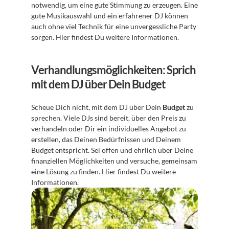
notwendig, um eine gute Stimmung zu erzeugen. Eine 
gute Musikauswahl und ein erfahrener DJ können 
auch ohne viel Technik für eine unvergessliche Party 
sorgen. Hier findest Du weitere Informationen.
Verhandlungsmöglichkeiten: Sprich 
mit dem DJ über Dein Budget
Scheue Dich nicht, mit dem DJ über Dein 
Budget
 zu 
sprechen. Viele DJs sind bereit, über den Preis zu 
verhandeln oder Dir ein individuelles Angebot zu 
erstellen, das Deinen Bedürfnissen und Deinem 
Budget entspricht. Sei offen und ehrlich über Deine 
finanziellen Möglichkeiten und versuche, gemeinsam 
eine Lösung zu finden. Hier findest Du weitere 
Informationen.