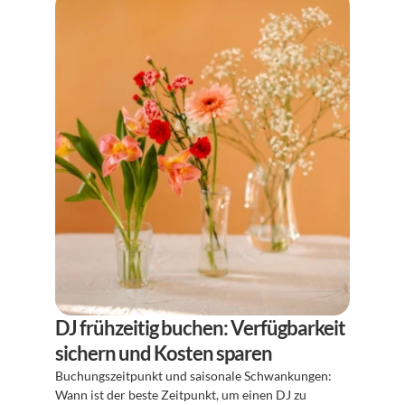
DJ frühzeitig buchen: Verfügbarkeit 
sichern und Kosten sparen
Buchungszeitpunkt und saisonale Schwankungen: 
Wann ist der beste Zeitpunkt, um einen DJ zu 