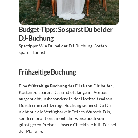
Budget-Tipps: So sparst Du bei der 
DJ-Buchung
Spartipps: Wie Du bei der DJ-Buchung Kosten 
sparen kannst 
Frühzeitige Buchung
Eine 
frühzeitige Buchung
 des DJs kann Dir helfen, 
Kosten zu sparen. DJs sind oft lange im Voraus 
ausgebucht, insbesondere in der Hochzeitssaison. 
Durch eine rechtzeitige Buchung sicherst Du Dir 
nicht nur die Verfügbarkeit Deines Wunsch-DJs, 
sondern profitierst möglicherweise auch von 
günstigeren Preisen. Unsere Checkliste hilft Dir bei 
der Planung.