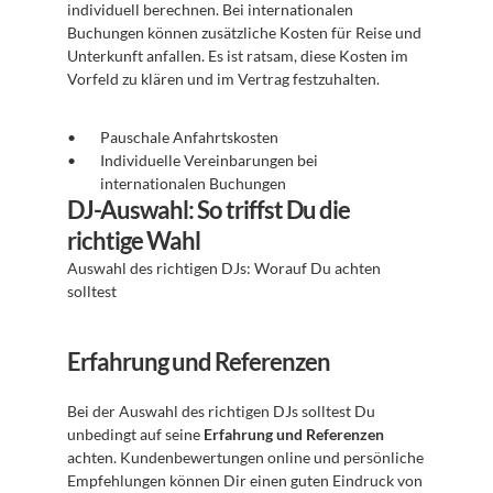
individuell berechnen. Bei internationalen 
Buchungen können zusätzliche Kosten für Reise und 
Unterkunft anfallen. Es ist ratsam, diese Kosten im 
Vorfeld zu klären und im Vertrag festzuhalten.
Pauschale Anfahrtskosten
Individuelle Vereinbarungen bei 
internationalen Buchungen
DJ-Auswahl: So triffst Du die 
richtige Wahl
Auswahl des richtigen DJs: Worauf Du achten 
solltest 
Erfahrung und Referenzen
Bei der Auswahl des richtigen DJs solltest Du 
unbedingt auf seine 
Erfahrung und Referenzen
achten. Kundenbewertungen online und persönliche 
Empfehlungen können Dir einen guten Eindruck von 