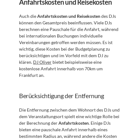
Anfahrtskosten und Reisekosten
Auch die 
Anfahrtskosten und Reisekosten
 des DJs 
können den Gesamtpreis beeinflussen. Viele DJs 
berechnen eine Pauschale für die Anfahrt, während 
bei internationalen Buchungen individuelle 
Vereinbarungen getroffen werden müssen. Es ist 
wichtig, diese Kosten bei der Budgetplanung zu 
berücksichtigen und im Vorfeld mit dem DJ zu 
klären. 
DJ Oliver
 bietet beispielsweise eine 
kostenlose Anfahrt innerhalb von 70km um 
Frankfurt an.
Berücksichtigung der Entfernung
Die Entfernung zwischen dem Wohnort des DJs und 
dem Veranstaltungsort spielt eine wichtige Rolle bei 
der Berechnung der 
Anfahrtskosten
. Einige DJs 
bieten eine pauschale Anfahrt innerhalb eines 
bestimmten Radius an, während andere die Kosten 