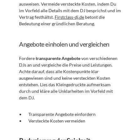
ausweisen. Vermeide versteckte Kosten, indem Du 
im Vorfeld alle Details mit dem DJ besprichst und im 
Vertrag festhältst. 
Firstclass-dj.de
 betont die 
Bedeutung einer gründlichen Beratung.
Angebote einholen und vergleichen
Fordere 
transparente Angebote
 von verschiedenen 
DJs an und vergleiche die Preise und Leistungen. 
Achte darauf, dass alle Kostenpunkte klar 
ausgewiesen sind und keine versteckten Kosten 
entstehen. Lies das Kleingedruckte aufmerksam 
durch und kläre alle Unklarheiten im Vorfeld mit 
dem DJ.
Transparente Angebote einfordern
Versteckte Kosten vermeiden