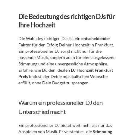
Die Bedeutung des richtigen DJs für 
Ihre Hochzeit
Die Wahl des richtigen DJs ist ein 
entscheidender 
Faktor
 für den Erfolg Deiner Hochzeit in Frankfurt. 
Ein professioneller DJ sorgt nicht nur für die 
passende Musik, sondern auch für eine ausgelassene 
Stimmung und eine unvergessliche Atmosphäre. 
Erfahre, wie Du den idealen 
DJ Hochzeit Frankfurt 
Preis
 findest, der Deine musikalischen Wünsche 
erfüllt, ohne Dein Budget zu sprengen.
Warum ein professioneller DJ den 
Unterschied macht
Ein professioneller DJ bietet weit mehr als nur das 
Abspielen von Musik. Er versteht es, die 
Stimmung 