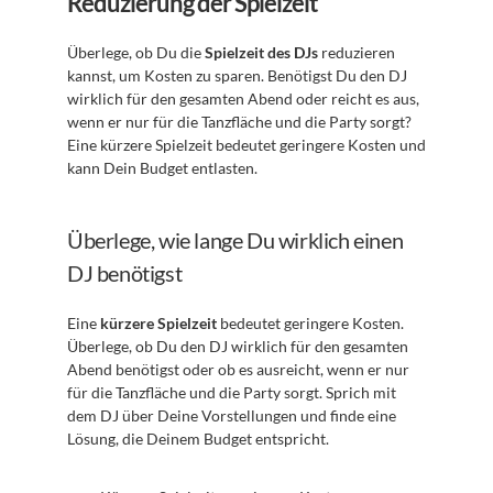
Reduzierung der Spielzeit
Überlege, ob Du die 
Spielzeit des DJs
 reduzieren 
kannst, um Kosten zu sparen. Benötigst Du den DJ 
wirklich für den gesamten Abend oder reicht es aus, 
wenn er nur für die Tanzfläche und die Party sorgt? 
Eine kürzere Spielzeit bedeutet geringere Kosten und 
kann Dein Budget entlasten.
Überlege, wie lange Du wirklich einen 
DJ benötigst
Eine 
kürzere Spielzeit
 bedeutet geringere Kosten. 
Überlege, ob Du den DJ wirklich für den gesamten 
Abend benötigst oder ob es ausreicht, wenn er nur 
für die Tanzfläche und die Party sorgt. Sprich mit 
dem DJ über Deine Vorstellungen und finde eine 
Lösung, die Deinem Budget entspricht.