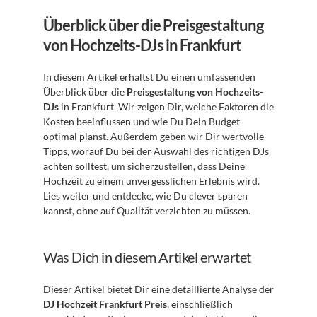
Überblick über die Preisgestaltung 
von Hochzeits-DJs in Frankfurt
In diesem Artikel erhältst Du einen umfassenden 
Überblick über die 
Preisgestaltung von Hochzeits-
DJs
 in Frankfurt. Wir zeigen Dir, welche Faktoren die 
Kosten beeinflussen und wie Du Dein Budget 
optimal planst. Außerdem geben wir Dir wertvolle 
Tipps, worauf Du bei der Auswahl des richtigen DJs 
achten solltest, um sicherzustellen, dass Deine 
Hochzeit zu einem unvergesslichen Erlebnis wird. 
Lies weiter und entdecke, wie Du clever sparen 
kannst, ohne auf Qualität verzichten zu müssen.
Was Dich in diesem Artikel erwartet
Dieser Artikel bietet Dir eine detaillierte Analyse der 
DJ Hochzeit Frankfurt Preis
, einschließlich 