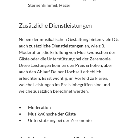
Sternenhimmel, Hazer
Zusätzliche Dienstleistungen
Neben der musikalischen Gestaltung bieten viele DJs 
auch 
zusätzliche Dienstleistungen
 an, wie z.B. 
Moderation, die Erfüllung von Musikwünschen der 
Gäste oder die Unterstützung bei der Zeremonie. 
Diese Leistungen können den Preis erhöhen, aber 
auch den Ablauf Deiner Hochzeit erheblich 
erleichtern. Es ist wichtig, im Vorfeld zu klären, 
welche Leistungen im Preis inbegriffen sind und 
welche zusätzlich berechnet werden.
Moderation
Musikwünsche der Gäste
Unterstützung bei der Zeremonie