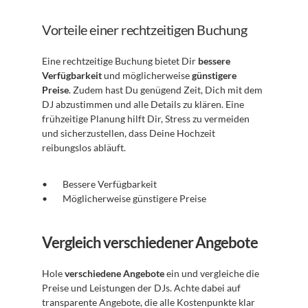
Vorteile einer rechtzeitigen Buchung
Eine rechtzeitige Buchung bietet Dir 
bessere 
Verfügbarkeit
 und möglicherweise 
günstigere 
Preise
. Zudem hast Du genügend Zeit, Dich mit dem 
DJ abzustimmen und alle Details zu klären. Eine 
frühzeitige Planung hilft Dir, Stress zu vermeiden 
und sicherzustellen, dass Deine Hochzeit 
reibungslos abläuft.
Bessere Verfügbarkeit
Möglicherweise günstigere Preise
Vergleich verschiedener Angebote
Hole 
verschiedene Angebote
 ein und vergleiche die 
Preise und Leistungen der DJs. Achte dabei auf 
transparente Angebote, die alle Kostenpunkte klar 