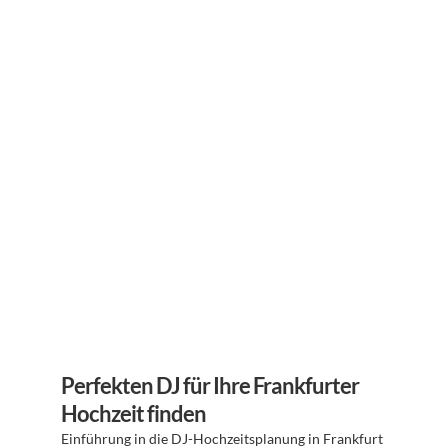
Perfekten DJ für Ihre Frankfurter 
Hochzeit finden
Einführung in die DJ-Hochzeitsplanung in Frankfurt 