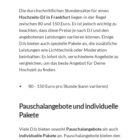
Die durchschnittlichen Stundensätze für einen 
Hochzeits-DJ in Frankfurt
 liegen in der Regel 
zwischen 80 und 150 Euro. Es ist jedoch wichtig zu 
beachten, dass diese Preise je nach DJ und den 
angebotenen Leistungen variieren können. Einige 
DJs bieten auch spezielle Pakete an, die zusätzliche 
Leistungen wie Lichttechnik oder Moderation 
beinhalten. Es lohnt sich, verschiedene Angebote zu 
vergleichen, um das beste Angebot für Deine 
Hochzeit zu finden.
80 - 150 Euro pro Stunde (kann variieren)
Pauschalangebote und individuelle 
Pakete
Viele DJs bieten sowohl 
Pauschalangebote
 als auch 
individuelle Pakete
 an. Pauschalangebote bieten den 