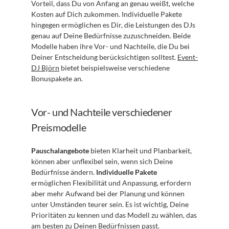
Vorteil, dass Du von Anfang an genau weißt, welche 
Kosten auf Dich zukommen. Individuelle Pakete 
hingegen ermöglichen es Dir, die Leistungen des DJs 
genau auf Deine Bedürfnisse zuzuschneiden. Beide 
Modelle haben ihre Vor- und Nachteile, die Du bei 
Deiner Entscheidung berücksichtigen solltest. 
Event-
DJ Björn
 bietet beispielsweise verschiedene 
Bonuspakete an.
Vor- und Nachteile verschiedener 
Preismodelle
Pauschalangebote
 bieten Klarheit und Planbarkeit, 
können aber unflexibel sein, wenn sich Deine 
Bedürfnisse ändern. 
Individuelle Pakete
ermöglichen Flexibilität und Anpassung, erfordern 
aber mehr Aufwand bei der Planung und können 
unter Umständen teurer sein. Es ist wichtig, Deine 
Prioritäten zu kennen und das Modell zu wählen, das 
am besten zu Deinen Bedürfnissen passt. 