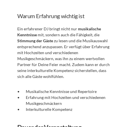
Warum Erfahrung wichtig ist
Ein erfahrener DJ bringt nicht nur 
musikalische 
Kenntnisse
 mit, sondern auch die Fähigkeit, die 
Stimmung der Gäste
 zu lesen und die Musikauswahl 
entsprechend anzupassen. Er verfügt über Erfahrung 
mit Hochzeiten und verschiedenen 
Musikgeschmäckern, was ihn zu einem wertvollen 
Partner für Deine Feier macht. Zudem kann er durch 
seine interkulturelle Kompetenz sicherstellen, dass 
sich alle Gäste wohlfühlen.
Musikalische Kenntnisse und Repertoire
Erfahrung mit Hochzeiten und verschiedenen 
Musikgeschmäckern
Interkulturelle Kompetenz