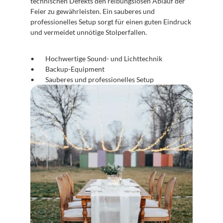
technischen Defekts den reibungslosen Ablauf der 
Feier zu gewährleisten. Ein sauberes und 
professionelles Setup sorgt für einen guten Eindruck 
und vermeidet unnötige Stolperfallen.
Hochwertige Sound- und Lichttechnik
Backup-Equipment
Sauberes und professionelles Setup