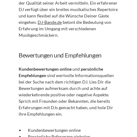
der Qualität seiner Arbeit vermitteln. Ein erfahrener 
DJ verfügt über ein breites musikalisches Repertoire 
und kann flexibel auf die Wünsche Deiner Gäste 
eingehen. 
DJ-Bande.de
 betont die Bedeutung von 
Erfahrung im Umgang mit verschiedenen 
Musikgeschmäckern.
Bewertungen und Empfehlungen
Kundenbewertungen online
 und 
persönliche 
Empfehlungen
 sind wertvolle Informationsquellen 
bei der Suche nach dem richtigen DJ. Lies Dir die 
Bewertungen aufmerksam durch und achte auf 
wiederkehrende positive oder negative Aspekte. 
Sprich mit Freunden oder Bekannten, die bereits 
Erfahrungen mit DJs gemacht haben, und hole Dir 
ihre Empfehlungen ein.
Kundenbewertungen online
Persönliche Referenzen einholen