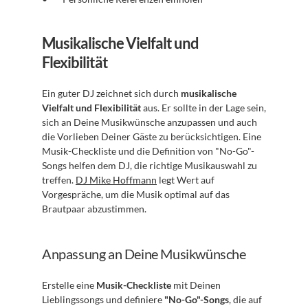
Musikalische Vielfalt und 
Flexibilität
Ein guter DJ zeichnet sich durch 
musikalische 
Vielfalt und Flexibilität
 aus. Er sollte in der Lage sein, 
sich an Deine Musikwünsche anzupassen und auch 
die Vorlieben Deiner Gäste zu berücksichtigen. Eine 
Musik-Checkliste und die Definition von "No-Go"-
Songs helfen dem DJ, die richtige Musikauswahl zu 
treffen. 
DJ Mike Hoffmann
 legt Wert auf 
Vorgespräche, um die Musik optimal auf das 
Brautpaar abzustimmen.
Anpassung an Deine Musikwünsche
Erstelle eine 
Musik-Checkliste
 mit Deinen 
Lieblingssongs und definiere 
"No-Go"-Songs
, die auf 