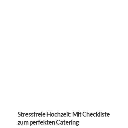
Stressfreie Hochzeit: Mit Checkliste 
zum perfekten Catering