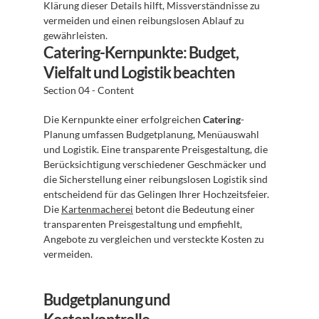
Klärung dieser Details hilft, Missverständnisse zu 
vermeiden und einen reibungslosen Ablauf zu 
gewährleisten.
Catering-Kernpunkte: Budget, 
Vielfalt und Logistik beachten
Section 04 - Content
Die Kernpunkte einer erfolgreichen 
Catering
-
Planung umfassen Budgetplanung, Menüauswahl 
und Logistik. Eine transparente Preisgestaltung, die 
Berücksichtigung verschiedener Geschmäcker und 
die Sicherstellung einer reibungslosen Logistik sind 
entscheidend für das Gelingen Ihrer Hochzeitsfeier. 
Die 
Kartenmacherei
 betont die Bedeutung einer 
transparenten Preisgestaltung und empfiehlt, 
Angebote zu vergleichen und versteckte Kosten zu 
vermeiden.
Budgetplanung und 