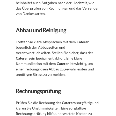
beinhaltet auch Aufgaben nach der Hochzeit, wie 
das Überprüfen von Rechnungen und das Versenden 
von Dankeskarten.
Abbau und Reinigung
Treffen Sie klare Absprachen mit dem 
Caterer
bezüglich der Abbauzeiten und 
Verantwortlichkeiten. Stellen Sie sicher, dass der 
Caterer
 sein Equipment abholt. Eine klare 
Kommunikation mit dem 
Caterer
 ist wichtig, um 
einen reibungslosen Abbau zu gewährleisten und 
unnötigen Stress zu vermeiden.
Rechnungsprüfung
Prüfen Sie die Rechnung des 
Caterers
 sorgfältig und 
klären Sie Unstimmigkeiten. Eine sorgfältige 
Rechnungsprüfung hilft, unerwartete Kosten zu 