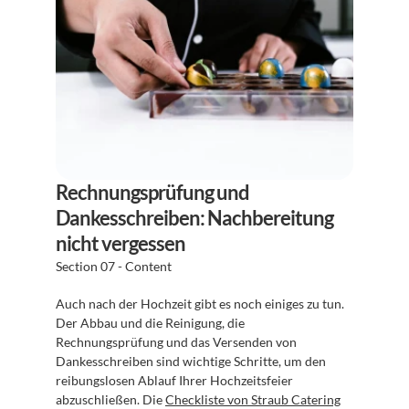
Rechnungsprüfung und 
Dankesschreiben: Nachbereitung 
nicht vergessen
Section 07 - Content
Auch nach der Hochzeit gibt es noch einiges zu tun. 
Der Abbau und die Reinigung, die 
Rechnungsprüfung und das Versenden von 
Dankesschreiben sind wichtige Schritte, um den 
reibungslosen Ablauf Ihrer Hochzeitsfeier 
abzuschließen. Die 
Checkliste von Straub Catering