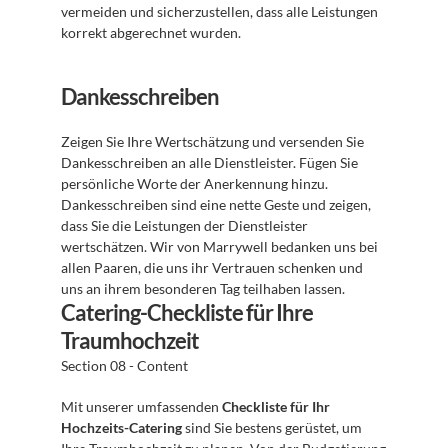
vermeiden und sicherzustellen, dass alle Leistungen 
korrekt abgerechnet wurden.
Dankesschreiben
Zeigen Sie Ihre Wertschätzung und versenden Sie 
Dankesschreiben an alle Dienstleister. Fügen Sie 
persönliche Worte der Anerkennung hinzu. 
Dankesschreiben sind eine nette Geste und zeigen, 
dass Sie die Leistungen der Dienstleister 
wertschätzen. Wir von Marrywell bedanken uns bei 
allen Paaren, die uns ihr Vertrauen schenken und 
uns an ihrem besonderen Tag teilhaben lassen.
Catering-Checkliste für Ihre 
Traumhochzeit
Section 08 - Content
Mit unserer umfassenden 
Checkliste für Ihr 
Hochzeits-Catering
 sind Sie bestens gerüstet, um 