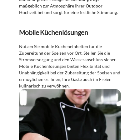
maßgeblich zur Atmosphäre Ihrer 
Outdoor
-
Hochzeit bei und sorgt für eine festliche Stimmung.
Mobile Küchenlösungen
Nutzen Sie mobile Kücheneinheiten für die 
Zubereitung der Speisen vor Ort. Stellen Sie die 
Stromversorgung und den Wasseranschluss sicher. 
Mobile Küchenlösungen bieten Flexibilität und 
Unabhängigkeit bei der Zubereitung der Speisen und 
ermöglichen es Ihnen, Ihre Gäste auch im Freien 
kulinarisch zu verwöhnen.