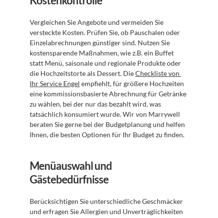
Kostenkontrolle
Vergleichen Sie Angebote und vermeiden Sie 
versteckte Kosten. Prüfen Sie, ob Pauschalen oder 
Einzelabrechnungen günstiger sind. Nutzen Sie 
kostensparende Maßnahmen, wie z.B. ein Buffet 
statt Menü, saisonale und regionale Produkte oder 
die Hochzeitstorte als Dessert. Die 
Checkliste von 
Ihr Service Engel
 empfiehlt, für größere Hochzeiten 
eine kommissionsbasierte Abrechnung für Getränke 
zu wählen, bei der nur das bezahlt wird, was 
tatsächlich konsumiert wurde. Wir von Marrywell 
beraten Sie gerne bei der Budgetplanung und helfen 
Ihnen, die besten Optionen für Ihr Budget zu finden.
Menüauswahl und 
Gästebedürfnisse
Berücksichtigen Sie unterschiedliche Geschmäcker 
und erfragen Sie Allergien und Unverträglichkeiten 