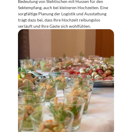
Bedeutung von Stehtischen mit Hussen für den 
Sektempfang, auch bei kleineren Hochzeiten. Eine 
sorgfältige Planung der Logistik und Ausstattung 
trägt dazu bei, dass Ihre Hochzeit reibungslos 
verläuft und Ihre Gäste sich wohlfühlen.