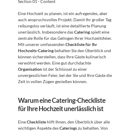
Section 01 - Content
Eine Hochzeit zu planen, ist ein aufregendes, aber 
auch anspruchsvolles Projekt. Damit Ihr großer Tag 
reibungslos verläuft, ist eine detaillierte Planung 
unerlässlich. Insbesondere das 
Catering
 spielt eine 
zentrale Rolle für das Gelingen Ihrer Hochzeitsfeier. 
Mit unserer umfassenden 
Checkliste für Ihr 
Hochzeits-Catering
 behalten Sie den Überblick und 
können sicherstellen, dass Ihre Gäste kulinarisch 
verwöhnt werden. Eine gut durchdachte 
Organisation
 ist der Schlüssel zu einer 
unvergesslichen Feier, bei der Sie und Ihre Gäste die 
Zeit in vollen Zügen genießen können.
Warum eine Catering-Checkliste 
für Ihre Hochzeit unerlässlich ist
Eine 
Checkliste
 hilft Ihnen, den Überblick über alle 
wichtigen Aspekte des 
Caterings
 zu behalten. Von 