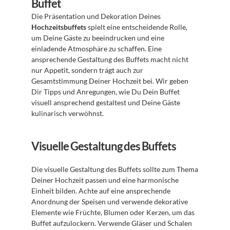
Buffet
Die Präsentation und Dekoration Deines 
Hochzeitsbuffets
 spielt eine entscheidende Rolle, 
um Deine Gäste zu beeindrucken und eine 
einladende Atmosphäre zu schaffen. Eine 
ansprechende Gestaltung des Buffets macht nicht 
nur Appetit, sondern trägt auch zur 
Gesamtstimmung Deiner Hochzeit bei. Wir geben 
Dir Tipps und Anregungen, wie Du Dein Buffet 
visuell ansprechend gestaltest und Deine Gäste 
kulinarisch verwöhnst.
Visuelle Gestaltung des Buffets
Die visuelle Gestaltung des Buffets sollte zum Thema 
Deiner Hochzeit passen und eine harmonische 
Einheit bilden. Achte auf eine ansprechende 
Anordnung der Speisen und verwende dekorative 
Elemente wie Früchte, Blumen oder Kerzen, um das 
Buffet aufzulockern. Verwende Gläser und Schalen 