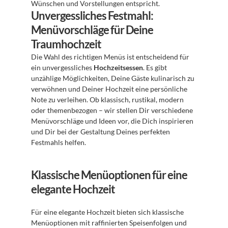
Wünschen und Vorstellungen entspricht.
Unvergessliches Festmahl: 
Menüvorschläge für Deine 
Traumhochzeit
Die Wahl des richtigen Menüs ist entscheidend für 
ein unvergessliches 
Hochzeitsessen
. Es gibt 
unzählige Möglichkeiten, Deine Gäste kulinarisch zu 
verwöhnen und Deiner Hochzeit eine persönliche 
Note zu verleihen. Ob klassisch, rustikal, modern 
oder themenbezogen – wir stellen Dir verschiedene 
Menüvorschläge und Ideen vor, die Dich inspirieren 
und Dir bei der Gestaltung Deines perfekten 
Festmahls helfen.
Klassische Menüoptionen für eine 
elegante Hochzeit
Für eine elegante Hochzeit bieten sich klassische 
Menüoptionen mit raffinierten Speisenfolgen und 