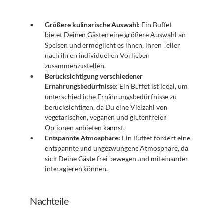
Größere kulinarische Auswahl:
 Ein Buffet 
bietet Deinen Gästen eine größere Auswahl an 
Speisen und ermöglicht es ihnen, ihren Teller 
nach ihren individuellen Vorlieben 
zusammenzustellen.
Berücksichtigung verschiedener 
Ernährungsbedürfnisse:
 Ein Buffet ist ideal, um 
unterschiedliche Ernährungsbedürfnisse zu 
berücksichtigen, da Du eine Vielzahl von 
vegetarischen, veganen und glutenfreien 
Optionen anbieten kannst.
Entspannte Atmosphäre:
 Ein Buffet fördert eine 
entspannte und ungezwungene Atmosphäre, da 
sich Deine Gäste frei bewegen und miteinander 
interagieren können.
Nachteile