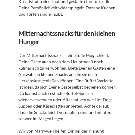
Kreativität freien Lauf und gestalte eine Torte, die 
Deine Persönlichkeit widerspiegelt. 
Externe Kuchen 
und Torten sind erlaubt
.
Mitternachtssnacks für den kleinen 
Hunger
Der Mitternachtssnack ist eine tolle Möglichkeit, 
Deine Gäste auch nach dem Hauptmenü noch 
kulinarisch zu verwöhnen. Biete Deinen Gästen eine 
Auswahl an kleinen Snacks an, die sie nach 
Herzenslust genießen können. Eine Buffet-Variante 
ist ideal, da sich Deine Gäste selbst bedienen können. 
Du kannst auch restliche Buffet-Speisen 
wiederverwenden oder Alternativen wie Hot Dogs, 
Suppen oder Käseplatten anbieten. Achte darauf, 
dass die Snacks leicht verdaulich sind und nicht zu 
schwer im Magen liegen.
Wir von Marrywell helfen Dir bei der Planung 