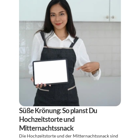
Süße Krönung: So planst Du 
Hochzeitstorte und 
Mitternachtssnack
Die Hochzeitstorte und der Mitternachtssnack sind 