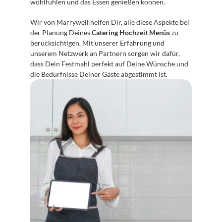
wohlfühlen und das Essen genießen können.
Wir von Marrywell helfen Dir, alle diese Aspekte bei 
der Planung Deines 
Catering Hochzeit Menüs
 zu 
berücksichtigen. Mit unserer Erfahrung und 
unserem Netzwerk an Partnern sorgen wir dafür, 
dass Dein Festmahl perfekt auf Deine Wünsche und 
die Bedürfnisse Deiner Gäste abgestimmt ist.