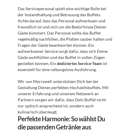
Das Servicepersonal spielt eine wichtige Rolle bei 
der Instandhaltung und Betreuung des Buffets. 
Achte darauf, dass das Personal aufmerksam und 
freundlich ist und sich um die Bedürfnisse Deiner 
Gäste kümmert. Das Personal sollte das Buffet 
regelmäßig nachfüllen, die Platten sauber halten und 
Fragen der Gäste beantworten können. Ein 
aufmerksamer Service sorgt dafür, dass sich Deine 
Gäste wohlfühlen und das Buffet in vollen Zügen 
genießen können. Ein 
dediziertes Service-Team
 ist 
essenziell für eine reibungslose Ausführung.
Wir von Marrywell unterstützen Dich bei der 
Gestaltung Deines perfekten Hochzeitsbuffets. Mit 
unserer Erfahrung und unserem Netzwerk an 
Partnern sorgen wir dafür, dass Dein Buffet nicht 
nur optisch ansprechend ist, sondern auch 
kulinarisch überzeugt.
Perfekte Harmonie: So wählst Du 
die passenden Getränke aus