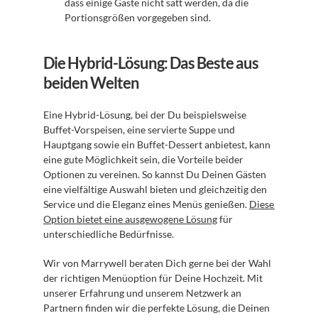
dass einige Gäste nicht satt werden, da die 
Portionsgrößen vorgegeben sind.
Die Hybrid-Lösung: Das Beste aus 
beiden Welten
Eine Hybrid-Lösung, bei der Du beispielsweise 
Buffet-Vorspeisen, eine servierte Suppe und 
Hauptgang sowie ein Buffet-Dessert anbietest, kann 
eine gute Möglichkeit sein, die Vorteile beider 
Optionen zu vereinen. So kannst Du Deinen Gästen 
eine vielfältige Auswahl bieten und gleichzeitig den 
Service und die Eleganz eines Menüs genießen. 
Diese 
Option bietet eine ausgewogene Lösung
 für 
unterschiedliche Bedürfnisse.
Wir von Marrywell beraten Dich gerne bei der Wahl 
der richtigen Menüoption für Deine Hochzeit. Mit 
unserer Erfahrung und unserem Netzwerk an 
Partnern finden wir die perfekte Lösung, die Deinen 