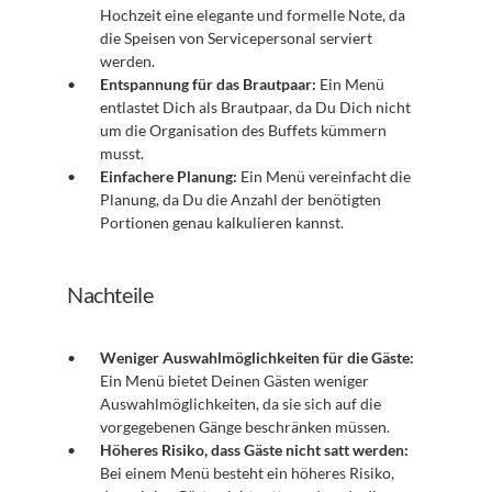
Hochzeit eine elegante und formelle Note, da 
die Speisen von Servicepersonal serviert 
werden.
Entspannung für das Brautpaar:
 Ein Menü 
entlastet Dich als Brautpaar, da Du Dich nicht 
um die Organisation des Buffets kümmern 
musst.
Einfachere Planung:
 Ein Menü vereinfacht die 
Planung, da Du die Anzahl der benötigten 
Portionen genau kalkulieren kannst.
Nachteile
Weniger Auswahlmöglichkeiten für die Gäste:
Ein Menü bietet Deinen Gästen weniger 
Auswahlmöglichkeiten, da sie sich auf die 
vorgegebenen Gänge beschränken müssen.
Höheres Risiko, dass Gäste nicht satt werden:
Bei einem Menü besteht ein höheres Risiko, 