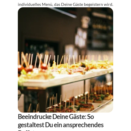
individuelles Menü, das Deine Gäste begeistern wird.
Beeindrucke Deine Gäste: So 
gestaltest Du ein ansprechendes 