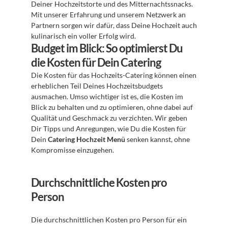
Deiner Hochzeitstorte und des Mitternachtssnacks. 
Mit unserer Erfahrung und unserem Netzwerk an 
Partnern sorgen wir dafür, dass Deine Hochzeit auch 
kulinarisch ein voller Erfolg wird.
Budget im Blick: So optimierst Du 
die Kosten für Dein Catering
Die Kosten für das Hochzeits-Catering können einen 
erheblichen Teil Deines Hochzeitsbudgets 
ausmachen. Umso wichtiger ist es, die Kosten im 
Blick zu behalten und zu optimieren, ohne dabei auf 
Qualität und Geschmack zu verzichten. Wir geben 
Dir Tipps und Anregungen, wie Du die Kosten für 
Dein 
Catering Hochzeit Menü
 senken kannst, ohne 
Kompromisse einzugehen.
Durchschnittliche Kosten pro 
Person
Die durchschnittlichen Kosten pro Person für ein 