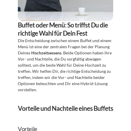
Buffet oder Menü: So triffst Du die 
richtige Wahl für Dein Fest
Die Entscheidung zwischen einem Buffet und einem 
Menü ist eine der zentralen Fragen bei der Planung 
Deines 
Hochzeitsessens
. Beide Optionen haben ihre 
Vor- und Nachteile, die Du sorgfältig abwägen 
solltest, um die beste Wahl für Deine Hochzeit zu 
treffen. Wir helfen Dir, die richtige Entscheidung zu 
treffen, indem wir die Vor- und Nachteile beider 
Optionen beleuchten und Dir eine Hybrid-Lösung 
vorstellen.
Vorteile und Nachteile eines Buffets
Vorteile