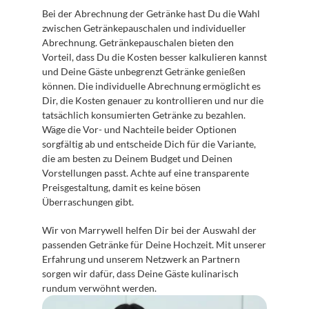
Bei der Abrechnung der Getränke hast Du die Wahl 
zwischen Getränkepauschalen und individueller 
Abrechnung. Getränkepauschalen bieten den 
Vorteil, dass Du die Kosten besser kalkulieren kannst 
und Deine Gäste unbegrenzt Getränke genießen 
können. Die individuelle Abrechnung ermöglicht es 
Dir, die Kosten genauer zu kontrollieren und nur die 
tatsächlich konsumierten Getränke zu bezahlen. 
Wäge die Vor- und Nachteile beider Optionen 
sorgfältig ab und entscheide Dich für die Variante, 
die am besten zu Deinem Budget und Deinen 
Vorstellungen passt. Achte auf eine transparente 
Preisgestaltung, damit es keine bösen 
Überraschungen gibt.
Wir von Marrywell helfen Dir bei der Auswahl der 
passenden Getränke für Deine Hochzeit. Mit unserer 
Erfahrung und unserem Netzwerk an Partnern 
sorgen wir dafür, dass Deine Gäste kulinarisch 
rundum verwöhnt werden.