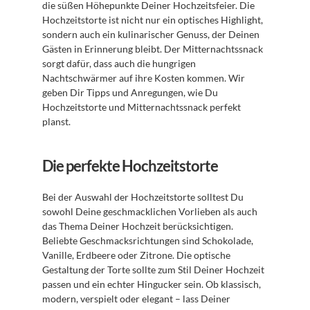
die süßen Höhepunkte Deiner Hochzeitsfeier. Die 
Hochzeitstorte ist nicht nur ein optisches Highlight, 
sondern auch ein kulinarischer Genuss, der Deinen 
Gästen in Erinnerung bleibt. Der Mitternachtssnack 
sorgt dafür, dass auch die hungrigen 
Nachtschwärmer auf ihre Kosten kommen. Wir 
geben Dir Tipps und Anregungen, wie Du 
Hochzeitstorte und Mitternachtssnack perfekt 
planst.
Die perfekte Hochzeitstorte
Bei der Auswahl der Hochzeitstorte solltest Du 
sowohl Deine geschmacklichen Vorlieben als auch 
das Thema Deiner Hochzeit berücksichtigen. 
Beliebte Geschmacksrichtungen sind Schokolade, 
Vanille, Erdbeere oder Zitrone. Die optische 
Gestaltung der Torte sollte zum Stil Deiner Hochzeit 
passen und ein echter Hingucker sein. Ob klassisch, 
modern, verspielt oder elegant – lass Deiner 