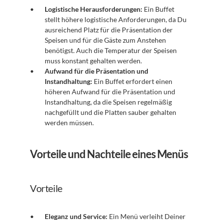
Logistische Herausforderungen:
 Ein Buffet 
stellt höhere logistische Anforderungen, da Du 
ausreichend Platz für die Präsentation der 
Speisen und für die Gäste zum Anstehen 
benötigst. Auch die Temperatur der Speisen 
muss konstant gehalten werden.
Aufwand für die Präsentation und 
Instandhaltung:
 Ein Buffet erfordert einen 
höheren Aufwand für die Präsentation und 
Instandhaltung, da die Speisen regelmäßig 
nachgefüllt und die Platten sauber gehalten 
werden müssen.
Vorteile und Nachteile eines Menüs
Vorteile
Eleganz und Service:
 Ein Menü verleiht Deiner 