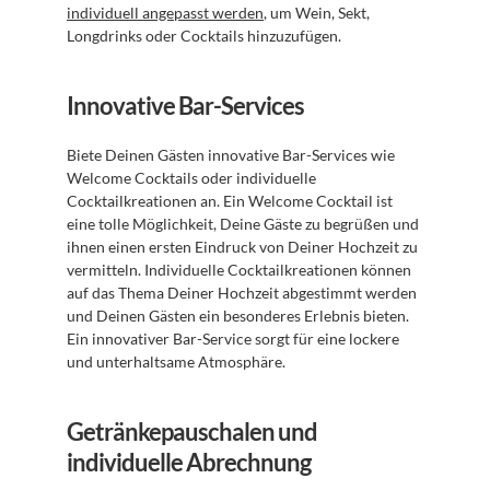
individuell angepasst werden
, um Wein, Sekt, 
Longdrinks oder Cocktails hinzuzufügen.
Innovative Bar-Services
Biete Deinen Gästen innovative Bar-Services wie 
Welcome Cocktails oder individuelle 
Cocktailkreationen an. Ein Welcome Cocktail ist 
eine tolle Möglichkeit, Deine Gäste zu begrüßen und 
ihnen einen ersten Eindruck von Deiner Hochzeit zu 
vermitteln. Individuelle Cocktailkreationen können 
auf das Thema Deiner Hochzeit abgestimmt werden 
und Deinen Gästen ein besonderes Erlebnis bieten. 
Ein innovativer Bar-Service sorgt für eine lockere 
und unterhaltsame Atmosphäre.
Getränkepauschalen und 
individuelle Abrechnung