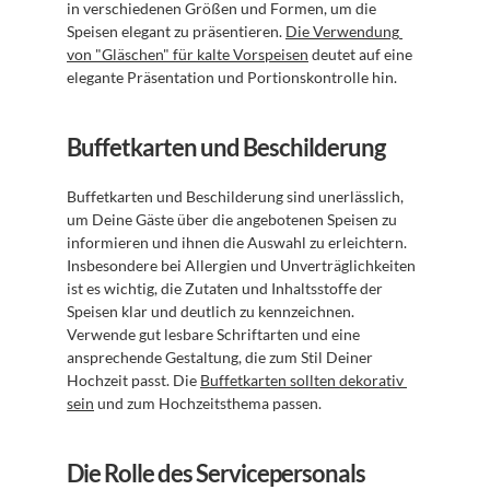
in verschiedenen Größen und Formen, um die 
Speisen elegant zu präsentieren. 
Die Verwendung 
von "Gläschen" für kalte Vorspeisen
 deutet auf eine 
elegante Präsentation und Portionskontrolle hin.
Buffetkarten und Beschilderung
Buffetkarten und Beschilderung sind unerlässlich, 
um Deine Gäste über die angebotenen Speisen zu 
informieren und ihnen die Auswahl zu erleichtern. 
Insbesondere bei Allergien und Unverträglichkeiten 
ist es wichtig, die Zutaten und Inhaltsstoffe der 
Speisen klar und deutlich zu kennzeichnen. 
Verwende gut lesbare Schriftarten und eine 
ansprechende Gestaltung, die zum Stil Deiner 
Hochzeit passt. Die 
Buffetkarten sollten dekorativ 
sein
 und zum Hochzeitsthema passen.
Die Rolle des Servicepersonals