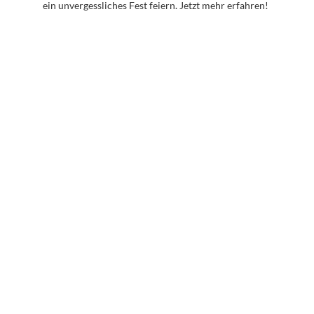
ein unvergessliches Fest feiern. Jetzt mehr erfahren!