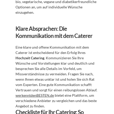
bio, vegetarische, vegane und diabetikerfreundliche 
Optionen an, um auf individuelle Wünsche 
einzugehen.
Klare Absprachen: Die 
Kommunikation mit dem Caterer
Eine klare und offene Kommunikation mit dem 
Caterer ist entscheidend für den Erfolg Ihres 
Hochzeit Catering
. Kommunizieren Sie Ihre 
Wünsche und Vorstellungen klar und deutlich und 
besprechen Sie alle Details im Vorfeld, um 
Missverständnisse zu vermeiden. Fragen Sie nach, 
wenn Ihnen etwas unklar ist und holen Sie sich Rat 
vom Experten. Eine gute Kommunikation schafft 
Vertrauen und sorgt für einen reibungslosen Ablauf. 
werkenntdenBESTEN.de
 bietet eine Plattform, um 
verschiedene Anbieter zu vergleichen und das beste 
Angebot zu finden.
Checkliste für Ihr Catering: So 