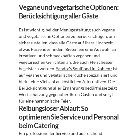
Vegane und vegetarische Optionen: 
Berücksichtigung aller Gäste
Es ist wichtig, bei der Menügestaltung auch vegane 
und vegetarische Optionen zu berücksichtigen, um 
sicherzustellen, dass alle Gäste auf Ihrer Hochzeit 
etwas Passendes finden. Bieten Sie eine Auswahl an 
kreativen und schmackhaften veganen und 
vegetarischen Gerichten an, die auch Fleischesser 
begeistern werden. 
Sandra's SoulFood in Koblenz
 ist 
auf vegane und vegetarische Küche spezialisiert und 
bietet eine Vielzahl an köstlichen Alternativen. Die 
Berücksichtigung aller Ernährungsbedürfnisse zeigt 
Wertschätzung gegenüber Ihren Gästen und sorgt 
für eine harmonische Feier.
Reibungsloser Ablauf: So 
optimieren Sie Service und Personal 
beim Catering
Ein professioneller Service und ausreichend 