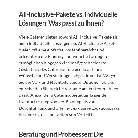
All-Inclusive-Pakete vs. Individuelle 
Lösungen: Was passt zu Ihnen?
Viele Caterer bieten sowohl All-Inclusive-Pakete als 
auch individuelle Lösungen an. All-Inclusive-Pakete 
bieten oft eine einfache Kostenübersicht und 
erleichtern die Planung. Individuelle Lösungen 
ermöglichen hingegen eine maßgeschneiderte 
Gestaltung des Caterings, die genau auf Ihre 
Wünsche und Vorstellungen abgestimmt ist. Wägen 
Sie die Vor- und Nachteile beider Optionen ab und 
entscheiden Sie, welche Variante am besten zu Ihnen 
passt. 
Alexander's Catering
 bietet umfassende 
Eventbetreuung von der Planung bis zur 
Durchführung und offeriert exklusive Locations, was 
besonders für Hochzeiten von Vorteil ist.
Beratung und Probeessen: Die 