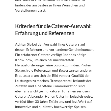
finden, der am besten zu Ihren Wünschen und 
Vorstellungen passt.
Kriterien für die Caterer-Auswahl: 
Erfahrung und Referenzen
Achten Sie bei der Auswahl Ihres Caterers auf 
dessen Erfahrung und vorhandene Genehmigungen. 
Ein erfahrener Caterer verfügt über das nötige 
Know-how, um auch bei unerwarteten 
Herausforderungen eine Lösung zu finden. Prüfen 
Sie auch die Referenzen und Bewertungen anderer 
Brautpaare, um sich ein Bild von der Qualität der 
Leistungen zu machen. Transparente Herkunft der 
Zutaten und eine offene Kommunikation sind 
ebenfalls wichtige Indikatoren für einen seriösen 
Caterer. 
Alexander Hüllen Catering
 beispielsweise, 
verfügt über 30 Jahre Erfahrung und legt Wert auf 
innovative und qualitativ hochwertige Speisen.