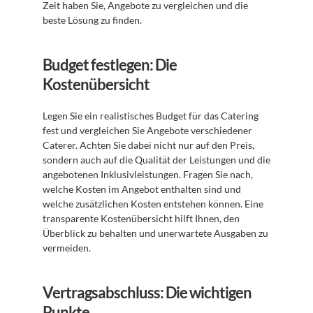
Zeit haben Sie, Angebote zu vergleichen und die 
beste Lösung zu finden.
Budget festlegen: Die 
Kostenübersicht
Legen Sie ein realistisches Budget für das Catering 
fest und vergleichen Sie Angebote verschiedener 
Caterer. Achten Sie dabei nicht nur auf den Preis, 
sondern auch auf die Qualität der Leistungen und die 
angebotenen Inklusivleistungen. Fragen Sie nach, 
welche Kosten im Angebot enthalten sind und 
welche zusätzlichen Kosten entstehen können. Eine 
transparente Kostenübersicht hilft Ihnen, den 
Überblick zu behalten und unerwartete Ausgaben zu 
vermeiden.
Vertragsabschluss: Die wichtigen 
Punkte