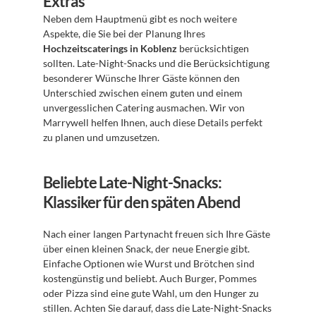
Extras
Neben dem Hauptmenü gibt es noch weitere 
Aspekte, die Sie bei der Planung Ihres 
Hochzeitscaterings in Koblenz
 berücksichtigen 
sollten. Late-Night-Snacks und die Berücksichtigung 
besonderer Wünsche Ihrer Gäste können den 
Unterschied zwischen einem guten und einem 
unvergesslichen Catering ausmachen. Wir von 
Marrywell helfen Ihnen, auch diese Details perfekt 
zu planen und umzusetzen.
Beliebte Late-Night-Snacks: 
Klassiker für den späten Abend
Nach einer langen Partynacht freuen sich Ihre Gäste 
über einen kleinen Snack, der neue Energie gibt. 
Einfache Optionen wie Wurst und Brötchen sind 
kostengünstig und beliebt. Auch Burger, Pommes 
oder Pizza sind eine gute Wahl, um den Hunger zu 
stillen. Achten Sie darauf, dass die Late-Night-Snacks 