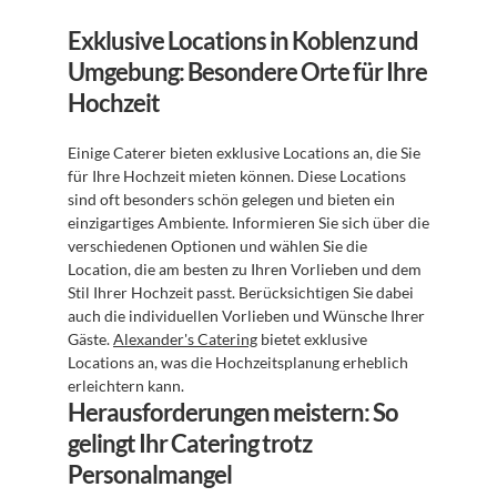
Exklusive Locations in Koblenz und 
Umgebung: Besondere Orte für Ihre 
Hochzeit
Einige Caterer bieten exklusive Locations an, die Sie 
für Ihre Hochzeit mieten können. Diese Locations 
sind oft besonders schön gelegen und bieten ein 
einzigartiges Ambiente. Informieren Sie sich über die 
verschiedenen Optionen und wählen Sie die 
Location, die am besten zu Ihren Vorlieben und dem 
Stil Ihrer Hochzeit passt. Berücksichtigen Sie dabei 
auch die individuellen Vorlieben und Wünsche Ihrer 
Gäste. 
Alexander's Catering
 bietet exklusive 
Locations an, was die Hochzeitsplanung erheblich 
erleichtern kann.
Herausforderungen meistern: So 
gelingt Ihr Catering trotz 
Personalmangel