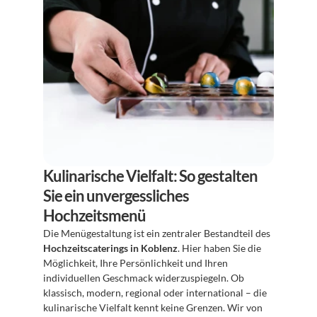
Kulinarische Vielfalt: So gestalten 
Sie ein unvergessliches 
Hochzeitsmenü
Die Menügestaltung ist ein zentraler Bestandteil des 
Hochzeitscaterings in Koblenz
. Hier haben Sie die 
Möglichkeit, Ihre Persönlichkeit und Ihren 
individuellen Geschmack widerzuspiegeln. Ob 
klassisch, modern, regional oder international – die 
kulinarische Vielfalt kennt keine Grenzen. Wir von 