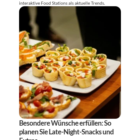
interaktive Food Stations als aktuelle Trends.
Besondere Wünsche erfüllen: So 
planen Sie Late-Night-Snacks und 