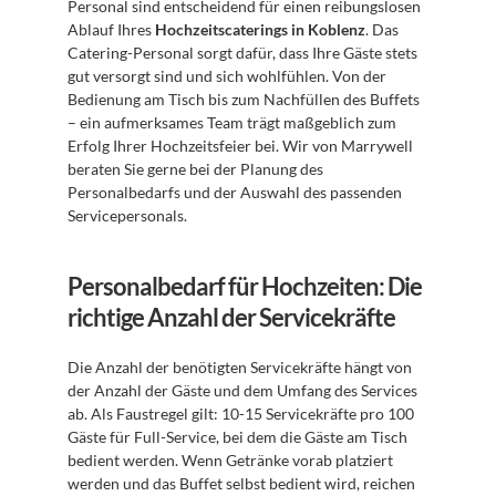
Personal sind entscheidend für einen reibungslosen 
Ablauf Ihres 
Hochzeitscaterings in Koblenz
. Das 
Catering-Personal sorgt dafür, dass Ihre Gäste stets 
gut versorgt sind und sich wohlfühlen. Von der 
Bedienung am Tisch bis zum Nachfüllen des Buffets 
– ein aufmerksames Team trägt maßgeblich zum 
Erfolg Ihrer Hochzeitsfeier bei. Wir von Marrywell 
beraten Sie gerne bei der Planung des 
Personalbedarfs und der Auswahl des passenden 
Servicepersonals.
Personalbedarf für Hochzeiten: Die 
richtige Anzahl der Servicekräfte
Die Anzahl der benötigten Servicekräfte hängt von 
der Anzahl der Gäste und dem Umfang des Services 
ab. Als Faustregel gilt: 10-15 Servicekräfte pro 100 
Gäste für Full-Service, bei dem die Gäste am Tisch 
bedient werden. Wenn Getränke vorab platziert 
werden und das Buffet selbst bedient wird, reichen 