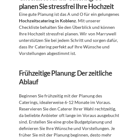
planen Sie stressfrei Ihre Hochzeit
Eine gute Planung ist das A und O für ein gelungenes 
Hochzeitscatering in Koblenz
. Mit unserer 
Checkliste behalten Sie den Überblick und können 
Ihre Hochzeit stressfrei planen. Wir von Marrywell 
unterstützen Sie bei jedem Schritt und sorgen dafür, 
dass Ihr Catering perfekt auf Ihre Wünsche und 
Vorstellungen abgestimmt ist.
Frühzeitige Planung: Der zeitliche 
Ablauf
Beginnen Sie frühzeitig mit der Planung des 
Caterings, idealerweise 6-12 Monate im Voraus. 
Reservieren Sie den Caterer Ihrer Wahl rechtzeitig, 
da beliebte Anbieter oft lange im Voraus ausgebucht 
sind. Erstellen Sie eine grobe Budgetplanung und 
definieren Sie Ihre Wünsche und Vorstellungen. Je 
früher Sie mit der Planung beginnen, desto mehr 