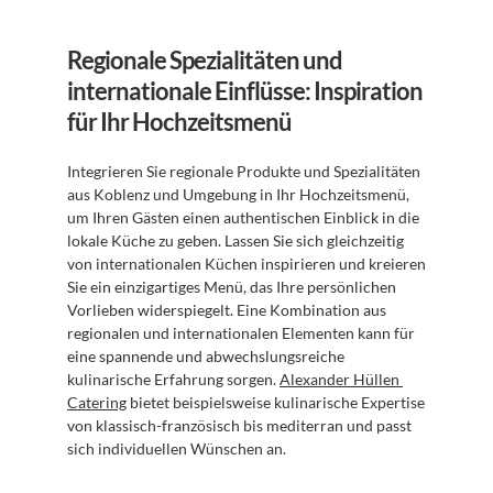
Regionale Spezialitäten und 
internationale Einflüsse: Inspiration 
für Ihr Hochzeitsmenü
Integrieren Sie regionale Produkte und Spezialitäten 
aus Koblenz und Umgebung in Ihr Hochzeitsmenü, 
um Ihren Gästen einen authentischen Einblick in die 
lokale Küche zu geben. Lassen Sie sich gleichzeitig 
von internationalen Küchen inspirieren und kreieren 
Sie ein einzigartiges Menü, das Ihre persönlichen 
Vorlieben widerspiegelt. Eine Kombination aus 
regionalen und internationalen Elementen kann für 
eine spannende und abwechslungsreiche 
kulinarische Erfahrung sorgen. 
Alexander Hüllen 
Catering
 bietet beispielsweise kulinarische Expertise 
von klassisch-französisch bis mediterran und passt 
sich individuellen Wünschen an.