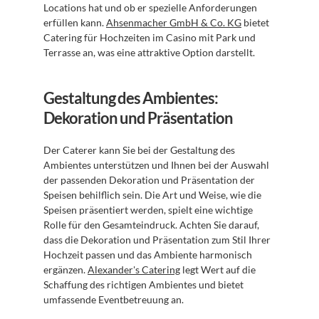
Locations hat und ob er spezielle Anforderungen 
erfüllen kann. 
Ahsenmacher GmbH & Co. KG
 bietet 
Catering für Hochzeiten im Casino mit Park und 
Terrasse an, was eine attraktive Option darstellt.
Gestaltung des Ambientes: 
Dekoration und Präsentation
Der Caterer kann Sie bei der Gestaltung des 
Ambientes unterstützen und Ihnen bei der Auswahl 
der passenden Dekoration und Präsentation der 
Speisen behilflich sein. Die Art und Weise, wie die 
Speisen präsentiert werden, spielt eine wichtige 
Rolle für den Gesamteindruck. Achten Sie darauf, 
dass die Dekoration und Präsentation zum Stil Ihrer 
Hochzeit passen und das Ambiente harmonisch 
ergänzen. 
Alexander's Catering
 legt Wert auf die 
Schaffung des richtigen Ambientes und bietet 
umfassende Eventbetreuung an.