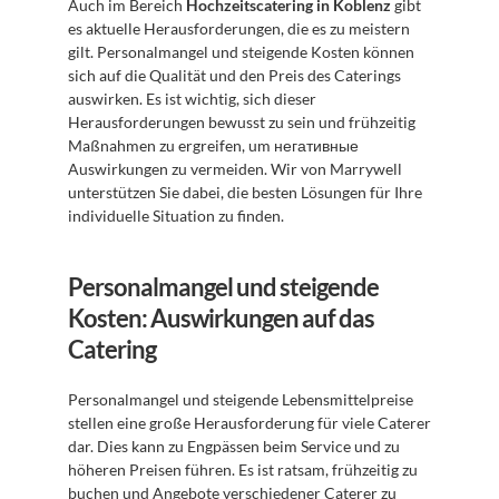
Auch im Bereich 
Hochzeitscatering in Koblenz
 gibt 
es aktuelle Herausforderungen, die es zu meistern 
gilt. Personalmangel und steigende Kosten können 
sich auf die Qualität und den Preis des Caterings 
auswirken. Es ist wichtig, sich dieser 
Herausforderungen bewusst zu sein und frühzeitig 
Maßnahmen zu ergreifen, um негативные 
Auswirkungen zu vermeiden. Wir von Marrywell 
unterstützen Sie dabei, die besten Lösungen für Ihre 
individuelle Situation zu finden.
Personalmangel und steigende 
Kosten: Auswirkungen auf das 
Catering
Personalmangel und steigende Lebensmittelpreise 
stellen eine große Herausforderung für viele Caterer 
dar. Dies kann zu Engpässen beim Service und zu 
höheren Preisen führen. Es ist ratsam, frühzeitig zu 
buchen und Angebote verschiedener Caterer zu 