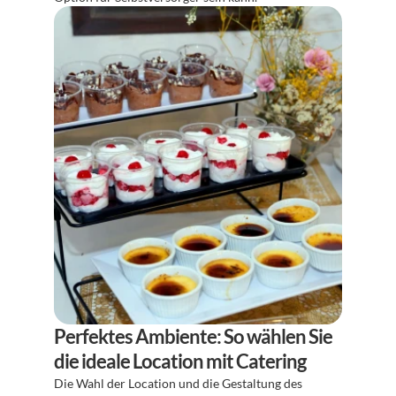
Perfektes Ambiente: So wählen Sie 
die ideale Location mit Catering
Die Wahl der Location und die Gestaltung des 