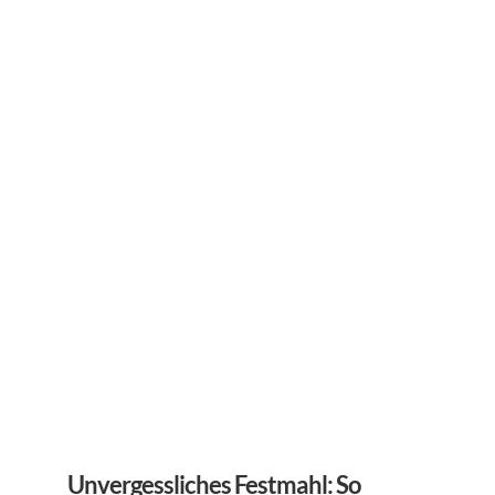
Unvergessliches Festmahl: So 