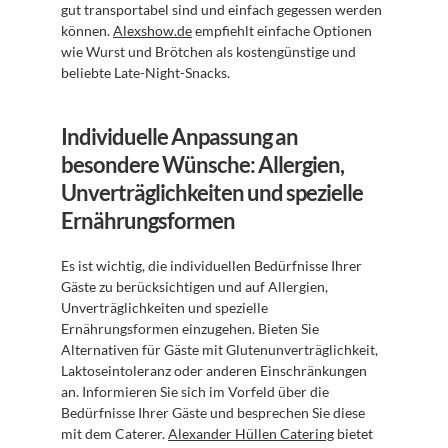
gut transportabel sind und einfach gegessen werden 
können. 
Alexshow.de
 empfiehlt einfache Optionen 
wie Wurst und Brötchen als kostengünstige und 
beliebte Late-Night-Snacks.
Individuelle Anpassung an 
besondere Wünsche: Allergien, 
Unverträglichkeiten und spezielle 
Ernährungsformen
Es ist wichtig, die individuellen Bedürfnisse Ihrer 
Gäste zu berücksichtigen und auf Allergien, 
Unverträglichkeiten und spezielle 
Ernährungsformen einzugehen. Bieten Sie 
Alternativen für Gäste mit Glutenunverträglichkeit, 
Laktoseintoleranz oder anderen Einschränkungen 
an. Informieren Sie sich im Vorfeld über die 
Bedürfnisse Ihrer Gäste und besprechen Sie diese 
mit dem Caterer. 
Alexander Hüllen Catering
 bietet 