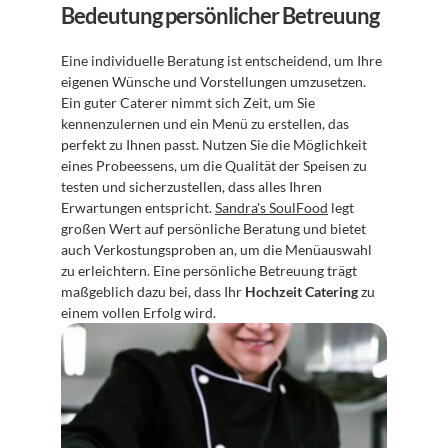
Bedeutung persönlicher Betreuung
Eine individuelle Beratung ist entscheidend, um Ihre 
eigenen Wünsche und Vorstellungen umzusetzen. 
Ein guter Caterer nimmt sich Zeit, um Sie 
kennenzulernen und ein Menü zu erstellen, das 
perfekt zu Ihnen passt. Nutzen Sie die Möglichkeit 
eines Probeessens, um die Qualität der Speisen zu 
testen und sicherzustellen, dass alles Ihren 
Erwartungen entspricht. 
Sandra's SoulFood
 legt 
großen Wert auf persönliche Beratung und bietet 
auch Verkostungsproben an, um die Menüauswahl 
zu erleichtern. Eine persönliche Betreuung trägt 
maßgeblich dazu bei, dass Ihr 
Hochzeit Catering
 zu 
einem vollen Erfolg wird.