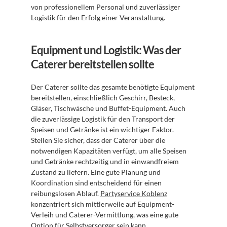
von professionellem Personal und zuverlässiger 
Logistik für den Erfolg einer Veranstaltung.
Equipment und Logistik: Was der 
Caterer bereitstellen sollte
Der Caterer sollte das gesamte benötigte Equipment 
bereitstellen, einschließlich Geschirr, Besteck, 
Gläser, Tischwäsche und Buffet-Equipment. Auch 
die zuverlässige Logistik für den Transport der 
Speisen und Getränke ist ein wichtiger Faktor. 
Stellen Sie sicher, dass der Caterer über die 
notwendigen Kapazitäten verfügt, um alle Speisen 
und Getränke rechtzeitig und in einwandfreiem 
Zustand zu liefern. Eine gute Planung und 
Koordination sind entscheidend für einen 
reibungslosen Ablauf. 
Partyservice Koblenz
konzentriert sich mittlerweile auf Equipment-
Verleih und Caterer-Vermittlung, was eine gute 
Option für Selbstversorger sein kann.