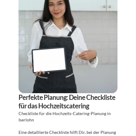
Perfekte Planung: Deine Checkliste 
für das Hochzeitscatering
Checkliste für die Hochzeits-Catering-Planung in 
Iserlohn 
Eine detaillierte Checkliste hilft Dir, bei der Planung 