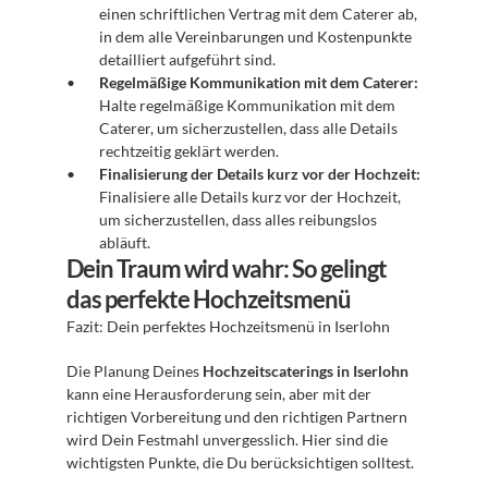
einen schriftlichen Vertrag mit dem Caterer ab, 
in dem alle Vereinbarungen und Kostenpunkte 
detailliert aufgeführt sind.
Regelmäßige Kommunikation mit dem Caterer:
Halte regelmäßige Kommunikation mit dem 
Caterer, um sicherzustellen, dass alle Details 
rechtzeitig geklärt werden.
Finalisierung der Details kurz vor der Hochzeit:
Finalisiere alle Details kurz vor der Hochzeit, 
um sicherzustellen, dass alles reibungslos 
abläuft.
Dein Traum wird wahr: So gelingt 
das perfekte Hochzeitsmenü
Fazit: Dein perfektes Hochzeitsmenü in Iserlohn 
Die Planung Deines 
Hochzeitscaterings in Iserlohn
kann eine Herausforderung sein, aber mit der 
richtigen Vorbereitung und den richtigen Partnern 
wird Dein Festmahl unvergesslich. Hier sind die 
wichtigsten Punkte, die Du berücksichtigen solltest.