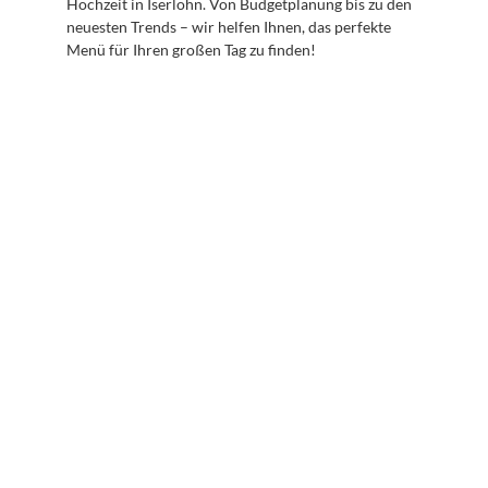
Hochzeit in Iserlohn. Von Budgetplanung bis zu den 
neuesten Trends – wir helfen Ihnen, das perfekte 
Menü für Ihren großen Tag zu finden!