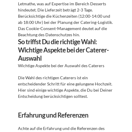
Letmathe, was auf Expertise im Bereich Desserts 
hindeutet. Die Lieferzeit beträgt 2-3 Tage. 
Berücksichtige die Küchenzeiten (12:00-14:00 und 
ab 18:00 Uhr) bei der Planung der Catering-Logistik. 
Das Cookie-Consent-Management deutet auf die 
Beachtung des Datenschutzes hin.
So triffst Du die richtige Wahl: 
Wichtige Aspekte bei der Caterer-
Auswahl
Wichtige Aspekte bei der Auswahl des Caterers 
Die Wahl des richtigen Caterers ist ein 
entscheidender Schritt für eine gelungene Hochzeit. 
Hier sind einige wichtige Aspekte, die Du bei Deiner 
Entscheidung berücksichtigen solltest.
Erfahrung und Referenzen
Achte auf die Erfahrung und die Referenzen des 