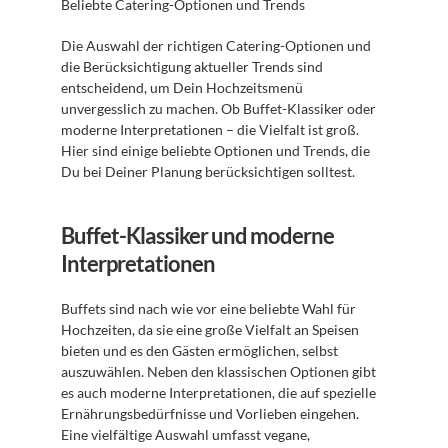
Beliebte Catering-Optionen und Trends 
Die Auswahl der richtigen Catering-Optionen und 
die Berücksichtigung aktueller Trends sind 
entscheidend, um Dein Hochzeitsmenü 
unvergesslich zu machen. Ob Buffet-Klassiker oder 
moderne Interpretationen – die Vielfalt ist groß. 
Hier sind einige beliebte Optionen und Trends, die 
Du bei Deiner Planung berücksichtigen solltest.
Buffet-Klassiker und moderne 
Interpretationen
Buffets sind nach wie vor eine beliebte Wahl für 
Hochzeiten, da sie eine große Vielfalt an Speisen 
bieten und es den Gästen ermöglichen, selbst 
auszuwählen. Neben den klassischen Optionen gibt 
es auch moderne Interpretationen, die auf spezielle 
Ernährungsbedürfnisse und Vorlieben eingehen. 
Eine vielfältige Auswahl umfasst vegane, 