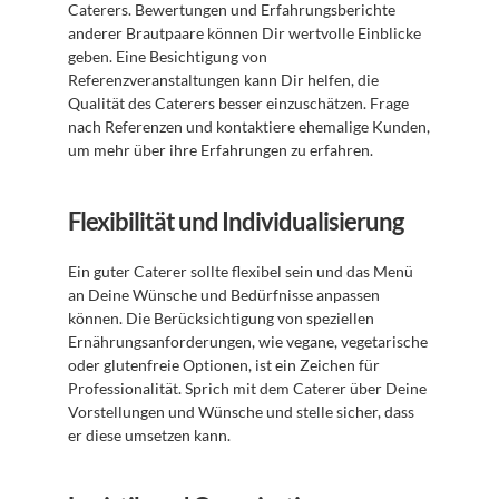
Caterers. Bewertungen und Erfahrungsberichte 
anderer Brautpaare können Dir wertvolle Einblicke 
geben. Eine Besichtigung von 
Referenzveranstaltungen kann Dir helfen, die 
Qualität des Caterers besser einzuschätzen. Frage 
nach Referenzen und kontaktiere ehemalige Kunden, 
um mehr über ihre Erfahrungen zu erfahren.
Flexibilität und Individualisierung
Ein guter Caterer sollte flexibel sein und das Menü 
an Deine Wünsche und Bedürfnisse anpassen 
können. Die Berücksichtigung von speziellen 
Ernährungsanforderungen, wie vegane, vegetarische 
oder glutenfreie Optionen, ist ein Zeichen für 
Professionalität. Sprich mit dem Caterer über Deine 
Vorstellungen und Wünsche und stelle sicher, dass 
er diese umsetzen kann.