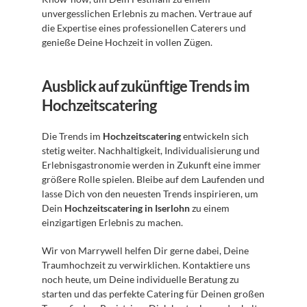
unvergesslichen Erlebnis zu machen. Vertraue auf 
die Expertise eines professionellen Caterers und 
genieße Deine Hochzeit in vollen Zügen.
Ausblick auf zukünftige Trends im 
Hochzeitscatering
Die Trends im 
Hochzeitscatering
 entwickeln sich 
stetig weiter. Nachhaltigkeit, Individualisierung und 
Erlebnisgastronomie werden in Zukunft eine immer 
größere Rolle spielen. Bleibe auf dem Laufenden und 
lasse Dich von den neuesten Trends inspirieren, um 
Dein 
Hochzeitscatering in Iserlohn
 zu einem 
einzigartigen Erlebnis zu machen.
Wir von Marrywell helfen Dir gerne dabei, Deine 
Traumhochzeit zu verwirklichen. Kontaktiere uns 
noch heute, um Deine individuelle Beratung zu 
starten und das perfekte Catering für Deinen großen 