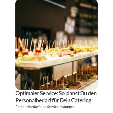
Optimaler Service: So planst Du den 
Personalbedarf für Dein Catering
Personalbedarf und Serviceleistungen 