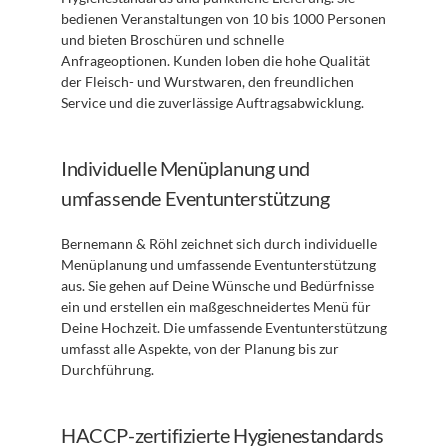
bedienen Veranstaltungen von 10 bis 1000 Personen 
und bieten Broschüren und schnelle 
Anfrageoptionen. Kunden loben die hohe Qualität 
der Fleisch- und Wurstwaren, den freundlichen 
Service und die zuverlässige Auftragsabwicklung.
Individuelle Menüplanung und 
umfassende Eventunterstützung
Bernemann & Röhl zeichnet sich durch individuelle 
Menüplanung und umfassende Eventunterstützung 
aus. Sie gehen auf Deine Wünsche und Bedürfnisse 
ein und erstellen ein maßgeschneidertes Menü für 
Deine Hochzeit. Die umfassende Eventunterstützung 
umfasst alle Aspekte, von der Planung bis zur 
Durchführung.
HACCP-zertifizierte Hygienestandards 