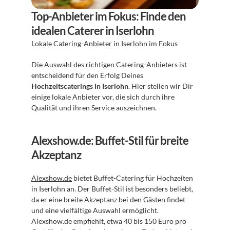
Top-Anbieter im Fokus: Finde den 
idealen Caterer in Iserlohn
Lokale Catering-Anbieter in Iserlohn im Fokus 
Die Auswahl des richtigen Catering-Anbieters ist 
entscheidend für den Erfolg Deines 
Hochzeitscaterings in Iserlohn
. Hier stellen wir Dir 
einige lokale Anbieter vor, die sich durch ihre 
Qualität und ihren Service auszeichnen.
Alexshow.de: Buffet-Stil für breite 
Akzeptanz
Alexshow.de
 bietet Buffet-Catering für Hochzeiten 
in Iserlohn an. Der Buffet-Stil ist besonders beliebt, 
da er eine breite Akzeptanz bei den Gästen findet 
und eine vielfältige Auswahl ermöglicht. 
Alexshow.de empfiehlt, etwa 40 bis 150 Euro pro 