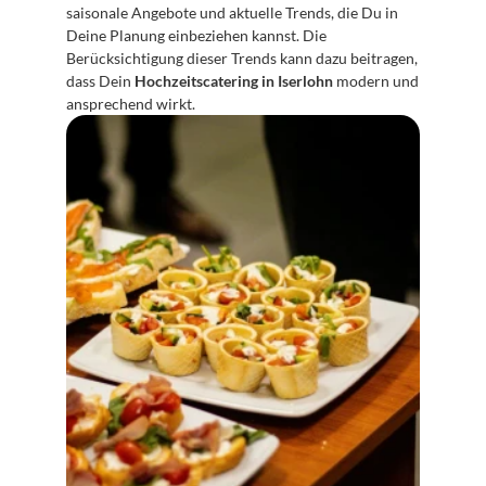
saisonale Angebote und aktuelle Trends, die Du in 
Deine Planung einbeziehen kannst. Die 
Berücksichtigung dieser Trends kann dazu beitragen, 
dass Dein 
Hochzeitscatering in Iserlohn
 modern und 
ansprechend wirkt.