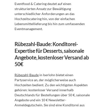
Eventfood & Catering deutet auf einen 
strukturierten Ansatz zur Bewältigung 
unterschiedlicher Anforderungen an das 
Hochzeitscatering hin, von der einfachen 
Lebensmittellieferung bis hin zum umfassenden 
Eventmanagement.
Rübezahl-Baude: Konditorei-
Expertise für Desserts, saisonale 
Angebote, kostenloser Versand ab 
50€
Rübezahl-Baude
 in Iserlohn bietet einen 
Partyservice an, der möglicherweise auch 
Hochzeiten bedient. Zu den wichtigsten Aspekten 
gehören: kostenloser Versand innerhalb 
Deutschlands für Bestellungen über 50 €, saisonale 
Angebote und ein 10 € Newsletter-
Anmeldegutschein. Sie sind eine Konditorei aus 