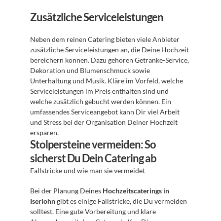
Zusätzliche Serviceleistungen
Neben dem reinen Catering bieten viele Anbieter 
zusätzliche Serviceleistungen an, die Deine Hochzeit 
bereichern können. Dazu gehören Getränke-Service, 
Dekoration und Blumenschmuck sowie 
Unterhaltung und Musik. Kläre im Vorfeld, welche 
Serviceleistungen im Preis enthalten sind und 
welche zusätzlich gebucht werden können. Ein 
umfassendes Serviceangebot kann Dir viel Arbeit 
und Stress bei der Organisation Deiner Hochzeit 
ersparen.
Stolpersteine vermeiden: So 
sicherst Du Dein Catering ab
Fallstricke und wie man sie vermeidet 
Bei der Planung Deines 
Hochzeitscaterings in 
Iserlohn
 gibt es einige Fallstricke, die Du vermeiden 
solltest. Eine gute Vorbereitung und klare 