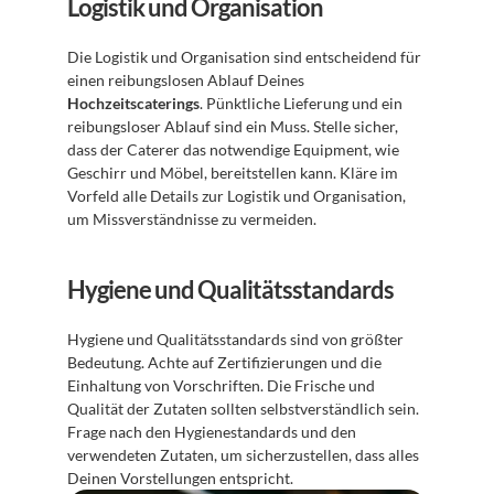
Logistik und Organisation
Die Logistik und Organisation sind entscheidend für 
einen reibungslosen Ablauf Deines 
Hochzeitscaterings
. Pünktliche Lieferung und ein 
reibungsloser Ablauf sind ein Muss. Stelle sicher, 
dass der Caterer das notwendige Equipment, wie 
Geschirr und Möbel, bereitstellen kann. Kläre im 
Vorfeld alle Details zur Logistik und Organisation, 
um Missverständnisse zu vermeiden.
Hygiene und Qualitätsstandards
Hygiene und Qualitätsstandards sind von größter 
Bedeutung. Achte auf Zertifizierungen und die 
Einhaltung von Vorschriften. Die Frische und 
Qualität der Zutaten sollten selbstverständlich sein. 
Frage nach den Hygienestandards und den 
verwendeten Zutaten, um sicherzustellen, dass alles 
Deinen Vorstellungen entspricht.