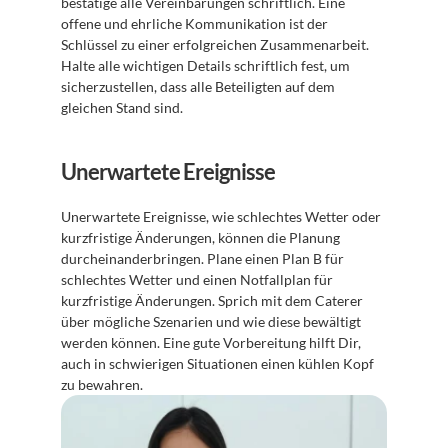
bestätige alle Vereinbarungen schriftlich. Eine 
offene und ehrliche Kommunikation ist der 
Schlüssel zu einer erfolgreichen Zusammenarbeit. 
Halte alle wichtigen Details schriftlich fest, um 
sicherzustellen, dass alle Beteiligten auf dem 
gleichen Stand sind.
Unerwartete Ereignisse
Unerwartete Ereignisse, wie schlechtes Wetter oder 
kurzfristige Änderungen, können die Planung 
durcheinanderbringen. Plane einen Plan B für 
schlechtes Wetter und einen Notfallplan für 
kurzfristige Änderungen. Sprich mit dem Caterer 
über mögliche Szenarien und wie diese bewältigt 
werden können. Eine gute Vorbereitung hilft Dir, 
auch in schwierigen Situationen einen kühlen Kopf 
zu bewahren.