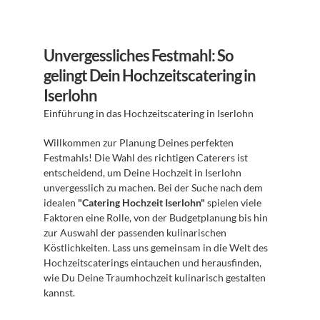
Unvergessliches Festmahl: So 
gelingt Dein Hochzeitscatering in 
Iserlohn
Einführung in das Hochzeitscatering in Iserlohn 
Willkommen zur Planung Deines perfekten 
Festmahls! Die Wahl des richtigen Caterers ist 
entscheidend, um Deine Hochzeit in Iserlohn 
unvergesslich zu machen. Bei der Suche nach dem 
idealen 
"Catering Hochzeit Iserlohn"
 spielen viele 
Faktoren eine Rolle, von der Budgetplanung bis hin 
zur Auswahl der passenden kulinarischen 
Köstlichkeiten. Lass uns gemeinsam in die Welt des 
Hochzeitscaterings eintauchen und herausfinden, 
wie Du Deine Traumhochzeit kulinarisch gestalten 
kannst.