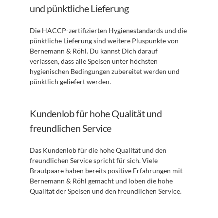
und pünktliche Lieferung
Die HACCP-zertifizierten Hygienestandards und die 
pünktliche Lieferung sind weitere Pluspunkte von 
Bernemann & Röhl. Du kannst Dich darauf 
verlassen, dass alle Speisen unter höchsten 
hygienischen Bedingungen zubereitet werden und 
pünktlich geliefert werden.
Kundenlob für hohe Qualität und 
freundlichen Service
Das Kundenlob für die hohe Qualität und den 
freundlichen Service spricht für sich. Viele 
Brautpaare haben bereits positive Erfahrungen mit 
Bernemann & Röhl gemacht und loben die hohe 
Qualität der Speisen und den freundlichen Service.