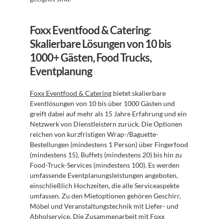
Foxx Eventfood & Catering: 
Skalierbare Lösungen von 10 bis 
1000+ Gästen, Food Trucks, 
Eventplanung
Foxx Eventfood & Catering
 bietet skalierbare 
Eventlösungen von 10 bis über 1000 Gästen und 
greift dabei auf mehr als 15 Jahre Erfahrung und ein 
Netzwerk von Dienstleistern zurück. Die Optionen 
reichen von kurzfristigen Wrap-/Baguette-
Bestellungen (mindestens 1 Person) über Fingerfood 
(mindestens 15), Buffets (mindestens 20) bis hin zu 
Food-Truck-Services (mindestens 100). Es werden 
umfassende Eventplanungsleistungen angeboten, 
einschließlich Hochzeiten, die alle Serviceaspekte 
umfassen. Zu den Mietoptionen gehören Geschirr, 
Möbel und Veranstaltungstechnik mit Liefer- und 
Abholservice. Die Zusammenarbeit mit Foxx 