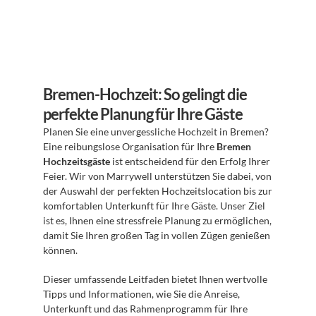
Bremen-Hochzeit: So gelingt die 
perfekte Planung für Ihre Gäste
Planen Sie eine unvergessliche Hochzeit in Bremen? 
Eine reibungslose Organisation für Ihre 
Bremen 
Hochzeitsgäste
 ist entscheidend für den Erfolg Ihrer 
Feier. Wir von Marrywell unterstützen Sie dabei, von 
der Auswahl der perfekten Hochzeitslocation bis zur 
komfortablen Unterkunft für Ihre Gäste. Unser Ziel 
ist es, Ihnen eine stressfreie Planung zu ermöglichen, 
damit Sie Ihren großen Tag in vollen Zügen genießen 
können.
Dieser umfassende Leitfaden bietet Ihnen wertvolle 
Tipps und Informationen, wie Sie die Anreise, 
Unterkunft und das Rahmenprogramm für Ihre 