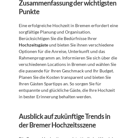
Zusammenfassung der wichtigsten 
Punkte
Eine erfolgreiche Hochzeit in Bremen erfordert eine 
sorgfältige Planung und Organisation. 
Berücksichtigen Sie die Bedürfnisse Ihrer 
Hochzeitsgäste
 und bieten Sie ihnen verschiedene 
Optionen für die Anreise, Unterkunft und das 
Rahmenprogramm an. Informieren Sie sich über die 
verschiedenen Locations in Bremen und wählen Sie 
die passende für Ihren Geschmack und Ihr Budget. 
Planen Sie die Kosten transparent und bieten Sie 
Ihren Gästen Spartipps an. So sorgen Sie für 
entspannte und glückliche Gäste, die Ihre Hochzeit 
in bester Erinnerung behalten werden.
Ausblick auf zukünftige Trends in 
der Bremer Hochzeitsszene