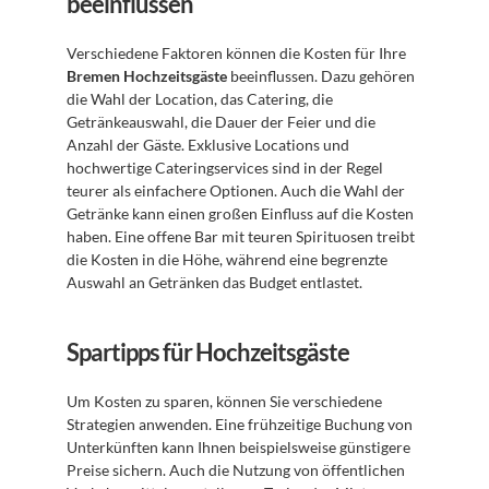
beeinflussen
Verschiedene Faktoren können die Kosten für Ihre 
Bremen Hochzeitsgäste
 beeinflussen. Dazu gehören 
die Wahl der Location, das Catering, die 
Getränkeauswahl, die Dauer der Feier und die 
Anzahl der Gäste. Exklusive Locations und 
hochwertige Cateringservices sind in der Regel 
teurer als einfachere Optionen. Auch die Wahl der 
Getränke kann einen großen Einfluss auf die Kosten 
haben. Eine offene Bar mit teuren Spirituosen treibt 
die Kosten in die Höhe, während eine begrenzte 
Auswahl an Getränken das Budget entlastet.
Spartipps für Hochzeitsgäste
Um Kosten zu sparen, können Sie verschiedene 
Strategien anwenden. Eine frühzeitige Buchung von 
Unterkünften kann Ihnen beispielsweise günstigere 
Preise sichern. Auch die Nutzung von öffentlichen 