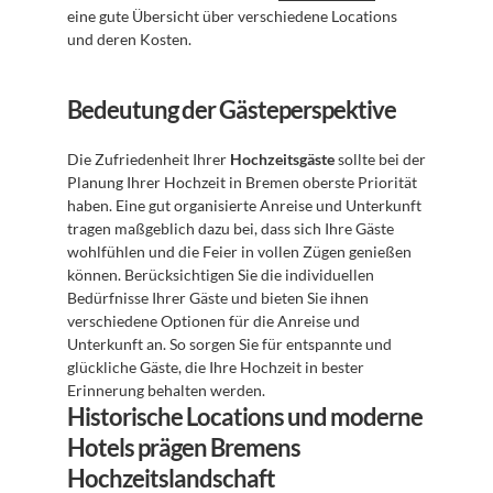
eine gute Übersicht über verschiedene Locations 
und deren Kosten.
Bedeutung der Gästeperspektive
Die Zufriedenheit Ihrer 
Hochzeitsgäste
 sollte bei der 
Planung Ihrer Hochzeit in Bremen oberste Priorität 
haben. Eine gut organisierte Anreise und Unterkunft 
tragen maßgeblich dazu bei, dass sich Ihre Gäste 
wohlfühlen und die Feier in vollen Zügen genießen 
können. Berücksichtigen Sie die individuellen 
Bedürfnisse Ihrer Gäste und bieten Sie ihnen 
verschiedene Optionen für die Anreise und 
Unterkunft an. So sorgen Sie für entspannte und 
glückliche Gäste, die Ihre Hochzeit in bester 
Erinnerung behalten werden.
Historische Locations und moderne 
Hotels prägen Bremens 
Hochzeitslandschaft