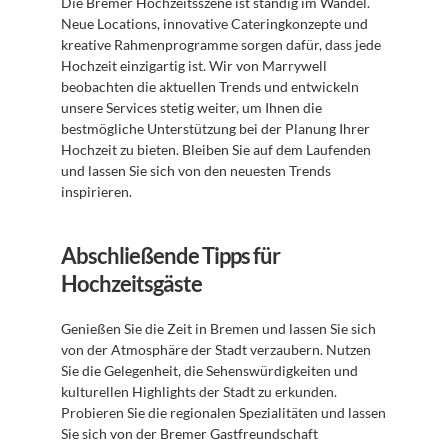
Die Bremer Hochzeitsszene ist ständig im Wandel. 
Neue Locations, innovative Cateringkonzepte und 
kreative Rahmenprogramme sorgen dafür, dass jede 
Hochzeit einzigartig ist. Wir von Marrywell 
beobachten die aktuellen Trends und entwickeln 
unsere Services stetig weiter, um Ihnen die 
bestmögliche Unterstützung bei der Planung Ihrer 
Hochzeit zu bieten. Bleiben Sie auf dem Laufenden 
und lassen Sie sich von den neuesten Trends 
inspirieren.
Abschließende Tipps für 
Hochzeitsgäste
Genießen Sie die Zeit in Bremen und lassen Sie sich 
von der Atmosphäre der Stadt verzaubern. Nutzen 
Sie die Gelegenheit, die Sehenswürdigkeiten und 
kulturellen Highlights der Stadt zu erkunden. 
Probieren Sie die regionalen Spezialitäten und lassen 
Sie sich von der Bremer Gastfreundschaft 