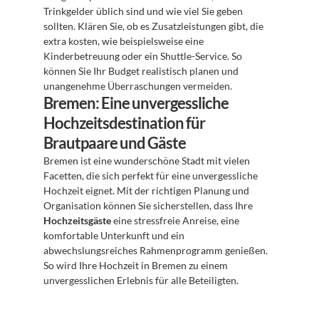
Trinkgelder üblich sind und wie viel Sie geben 
sollten. Klären Sie, ob es Zusatzleistungen gibt, die 
extra kosten, wie beispielsweise eine 
Kinderbetreuung oder ein Shuttle-Service. So 
können Sie Ihr Budget realistisch planen und 
unangenehme Überraschungen vermeiden.
Bremen: Eine unvergessliche 
Hochzeitsdestination für 
Brautpaare und Gäste
Bremen ist eine wunderschöne Stadt mit vielen 
Facetten, die sich perfekt für eine unvergessliche 
Hochzeit eignet. Mit der richtigen Planung und 
Organisation können Sie sicherstellen, dass Ihre 
Hochzeitsgäste
 eine stressfreie Anreise, eine 
komfortable Unterkunft und ein 
abwechslungsreiches Rahmenprogramm genießen. 
So wird Ihre Hochzeit in Bremen zu einem 
unvergesslichen Erlebnis für alle Beteiligten.