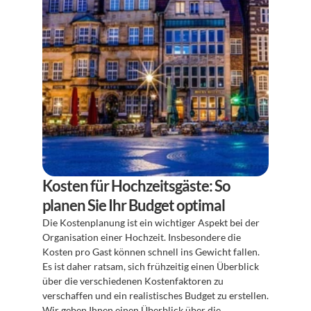
Kosten für Hochzeitsgäste: So 
planen Sie Ihr Budget optimal
Die Kostenplanung ist ein wichtiger Aspekt bei der 
Organisation einer Hochzeit. Insbesondere die 
Kosten pro Gast können schnell ins Gewicht fallen. 
Es ist daher ratsam, sich frühzeitig einen Überblick 
über die verschiedenen Kostenfaktoren zu 
verschaffen und ein realistisches Budget zu erstellen. 
Wir geben Ihnen einen Überblick über die 