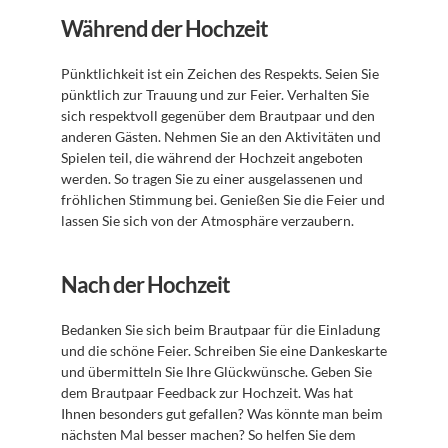
Während der Hochzeit
Pünktlichkeit ist ein Zeichen des Respekts. Seien Sie 
pünktlich zur Trauung und zur Feier. Verhalten Sie 
sich respektvoll gegenüber dem Brautpaar und den 
anderen Gästen. Nehmen Sie an den Aktivitäten und 
Spielen teil, die während der Hochzeit angeboten 
werden. So tragen Sie zu einer ausgelassenen und 
fröhlichen Stimmung bei. Genießen Sie die Feier und 
lassen Sie sich von der Atmosphäre verzaubern.
Nach der Hochzeit
Bedanken Sie sich beim Brautpaar für die Einladung 
und die schöne Feier. Schreiben Sie eine Dankeskarte 
und übermitteln Sie Ihre Glückwünsche. Geben Sie 
dem Brautpaar Feedback zur Hochzeit. Was hat 
Ihnen besonders gut gefallen? Was könnte man beim 
nächsten Mal besser machen? So helfen Sie dem 