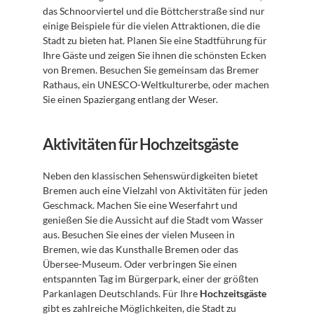
das Schnoorviertel und die Böttcherstraße sind nur 
einige Beispiele für die vielen Attraktionen, die die 
Stadt zu bieten hat. Planen Sie eine Stadtführung für 
Ihre Gäste und zeigen Sie ihnen die schönsten Ecken 
von Bremen. Besuchen Sie gemeinsam das Bremer 
Rathaus, ein UNESCO-Weltkulturerbe, oder machen 
Sie einen Spaziergang entlang der Weser.
Aktivitäten für Hochzeitsgäste
Neben den klassischen Sehenswürdigkeiten bietet 
Bremen auch eine Vielzahl von Aktivitäten für jeden 
Geschmack. Machen Sie eine Weserfahrt und 
genießen Sie die Aussicht auf die Stadt vom Wasser 
aus. Besuchen Sie eines der vielen Museen in 
Bremen, wie das Kunsthalle Bremen oder das 
Übersee-Museum. Oder verbringen Sie einen 
entspannten Tag im Bürgerpark, einer der größten 
Parkanlagen Deutschlands. Für Ihre 
Hochzeitsgäste
gibt es zahlreiche Möglichkeiten, die Stadt zu 