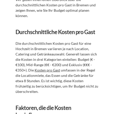
durchschnittlichen Kosten pro Gast in Bremen und 
zeigen Ihnen, wie Sie Ihr Budget optimal planen 
können.
Durchschnittliche Kosten pro Gast
Die durchschnittlichen Kosten pro Gast für eine 
Hochzeit in Bremen variieren je nach Location, 
Catering und Getränkeauswahl. Generell lassen sich 
die Kosten in drei Kategorien einteilen: Budget (€ - 
€100), Mid-Range (€€ - €200) und Exklusiv (€€€ - 
€350+). Die 
Kosten pro Gast
 umfassen in der Regel 
die Locationmiete, das Essen und die Getränke für 
etwa 8 Stunden. Es ist wichtig, diese Kosten 
frühzeitig zu berücksichtigen, um Ihr Budget nicht zu 
überschreiten.
Faktoren, die die Kosten 