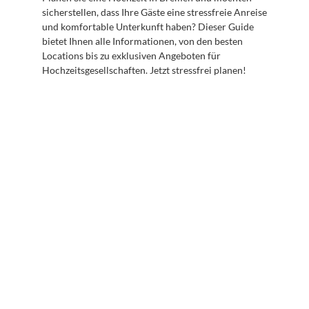
sicherstellen, dass Ihre Gäste eine stressfreie Anreise 
und komfortable Unterkunft haben? Dieser Guide 
bietet Ihnen alle Informationen, von den besten 
Locations bis zu exklusiven Angeboten für 
Hochzeitsgesellschaften. Jetzt stressfrei planen!