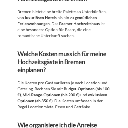
Bremen bietet eine breite Palette an Unterkünften, 
von 
luxuriösen Hotels
 bis hin zu 
gemütlichen 
Ferienwohnungen
. Das 
Bremer Hochzeitshaus
 ist 
eine besondere Option für Paare, die eine 
romantische Unterkunft suchen.
Welche Kosten muss ich für meine 
Hochzeitsgäste in Bremen 
einplanen?
Die Kosten pro Gast variieren je nach Location und 
Catering. Rechnen Sie mit 
Budget-Optionen (bis 100 
€)
, 
Mid-Range-Optionen (bis 200 €)
 und 
exklusiven 
Optionen (ab 350 €)
. Die Kosten umfassen in der 
Regel Locationmiete, Essen und Getränke.
Wie organisiere ich die Anreise 