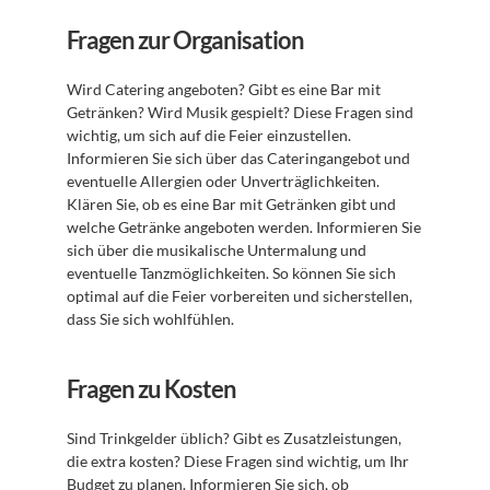
Fragen zur Organisation
Wird Catering angeboten? Gibt es eine Bar mit 
Getränken? Wird Musik gespielt? Diese Fragen sind 
wichtig, um sich auf die Feier einzustellen. 
Informieren Sie sich über das Cateringangebot und 
eventuelle Allergien oder Unverträglichkeiten. 
Klären Sie, ob es eine Bar mit Getränken gibt und 
welche Getränke angeboten werden. Informieren Sie 
sich über die musikalische Untermalung und 
eventuelle Tanzmöglichkeiten. So können Sie sich 
optimal auf die Feier vorbereiten und sicherstellen, 
dass Sie sich wohlfühlen.
Fragen zu Kosten
Sind Trinkgelder üblich? Gibt es Zusatzleistungen, 
die extra kosten? Diese Fragen sind wichtig, um Ihr 
Budget zu planen. Informieren Sie sich, ob 