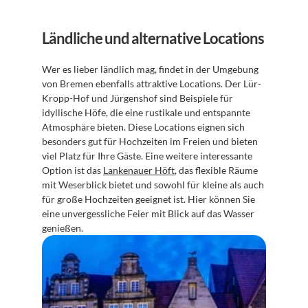
Ländliche und alternative Locations
Wer es lieber ländlich mag, findet in der Umgebung 
von Bremen ebenfalls attraktive Locations. Der Lür-
Kropp-Hof und Jürgenshof sind Beispiele für 
idyllische Höfe, die eine rustikale und entspannte 
Atmosphäre bieten. Diese Locations eignen sich 
besonders gut für Hochzeiten im Freien und bieten 
viel Platz für Ihre Gäste. Eine weitere interessante 
Option ist das 
Lankenauer Höft
, das flexible Räume 
mit Weserblick bietet und sowohl für kleine als auch 
für große Hochzeiten geeignet ist. Hier können Sie 
eine unvergessliche Feier mit Blick auf das Wasser 
genießen.