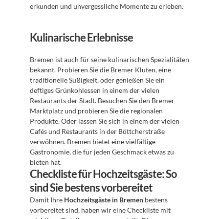
erkunden und unvergessliche Momente zu erleben.
Kulinarische Erlebnisse
Bremen ist auch für seine kulinarischen Spezialitäten 
bekannt. Probieren Sie die Bremer Kluten, eine 
traditionelle Süßigkeit, oder genießen Sie ein 
deftiges Grünkohlessen in einem der vielen 
Restaurants der Stadt. Besuchen Sie den Bremer 
Marktplatz und probieren Sie die regionalen 
Produkte. Oder lassen Sie sich in einem der vielen 
Cafés und Restaurants in der Böttcherstraße 
verwöhnen. Bremen bietet eine vielfältige 
Gastronomie, die für jeden Geschmack etwas zu 
bieten hat.
Checkliste für Hochzeitsgäste: So 
sind Sie bestens vorbereitet
Damit Ihre 
Hochzeitsgäste in Bremen
 bestens 
vorbereitet sind, haben wir eine Checkliste mit 