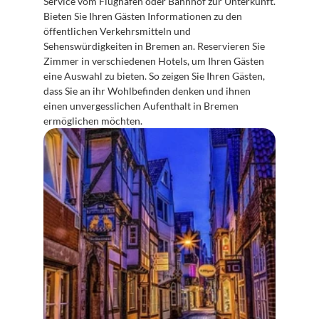
Service vom Flughafen oder Bahnhof zur Unterkunft. 
Bieten Sie Ihren Gästen Informationen zu den 
öffentlichen Verkehrsmitteln und 
Sehenswürdigkeiten in Bremen an. Reservieren Sie 
Zimmer in verschiedenen Hotels, um Ihren Gästen 
eine Auswahl zu bieten. So zeigen Sie Ihren Gästen, 
dass Sie an ihr Wohlbefinden denken und ihnen 
einen unvergesslichen Aufenthalt in Bremen 
ermöglichen möchten.