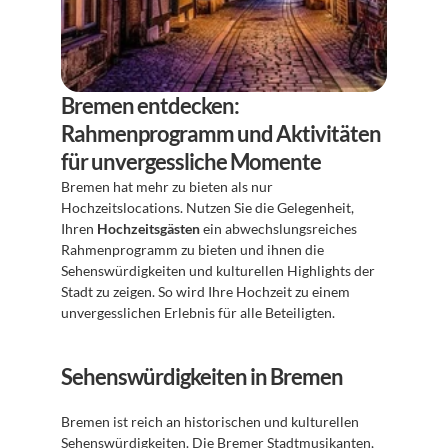
Bremen entdecken: 
Rahmenprogramm und Aktivitäten 
für unvergessliche Momente
Bremen hat mehr zu bieten als nur 
Hochzeitslocations. Nutzen Sie die Gelegenheit, 
Ihren 
Hochzeitsgästen
 ein abwechslungsreiches 
Rahmenprogramm zu bieten und ihnen die 
Sehenswürdigkeiten und kulturellen Highlights der 
Stadt zu zeigen. So wird Ihre Hochzeit zu einem 
unvergesslichen Erlebnis für alle Beteiligten.
Sehenswürdigkeiten in Bremen
Bremen ist reich an historischen und kulturellen 
Sehenswürdigkeiten. Die Bremer Stadtmusikanten, 