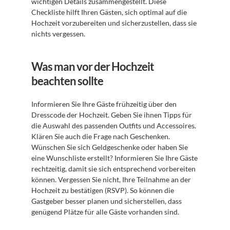
wichtigen Details zusammengestellt. Diese 
Checkliste hilft Ihren Gästen, sich optimal auf die 
Hochzeit vorzubereiten und sicherzustellen, dass sie 
nichts vergessen.
Was man vor der Hochzeit 
beachten sollte
Informieren Sie Ihre Gäste frühzeitig über den 
Dresscode der Hochzeit. Geben Sie ihnen Tipps für 
die Auswahl des passenden Outfits und Accessoires. 
Klären Sie auch die Frage nach Geschenken. 
Wünschen Sie sich Geldgeschenke oder haben Sie 
eine Wunschliste erstellt? Informieren Sie Ihre Gäste 
rechtzeitig, damit sie sich entsprechend vorbereiten 
können. Vergessen Sie nicht, Ihre Teilnahme an der 
Hochzeit zu bestätigen (RSVP). So können die 
Gastgeber besser planen und sicherstellen, dass 
genügend Plätze für alle Gäste vorhanden sind.