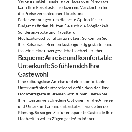
Verkehrsmitteln anstelle von Taxis oder Mietwagen 
kann Ihre Reisekosten reduzieren. Vergleichen Sie 
die Preise verschiedener Hotels und 
Ferienwohnungen, um die beste Option für Ihr 
Budget zu finden. Nutzen Sie auch die Möglichkeit, 
Sonderangebote und Rabatte für 
Hochzeitsgesellschaften zu nutzen. So können Sie 
Ihre Reise nach Bremen kostengünstig gestalten und 
trotzdem eine unvergessliche Hochzeit erleben.
Bequeme Anreise und komfortable 
Unterkunft: So fühlen sich Ihre 
Gäste wohl
Eine reibungslose Anreise und eine komfortable 
Unterkunft sind entscheidend dafür, dass sich Ihre 
Hochzeitsgäste in Bremen
 wohlfühlen. Bieten Sie 
Ihren Gästen verschiedene Optionen für die Anreise 
und Unterkunft an und unterstützen Sie sie bei der 
Planung. So sorgen Sie für entspannte Gäste, die Ihre 
Hochzeit in vollen Zügen genießen können.