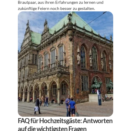
Brautpaar, aus ihren Erfahrungen zu lernen und 
zukünftige Feiern noch besser zu gestalten.
FAQ für Hochzeitsgäste: Antworten 
auf die wichtigsten Fragen